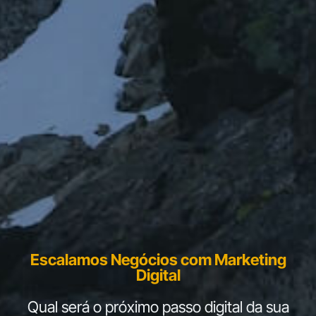
Escalamos Negócios com Marketing
Digital
Qual será o próximo passo digital da sua