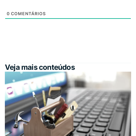
0
COMENTÁRIOS
Veja mais conteúdos