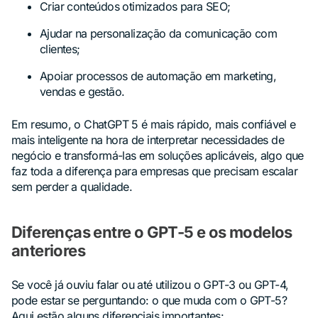
Criar conteúdos otimizados para SEO;
Ajudar na personalização da comunicação com
clientes;
Apoiar processos de automação em marketing,
vendas e gestão.
Em resumo, o ChatGPT 5 é mais rápido, mais confiável e
mais inteligente na hora de interpretar necessidades de
negócio e transformá-las em soluções aplicáveis, algo que
faz toda a diferença para empresas que precisam escalar
sem perder a qualidade.
Diferenças entre o GPT-5 e os modelos
anteriores
Se você já ouviu falar ou até utilizou o GPT-3 ou GPT-4,
pode estar se perguntando: o que muda com o GPT-5?
Aqui estão alguns diferenciais importantes: