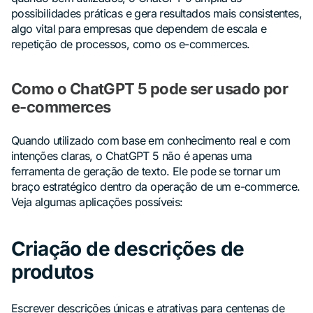
possibilidades práticas e gera resultados mais consistentes,
algo vital para empresas que dependem de escala e
repetição de processos, como os e-commerces.
Como o ChatGPT 5 pode ser usado por
e-commerces
Quando utilizado com base em conhecimento real e com
intenções claras, o ChatGPT 5 não é apenas uma
ferramenta de geração de texto. Ele pode se tornar um
braço estratégico dentro da operação de um e-commerce.
Veja algumas aplicações possíveis:
Criação de descrições de
produtos
Escrever descrições únicas e atrativas para centenas de