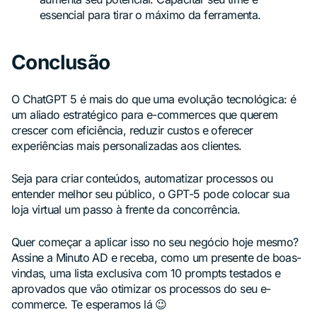
essencial para tirar o máximo da ferramenta.
Conclusão
O ChatGPT 5 é mais do que uma evolução tecnológica: é
um aliado estratégico para e-commerces que querem
crescer com eficiência, reduzir custos e oferecer
experiências mais personalizadas aos clientes.
Seja para criar conteúdos, automatizar processos ou
entender melhor seu público, o GPT-5 pode colocar sua
loja virtual um passo à frente da concorrência.
Quer começar a aplicar isso no seu negócio hoje mesmo?
Assine a Minuto AD e receba, como um presente de boas-
vindas, uma lista exclusiva com 10 prompts testados e
aprovados que vão otimizar os processos do seu e-
commerce. Te esperamos lá 😉