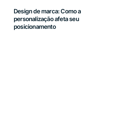
Design de marca: Como a
personalização afeta seu
posicionamento