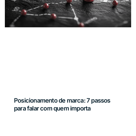
Posicionamento de marca: 7 passos
para falar com quem importa