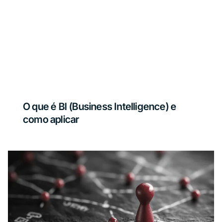
O que é BI (Business Intelligence) e
como aplicar