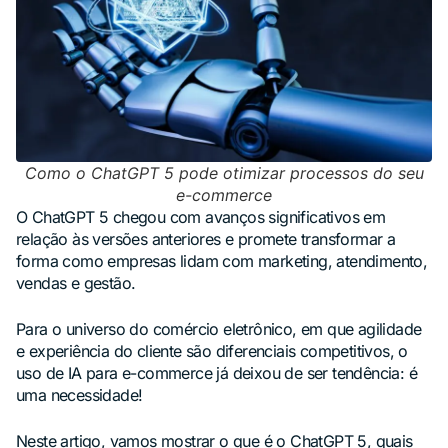
Como o ChatGPT 5 pode otimizar processos do seu
e-commerce
O ChatGPT 5 chegou com avanços significativos em
relação às versões anteriores e promete transformar a
forma como empresas lidam com marketing, atendimento,
vendas e gestão.
Para o universo do comércio eletrônico, em que agilidade
e experiência do cliente são diferenciais competitivos, o
uso de IA para e-commerce já deixou de ser tendência: é
uma necessidade!
Neste artigo, vamos mostrar o que é o ChatGPT 5, quais