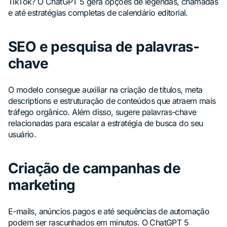
TikTok? O ChatGPT 5 gera opções de legendas, chamadas
e até estratégias completas de calendário editorial.
SEO e pesquisa de palavras-
chave
O modelo consegue auxiliar na criação de títulos, meta
descriptions e estruturação de conteúdos que atraem mais
tráfego orgânico. Além disso, sugere palavras-chave
relacionadas para escalar a estratégia de busca do seu
usuário.
Criação de campanhas de
marketing
E-mails, anúncios pagos e até sequências de automação
podem ser rascunhados em minutos. O ChatGPT 5