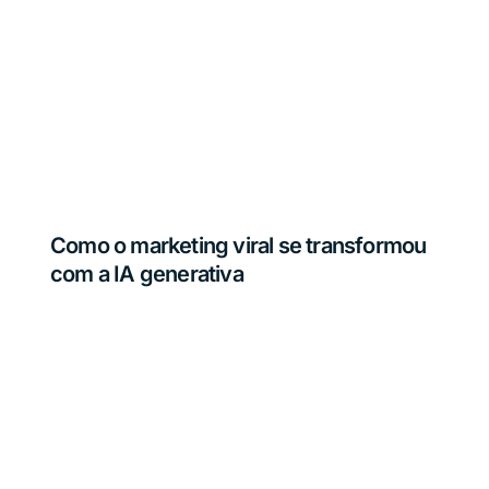
Como o marketing viral se transformou
com a IA generativa