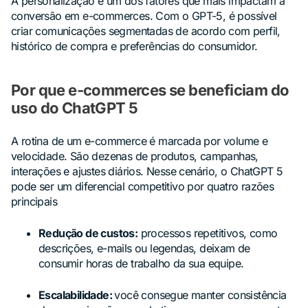
A personalização é um dos fatores que mais impactam a
conversão em e-commerces. Com o GPT-5, é possível
criar comunicações segmentadas de acordo com perfil,
histórico de compra e preferências do consumidor.
Por que e-commerces se beneficiam do
uso do ChatGPT 5
A rotina de um e-commerce é marcada por volume e
velocidade. São dezenas de produtos, campanhas,
interações e ajustes diários. Nesse cenário, o ChatGPT 5
pode ser um diferencial competitivo por quatro razões
principais
Redução de custos:
processos repetitivos, como
descrições, e-mails ou legendas, deixam de
consumir horas de trabalho da sua equipe.
Escalabilidade:
você consegue manter consistência