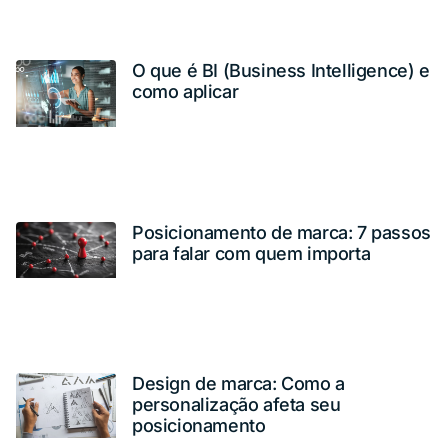
O que é BI (Business Intelligence) e
como aplicar
Posicionamento de marca: 7 passos
para falar com quem importa
Design de marca: Como a
personalização afeta seu
posicionamento