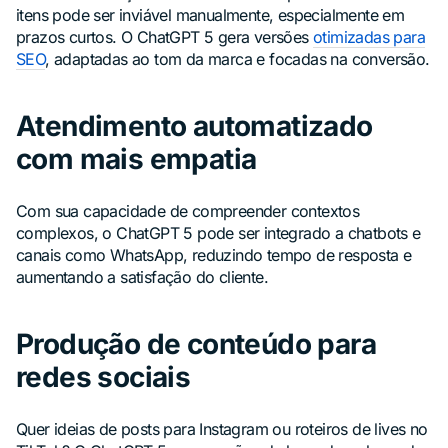
itens pode ser inviável manualmente, especialmente em
prazos curtos. O ChatGPT 5 gera versões
otimizadas para
SEO
, adaptadas ao tom da marca e focadas na conversão.
Atendimento automatizado
com mais empatia
Com sua capacidade de compreender contextos
complexos, o ChatGPT 5 pode ser integrado a chatbots e
canais como WhatsApp, reduzindo tempo de resposta e
aumentando a satisfação do cliente.
Produção de conteúdo para
redes sociais
Quer ideias de posts para Instagram ou roteiros de lives no