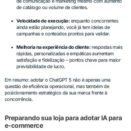
de comunicação e marketing mesmo com aumento
de catálogo ou volume de clientes.
Velocidade de execução:
enquanto concorrentes
ainda estão planejando, você já tem ideias de
campanhas e conteúdos prontos para validar.
Melhoria na experiência do cliente:
respostas mais
rápidas, personalizadas e empáticas aumentam
satisfação e fidelização – pontos chave para maior
previsibilidade de lucro.
Em resumo: adotar o ChatGPT 5 não é apenas uma
questão de eficiência operacional, mas também de
posicionamento estratégico da sua marca frente à
concorrência.
Preparando sua loja para adotar IA para
e-commerce