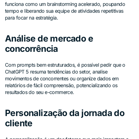
funciona como um brainstorming acelerado, poupando
tempo e liberando sua equipe de atividades repetitivas
para focar na estratégia.
Análise de mercado e
concorrência
Com prompts bem estruturados, é possível pedir que o
ChatGPT 5 resuma tendências do setor, analise
movimentos de concorrentes ou organize dados em
relatórios de fácil compreensão, potencializando os
resultados do seu e-commerce.
Personalização da jornada do
cliente