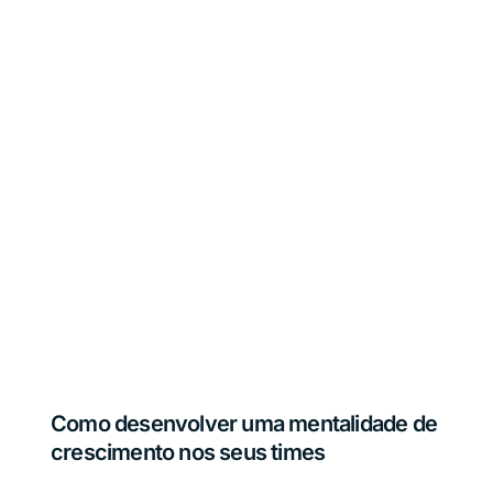
Como desenvolver uma mentalidade de
crescimento nos seus times