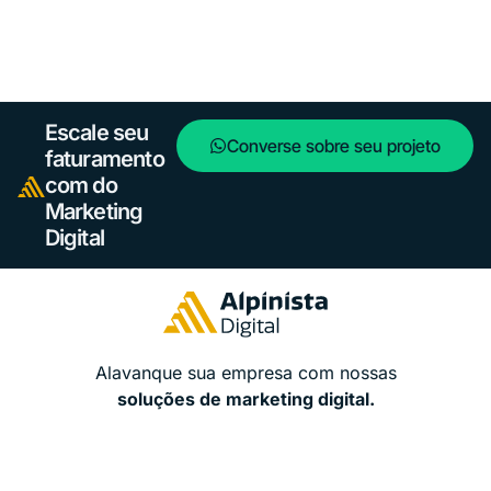
Escale seu
Converse sobre seu projeto
faturamento
com do
Marketing
Digital
Alavanque sua empresa com nossas
soluções de marketing digital.