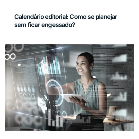
Calendário editorial: Como se planejar
sem ficar engessado?