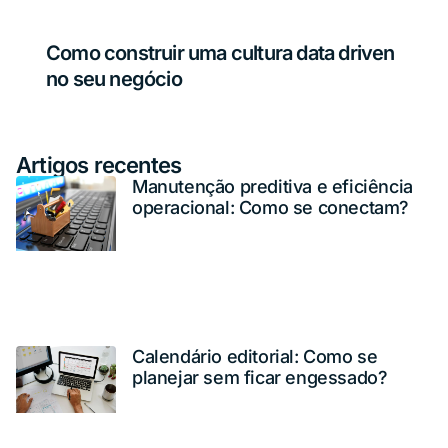
Como construir uma cultura data driven
no seu negócio
Artigos recentes
Manutenção preditiva e eficiência
operacional: Como se conectam?
Calendário editorial: Como se
planejar sem ficar engessado?