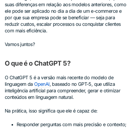
suas diferenças em relação aos modelos anteriores, como
ele pode ser aplicado no dia a dia de um e-commerce e
por que sua empresa pode se beneficiar — seja para
reduzir custos, escalar processos ou conquistar clientes
com mais eficiência.
Vamos juntos?
O que é o ChatGPT 5?
O ChatGPT 5 é a versão mais recente do modelo de
linguagem da
OpenAI
, baseado no GPT-5, que utiliza
inteligência artificial para compreender, gerar e otimizar
conteúdos em linguagem natural.
Na prática, isso significa que ele é capaz de:
Responder perguntas com mais precisão e contexto;