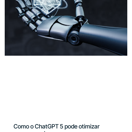
Como o ChatGPT 5 pode otimizar