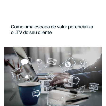
Como uma escada de valor potencializa
o LTV do seu cliente