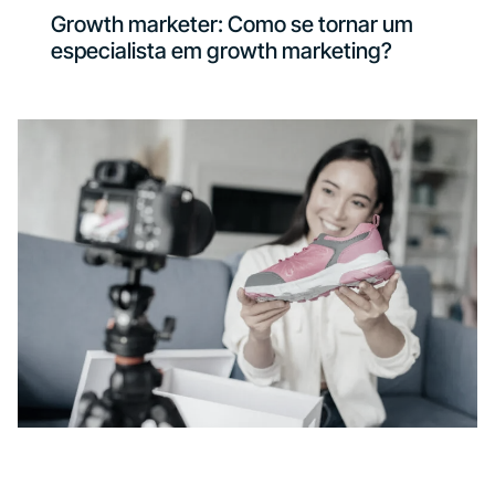
Growth marketer: Como se tornar um
especialista em growth marketing?