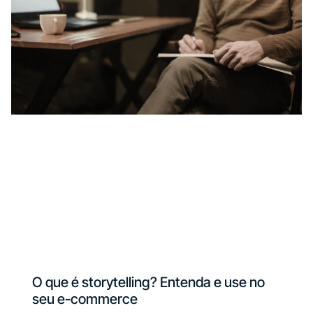
O que é storytelling? Entenda e use no
seu e-commerce