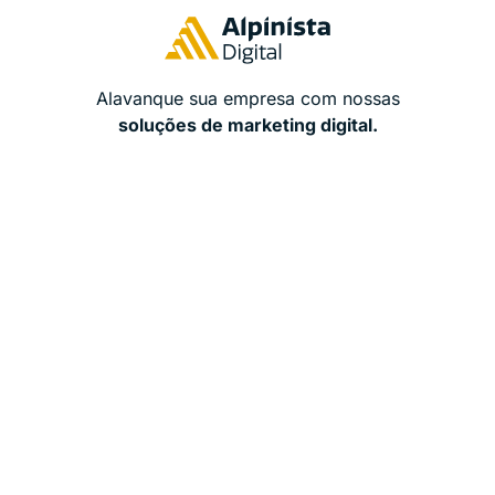
Alavanque sua empresa com nossas
soluções de marketing digital.