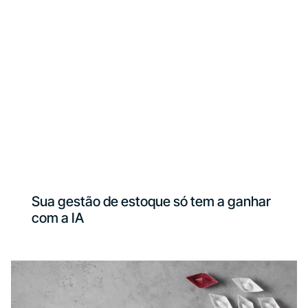
Sua gestão de estoque só tem a ganhar
com a IA