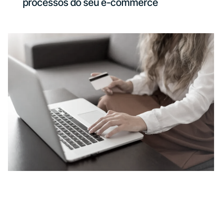
processos do seu e-commerce