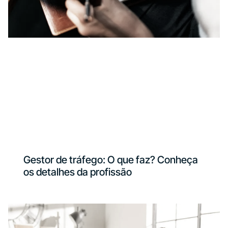
Gestor de tráfego: O que faz? Conheça
os detalhes da profissão