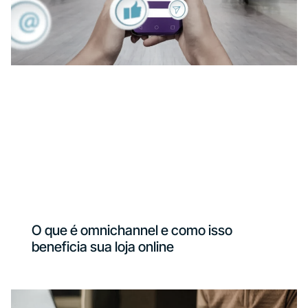
O que é omnichannel e como isso
beneficia sua loja online