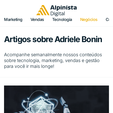
Marketing
Vendas
Tecnologia
Negócios
Cria
Artigos sobre
Adriele Bonin
Acompanhe semanalmente nossos conteúdos
sobre tecnologia, marketing, vendas e gestão
para você ir mais longe!