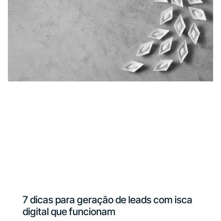
7 dicas para geração de leads com isca
digital que funcionam