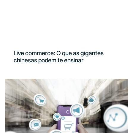
Live commerce: O que as gigantes
chinesas podem te ensinar