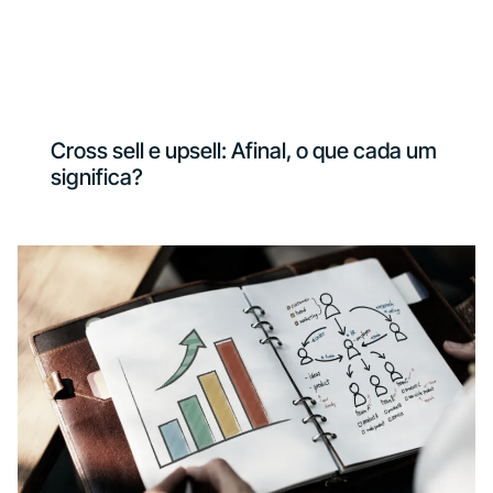
Cross sell e upsell: Afinal, o que cada um
significa?