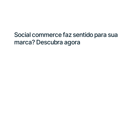
Social commerce faz sentido para sua
marca? Descubra agora