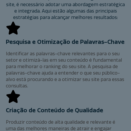
site, é necessário adotar uma abordagem estratégica
e integrada. Aqui estão algumas das principais
estratégias para alcançar melhores resultados:
Pesquisa e Otimização de Palavras-Chave
Identificar as palavras-chave relevantes para o seu
setor e otimizá-las em seu conteúdo é fundamental
para melhorar o ranking do seu site. A pesquisa de
palavras-chave ajuda a entender o que seu público-
alvo está procurando e a otimizar seu site para essas
consultas.
Criação de Conteúdo de Qualidade
Produzir conteúdo de alta qualidade e relevante é
uma das melhores maneiras de atrair e engajar