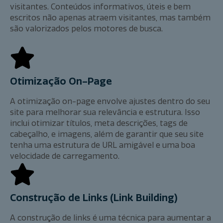
visitantes. Conteúdos informativos, úteis e bem
escritos não apenas atraem visitantes, mas também
são valorizados pelos motores de busca.
Otimização On-Page
A otimização on-page envolve ajustes dentro do seu
site para melhorar sua relevância e estrutura. Isso
inclui otimizar títulos, meta descrições, tags de
cabeçalho, e imagens, além de garantir que seu site
tenha uma estrutura de URL amigável e uma boa
velocidade de carregamento.
Construção de Links (Link Building)
A construção de links é uma técnica para aumentar a