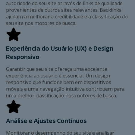
autoridade do seu site através de links de qualidade
provenientes de outros sites relevantes. Backlinks
ajudam a melhorar a credibilidade e a classificação do
seu site nos motores de busca.
Experiência do Usuário (UX) e Design
Responsivo
Garantir que seu site ofereça uma excelente
experiência ao usuário é essencial. Um design
responsivo que funcione bem em dispositivos
móveis e uma navegação intuitiva contribuem para
uma melhor classificação nos motores de busca.
Análise e Ajustes Contínuos
Monitorar o desempenho do seu site e analisar