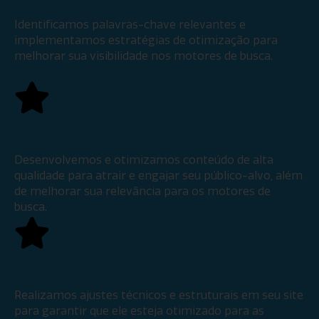
Identificamos palavras-chave relevantes e
implementamos estratégias de otimização para
melhorar sua visibilidade nos motores de busca.
Criação de Conteúdo Otimizado
Desenvolvemos e otimizamos conteúdo de alta
qualidade para atrair e engajar seu público-alvo, além
de melhorar sua relevância para os motores de
busca.
Otimização On-Page Completa
Realizamos ajustes técnicos e estruturais em seu site
para garantir que ele esteja otimizado para as