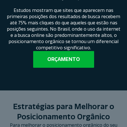
Estudos mostram que sites que aparecem nas
primeiras posições dos resultados de busca recebem
até 75% mais cliques do que aqueles que estão nas
posições seguintes. No Brasil, onde o uso da internet
e a busca online são predominantemente altos, o
posicionamento orgânico se tornou um diferencial
competitivo significativo.
ORÇAMENTO
Estratégias para Melhorar o
Posicionamento Orgânico
Para melhorar o posicionamento orgânico do seu