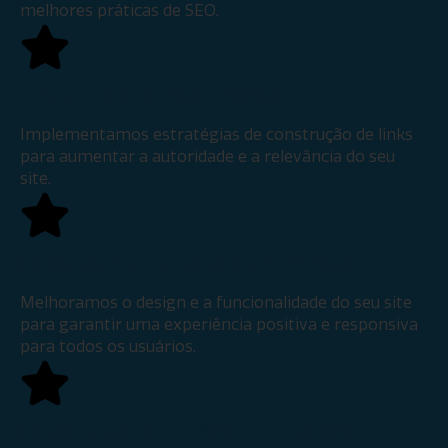
melhores práticas de SEO.
Estratégias de Link Building
Implementamos estratégias de construção de links
para aumentar a autoridade e a relevância do seu
site.
Melhoria da Experiência do Usuário
Melhoramos o design e a funcionalidade do seu site
para garantir uma experiência positiva e responsiva
para todos os usuários.
Monitoramento e Ajustes Contínuos