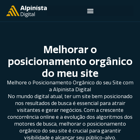
Melhorar o
posicionamento orgânico
do meu site
Melhore o Posicionamento Orgânico do seu Site com
a Alpinista Digital
No mundo digital atual, ter um site bem posicionado
nos resultados de busca é essencial para atrair
visitantes e gerar negócios. Com a crescente
concorrência online e a evolução dos algoritmos dos
motores de busca, melhorar o posicionamento
orgânico do seu site é crucial para garantir
visibilidade e alcançar seu público-alvo.