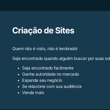
Criação de Sites
Quem não é visto, não é lembrado!
Seja encontrado quando alguém buscar por suas so
Seja encontrado facilmente
Ganhe autoridade no mercado
Expanda seu negócio
Se relacione com sua audiência
Venda mais