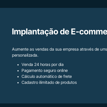
Implantação de E-comme
Aumente as vendas da sua empresa através de uma l
personalizada.
Venda 24 horas por dia
Pagamento seguro online
Cálculo automático de frete
Cadastro ilimitado de produtos