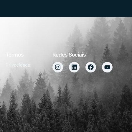
Termos
Redes Sociais
Privacidade