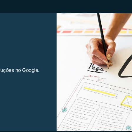
luções no Google.