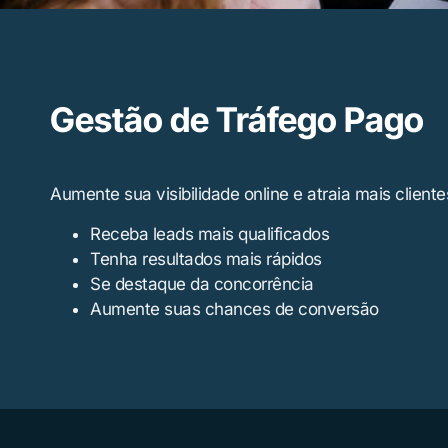
Gestão de Tráfego Pago
Aumente sua visibilidade online e atraia mais client
Receba leads mais qualificados
Tenha resultados mais rápidos
Se destaque da concorrência
Aumente suas chances de conversão