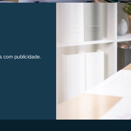
es com publicidade.