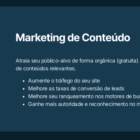
Marketing de Conteúdo
Atraia seu público-alvo de forma orgânica (gratuita)
de conteúdos relevantes.
Aumente o tráfego do seu site
Melhore as taxas de conversão de leads
Melhore seu ranqueamento nos motores de bu
Ganhe mais autoridade e reconhecimento no 