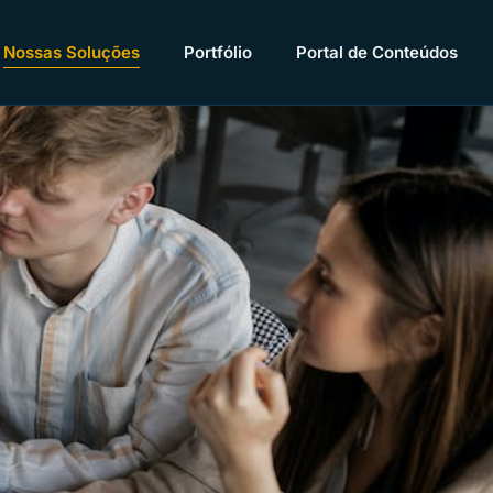
Nossas Soluções
Portfólio
Portal de Conteúdos