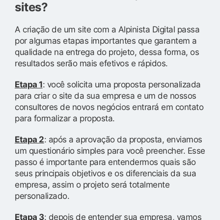
sites?
A criação de um site com a Alpinista Digital passa
por algumas etapas importantes que garantem a
qualidade na entrega do projeto, dessa forma, os
resultados serão mais efetivos e rápidos.
Etapa 1
: você solicita uma proposta personalizada
para criar o site da sua empresa e um de nossos
consultores de novos negócios entrará em contato
para formalizar a proposta.
Etapa 2
: após a aprovação da proposta, enviamos
um questionário simples para você preencher. Esse
passo é importante para entendermos quais são
seus principais objetivos e os diferenciais da sua
empresa, assim o projeto será totalmente
personalizado.
Etapa 3
: depois de entender sua empresa, vamos