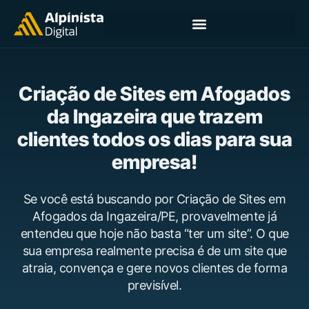
Criação de Sites em Afogados
da Ingazeira que trazem
clientes todos os dias para sua
empresa!
Se você está buscando por Criação de Sites em
Afogados da Ingazeira/PE, provavelmente já
entendeu que hoje não basta “ter um site”. O que
sua empresa realmente precisa é de um site que
atraia, convença e gere novos clientes de forma
previsível.