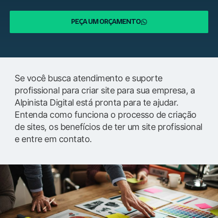
PEÇA UM ORÇAMENTO
Se você busca atendimento e suporte
profissional para criar site para sua empresa, a
Alpinista Digital está pronta para te ajudar.
Entenda como funciona o processo de criação
de sites, os benefícios de ter um site profissional
e entre em contato.