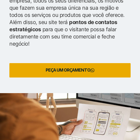
empresa, todos os seus diferenciais, os motivos
que fazem sua empresa única na sua região e
todos os serviços ou produtos que você oferece.
Além disso, seu site terá
pontos de contatos
estratégicos
para que o visitante possa falar
diretamente com seu time comercial e feche
negócio!
PEÇA UM ORÇAMENTO