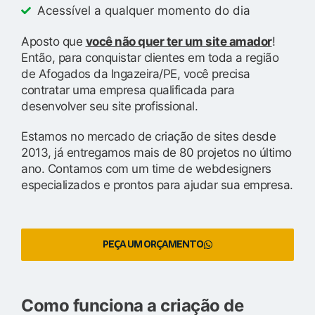
Acessível a qualquer momento do dia
Aposto que
você não quer ter um site amador
!
Então, para conquistar clientes em toda a região
de Afogados da Ingazeira/PE, você precisa
contratar uma empresa qualificada para
desenvolver seu site profissional.
Estamos no mercado de criação de sites desde
2013, já entregamos mais de 80 projetos no último
ano. Contamos com um time de webdesigners
especializados e prontos para ajudar sua empresa.
PEÇA UM ORÇAMENTO
Como funciona a criação de