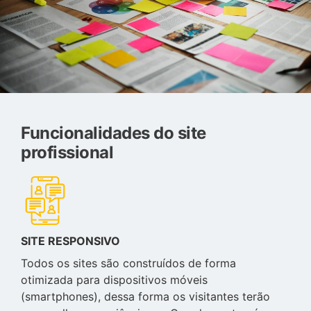
Funcionalidades do site
profissional
SITE RESPONSIVO
Todos os sites são construídos de forma
otimizada para dispositivos móveis
(smartphones), dessa forma os visitantes terão