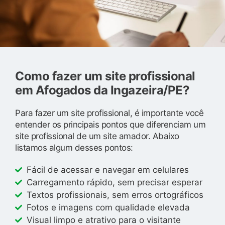
Como fazer um site profissional
em Afogados da Ingazeira/PE?
Para fazer um site profissional, é importante você
entender os principais pontos que diferenciam um
site profissional de um site amador. Abaixo
listamos algum desses pontos:
Fácil de acessar e navegar em celulares
Carregamento rápido, sem precisar esperar
Textos profissionais, sem erros ortográficos
Fotos e imagens com qualidade elevada
Visual limpo e atrativo para o visitante