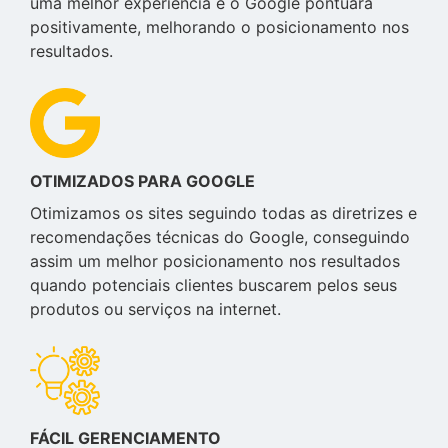
uma melhor experiência e o Google pontuará
positivamente, melhorando o posicionamento nos
resultados.
OTIMIZADOS PARA GOOGLE
Otimizamos os sites seguindo todas as diretrizes e
recomendações técnicas do Google, conseguindo
assim um melhor posicionamento nos resultados
quando potenciais clientes buscarem pelos seus
produtos ou serviços na internet.
FÁCIL GERENCIAMENTO