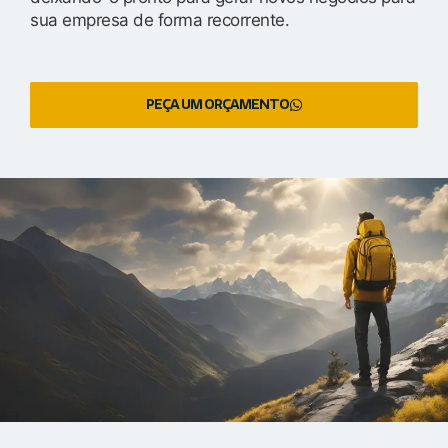
sua empresa de forma recorrente.
PEÇA UM ORÇAMENTO