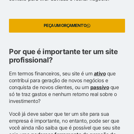
PEÇA UM ORÇAMENTO
Por que é importante ter um site
profissional?
Em termos financeiros, seu site é um
ativo
que
contribui para geração de novos negócios e
conquista de novos clientes, ou um
passivo
que
só te traz gastos e nenhum retorno real sobre o
investimento?
Você já deve saber que ter um site para sua
empresa é importante, no entanto, pode ser que
você ainda não saiba que é possível que seu site