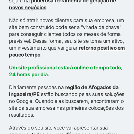
seja uma
poderosa ferramenta de geração de
novos negócios
.
Não só atrair novos clientes para sua empresa, um
site bem construído pode ser a "virada de chave"
para conseguir clientes todos os meses de forma
previsível. Dessa forma, seu site se torna um ativo,
um investimento que vai gerar
retorno positivo em
pouco tempo
.
Um site profissional estará online o tempo todo,
24 horas por dia.
Diariamente pessoas na
região de Afogados da
Ingazeira/PE
estão buscando pelas suas soluções
no Google. Quando elas buscarem, encontraram o
site da sua empresa nas primeiras colocações dos
resultados.
Através do seu site você vai apresentar sua