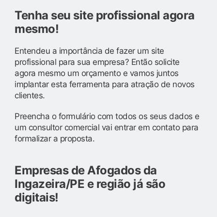
Tenha seu site profissional agora
mesmo!
Entendeu a importância de fazer um site
profissional para sua empresa? Então solicite
agora mesmo um orçamento e vamos juntos
implantar esta ferramenta para atração de novos
clientes.
Preencha o formulário com todos os seus dados e
um consultor comercial vai entrar em contato para
formalizar a proposta.
Empresas de Afogados da
Ingazeira/PE e região já são
digitais!