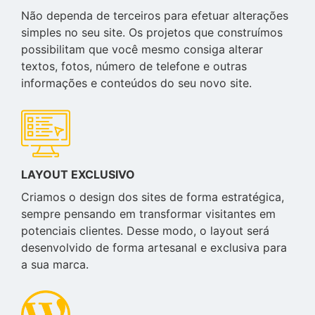
Não dependa de terceiros para efetuar alterações
simples no seu site. Os projetos que construímos
possibilitam que você mesmo consiga alterar
textos, fotos, número de telefone e outras
informações e conteúdos do seu novo site.
LAYOUT EXCLUSIVO
Criamos o design dos sites de forma estratégica,
sempre pensando em transformar visitantes em
potenciais clientes. Desse modo, o layout será
desenvolvido de forma artesanal e exclusiva para
a sua marca.