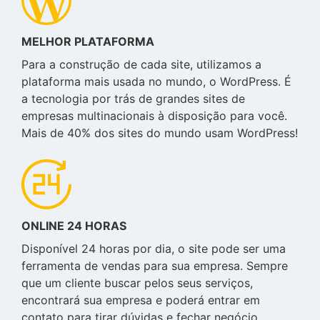
MELHOR PLATAFORMA
Para a construção de cada site, utilizamos a
plataforma mais usada no mundo, o WordPress. É
a tecnologia por trás de grandes sites de
empresas multinacionais à disposição para você.
Mais de 40% dos sites do mundo usam WordPress!
ONLINE 24 HORAS
Disponível 24 horas por dia, o site pode ser uma
ferramenta de vendas para sua empresa. Sempre
que um cliente buscar pelos seus serviços,
encontrará sua empresa e poderá entrar em
contato para tirar dúvidas e fechar negócio.