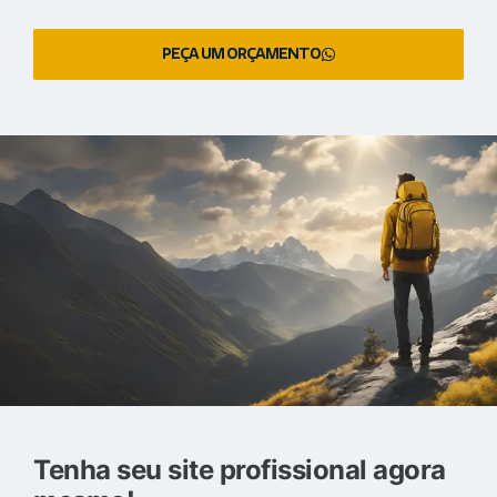
PEÇA UM ORÇAMENTO
Tenha seu site profissional agora