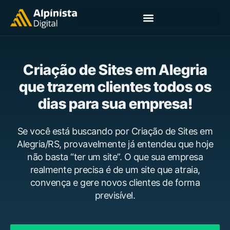
Criação de Sites em Alegria
que trazem clientes todos os
dias para sua empresa!
Se você está buscando por Criação de Sites em
Alegria/RS, provavelmente já entendeu que hoje
não basta “ter um site”. O que sua empresa
realmente precisa é de um site que atraia,
convença e gere novos clientes de forma
previsível.