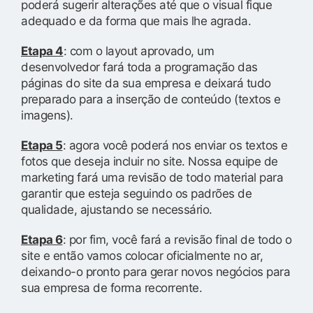
poderá sugerir alterações até que o visual fique
adequado e da forma que mais lhe agrada.
Etapa 4
: com o layout aprovado, um
desenvolvedor fará toda a programação das
páginas do site da sua empresa e deixará tudo
preparado para a inserção de conteúdo (textos e
imagens).
Etapa 5
: agora você poderá nos enviar os textos e
fotos que deseja incluir no site. Nossa equipe de
marketing fará uma revisão de todo material para
garantir que esteja seguindo os padrões de
qualidade, ajustando se necessário.
Etapa 6
: por fim, você fará a revisão final de todo o
site e então vamos colocar oficialmente no ar,
deixando-o pronto para gerar novos negócios para
sua empresa de forma recorrente.