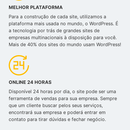
MELHOR PLATAFORMA
Para a construção de cada site, utilizamos a
plataforma mais usada no mundo, o WordPress. É
a tecnologia por trás de grandes sites de
empresas multinacionais à disposição para você.
Mais de 40% dos sites do mundo usam WordPress!
ONLINE 24 HORAS
Disponível 24 horas por dia, o site pode ser uma
ferramenta de vendas para sua empresa. Sempre
que um cliente buscar pelos seus serviços,
encontrará sua empresa e poderá entrar em
contato para tirar dúvidas e fechar negócio.