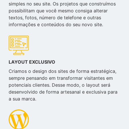
simples no seu site. Os projetos que construímos
possibilitam que você mesmo consiga alterar
textos, fotos, número de telefone e outras
informações e conteúdos do seu novo site.
LAYOUT EXCLUSIVO
Criamos o design dos sites de forma estratégica,
sempre pensando em transformar visitantes em
potenciais clientes. Desse modo, o layout será
desenvolvido de forma artesanal e exclusiva para
a sua marca.