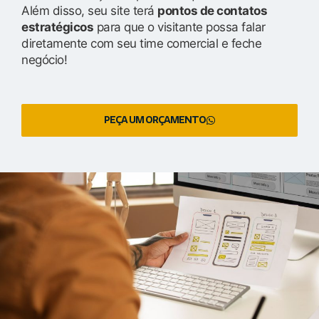
Além disso, seu site terá
pontos de contatos
estratégicos
para que o visitante possa falar
diretamente com seu time comercial e feche
negócio!
PEÇA UM ORÇAMENTO