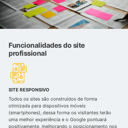
Funcionalidades do site
profissional
SITE RESPONSIVO
Todos os sites são construídos de forma
otimizada para dispositivos móveis
(smartphones), dessa forma os visitantes terão
uma melhor experiência e o Google pontuará
positivamente, melhorando o posicionamento nos