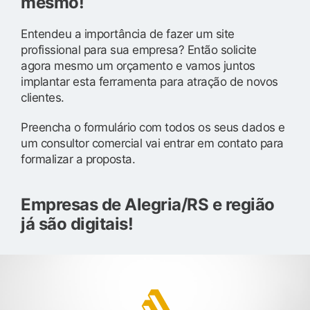
mesmo!
Entendeu a importância de fazer um site
profissional para sua empresa? Então solicite
agora mesmo um orçamento e vamos juntos
implantar esta ferramenta para atração de novos
clientes.
Preencha o formulário com todos os seus dados e
um consultor comercial vai entrar em contato para
formalizar a proposta.
Empresas de Alegria/RS e região
já são digitais!