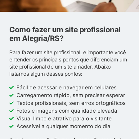
Como fazer um site profissional
em Alegria/RS?
Para fazer um site profissional, é importante você
entender os principais pontos que diferenciam um
site profissional de um site amador. Abaixo
listamos algum desses pontos:
Fácil de acessar e navegar em celulares
Carregamento rápido, sem precisar esperar
Textos profissionais, sem erros ortográficos
Fotos e imagens com qualidade elevada
Visual limpo e atrativo para o visitante
Acessível a qualquer momento do dia