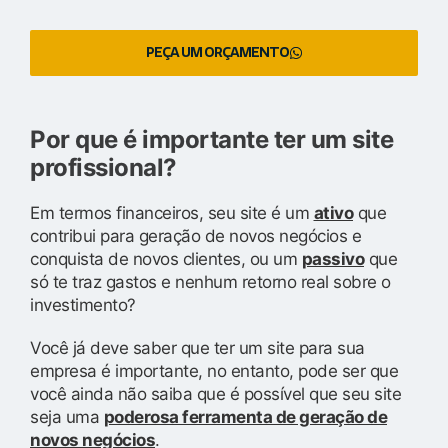
PEÇA UM ORÇAMENTO
Por que é importante ter um site
profissional?
Em termos financeiros, seu site é um
ativo
que
contribui para geração de novos negócios e
conquista de novos clientes, ou um
passivo
que
só te traz gastos e nenhum retorno real sobre o
investimento?
Você já deve saber que ter um site para sua
empresa é importante, no entanto, pode ser que
você ainda não saiba que é possível que seu site
seja uma
poderosa ferramenta de geração de
novos negócios
.