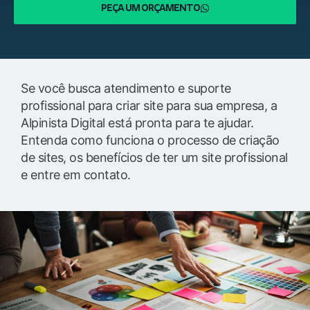
PEÇA UM ORÇAMENTO
Se você busca atendimento e suporte
profissional para criar site para sua empresa, a
Alpinista Digital está pronta para te ajudar.
Entenda como funciona o processo de criação
de sites, os benefícios de ter um site profissional
e entre em contato.