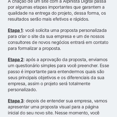
A criação de um site com a Alpinista Digital passa
por algumas etapas importantes que garantem a
qualidade na entrega do projeto, dessa forma, os
resultados serão mais efetivos e rápidos.
Etapa 1
: você solicita uma proposta personalizada
para criar o site da sua empresa e um de nossos
consultores de novos negócios entrará em contato
para formalizar a proposta.
Etapa 2
: após a aprovação da proposta, enviamos
um questionário simples para você preencher. Esse
passo é importante para entendermos quais são
seus principais objetivos e os diferenciais da sua
empresa, assim o projeto será totalmente
personalizado.
Etapa 3
: depois de entender sua empresa, vamos
apresentar uma proposta visual para a página
inicial do seu novo site. Nesse momento, você