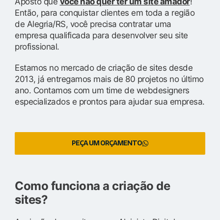
Aposto que
você não quer ter um site amador
!
Então, para conquistar clientes em toda a região
de Alegria/RS, você precisa contratar uma
empresa qualificada para desenvolver seu site
profissional.
Estamos no mercado de criação de sites desde
2013, já entregamos mais de 80 projetos no último
ano. Contamos com um time de webdesigners
especializados e prontos para ajudar sua empresa.
PEÇA UM ORÇAMENTO
Como funciona a criação de
sites?