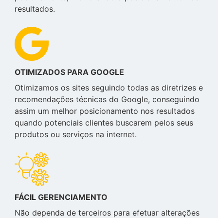
resultados.
OTIMIZADOS PARA GOOGLE
Otimizamos os sites seguindo todas as diretrizes e
recomendações técnicas do Google, conseguindo
assim um melhor posicionamento nos resultados
quando potenciais clientes buscarem pelos seus
produtos ou serviços na internet.
FÁCIL GERENCIAMENTO
Não dependa de terceiros para efetuar alterações