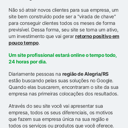
Não só atrair novos clientes para sua empresa, um
site bem construído pode ser a "virada de chave"
para conseguir clientes todos os meses de forma
previsível. Dessa forma, seu site se torna um ativo,
um investimento que vai gerar
retorno positivo em
pouco tempo
.
Um site profissional estará online o tempo todo,
24 horas por dia.
Diariamente pessoas na
região de Alegria/RS
estão buscando pelas suas soluções no Google.
Quando elas buscarem, encontraram o site da sua
empresa nas primeiras colocações dos resultados.
Através do seu site você vai apresentar sua
empresa, todos os seus diferenciais, os motivos
que fazem sua empresa única na sua região e
todos os serviços ou produtos que você oferece.