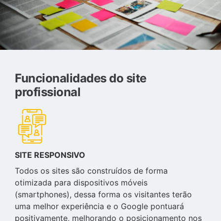
Funcionalidades do site
profissional
SITE RESPONSIVO
Todos os sites são construídos de forma
otimizada para dispositivos móveis
(smartphones), dessa forma os visitantes terão
uma melhor experiência e o Google pontuará
positivamente, melhorando o posicionamento nos