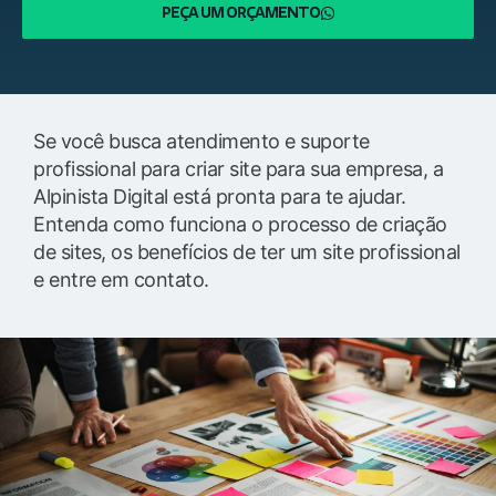
PEÇA UM ORÇAMENTO
Se você busca atendimento e suporte
profissional para criar site para sua empresa, a
Alpinista Digital está pronta para te ajudar.
Entenda como funciona o processo de criação
de sites, os benefícios de ter um site profissional
e entre em contato.