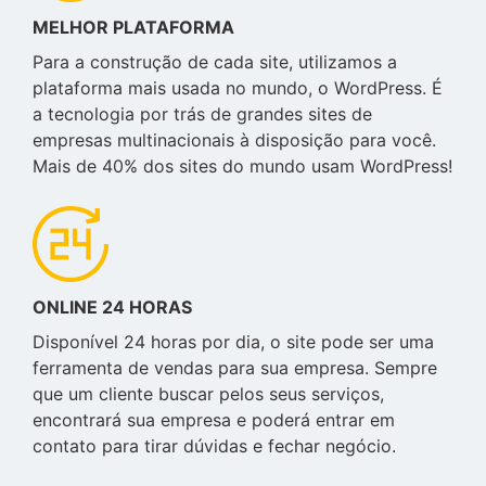
MELHOR PLATAFORMA
Para a construção de cada site, utilizamos a
plataforma mais usada no mundo, o WordPress. É
a tecnologia por trás de grandes sites de
empresas multinacionais à disposição para você.
Mais de 40% dos sites do mundo usam WordPress!
ONLINE 24 HORAS
Disponível 24 horas por dia, o site pode ser uma
ferramenta de vendas para sua empresa. Sempre
que um cliente buscar pelos seus serviços,
encontrará sua empresa e poderá entrar em
contato para tirar dúvidas e fechar negócio.