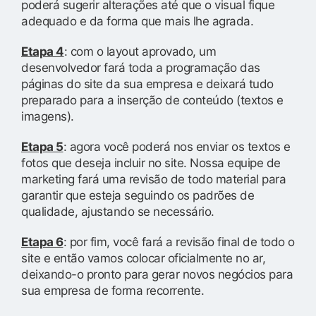
poderá sugerir alterações até que o visual fique
adequado e da forma que mais lhe agrada.
Etapa 4
: com o layout aprovado, um
desenvolvedor fará toda a programação das
páginas do site da sua empresa e deixará tudo
preparado para a inserção de conteúdo (textos e
imagens).
Etapa 5
: agora você poderá nos enviar os textos e
fotos que deseja incluir no site. Nossa equipe de
marketing fará uma revisão de todo material para
garantir que esteja seguindo os padrões de
qualidade, ajustando se necessário.
Etapa 6
: por fim, você fará a revisão final de todo o
site e então vamos colocar oficialmente no ar,
deixando-o pronto para gerar novos negócios para
sua empresa de forma recorrente.