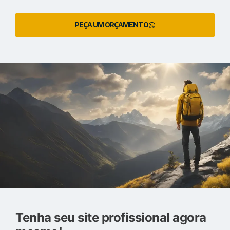
PEÇA UM ORÇAMENTO
Tenha seu site profissional agora