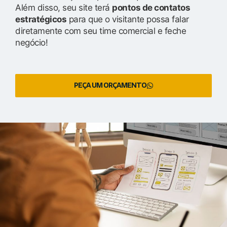
Além disso, seu site terá
pontos de contatos
estratégicos
para que o visitante possa falar
diretamente com seu time comercial e feche
negócio!
PEÇA UM ORÇAMENTO