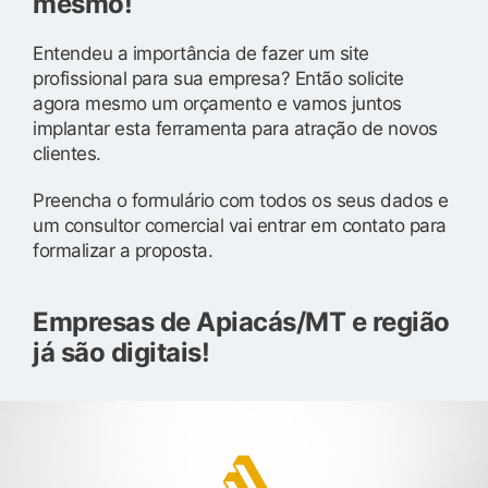
mesmo!
Entendeu a importância de fazer um site
profissional para sua empresa? Então solicite
agora mesmo um orçamento e vamos juntos
implantar esta ferramenta para atração de novos
clientes.
Preencha o formulário com todos os seus dados e
um consultor comercial vai entrar em contato para
formalizar a proposta.
Empresas de Apiacás/MT e região
já são digitais!