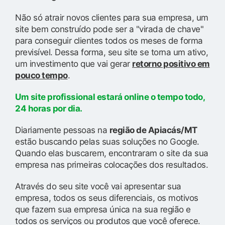
Não só atrair novos clientes para sua empresa, um
site bem construído pode ser a "virada de chave"
para conseguir clientes todos os meses de forma
previsível. Dessa forma, seu site se torna um ativo,
um investimento que vai gerar
retorno positivo em
pouco tempo
.
Um site profissional estará online o tempo todo,
24 horas por dia.
Diariamente pessoas na
região de Apiacás/MT
estão buscando pelas suas soluções no Google.
Quando elas buscarem, encontraram o site da sua
empresa nas primeiras colocações dos resultados.
Através do seu site você vai apresentar sua
empresa, todos os seus diferenciais, os motivos
que fazem sua empresa única na sua região e
todos os serviços ou produtos que você oferece.