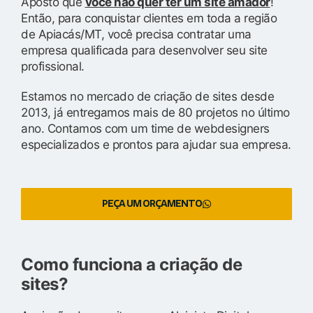
Aposto que
você não quer ter um site amador
!
Então, para conquistar clientes em toda a região
de Apiacás/MT, você precisa contratar uma
empresa qualificada para desenvolver seu site
profissional.
Estamos no mercado de criação de sites desde
2013, já entregamos mais de 80 projetos no último
ano. Contamos com um time de webdesigners
especializados e prontos para ajudar sua empresa.
PEÇA UM ORÇAMENTO
Como funciona a criação de
sites?