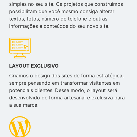
simples no seu site. Os projetos que construímos
possibilitam que você mesmo consiga alterar
textos, fotos, número de telefone e outras
informações e conteúdos do seu novo site.
LAYOUT EXCLUSIVO
Criamos o design dos sites de forma estratégica,
sempre pensando em transformar visitantes em
potenciais clientes. Desse modo, o layout será
desenvolvido de forma artesanal e exclusiva para
a sua marca.