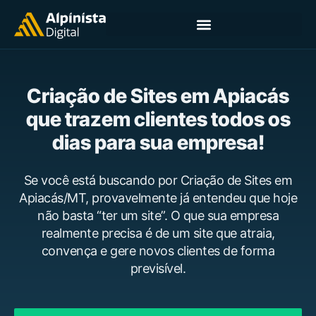
Criação de Sites em Apiacás
que trazem clientes todos os
dias para sua empresa!
Se você está buscando por Criação de Sites em
Apiacás/MT, provavelmente já entendeu que hoje
não basta “ter um site”. O que sua empresa
realmente precisa é de um site que atraia,
convença e gere novos clientes de forma
previsível.