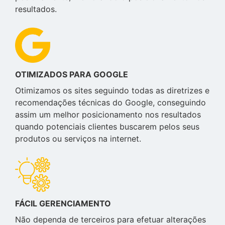
resultados.
OTIMIZADOS PARA GOOGLE
Otimizamos os sites seguindo todas as diretrizes e
recomendações técnicas do Google, conseguindo
assim um melhor posicionamento nos resultados
quando potenciais clientes buscarem pelos seus
produtos ou serviços na internet.
FÁCIL GERENCIAMENTO
Não dependa de terceiros para efetuar alterações