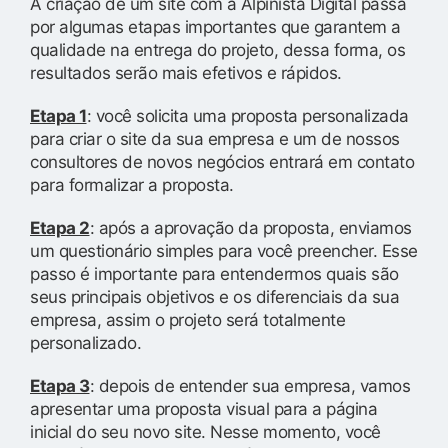
A criação de um site com a Alpinista Digital passa
por algumas etapas importantes que garantem a
qualidade na entrega do projeto, dessa forma, os
resultados serão mais efetivos e rápidos.
Etapa 1
: você solicita uma proposta personalizada
para criar o site da sua empresa e um de nossos
consultores de novos negócios entrará em contato
para formalizar a proposta.
Etapa 2
: após a aprovação da proposta, enviamos
um questionário simples para você preencher. Esse
passo é importante para entendermos quais são
seus principais objetivos e os diferenciais da sua
empresa, assim o projeto será totalmente
personalizado.
Etapa 3
: depois de entender sua empresa, vamos
apresentar uma proposta visual para a página
inicial do seu novo site. Nesse momento, você