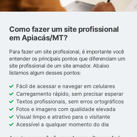
Como fazer um site profissional
em Apiacás/MT?
Para fazer um site profissional, é importante você
entender os principais pontos que diferenciam um
site profissional de um site amador. Abaixo
listamos algum desses pontos:
Fácil de acessar e navegar em celulares
Carregamento rápido, sem precisar esperar
Textos profissionais, sem erros ortográficos
Fotos e imagens com qualidade elevada
Visual limpo e atrativo para o visitante
Acessível a qualquer momento do dia