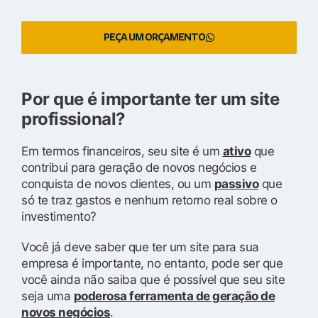
PEÇA UM ORÇAMENTO
Por que é importante ter um site
profissional?
Em termos financeiros, seu site é um
ativo
que
contribui para geração de novos negócios e
conquista de novos clientes, ou um
passivo
que
só te traz gastos e nenhum retorno real sobre o
investimento?
Você já deve saber que ter um site para sua
empresa é importante, no entanto, pode ser que
você ainda não saiba que é possível que seu site
seja uma
poderosa ferramenta de geração de
novos negócios
.