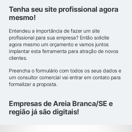
Tenha seu site profissional agora
mesmo!
Entendeu a importância de fazer um site
profissional para sua empresa? Então solicite
agora mesmo um orçamento e vamos juntos
implantar esta ferramenta para atração de novos
clientes.
Preencha o formulário com todos os seus dados e
um consultor comercial vai entrar em contato para
formalizar a proposta.
Empresas de Areia Branca/SE e
região já são digitais!