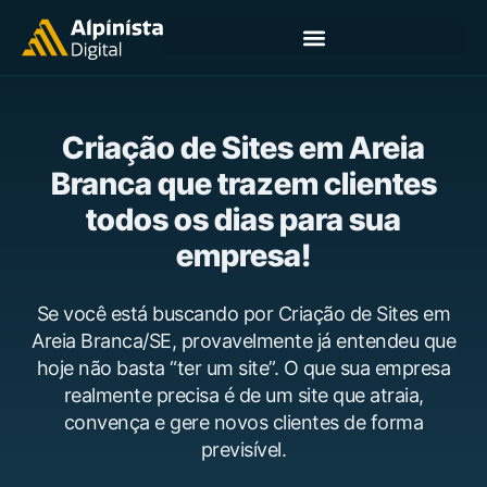
Criação de Sites em Areia
Branca que trazem clientes
todos os dias para sua
empresa!
Se você está buscando por Criação de Sites em
Areia Branca/SE, provavelmente já entendeu que
hoje não basta “ter um site”. O que sua empresa
realmente precisa é de um site que atraia,
convença e gere novos clientes de forma
previsível.