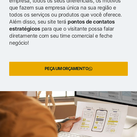
empresa, todos os seus diferenciais, os motivos
que fazem sua empresa única na sua região e
todos os serviços ou produtos que você oferece.
Além disso, seu site terá
pontos de contatos
estratégicos
para que o visitante possa falar
diretamente com seu time comercial e feche
negócio!
PEÇA UM ORÇAMENTO