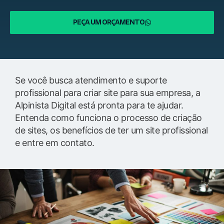
PEÇA UM ORÇAMENTO
Se você busca atendimento e suporte
profissional para criar site para sua empresa, a
Alpinista Digital está pronta para te ajudar.
Entenda como funciona o processo de criação
de sites, os benefícios de ter um site profissional
e entre em contato.