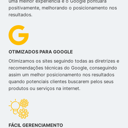
uma melhor experiência e o Google pontuará
positivamente, melhorando o posicionamento nos
resultados.
OTIMIZADOS PARA GOOGLE
Otimizamos os sites seguindo todas as diretrizes e
recomendações técnicas do Google, conseguindo
assim um melhor posicionamento nos resultados
quando potenciais clientes buscarem pelos seus
produtos ou serviços na internet.
FÁCIL GERENCIAMENTO