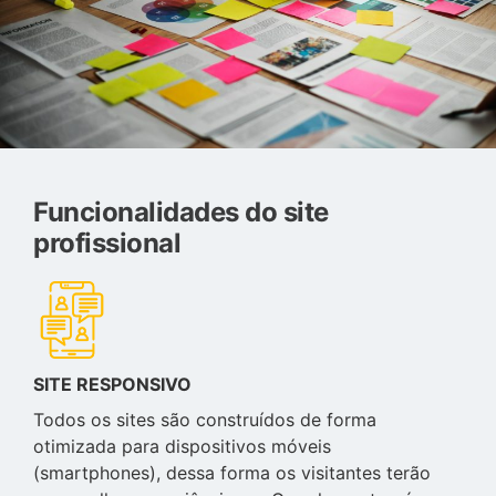
Funcionalidades do site
profissional
SITE RESPONSIVO
Todos os sites são construídos de forma
otimizada para dispositivos móveis
(smartphones), dessa forma os visitantes terão