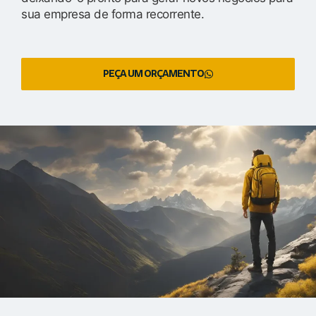
sua empresa de forma recorrente.
PEÇA UM ORÇAMENTO