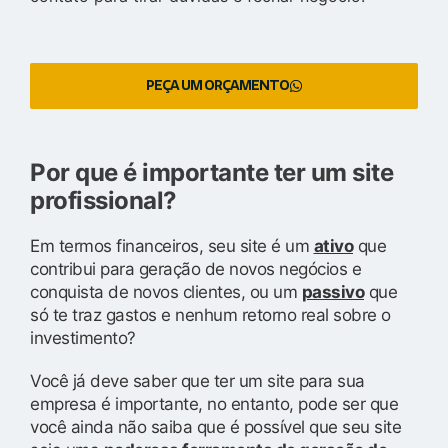
PEÇA UM ORÇAMENTO
Por que é importante ter um site
profissional?
Em termos financeiros, seu site é um
ativo
que
contribui para geração de novos negócios e
conquista de novos clientes, ou um
passivo
que
só te traz gastos e nenhum retorno real sobre o
investimento?
Você já deve saber que ter um site para sua
empresa é importante, no entanto, pode ser que
você ainda não saiba que é possível que seu site