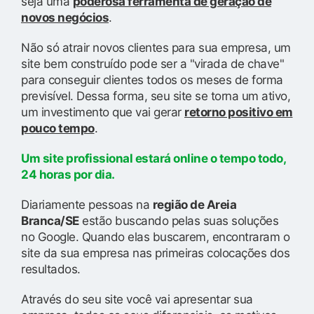
seja uma
poderosa ferramenta de geração de
novos negócios
.
Não só atrair novos clientes para sua empresa, um
site bem construído pode ser a "virada de chave"
para conseguir clientes todos os meses de forma
previsível. Dessa forma, seu site se torna um ativo,
um investimento que vai gerar
retorno positivo em
pouco tempo
.
Um site profissional estará online o tempo todo,
24 horas por dia.
Diariamente pessoas na
região de Areia
Branca/SE
estão buscando pelas suas soluções
no Google. Quando elas buscarem, encontraram o
site da sua empresa nas primeiras colocações dos
resultados.
Através do seu site você vai apresentar sua