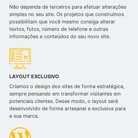
Não dependa de terceiros para efetuar alterações
simples no seu site. Os projetos que construímos
possibilitam que você mesmo consiga alterar
textos, fotos, número de telefone e outras
informações e conteúdos do seu novo site.
LAYOUT EXCLUSIVO
Criamos o design dos sites de forma estratégica,
sempre pensando em transformar visitantes em
potenciais clientes. Desse modo, o layout será
desenvolvido de forma artesanal e exclusiva para
a sua marca.