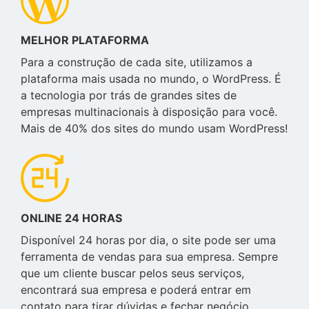
MELHOR PLATAFORMA
Para a construção de cada site, utilizamos a
plataforma mais usada no mundo, o WordPress. É
a tecnologia por trás de grandes sites de
empresas multinacionais à disposição para você.
Mais de 40% dos sites do mundo usam WordPress!
ONLINE 24 HORAS
Disponível 24 horas por dia, o site pode ser uma
ferramenta de vendas para sua empresa. Sempre
que um cliente buscar pelos seus serviços,
encontrará sua empresa e poderá entrar em
contato para tirar dúvidas e fechar negócio.