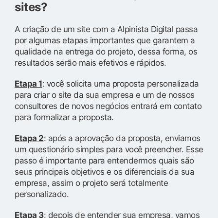
sites?
A criação de um site com a Alpinista Digital passa
por algumas etapas importantes que garantem a
qualidade na entrega do projeto, dessa forma, os
resultados serão mais efetivos e rápidos.
Etapa 1
: você solicita uma proposta personalizada
para criar o site da sua empresa e um de nossos
consultores de novos negócios entrará em contato
para formalizar a proposta.
Etapa 2
: após a aprovação da proposta, enviamos
um questionário simples para você preencher. Esse
passo é importante para entendermos quais são
seus principais objetivos e os diferenciais da sua
empresa, assim o projeto será totalmente
personalizado.
Etapa 3
: depois de entender sua empresa, vamos