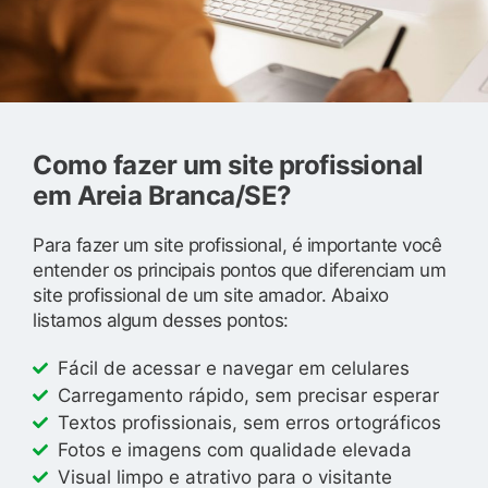
Como fazer um site profissional
em Areia Branca/SE?
Para fazer um site profissional, é importante você
entender os principais pontos que diferenciam um
site profissional de um site amador. Abaixo
listamos algum desses pontos:
Fácil de acessar e navegar em celulares
Carregamento rápido, sem precisar esperar
Textos profissionais, sem erros ortográficos
Fotos e imagens com qualidade elevada
Visual limpo e atrativo para o visitante