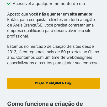
Acessível a qualquer momento do dia
Aposto que
você não quer ter um site amador
!
Então, para conquistar clientes em toda a região
de Areia Branca/SE, você precisa contratar uma
empresa qualificada para desenvolver seu site
profissional.
Estamos no mercado de criação de sites desde
2013, já entregamos mais de 80 projetos no último
ano. Contamos com um time de webdesigners
especializados e prontos para ajudar sua empresa.
PEÇA UM ORÇAMENTO
Como funciona a criação de