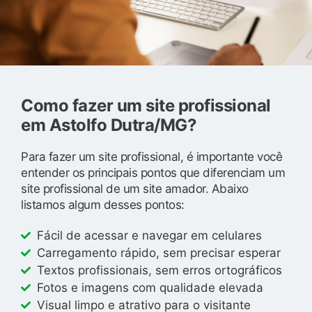
Como fazer um site profissional
em Astolfo Dutra/MG?
Para fazer um site profissional, é importante você
entender os principais pontos que diferenciam um
site profissional de um site amador. Abaixo
listamos algum desses pontos:
Fácil de acessar e navegar em celulares
Carregamento rápido, sem precisar esperar
Textos profissionais, sem erros ortográficos
Fotos e imagens com qualidade elevada
Visual limpo e atrativo para o visitante