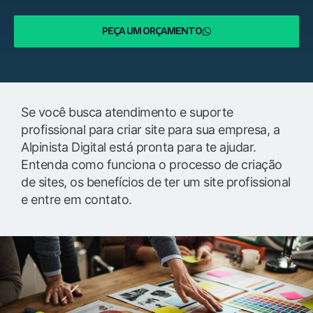
PEÇA UM ORÇAMENTO
Se você busca atendimento e suporte
profissional para criar site para sua empresa, a
Alpinista Digital está pronta para te ajudar.
Entenda como funciona o processo de criação
de sites, os benefícios de ter um site profissional
e entre em contato.