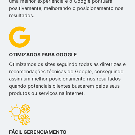
uma melhor experiência e o Google pontuará
positivamente, melhorando o posicionamento nos
resultados.
OTIMIZADOS PARA GOOGLE
Otimizamos os sites seguindo todas as diretrizes e
recomendações técnicas do Google, conseguindo
assim um melhor posicionamento nos resultados
quando potenciais clientes buscarem pelos seus
produtos ou serviços na internet.
FÁCIL GERENCIAMENTO