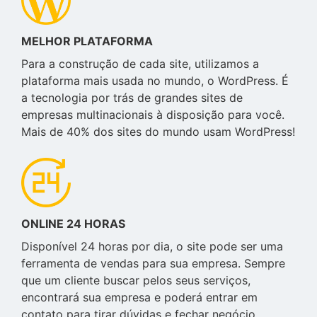
MELHOR PLATAFORMA
Para a construção de cada site, utilizamos a
plataforma mais usada no mundo, o WordPress. É
a tecnologia por trás de grandes sites de
empresas multinacionais à disposição para você.
Mais de 40% dos sites do mundo usam WordPress!
ONLINE 24 HORAS
Disponível 24 horas por dia, o site pode ser uma
ferramenta de vendas para sua empresa. Sempre
que um cliente buscar pelos seus serviços,
encontrará sua empresa e poderá entrar em
contato para tirar dúvidas e fechar negócio.