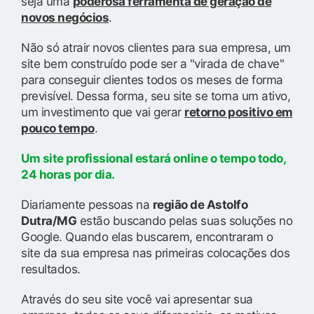
seja uma
poderosa ferramenta de geração de
novos negócios
.
Não só atrair novos clientes para sua empresa, um
site bem construído pode ser a "virada de chave"
para conseguir clientes todos os meses de forma
previsível. Dessa forma, seu site se torna um ativo,
um investimento que vai gerar
retorno positivo em
pouco tempo
.
Um site profissional estará online o tempo todo,
24 horas por dia.
Diariamente pessoas na
região de Astolfo
Dutra/MG
estão buscando pelas suas soluções no
Google. Quando elas buscarem, encontraram o
site da sua empresa nas primeiras colocações dos
resultados.
Através do seu site você vai apresentar sua