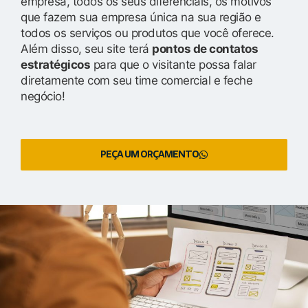
empresa, todos os seus diferenciais, os motivos
que fazem sua empresa única na sua região e
todos os serviços ou produtos que você oferece.
Além disso, seu site terá
pontos de contatos
estratégicos
para que o visitante possa falar
diretamente com seu time comercial e feche
negócio!
PEÇA UM ORÇAMENTO