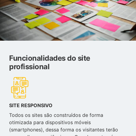
Funcionalidades do site
profissional
SITE RESPONSIVO
Todos os sites são construídos de forma
otimizada para dispositivos móveis
(smartphones), dessa forma os visitantes terão