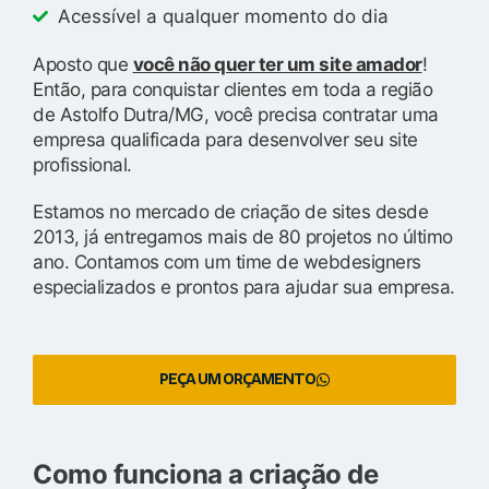
Acessível a qualquer momento do dia
Aposto que
você não quer ter um site amador
!
Então, para conquistar clientes em toda a região
de Astolfo Dutra/MG, você precisa contratar uma
empresa qualificada para desenvolver seu site
profissional.
Estamos no mercado de criação de sites desde
2013, já entregamos mais de 80 projetos no último
ano. Contamos com um time de webdesigners
especializados e prontos para ajudar sua empresa.
PEÇA UM ORÇAMENTO
Como funciona a criação de