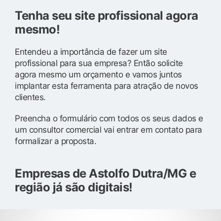
Tenha seu site profissional agora
mesmo!
Entendeu a importância de fazer um site
profissional para sua empresa? Então solicite
agora mesmo um orçamento e vamos juntos
implantar esta ferramenta para atração de novos
clientes.
Preencha o formulário com todos os seus dados e
um consultor comercial vai entrar em contato para
formalizar a proposta.
Empresas de Astolfo Dutra/MG e
região já são digitais!