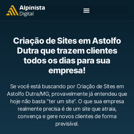
Criação de Sites em Astolfo
Dutra que trazem clientes
todos os dias para sua
empresa!
Se você está buscando por Criação de Sites em
Astolfo Dutra/MG, provavelmente já entendeu que
hoje não basta “ter um site”. O que sua empresa
realmente precisa é de um site que atraia,
convença e gere novos clientes de forma
previsível.