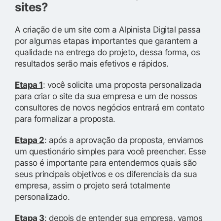
sites?
A criação de um site com a Alpinista Digital passa
por algumas etapas importantes que garantem a
qualidade na entrega do projeto, dessa forma, os
resultados serão mais efetivos e rápidos.
Etapa 1
: você solicita uma proposta personalizada
para criar o site da sua empresa e um de nossos
consultores de novos negócios entrará em contato
para formalizar a proposta.
Etapa 2
: após a aprovação da proposta, enviamos
um questionário simples para você preencher. Esse
passo é importante para entendermos quais são
seus principais objetivos e os diferenciais da sua
empresa, assim o projeto será totalmente
personalizado.
Etapa 3
: depois de entender sua empresa, vamos