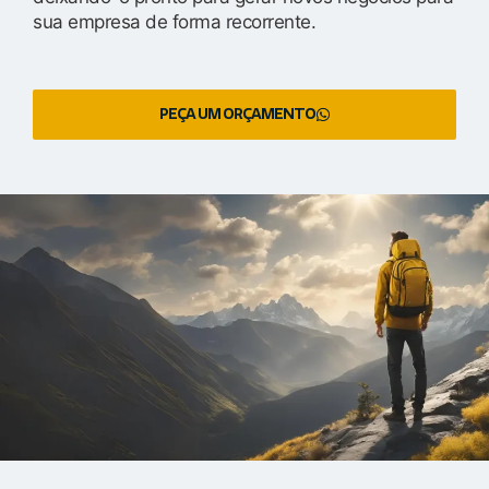
sua empresa de forma recorrente.
PEÇA UM ORÇAMENTO