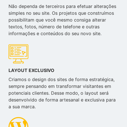
Não dependa de terceiros para efetuar alterações
simples no seu site. Os projetos que construímos
possibilitam que você mesmo consiga alterar
textos, fotos, número de telefone e outras
informações e conteúdos do seu novo site.
LAYOUT EXCLUSIVO
Criamos o design dos sites de forma estratégica,
sempre pensando em transformar visitantes em
potenciais clientes. Desse modo, o layout será
desenvolvido de forma artesanal e exclusiva para
a sua marca.