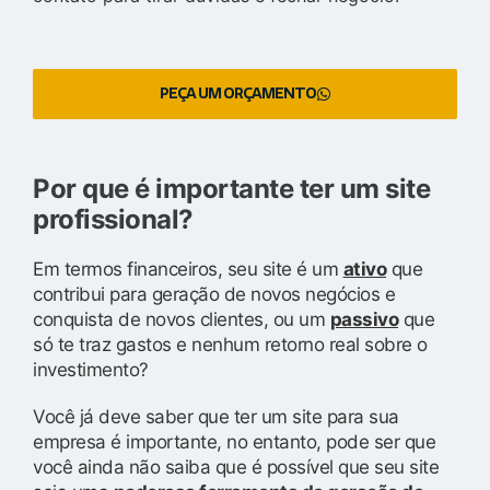
PEÇA UM ORÇAMENTO
Por que é importante ter um site
profissional?
Em termos financeiros, seu site é um
ativo
que
contribui para geração de novos negócios e
conquista de novos clientes, ou um
passivo
que
só te traz gastos e nenhum retorno real sobre o
investimento?
Você já deve saber que ter um site para sua
empresa é importante, no entanto, pode ser que
você ainda não saiba que é possível que seu site