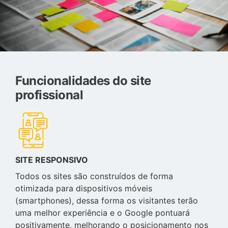
Funcionalidades do site
profissional
SITE RESPONSIVO
Todos os sites são construídos de forma
otimizada para dispositivos móveis
(smartphones), dessa forma os visitantes terão
uma melhor experiência e o Google pontuará
positivamente, melhorando o posicionamento nos