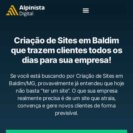
Criação de Sites em Baldim
que trazem clientes todos os
dias para sua empresa!
Se você está buscando por Criação de Sites em
Baldim/MG, provavelmente já entendeu que hoje
não basta “ter um site”. O que sua empresa
realmente precisa é de um site que atraia,
convença e gere novos clientes de forma
previsível.