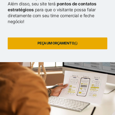
Além disso, seu site terá
pontos de contatos
estratégicos
para que o visitante possa falar
diretamente com seu time comercial e feche
negócio!
PEÇA UM ORÇAMENTO