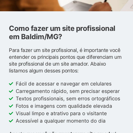
Como fazer um site profissional
em Baldim/MG?
Para fazer um site profissional, é importante você
entender os principais pontos que diferenciam um
site profissional de um site amador. Abaixo
listamos algum desses pontos:
Fácil de acessar e navegar em celulares
Carregamento rápido, sem precisar esperar
Textos profissionais, sem erros ortográficos
Fotos e imagens com qualidade elevada
Visual limpo e atrativo para o visitante
Acessível a qualquer momento do dia