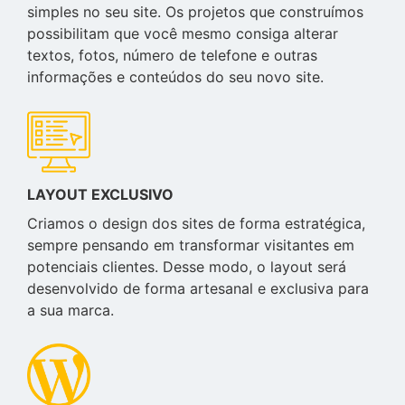
simples no seu site. Os projetos que construímos
possibilitam que você mesmo consiga alterar
textos, fotos, número de telefone e outras
informações e conteúdos do seu novo site.
LAYOUT EXCLUSIVO
Criamos o design dos sites de forma estratégica,
sempre pensando em transformar visitantes em
potenciais clientes. Desse modo, o layout será
desenvolvido de forma artesanal e exclusiva para
a sua marca.