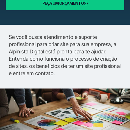
PEÇA UM ORÇAMENTO
Se você busca atendimento e suporte
profissional para criar site para sua empresa, a
Alpinista Digital está pronta para te ajudar.
Entenda como funciona o processo de criação
de sites, os benefícios de ter um site profissional
e entre em contato.