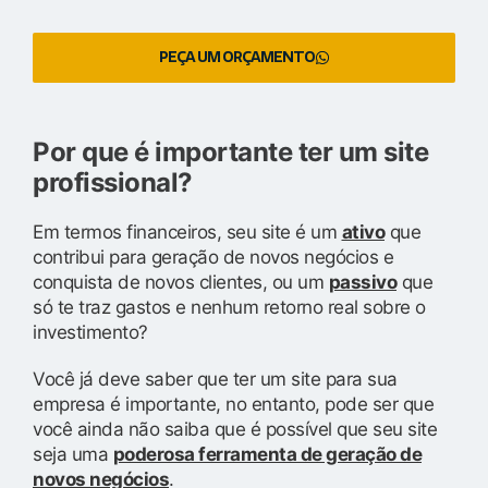
PEÇA UM ORÇAMENTO
Por que é importante ter um site
profissional?
Em termos financeiros, seu site é um
ativo
que
contribui para geração de novos negócios e
conquista de novos clientes, ou um
passivo
que
só te traz gastos e nenhum retorno real sobre o
investimento?
Você já deve saber que ter um site para sua
empresa é importante, no entanto, pode ser que
você ainda não saiba que é possível que seu site
seja uma
poderosa ferramenta de geração de
novos negócios
.