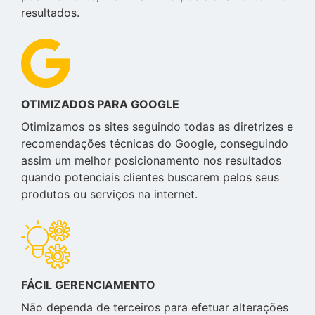
resultados.
OTIMIZADOS PARA GOOGLE
Otimizamos os sites seguindo todas as diretrizes e
recomendações técnicas do Google, conseguindo
assim um melhor posicionamento nos resultados
quando potenciais clientes buscarem pelos seus
produtos ou serviços na internet.
FÁCIL GERENCIAMENTO
Não dependa de terceiros para efetuar alterações