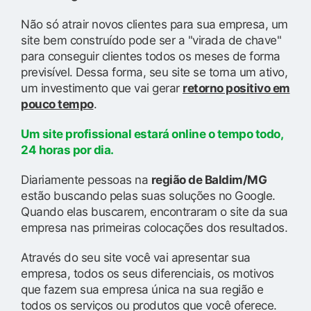
Não só atrair novos clientes para sua empresa, um
site bem construído pode ser a "virada de chave"
para conseguir clientes todos os meses de forma
previsível. Dessa forma, seu site se torna um ativo,
um investimento que vai gerar
retorno positivo em
pouco tempo
.
Um site profissional estará online o tempo todo,
24 horas por dia.
Diariamente pessoas na
região de Baldim/MG
estão buscando pelas suas soluções no Google.
Quando elas buscarem, encontraram o site da sua
empresa nas primeiras colocações dos resultados.
Através do seu site você vai apresentar sua
empresa, todos os seus diferenciais, os motivos
que fazem sua empresa única na sua região e
todos os serviços ou produtos que você oferece.