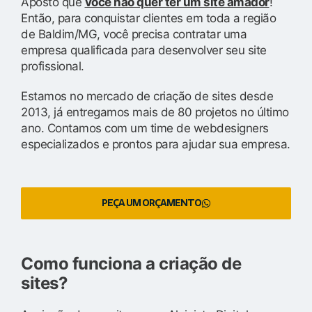
Aposto que
você não quer ter um site amador
!
Então, para conquistar clientes em toda a região
de Baldim/MG, você precisa contratar uma
empresa qualificada para desenvolver seu site
profissional.
Estamos no mercado de criação de sites desde
2013, já entregamos mais de 80 projetos no último
ano. Contamos com um time de webdesigners
especializados e prontos para ajudar sua empresa.
PEÇA UM ORÇAMENTO
Como funciona a criação de
sites?