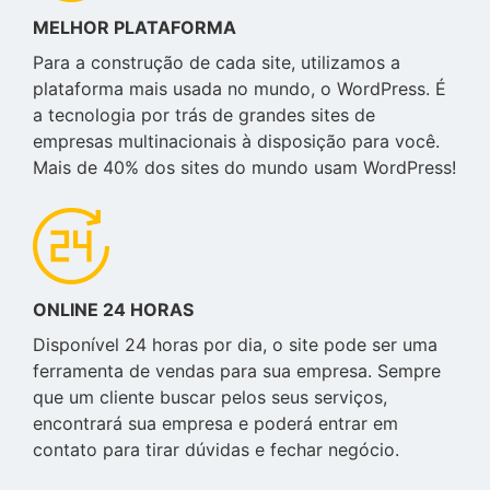
MELHOR PLATAFORMA
Para a construção de cada site, utilizamos a
plataforma mais usada no mundo, o WordPress. É
a tecnologia por trás de grandes sites de
empresas multinacionais à disposição para você.
Mais de 40% dos sites do mundo usam WordPress!
ONLINE 24 HORAS
Disponível 24 horas por dia, o site pode ser uma
ferramenta de vendas para sua empresa. Sempre
que um cliente buscar pelos seus serviços,
encontrará sua empresa e poderá entrar em
contato para tirar dúvidas e fechar negócio.