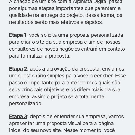
A criação de um site com a Alpinista Digital passa
por algumas etapas importantes que garantem a
qualidade na entrega do projeto, dessa forma, os
resultados serão mais efetivos e rápidos.
Etapa 1
: você solicita uma proposta personalizada
para criar o site da sua empresa e um de nossos
consultores de novos negócios entrará em contato
para formalizar a proposta.
Etapa 2
: após a aprovação da proposta, enviamos
um questionário simples para você preencher. Esse
passo é importante para entendermos quais são
seus principais objetivos e os diferenciais da sua
empresa, assim o projeto será totalmente
personalizado.
Etapa 3
: depois de entender sua empresa, vamos
apresentar uma proposta visual para a página
inicial do seu novo site. Nesse momento, você