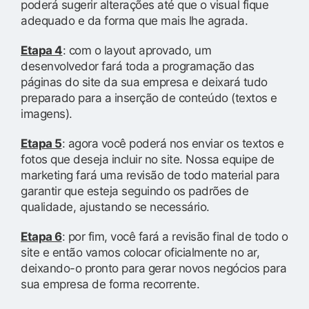
poderá sugerir alterações até que o visual fique
adequado e da forma que mais lhe agrada.
Etapa 4
: com o layout aprovado, um
desenvolvedor fará toda a programação das
páginas do site da sua empresa e deixará tudo
preparado para a inserção de conteúdo (textos e
imagens).
Etapa 5
: agora você poderá nos enviar os textos e
fotos que deseja incluir no site. Nossa equipe de
marketing fará uma revisão de todo material para
garantir que esteja seguindo os padrões de
qualidade, ajustando se necessário.
Etapa 6
: por fim, você fará a revisão final de todo o
site e então vamos colocar oficialmente no ar,
deixando-o pronto para gerar novos negócios para
sua empresa de forma recorrente.