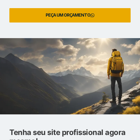
PEÇA UM ORÇAMENTO
Tenha seu site profissional agora