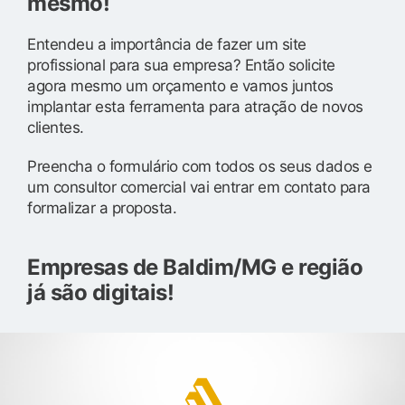
mesmo!
Entendeu a importância de fazer um site
profissional para sua empresa? Então solicite
agora mesmo um orçamento e vamos juntos
implantar esta ferramenta para atração de novos
clientes.
Preencha o formulário com todos os seus dados e
um consultor comercial vai entrar em contato para
formalizar a proposta.
Empresas de Baldim/MG e região
já são digitais!