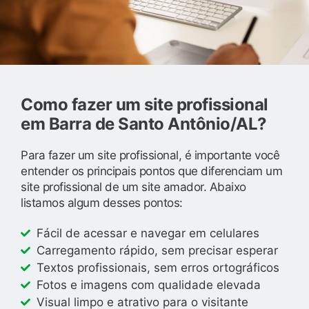
Como fazer um site profissional
em Barra de Santo Antônio/AL?
Para fazer um site profissional, é importante você
entender os principais pontos que diferenciam um
site profissional de um site amador. Abaixo
listamos algum desses pontos:
Fácil de acessar e navegar em celulares
Carregamento rápido, sem precisar esperar
Textos profissionais, sem erros ortográficos
Fotos e imagens com qualidade elevada
Visual limpo e atrativo para o visitante