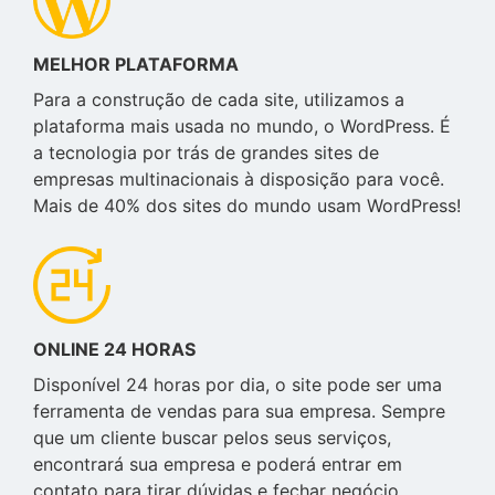
MELHOR PLATAFORMA
Para a construção de cada site, utilizamos a
plataforma mais usada no mundo, o WordPress. É
a tecnologia por trás de grandes sites de
empresas multinacionais à disposição para você.
Mais de 40% dos sites do mundo usam WordPress!
ONLINE 24 HORAS
Disponível 24 horas por dia, o site pode ser uma
ferramenta de vendas para sua empresa. Sempre
que um cliente buscar pelos seus serviços,
encontrará sua empresa e poderá entrar em
contato para tirar dúvidas e fechar negócio.