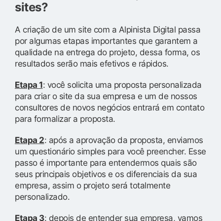
sites?
A criação de um site com a Alpinista Digital passa
por algumas etapas importantes que garantem a
qualidade na entrega do projeto, dessa forma, os
resultados serão mais efetivos e rápidos.
Etapa 1
: você solicita uma proposta personalizada
para criar o site da sua empresa e um de nossos
consultores de novos negócios entrará em contato
para formalizar a proposta.
Etapa 2
: após a aprovação da proposta, enviamos
um questionário simples para você preencher. Esse
passo é importante para entendermos quais são
seus principais objetivos e os diferenciais da sua
empresa, assim o projeto será totalmente
personalizado.
Etapa 3
: depois de entender sua empresa, vamos