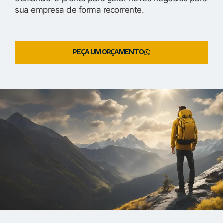
sua empresa de forma recorrente.
PEÇA UM ORÇAMENTO