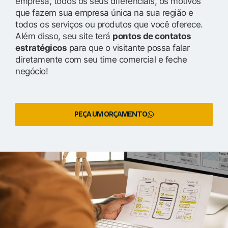
empresa, todos os seus diferenciais, os motivos
que fazem sua empresa única na sua região e
todos os serviços ou produtos que você oferece.
Além disso, seu site terá
pontos de contatos
estratégicos
para que o visitante possa falar
diretamente com seu time comercial e feche
negócio!
PEÇA UM ORÇAMENTO