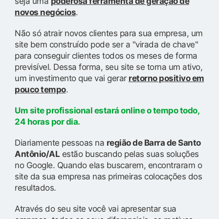
seja uma
poderosa ferramenta de geração de
novos negócios
.
Não só atrair novos clientes para sua empresa, um
site bem construído pode ser a "virada de chave"
para conseguir clientes todos os meses de forma
previsível. Dessa forma, seu site se torna um ativo,
um investimento que vai gerar
retorno positivo em
pouco tempo
.
Um site profissional estará online o tempo todo,
24 horas por dia.
Diariamente pessoas na
região de Barra de Santo
Antônio/AL
estão buscando pelas suas soluções
no Google. Quando elas buscarem, encontraram o
site da sua empresa nas primeiras colocações dos
resultados.
Através do seu site você vai apresentar sua