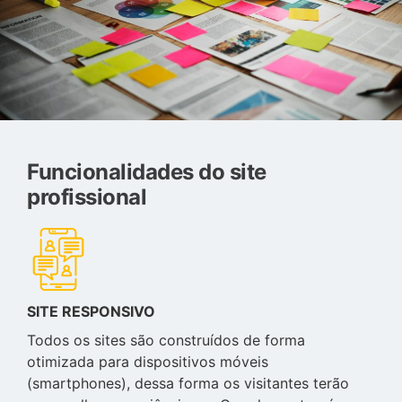
Funcionalidades do site
profissional
SITE RESPONSIVO
Todos os sites são construídos de forma
otimizada para dispositivos móveis
(smartphones), dessa forma os visitantes terão