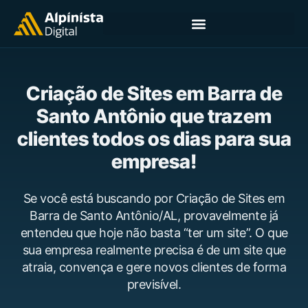
Criação de Sites em Barra de
Santo Antônio que trazem
clientes todos os dias para sua
empresa!
Se você está buscando por Criação de Sites em
Barra de Santo Antônio/AL, provavelmente já
entendeu que hoje não basta “ter um site”. O que
sua empresa realmente precisa é de um site que
atraia, convença e gere novos clientes de forma
previsível.