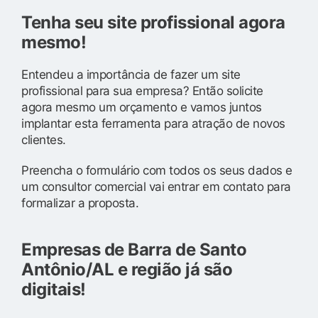
Tenha seu site profissional agora
mesmo!
Entendeu a importância de fazer um site
profissional para sua empresa? Então solicite
agora mesmo um orçamento e vamos juntos
implantar esta ferramenta para atração de novos
clientes.
Preencha o formulário com todos os seus dados e
um consultor comercial vai entrar em contato para
formalizar a proposta.
Empresas de Barra de Santo
Antônio/AL e região já são
digitais!