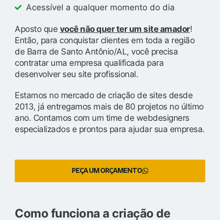
Acessível a qualquer momento do dia
Aposto que
você não quer ter um site amador
!
Então, para conquistar clientes em toda a região
de Barra de Santo Antônio/AL, você precisa
contratar uma empresa qualificada para
desenvolver seu site profissional.
Estamos no mercado de criação de sites desde
2013, já entregamos mais de 80 projetos no último
ano. Contamos com um time de webdesigners
especializados e prontos para ajudar sua empresa.
PEÇA UM ORÇAMENTO
Como funciona a criação de