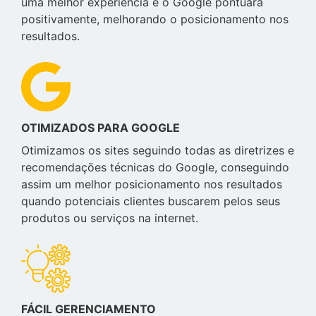
uma melhor experiência e o Google pontuará
positivamente, melhorando o posicionamento nos
resultados.
OTIMIZADOS PARA GOOGLE
Otimizamos os sites seguindo todas as diretrizes e
recomendações técnicas do Google, conseguindo
assim um melhor posicionamento nos resultados
quando potenciais clientes buscarem pelos seus
produtos ou serviços na internet.
FÁCIL GERENCIAMENTO