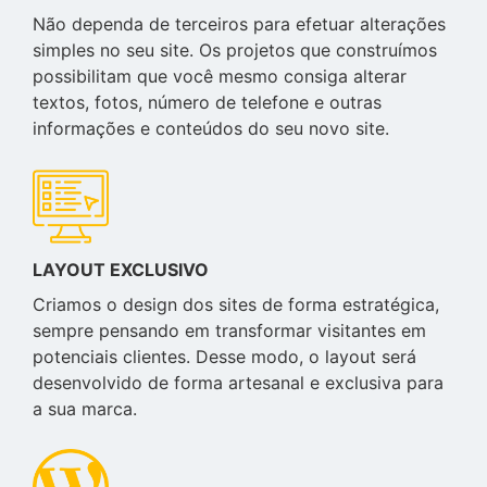
Não dependa de terceiros para efetuar alterações
simples no seu site. Os projetos que construímos
possibilitam que você mesmo consiga alterar
textos, fotos, número de telefone e outras
informações e conteúdos do seu novo site.
LAYOUT EXCLUSIVO
Criamos o design dos sites de forma estratégica,
sempre pensando em transformar visitantes em
potenciais clientes. Desse modo, o layout será
desenvolvido de forma artesanal e exclusiva para
a sua marca.