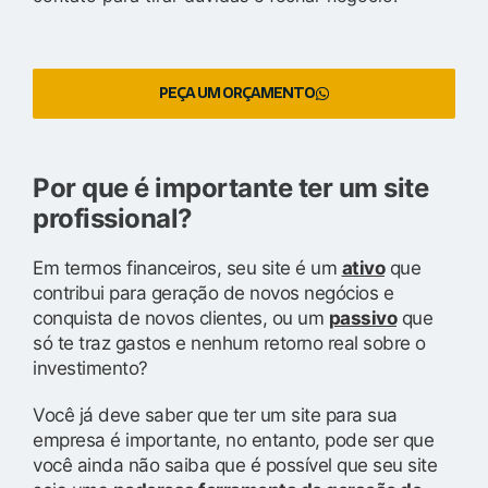
PEÇA UM ORÇAMENTO
Por que é importante ter um site
profissional?
Em termos financeiros, seu site é um
ativo
que
contribui para geração de novos negócios e
conquista de novos clientes, ou um
passivo
que
só te traz gastos e nenhum retorno real sobre o
investimento?
Você já deve saber que ter um site para sua
empresa é importante, no entanto, pode ser que
você ainda não saiba que é possível que seu site