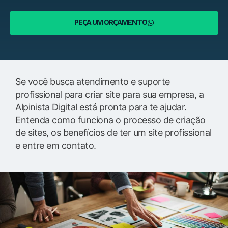
PEÇA UM ORÇAMENTO
Se você busca atendimento e suporte
profissional para criar site para sua empresa, a
Alpinista Digital está pronta para te ajudar.
Entenda como funciona o processo de criação
de sites, os benefícios de ter um site profissional
e entre em contato.