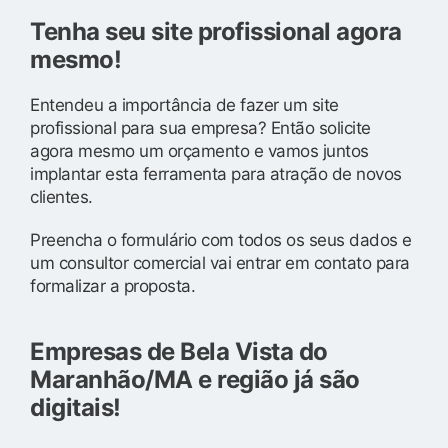
Tenha seu site profissional agora
mesmo!
Entendeu a importância de fazer um site
profissional para sua empresa? Então solicite
agora mesmo um orçamento e vamos juntos
implantar esta ferramenta para atração de novos
clientes.
Preencha o formulário com todos os seus dados e
um consultor comercial vai entrar em contato para
formalizar a proposta.
Empresas de Bela Vista do
Maranhão/MA e região já são
digitais!