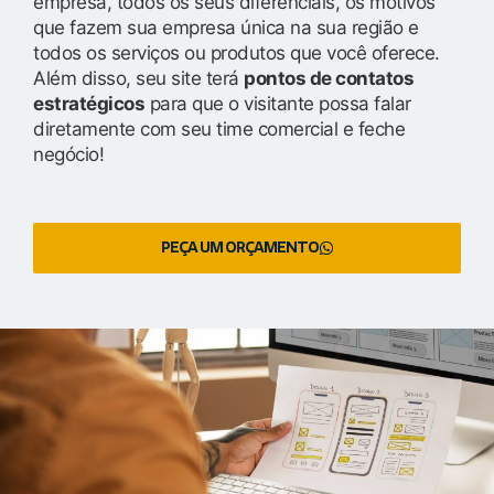
empresa, todos os seus diferenciais, os motivos
que fazem sua empresa única na sua região e
todos os serviços ou produtos que você oferece.
Além disso, seu site terá
pontos de contatos
estratégicos
para que o visitante possa falar
diretamente com seu time comercial e feche
negócio!
PEÇA UM ORÇAMENTO