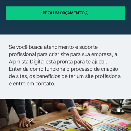
PEÇA UM ORÇAMENTO
Se você busca atendimento e suporte
profissional para criar site para sua empresa, a
Alpinista Digital está pronta para te ajudar.
Entenda como funciona o processo de criação
de sites, os benefícios de ter um site profissional
e entre em contato.