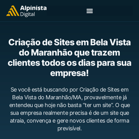
Criação de Sites em Bela Vista
do Maranhão que trazem
clientes todos os dias para sua
empresa!
Se você está buscando por Criação de Sites em
Bela Vista do Maranhão/MA, provavelmente já
entendeu que hoje não basta “ter um site”. O que
sua empresa realmente precisa é de um site que
atraia, convença e gere novos clientes de forma
previsível.