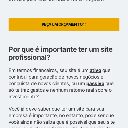
PEÇA UM ORÇAMENTO
Por que é importante ter um site
profissional?
Em termos financeiros, seu site é um
ativo
que
contribui para geração de novos negócios e
conquista de novos clientes, ou um
passivo
que
só te traz gastos e nenhum retorno real sobre o
investimento?
Você já deve saber que ter um site para sua
empresa é importante, no entanto, pode ser que
você ainda não saiba que é possível que seu site