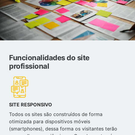
Funcionalidades do site
profissional
SITE RESPONSIVO
Todos os sites são construídos de forma
otimizada para dispositivos móveis
(smartphones), dessa forma os visitantes terão