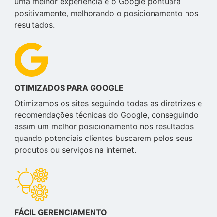
uma melhor experiência e o Google pontuará
positivamente, melhorando o posicionamento nos
resultados.
OTIMIZADOS PARA GOOGLE
Otimizamos os sites seguindo todas as diretrizes e
recomendações técnicas do Google, conseguindo
assim um melhor posicionamento nos resultados
quando potenciais clientes buscarem pelos seus
produtos ou serviços na internet.
FÁCIL GERENCIAMENTO