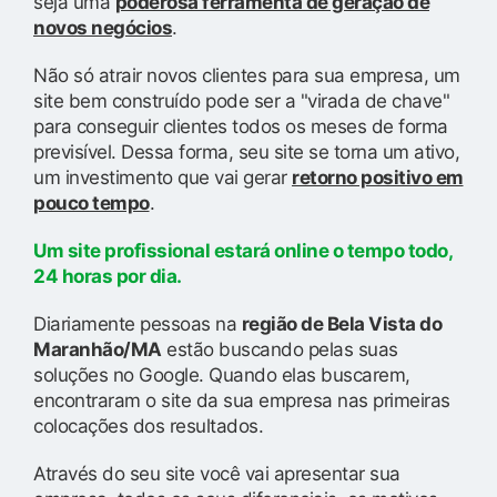
seja uma
poderosa ferramenta de geração de
novos negócios
.
Não só atrair novos clientes para sua empresa, um
site bem construído pode ser a "virada de chave"
para conseguir clientes todos os meses de forma
previsível. Dessa forma, seu site se torna um ativo,
um investimento que vai gerar
retorno positivo em
pouco tempo
.
Um site profissional estará online o tempo todo,
24 horas por dia.
Diariamente pessoas na
região de Bela Vista do
Maranhão/MA
estão buscando pelas suas
soluções no Google. Quando elas buscarem,
encontraram o site da sua empresa nas primeiras
colocações dos resultados.
Através do seu site você vai apresentar sua