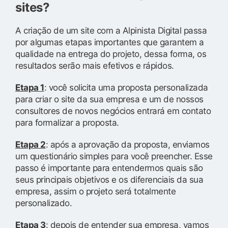
sites?
A criação de um site com a Alpinista Digital passa
por algumas etapas importantes que garantem a
qualidade na entrega do projeto, dessa forma, os
resultados serão mais efetivos e rápidos.
Etapa 1
: você solicita uma proposta personalizada
para criar o site da sua empresa e um de nossos
consultores de novos negócios entrará em contato
para formalizar a proposta.
Etapa 2
: após a aprovação da proposta, enviamos
um questionário simples para você preencher. Esse
passo é importante para entendermos quais são
seus principais objetivos e os diferenciais da sua
empresa, assim o projeto será totalmente
personalizado.
Etapa 3
: depois de entender sua empresa, vamos