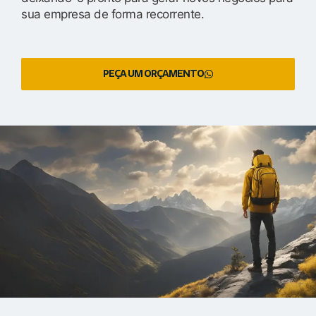
sua empresa de forma recorrente.
PEÇA UM ORÇAMENTO