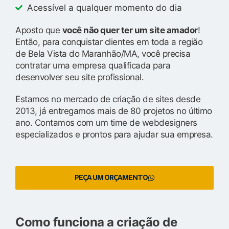
Acessível a qualquer momento do dia
Aposto que
você não quer ter um site amador
!
Então, para conquistar clientes em toda a região
de Bela Vista do Maranhão/MA, você precisa
contratar uma empresa qualificada para
desenvolver seu site profissional.
Estamos no mercado de criação de sites desde
2013, já entregamos mais de 80 projetos no último
ano. Contamos com um time de webdesigners
especializados e prontos para ajudar sua empresa.
PEÇA UM ORÇAMENTO
Como funciona a criação de