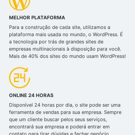
MELHOR PLATAFORMA
Para a construção de cada site, utilizamos a
plataforma mais usada no mundo, o WordPress. É
a tecnologia por trás de grandes sites de
empresas multinacionais à disposição para você.
Mais de 40% dos sites do mundo usam WordPress!
ONLINE 24 HORAS
Disponível 24 horas por dia, o site pode ser uma
ferramenta de vendas para sua empresa. Sempre
que um cliente buscar pelos seus serviços,
encontrará sua empresa e poderá entrar em
contato para tirar dúvidas e fechar negócio.