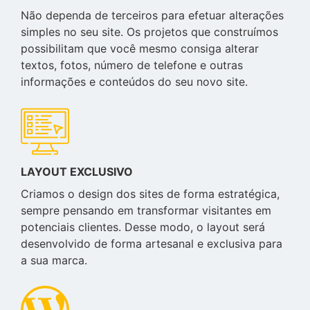
Não dependa de terceiros para efetuar alterações
simples no seu site. Os projetos que construímos
possibilitam que você mesmo consiga alterar
textos, fotos, número de telefone e outras
informações e conteúdos do seu novo site.
LAYOUT EXCLUSIVO
Criamos o design dos sites de forma estratégica,
sempre pensando em transformar visitantes em
potenciais clientes. Desse modo, o layout será
desenvolvido de forma artesanal e exclusiva para
a sua marca.