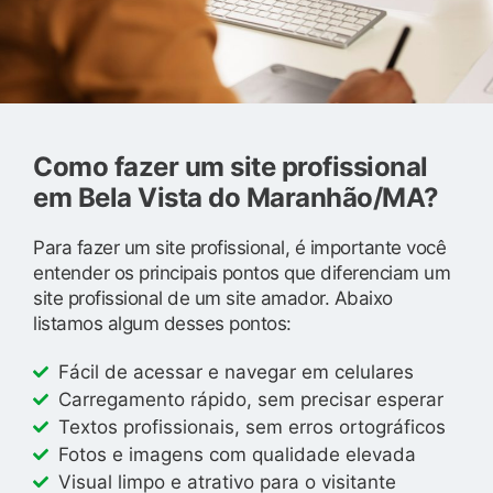
Como fazer um site profissional
em Bela Vista do Maranhão/MA?
Para fazer um site profissional, é importante você
entender os principais pontos que diferenciam um
site profissional de um site amador. Abaixo
listamos algum desses pontos:
Fácil de acessar e navegar em celulares
Carregamento rápido, sem precisar esperar
Textos profissionais, sem erros ortográficos
Fotos e imagens com qualidade elevada
Visual limpo e atrativo para o visitante