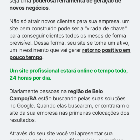
seja uma
poderosa ferramenta de geração de
novos negócios
.
Não só atrair novos clientes para sua empresa, um
site bem construído pode ser a "virada de chave"
para conseguir clientes todos os meses de forma
previsível. Dessa forma, seu site se torna um ativo,
um investimento que vai gerar
retorno positivo em
pouco tempo
.
Um site profissional estará online o tempo todo,
24 horas por dia.
Diariamente pessoas na
região de Belo
Campo/BA
estão buscando pelas suas soluções
no Google. Quando elas buscarem, encontraram o
site da sua empresa nas primeiras colocações dos
resultados.
Através do seu site você vai apresentar sua