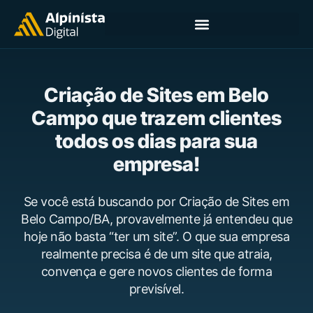
Criação de Sites em Belo
Campo que trazem clientes
todos os dias para sua
empresa!
Se você está buscando por Criação de Sites em
Belo Campo/BA, provavelmente já entendeu que
hoje não basta “ter um site”. O que sua empresa
realmente precisa é de um site que atraia,
convença e gere novos clientes de forma
previsível.