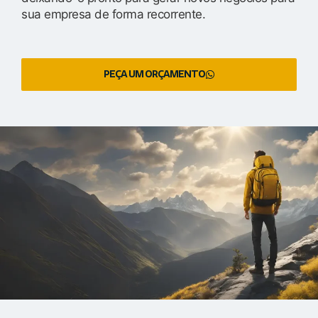
sua empresa de forma recorrente.
PEÇA UM ORÇAMENTO