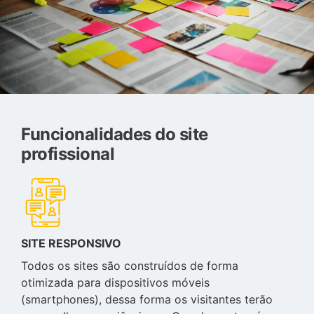
Funcionalidades do site
profissional
SITE RESPONSIVO
Todos os sites são construídos de forma
otimizada para dispositivos móveis
(smartphones), dessa forma os visitantes terão