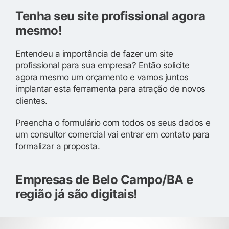
Tenha seu site profissional agora
mesmo!
Entendeu a importância de fazer um site
profissional para sua empresa? Então solicite
agora mesmo um orçamento e vamos juntos
implantar esta ferramenta para atração de novos
clientes.
Preencha o formulário com todos os seus dados e
um consultor comercial vai entrar em contato para
formalizar a proposta.
Empresas de Belo Campo/BA e
região já são digitais!