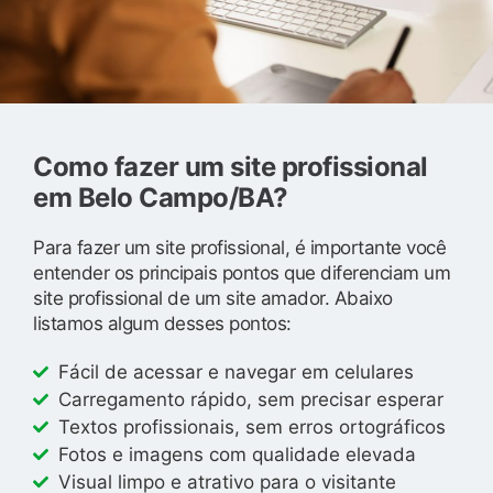
Como fazer um site profissional
em Belo Campo/BA?
Para fazer um site profissional, é importante você
entender os principais pontos que diferenciam um
site profissional de um site amador. Abaixo
listamos algum desses pontos:
Fácil de acessar e navegar em celulares
Carregamento rápido, sem precisar esperar
Textos profissionais, sem erros ortográficos
Fotos e imagens com qualidade elevada
Visual limpo e atrativo para o visitante