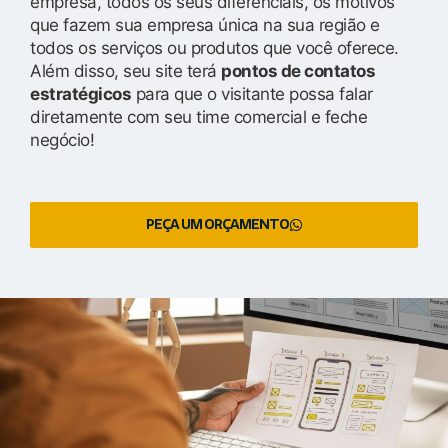
empresa, todos os seus diferenciais, os motivos
que fazem sua empresa única na sua região e
todos os serviços ou produtos que você oferece.
Além disso, seu site terá
pontos de contatos
estratégicos
para que o visitante possa falar
diretamente com seu time comercial e feche
negócio!
PEÇA UM ORÇAMENTO