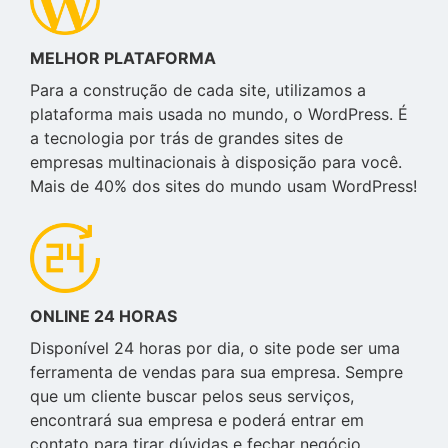
MELHOR PLATAFORMA
Para a construção de cada site, utilizamos a
plataforma mais usada no mundo, o WordPress. É
a tecnologia por trás de grandes sites de
empresas multinacionais à disposição para você.
Mais de 40% dos sites do mundo usam WordPress!
ONLINE 24 HORAS
Disponível 24 horas por dia, o site pode ser uma
ferramenta de vendas para sua empresa. Sempre
que um cliente buscar pelos seus serviços,
encontrará sua empresa e poderá entrar em
contato para tirar dúvidas e fechar negócio.