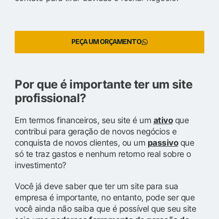
PEÇA UM ORÇAMENTO
Por que é importante ter um site
profissional?
Em termos financeiros, seu site é um
ativo
que
contribui para geração de novos negócios e
conquista de novos clientes, ou um
passivo
que
só te traz gastos e nenhum retorno real sobre o
investimento?
Você já deve saber que ter um site para sua
empresa é importante, no entanto, pode ser que
você ainda não saiba que é possível que seu site