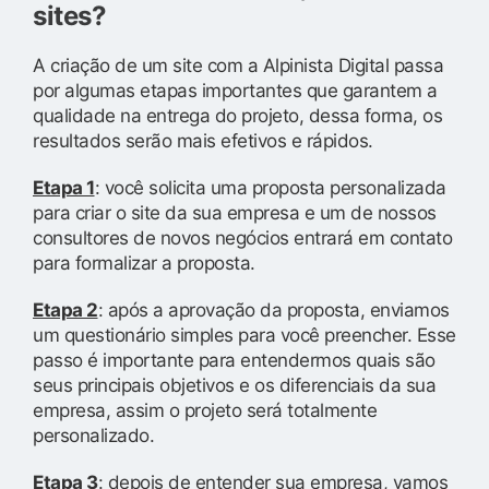
sites?
A criação de um site com a Alpinista Digital passa
por algumas etapas importantes que garantem a
qualidade na entrega do projeto, dessa forma, os
resultados serão mais efetivos e rápidos.
Etapa 1
: você solicita uma proposta personalizada
para criar o site da sua empresa e um de nossos
consultores de novos negócios entrará em contato
para formalizar a proposta.
Etapa 2
: após a aprovação da proposta, enviamos
um questionário simples para você preencher. Esse
passo é importante para entendermos quais são
seus principais objetivos e os diferenciais da sua
empresa, assim o projeto será totalmente
personalizado.
Etapa 3
: depois de entender sua empresa, vamos