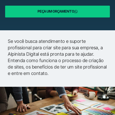
PEÇA UM ORÇAMENTO
Se você busca atendimento e suporte
profissional para criar site para sua empresa, a
Alpinista Digital está pronta para te ajudar.
Entenda como funciona o processo de criação
de sites, os benefícios de ter um site profissional
e entre em contato.