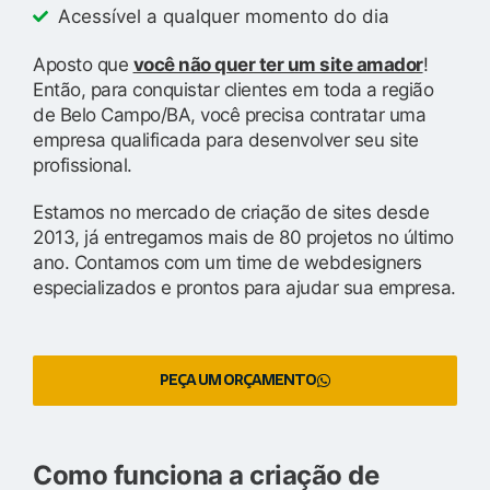
Acessível a qualquer momento do dia
Aposto que
você não quer ter um site amador
!
Então, para conquistar clientes em toda a região
de Belo Campo/BA, você precisa contratar uma
empresa qualificada para desenvolver seu site
profissional.
Estamos no mercado de criação de sites desde
2013, já entregamos mais de 80 projetos no último
ano. Contamos com um time de webdesigners
especializados e prontos para ajudar sua empresa.
PEÇA UM ORÇAMENTO
Como funciona a criação de