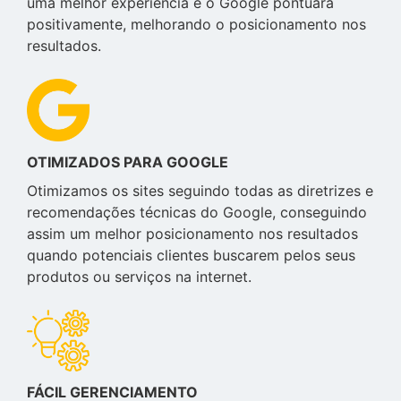
uma melhor experiência e o Google pontuará
positivamente, melhorando o posicionamento nos
resultados.
OTIMIZADOS PARA GOOGLE
Otimizamos os sites seguindo todas as diretrizes e
recomendações técnicas do Google, conseguindo
assim um melhor posicionamento nos resultados
quando potenciais clientes buscarem pelos seus
produtos ou serviços na internet.
FÁCIL GERENCIAMENTO