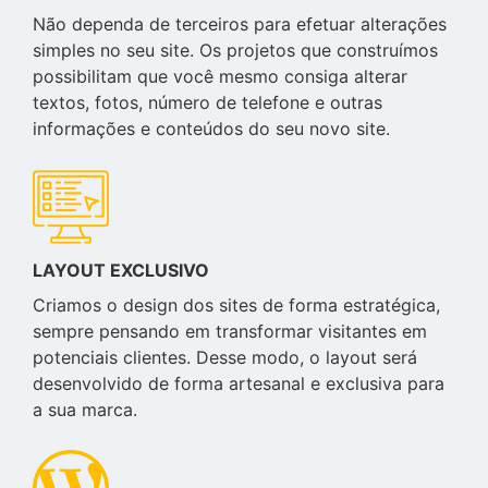
Não dependa de terceiros para efetuar alterações
simples no seu site. Os projetos que construímos
possibilitam que você mesmo consiga alterar
textos, fotos, número de telefone e outras
informações e conteúdos do seu novo site.
LAYOUT EXCLUSIVO
Criamos o design dos sites de forma estratégica,
sempre pensando em transformar visitantes em
potenciais clientes. Desse modo, o layout será
desenvolvido de forma artesanal e exclusiva para
a sua marca.