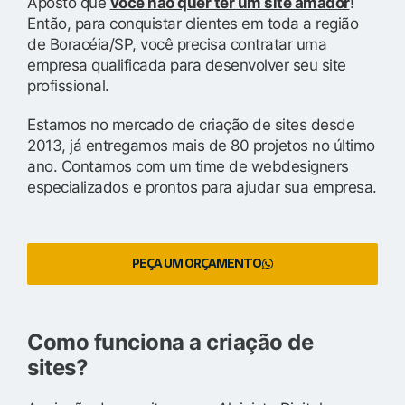
Aposto que
você não quer ter um site amador
!
Então, para conquistar clientes em toda a região
de Boracéia/SP, você precisa contratar uma
empresa qualificada para desenvolver seu site
profissional.
Estamos no mercado de criação de sites desde
2013, já entregamos mais de 80 projetos no último
ano. Contamos com um time de webdesigners
especializados e prontos para ajudar sua empresa.
PEÇA UM ORÇAMENTO
Como funciona a criação de
sites?