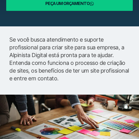
PEÇA UM ORÇAMENTO
Se você busca atendimento e suporte
profissional para criar site para sua empresa, a
Alpinista Digital está pronta para te ajudar.
Entenda como funciona o processo de criação
de sites, os benefícios de ter um site profissional
e entre em contato.