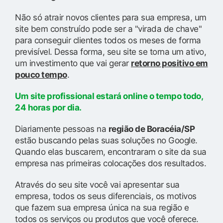
Não só atrair novos clientes para sua empresa, um
site bem construído pode ser a "virada de chave"
para conseguir clientes todos os meses de forma
previsível. Dessa forma, seu site se torna um ativo,
um investimento que vai gerar
retorno positivo em
pouco tempo
.
Um site profissional estará online o tempo todo,
24 horas por dia.
Diariamente pessoas na
região de Boracéia/SP
estão buscando pelas suas soluções no Google.
Quando elas buscarem, encontraram o site da sua
empresa nas primeiras colocações dos resultados.
Através do seu site você vai apresentar sua
empresa, todos os seus diferenciais, os motivos
que fazem sua empresa única na sua região e
todos os serviços ou produtos que você oferece.