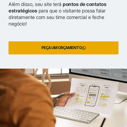
Além disso, seu site terá
pontos de contatos
estratégicos
para que o visitante possa falar
diretamente com seu time comercial e feche
negócio!
PEÇA UM ORÇAMENTO