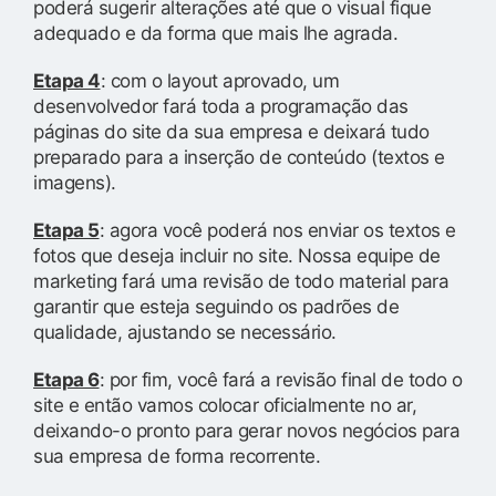
poderá sugerir alterações até que o visual fique
adequado e da forma que mais lhe agrada.
Etapa 4
: com o layout aprovado, um
desenvolvedor fará toda a programação das
páginas do site da sua empresa e deixará tudo
preparado para a inserção de conteúdo (textos e
imagens).
Etapa 5
: agora você poderá nos enviar os textos e
fotos que deseja incluir no site. Nossa equipe de
marketing fará uma revisão de todo material para
garantir que esteja seguindo os padrões de
qualidade, ajustando se necessário.
Etapa 6
: por fim, você fará a revisão final de todo o
site e então vamos colocar oficialmente no ar,
deixando-o pronto para gerar novos negócios para
sua empresa de forma recorrente.