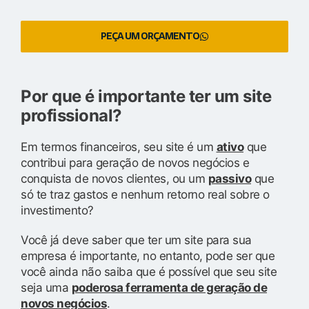
PEÇA UM ORÇAMENTO
Por que é importante ter um site
profissional?
Em termos financeiros, seu site é um
ativo
que
contribui para geração de novos negócios e
conquista de novos clientes, ou um
passivo
que
só te traz gastos e nenhum retorno real sobre o
investimento?
Você já deve saber que ter um site para sua
empresa é importante, no entanto, pode ser que
você ainda não saiba que é possível que seu site
seja uma
poderosa ferramenta de geração de
novos negócios
.