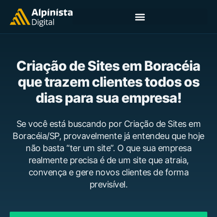
Criação de Sites em Boracéia
que trazem clientes todos os
dias para sua empresa!
Se você está buscando por Criação de Sites em
Boracéia/SP, provavelmente já entendeu que hoje
não basta “ter um site”. O que sua empresa
realmente precisa é de um site que atraia,
convença e gere novos clientes de forma
previsível.