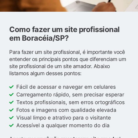
Como fazer um site profissional
em Boracéia/SP?
Para fazer um site profissional, é importante você
entender os principais pontos que diferenciam um
site profissional de um site amador. Abaixo
listamos algum desses pontos:
Fácil de acessar e navegar em celulares
Carregamento rápido, sem precisar esperar
Textos profissionais, sem erros ortográficos
Fotos e imagens com qualidade elevada
Visual limpo e atrativo para o visitante
Acessível a qualquer momento do dia