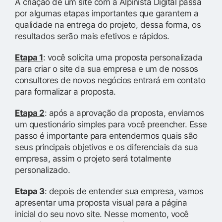
A criação de um site com a Alpinista Digital passa
por algumas etapas importantes que garantem a
qualidade na entrega do projeto, dessa forma, os
resultados serão mais efetivos e rápidos.
Etapa 1
: você solicita uma proposta personalizada
para criar o site da sua empresa e um de nossos
consultores de novos negócios entrará em contato
para formalizar a proposta.
Etapa 2
: após a aprovação da proposta, enviamos
um questionário simples para você preencher. Esse
passo é importante para entendermos quais são
seus principais objetivos e os diferenciais da sua
empresa, assim o projeto será totalmente
personalizado.
Etapa 3
: depois de entender sua empresa, vamos
apresentar uma proposta visual para a página
inicial do seu novo site. Nesse momento, você