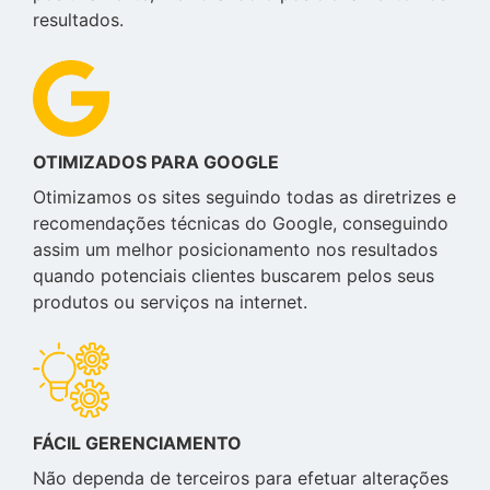
resultados.
OTIMIZADOS PARA GOOGLE
Otimizamos os sites seguindo todas as diretrizes e
recomendações técnicas do Google, conseguindo
assim um melhor posicionamento nos resultados
quando potenciais clientes buscarem pelos seus
produtos ou serviços na internet.
FÁCIL GERENCIAMENTO
Não dependa de terceiros para efetuar alterações