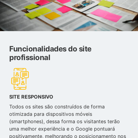
Funcionalidades do site
profissional
SITE RESPONSIVO
Todos os sites são construídos de forma
otimizada para dispositivos móveis
(smartphones), dessa forma os visitantes terão
uma melhor experiência e o Google pontuará
positivamente, melhorando o posicionamento nos