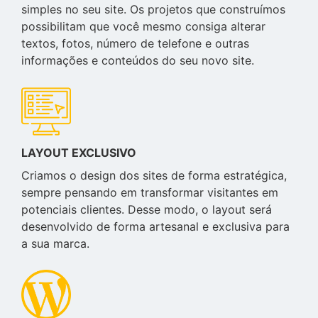
simples no seu site. Os projetos que construímos
possibilitam que você mesmo consiga alterar
textos, fotos, número de telefone e outras
informações e conteúdos do seu novo site.
LAYOUT EXCLUSIVO
Criamos o design dos sites de forma estratégica,
sempre pensando em transformar visitantes em
potenciais clientes. Desse modo, o layout será
desenvolvido de forma artesanal e exclusiva para
a sua marca.