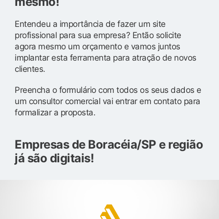
mesmo!
Entendeu a importância de fazer um site
profissional para sua empresa? Então solicite
agora mesmo um orçamento e vamos juntos
implantar esta ferramenta para atração de novos
clientes.
Preencha o formulário com todos os seus dados e
um consultor comercial vai entrar em contato para
formalizar a proposta.
Empresas de Boracéia/SP e região
já são digitais!