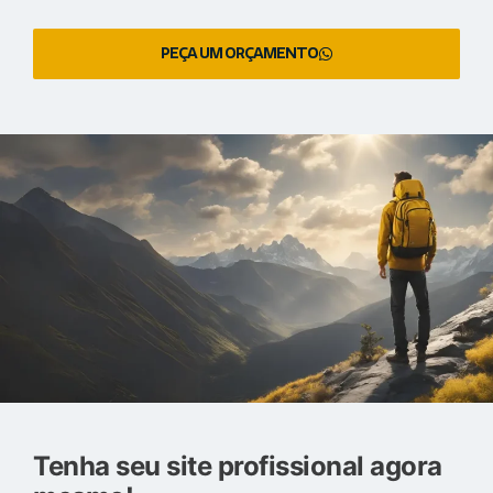
PEÇA UM ORÇAMENTO
Tenha seu site profissional agora