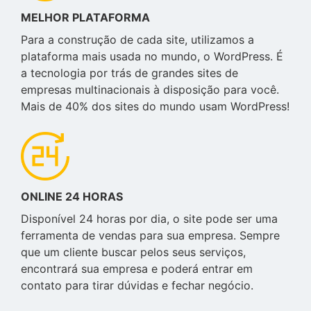
MELHOR PLATAFORMA
Para a construção de cada site, utilizamos a
plataforma mais usada no mundo, o WordPress. É
a tecnologia por trás de grandes sites de
empresas multinacionais à disposição para você.
Mais de 40% dos sites do mundo usam WordPress!
ONLINE 24 HORAS
Disponível 24 horas por dia, o site pode ser uma
ferramenta de vendas para sua empresa. Sempre
que um cliente buscar pelos seus serviços,
encontrará sua empresa e poderá entrar em
contato para tirar dúvidas e fechar negócio.