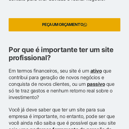
PEÇA UM ORÇAMENTO
Por que é importante ter um site
profissional?
Em termos financeiros, seu site é um
ativo
que
contribui para geração de novos negócios e
conquista de novos clientes, ou um
passivo
que
só te traz gastos e nenhum retorno real sobre o
investimento?
Você já deve saber que ter um site para sua
empresa é importante, no entanto, pode ser que
você ainda não saiba que é possível que seu site