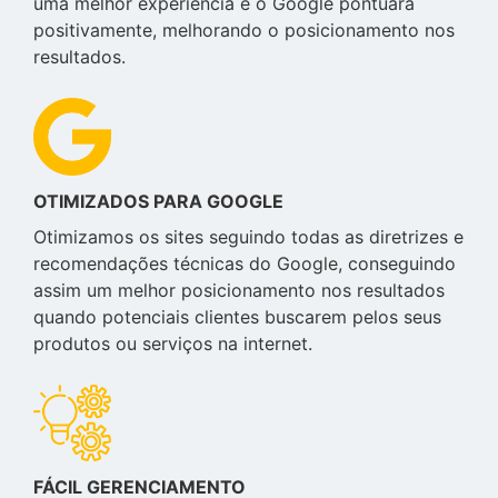
uma melhor experiência e o Google pontuará
positivamente, melhorando o posicionamento nos
resultados.
OTIMIZADOS PARA GOOGLE
Otimizamos os sites seguindo todas as diretrizes e
recomendações técnicas do Google, conseguindo
assim um melhor posicionamento nos resultados
quando potenciais clientes buscarem pelos seus
produtos ou serviços na internet.
FÁCIL GERENCIAMENTO