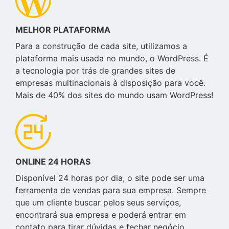
MELHOR PLATAFORMA
Para a construção de cada site, utilizamos a
plataforma mais usada no mundo, o WordPress. É
a tecnologia por trás de grandes sites de
empresas multinacionais à disposição para você.
Mais de 40% dos sites do mundo usam WordPress!
ONLINE 24 HORAS
Disponível 24 horas por dia, o site pode ser uma
ferramenta de vendas para sua empresa. Sempre
que um cliente buscar pelos seus serviços,
encontrará sua empresa e poderá entrar em
contato para tirar dúvidas e fechar negócio.