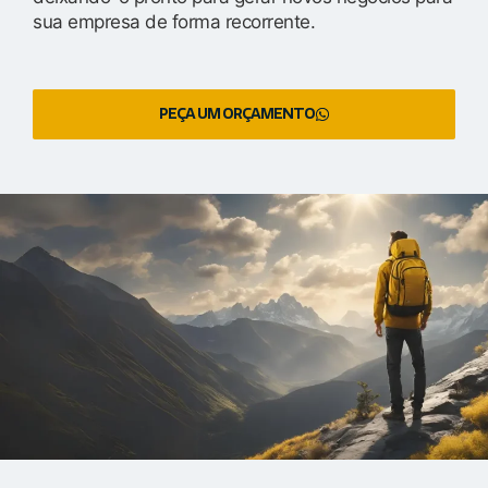
sua empresa de forma recorrente.
PEÇA UM ORÇAMENTO