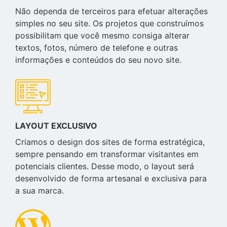
Não dependa de terceiros para efetuar alterações
simples no seu site. Os projetos que construímos
possibilitam que você mesmo consiga alterar
textos, fotos, número de telefone e outras
informações e conteúdos do seu novo site.
LAYOUT EXCLUSIVO
Criamos o design dos sites de forma estratégica,
sempre pensando em transformar visitantes em
potenciais clientes. Desse modo, o layout será
desenvolvido de forma artesanal e exclusiva para
a sua marca.