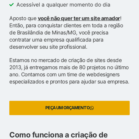
Acessível a qualquer momento do dia
Aposto que
você não quer ter um site amador
!
Então, para conquistar clientes em toda a região
de Brasilândia de Minas/MG, você precisa
contratar uma empresa qualificada para
desenvolver seu site profissional.
Estamos no mercado de criação de sites desde
2013, já entregamos mais de 80 projetos no último
ano. Contamos com um time de webdesigners
especializados e prontos para ajudar sua empresa.
PEÇA UM ORÇAMENTO
Como funciona a criação de