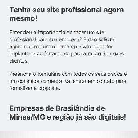
Tenha seu site profissional agora
mesmo!
Entendeu a importância de fazer um site
profissional para sua empresa? Então solicite
agora mesmo um orçamento e vamos juntos
implantar esta ferramenta para atração de novos
clientes.
Preencha o formulário com todos os seus dados e
um consultor comercial vai entrar em contato para
formalizar a proposta.
Empresas de Brasilândia de
Minas/MG e região já são digitais!