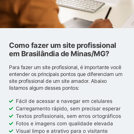
Como fazer um site profissional
em Brasilândia de Minas/MG?
Para fazer um site profissional, é importante você
entender os principais pontos que diferenciam um
site profissional de um site amador. Abaixo
listamos algum desses pontos:
Fácil de acessar e navegar em celulares
Carregamento rápido, sem precisar esperar
Textos profissionais, sem erros ortográficos
Fotos e imagens com qualidade elevada
Visual limpo e atrativo para o visitante