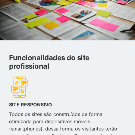
Funcionalidades do site
profissional
SITE RESPONSIVO
Todos os sites são construídos de forma
otimizada para dispositivos móveis
(smartphones), dessa forma os visitantes terão