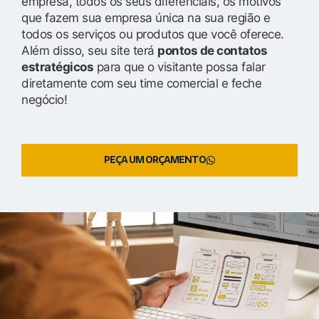
empresa, todos os seus diferenciais, os motivos
que fazem sua empresa única na sua região e
todos os serviços ou produtos que você oferece.
Além disso, seu site terá
pontos de contatos
estratégicos
para que o visitante possa falar
diretamente com seu time comercial e feche
negócio!
PEÇA UM ORÇAMENTO