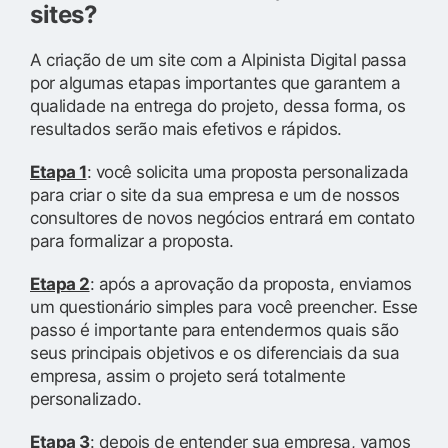
sites?
A criação de um site com a Alpinista Digital passa
por algumas etapas importantes que garantem a
qualidade na entrega do projeto, dessa forma, os
resultados serão mais efetivos e rápidos.
Etapa 1
: você solicita uma proposta personalizada
para criar o site da sua empresa e um de nossos
consultores de novos negócios entrará em contato
para formalizar a proposta.
Etapa 2
: após a aprovação da proposta, enviamos
um questionário simples para você preencher. Esse
passo é importante para entendermos quais são
seus principais objetivos e os diferenciais da sua
empresa, assim o projeto será totalmente
personalizado.
Etapa 3
: depois de entender sua empresa, vamos