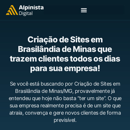
Criação de Sites em
Brasilândia de Minas que
trazem clientes todos os dias
para sua empresa!
Se você está buscando por Criação de Sites em
Brasilândia de Minas/MG, provavelmente já
entendeu que hoje não basta “ter um site”. O que
sua empresa realmente precisa é de um site que
atraia, convença e gere novos clientes de forma
previsível.