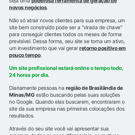
seja uma
poderosa ferramenta de geração de
novos negócios
.
Não só atrair novos clientes para sua empresa, um
site bem construído pode ser a "virada de chave"
para conseguir clientes todos os meses de forma
previsível. Dessa forma, seu site se torna um ativo,
um investimento que vai gerar
retorno positivo em
pouco tempo
.
Um site profissional estará online o tempo todo,
24 horas por dia.
Diariamente pessoas na
região de Brasilândia de
Minas/MG
estão buscando pelas suas soluções
no Google. Quando elas buscarem, encontraram o
site da sua empresa nas primeiras colocações dos
resultados.
Através do seu site você vai apresentar sua