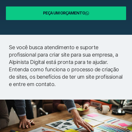
PEÇA UM ORÇAMENTO
Se você busca atendimento e suporte
profissional para criar site para sua empresa, a
Alpinista Digital está pronta para te ajudar.
Entenda como funciona o processo de criação
de sites, os benefícios de ter um site profissional
e entre em contato.