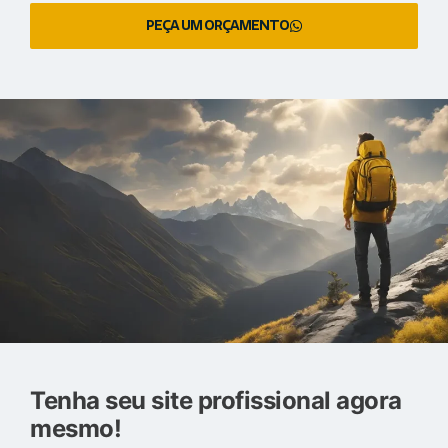
PEÇA UM ORÇAMENTO
Tenha seu site profissional agora
mesmo!