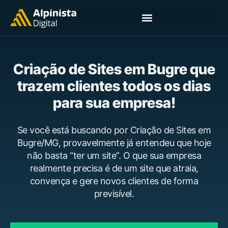
Criação de Sites em Bugre que
trazem clientes todos os dias
para sua empresa!
Se você está buscando por Criação de Sites em
Bugre/MG, provavelmente já entendeu que hoje
não basta “ter um site”. O que sua empresa
realmente precisa é de um site que atraia,
convença e gere novos clientes de forma
previsível.