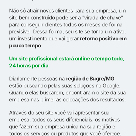
Não só atrair novos clientes para sua empresa, um
site bem construído pode ser a "virada de chave"
para conseguir clientes todos os meses de forma
previsível. Dessa forma, seu site se torna um ativo,
um investimento que vai gerar
retorno positivo em
pouco tempo
.
Um site profissional estará online o tempo todo,
24 horas por dia.
Diariamente pessoas na
região de Bugre/MG
estão buscando pelas suas soluções no Google.
Quando elas buscarem, encontraram o site da sua
empresa nas primeiras colocações dos resultados.
Através do seu site você vai apresentar sua
empresa, todos os seus diferenciais, os motivos
que fazem sua empresa única na sua região e
todos os serviços ou produtos que você oferece.