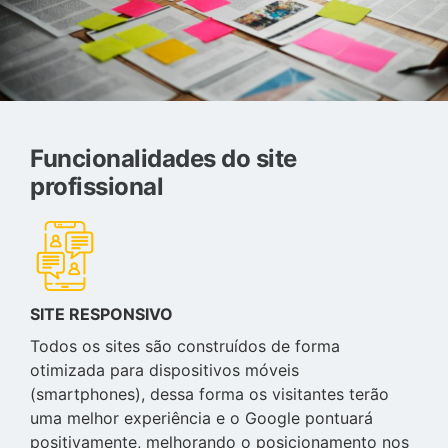
Funcionalidades do site
profissional
SITE RESPONSIVO
Todos os sites são construídos de forma
otimizada para dispositivos móveis
(smartphones), dessa forma os visitantes terão
uma melhor experiência e o Google pontuará
positivamente, melhorando o posicionamento nos