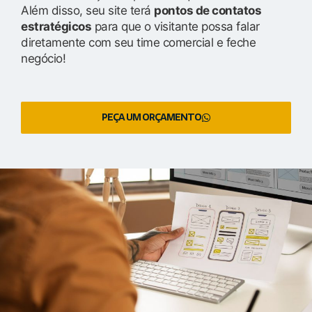
Além disso, seu site terá
pontos de contatos
estratégicos
para que o visitante possa falar
diretamente com seu time comercial e feche
negócio!
PEÇA UM ORÇAMENTO