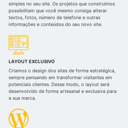
simples no seu site. Os projetos que construímos
possibilitam que você mesmo consiga alterar
textos, fotos, número de telefone e outras
informações e conteúdos do seu novo site.
LAYOUT EXCLUSIVO
Criamos o design dos sites de forma estratégica,
sempre pensando em transformar visitantes em
potenciais clientes. Desse modo, o layout será
desenvolvido de forma artesanal e exclusiva para
a sua marca.