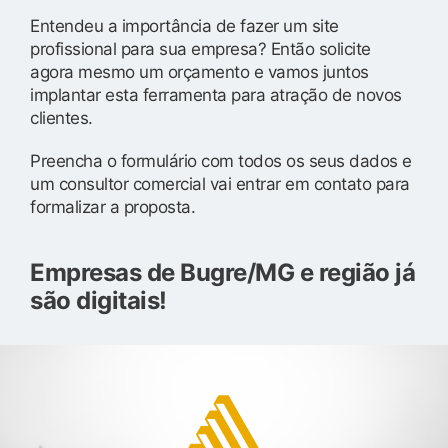
Entendeu a importância de fazer um site
profissional para sua empresa? Então solicite
agora mesmo um orçamento e vamos juntos
implantar esta ferramenta para atração de novos
clientes.
Preencha o formulário com todos os seus dados e
um consultor comercial vai entrar em contato para
formalizar a proposta.
Empresas de Bugre/MG e região já
são digitais!