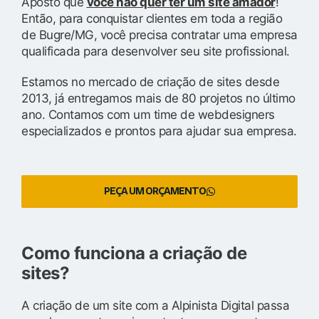
Aposto que
você não quer ter um site amador
!
Então, para conquistar clientes em toda a região
de Bugre/MG, você precisa contratar uma empresa
qualificada para desenvolver seu site profissional.
Estamos no mercado de criação de sites desde
2013, já entregamos mais de 80 projetos no último
ano. Contamos com um time de webdesigners
especializados e prontos para ajudar sua empresa.
PEÇA UM ORÇAMENTO
Como funciona a criação de
sites?
A criação de um site com a Alpinista Digital passa