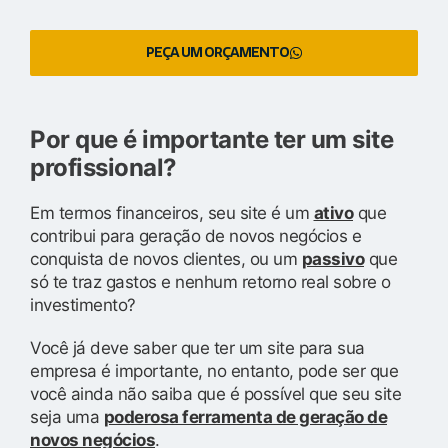
PEÇA UM ORÇAMENTO
Por que é importante ter um site
profissional?
Em termos financeiros, seu site é um
ativo
que
contribui para geração de novos negócios e
conquista de novos clientes, ou um
passivo
que
só te traz gastos e nenhum retorno real sobre o
investimento?
Você já deve saber que ter um site para sua
empresa é importante, no entanto, pode ser que
você ainda não saiba que é possível que seu site
seja uma
poderosa ferramenta de geração de
novos negócios
.