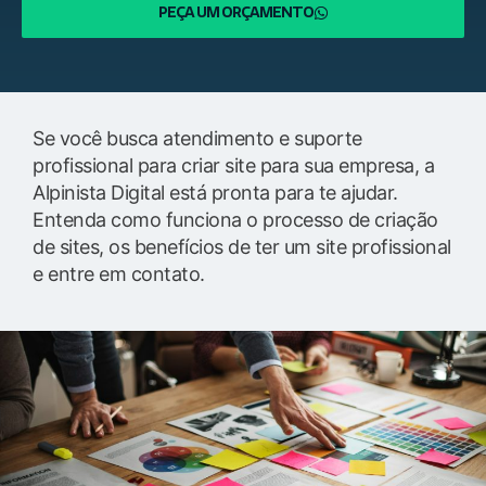
PEÇA UM ORÇAMENTO
Se você busca atendimento e suporte
profissional para criar site para sua empresa, a
Alpinista Digital está pronta para te ajudar.
Entenda como funciona o processo de criação
de sites, os benefícios de ter um site profissional
e entre em contato.