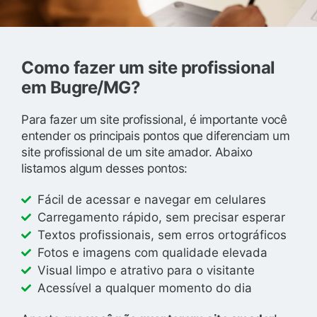
Como fazer um site profissional
em Bugre/MG?
Para fazer um site profissional, é importante você
entender os principais pontos que diferenciam um
site profissional de um site amador. Abaixo
listamos algum desses pontos:
Fácil de acessar e navegar em celulares
Carregamento rápido, sem precisar esperar
Textos profissionais, sem erros ortográficos
Fotos e imagens com qualidade elevada
Visual limpo e atrativo para o visitante
Acessível a qualquer momento do dia