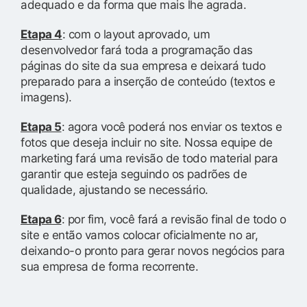
adequado e da forma que mais lhe agrada.
Etapa 4
: com o layout aprovado, um
desenvolvedor fará toda a programação das
páginas do site da sua empresa e deixará tudo
preparado para a inserção de conteúdo (textos e
imagens).
Etapa 5
: agora você poderá nos enviar os textos e
fotos que deseja incluir no site. Nossa equipe de
marketing fará uma revisão de todo material para
garantir que esteja seguindo os padrões de
qualidade, ajustando se necessário.
Etapa 6
: por fim, você fará a revisão final de todo o
site e então vamos colocar oficialmente no ar,
deixando-o pronto para gerar novos negócios para
sua empresa de forma recorrente.