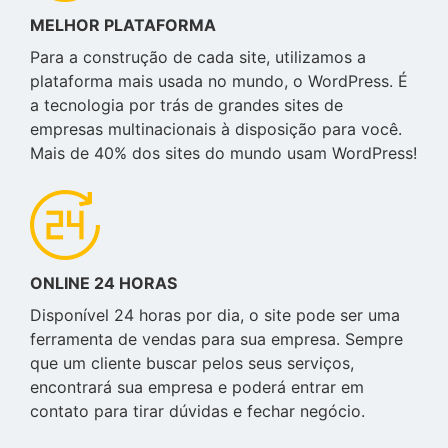
MELHOR PLATAFORMA
Para a construção de cada site, utilizamos a
plataforma mais usada no mundo, o WordPress. É
a tecnologia por trás de grandes sites de
empresas multinacionais à disposição para você.
Mais de 40% dos sites do mundo usam WordPress!
ONLINE 24 HORAS
Disponível 24 horas por dia, o site pode ser uma
ferramenta de vendas para sua empresa. Sempre
que um cliente buscar pelos seus serviços,
encontrará sua empresa e poderá entrar em
contato para tirar dúvidas e fechar negócio.