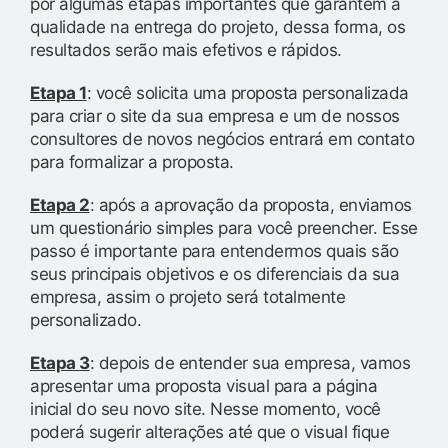
por algumas etapas importantes que garantem a
qualidade na entrega do projeto, dessa forma, os
resultados serão mais efetivos e rápidos.
Etapa 1
: você solicita uma proposta personalizada
para criar o site da sua empresa e um de nossos
consultores de novos negócios entrará em contato
para formalizar a proposta.
Etapa 2
: após a aprovação da proposta, enviamos
um questionário simples para você preencher. Esse
passo é importante para entendermos quais são
seus principais objetivos e os diferenciais da sua
empresa, assim o projeto será totalmente
personalizado.
Etapa 3
: depois de entender sua empresa, vamos
apresentar uma proposta visual para a página
inicial do seu novo site. Nesse momento, você
poderá sugerir alterações até que o visual fique