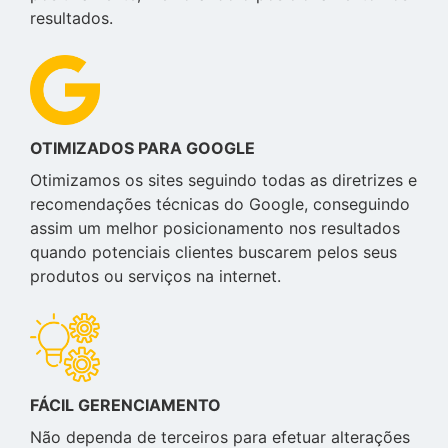
resultados.
OTIMIZADOS PARA GOOGLE
Otimizamos os sites seguindo todas as diretrizes e
recomendações técnicas do Google, conseguindo
assim um melhor posicionamento nos resultados
quando potenciais clientes buscarem pelos seus
produtos ou serviços na internet.
FÁCIL GERENCIAMENTO
Não dependa de terceiros para efetuar alterações