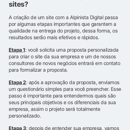
sites?
A criação de um site com a Alpinista Digital passa
por algumas etapas importantes que garantem a
qualidade na entrega do projeto, dessa forma, os
resultados serão mais efetivos e rápidos.
Etapa 1
: você solicita uma proposta personalizada
para criar o site da sua empresa e um de nossos
consultores de novos negócios entrará em contato
para formalizar a proposta.
Etapa 2
: após a aprovação da proposta, enviamos
um questionário simples para você preencher. Esse
passo é importante para entendermos quais são
seus principais objetivos e os diferenciais da sua
empresa, assim o projeto será totalmente
personalizado.
Etapa 3
: depois de entender sua empresa, vamos