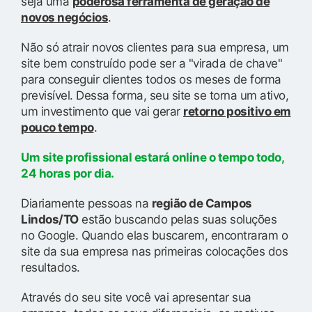
seja uma
poderosa ferramenta de geração de
novos negócios
.
Não só atrair novos clientes para sua empresa, um
site bem construído pode ser a "virada de chave"
para conseguir clientes todos os meses de forma
previsível. Dessa forma, seu site se torna um ativo,
um investimento que vai gerar
retorno positivo em
pouco tempo
.
Um site profissional estará online o tempo todo,
24 horas por dia.
Diariamente pessoas na
região de Campos
Lindos/TO
estão buscando pelas suas soluções
no Google. Quando elas buscarem, encontraram o
site da sua empresa nas primeiras colocações dos
resultados.
Através do seu site você vai apresentar sua