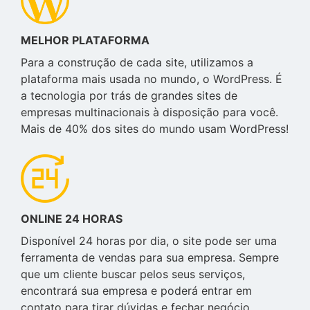
MELHOR PLATAFORMA
Para a construção de cada site, utilizamos a
plataforma mais usada no mundo, o WordPress. É
a tecnologia por trás de grandes sites de
empresas multinacionais à disposição para você.
Mais de 40% dos sites do mundo usam WordPress!
ONLINE 24 HORAS
Disponível 24 horas por dia, o site pode ser uma
ferramenta de vendas para sua empresa. Sempre
que um cliente buscar pelos seus serviços,
encontrará sua empresa e poderá entrar em
contato para tirar dúvidas e fechar negócio.