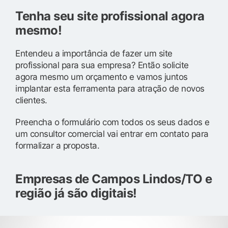
Tenha seu site profissional agora
mesmo!
Entendeu a importância de fazer um site
profissional para sua empresa? Então solicite
agora mesmo um orçamento e vamos juntos
implantar esta ferramenta para atração de novos
clientes.
Preencha o formulário com todos os seus dados e
um consultor comercial vai entrar em contato para
formalizar a proposta.
Empresas de Campos Lindos/TO e
região já são digitais!