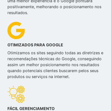
uma melhor experiência e o Google pontuará
positivamente, melhorando o posicionamento nos
resultados.
OTIMIZADOS PARA GOOGLE
Otimizamos os sites seguindo todas as diretrizes e
recomendações técnicas do Google, conseguindo
assim um melhor posicionamento nos resultados
quando potenciais clientes buscarem pelos seus
produtos ou serviços na internet.
FÁCIL GERENCIAMENTO