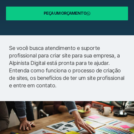
PEÇA UM ORÇAMENTO
Se você busca atendimento e suporte
profissional para criar site para sua empresa, a
Alpinista Digital está pronta para te ajudar.
Entenda como funciona o processo de criação
de sites, os benefícios de ter um site profissional
e entre em contato.