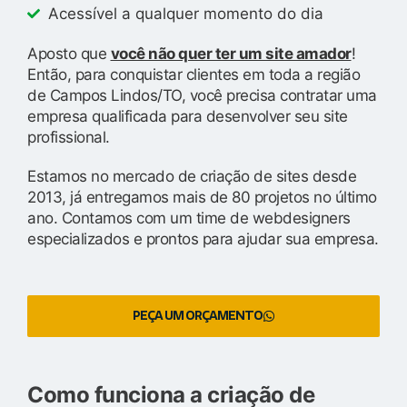
Acessível a qualquer momento do dia
Aposto que
você não quer ter um site amador
!
Então, para conquistar clientes em toda a região
de Campos Lindos/TO, você precisa contratar uma
empresa qualificada para desenvolver seu site
profissional.
Estamos no mercado de criação de sites desde
2013, já entregamos mais de 80 projetos no último
ano. Contamos com um time de webdesigners
especializados e prontos para ajudar sua empresa.
PEÇA UM ORÇAMENTO
Como funciona a criação de