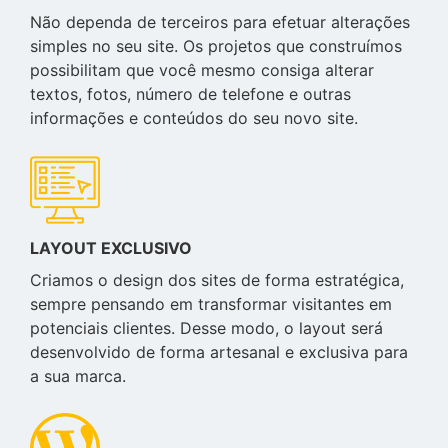
Não dependa de terceiros para efetuar alterações
simples no seu site. Os projetos que construímos
possibilitam que você mesmo consiga alterar
textos, fotos, número de telefone e outras
informações e conteúdos do seu novo site.
LAYOUT EXCLUSIVO
Criamos o design dos sites de forma estratégica,
sempre pensando em transformar visitantes em
potenciais clientes. Desse modo, o layout será
desenvolvido de forma artesanal e exclusiva para
a sua marca.