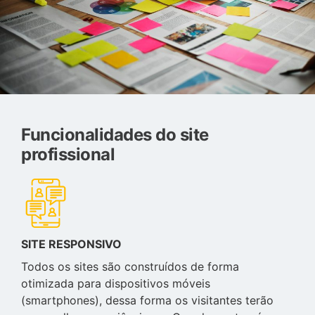
Funcionalidades do site
profissional
SITE RESPONSIVO
Todos os sites são construídos de forma
otimizada para dispositivos móveis
(smartphones), dessa forma os visitantes terão