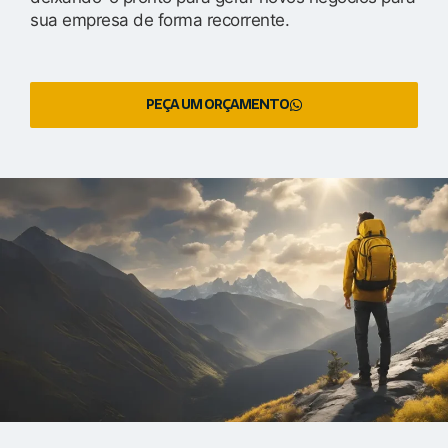
sua empresa de forma recorrente.
PEÇA UM ORÇAMENTO