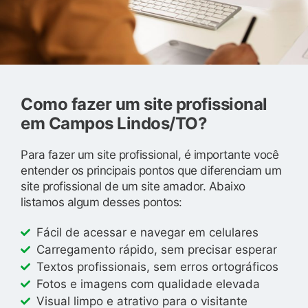
Como fazer um site profissional
em Campos Lindos/TO?
Para fazer um site profissional, é importante você
entender os principais pontos que diferenciam um
site profissional de um site amador. Abaixo
listamos algum desses pontos:
Fácil de acessar e navegar em celulares
Carregamento rápido, sem precisar esperar
Textos profissionais, sem erros ortográficos
Fotos e imagens com qualidade elevada
Visual limpo e atrativo para o visitante