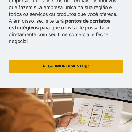
empresa, todos os seus diferenciais, os motivos
que fazem sua empresa única na sua região e
todos os serviços ou produtos que você oferece.
Além disso, seu site terá
pontos de contatos
estratégicos
para que o visitante possa falar
diretamente com seu time comercial e feche
negócio!
PEÇA UM ORÇAMENTO