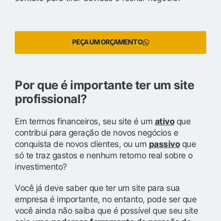
PEÇA UM ORÇAMENTO
Por que é importante ter um site
profissional?
Em termos financeiros, seu site é um
ativo
que
contribui para geração de novos negócios e
conquista de novos clientes, ou um
passivo
que
só te traz gastos e nenhum retorno real sobre o
investimento?
Você já deve saber que ter um site para sua
empresa é importante, no entanto, pode ser que
você ainda não saiba que é possível que seu site