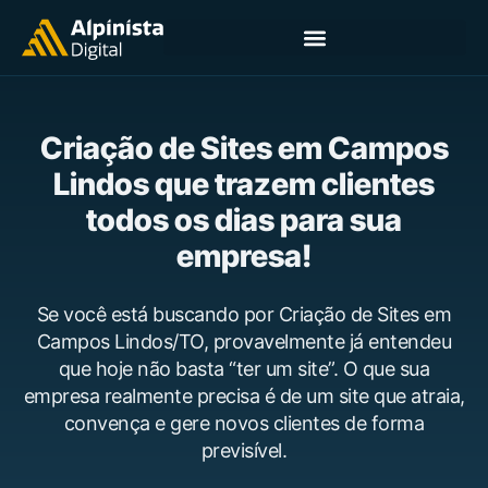
Criação de Sites em Campos
Lindos que trazem clientes
todos os dias para sua
empresa!
Se você está buscando por Criação de Sites em
Campos Lindos/TO, provavelmente já entendeu
que hoje não basta “ter um site”. O que sua
empresa realmente precisa é de um site que atraia,
convença e gere novos clientes de forma
previsível.