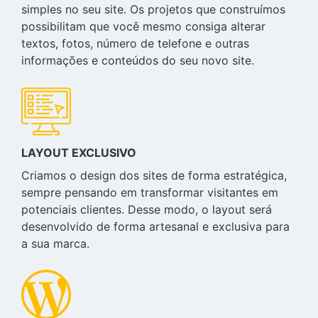
simples no seu site. Os projetos que construímos
possibilitam que você mesmo consiga alterar
textos, fotos, número de telefone e outras
informações e conteúdos do seu novo site.
LAYOUT EXCLUSIVO
Criamos o design dos sites de forma estratégica,
sempre pensando em transformar visitantes em
potenciais clientes. Desse modo, o layout será
desenvolvido de forma artesanal e exclusiva para
a sua marca.