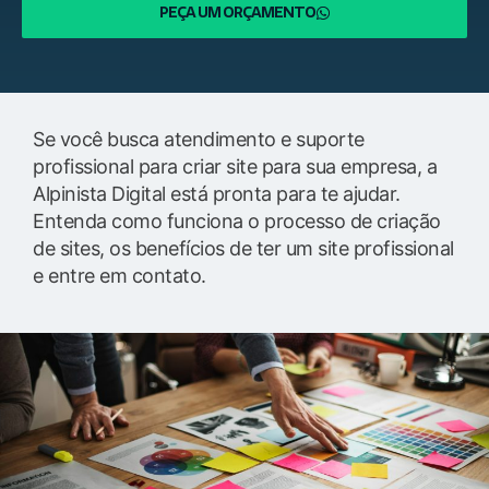
PEÇA UM ORÇAMENTO
Se você busca atendimento e suporte
profissional para criar site para sua empresa, a
Alpinista Digital está pronta para te ajudar.
Entenda como funciona o processo de criação
de sites, os benefícios de ter um site profissional
e entre em contato.