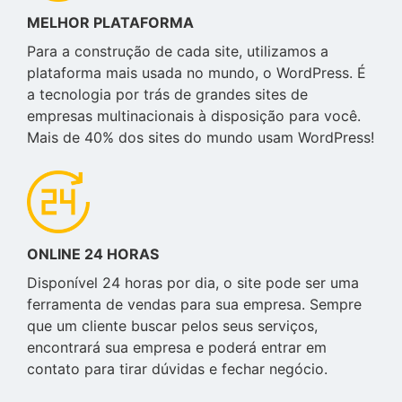
MELHOR PLATAFORMA
Para a construção de cada site, utilizamos a
plataforma mais usada no mundo, o WordPress. É
a tecnologia por trás de grandes sites de
empresas multinacionais à disposição para você.
Mais de 40% dos sites do mundo usam WordPress!
ONLINE 24 HORAS
Disponível 24 horas por dia, o site pode ser uma
ferramenta de vendas para sua empresa. Sempre
que um cliente buscar pelos seus serviços,
encontrará sua empresa e poderá entrar em
contato para tirar dúvidas e fechar negócio.