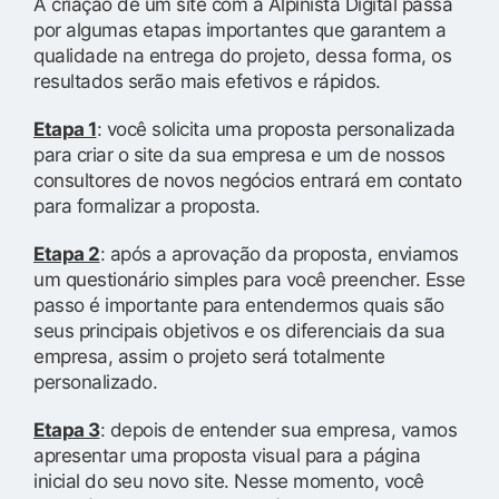
A criação de um site com a Alpinista Digital passa
por algumas etapas importantes que garantem a
qualidade na entrega do projeto, dessa forma, os
resultados serão mais efetivos e rápidos.
Etapa 1
: você solicita uma proposta personalizada
para criar o site da sua empresa e um de nossos
consultores de novos negócios entrará em contato
para formalizar a proposta.
Etapa 2
: após a aprovação da proposta, enviamos
um questionário simples para você preencher. Esse
passo é importante para entendermos quais são
seus principais objetivos e os diferenciais da sua
empresa, assim o projeto será totalmente
personalizado.
Etapa 3
: depois de entender sua empresa, vamos
apresentar uma proposta visual para a página
inicial do seu novo site. Nesse momento, você