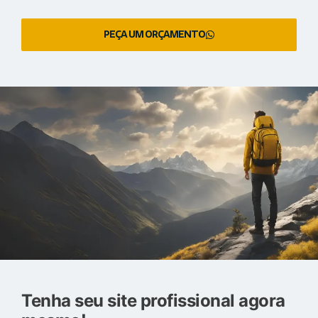
PEÇA UM ORÇAMENTO
Tenha seu site profissional agora