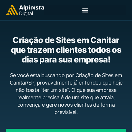
Criação de Sites em Canitar
que trazem clientes todos os
dias para sua empresa!
Se você está buscando por Criação de Sites em
Canitar/SP, provavelmente já entendeu que hoje
não basta “ter um site”. O que sua empresa
realmente precisa é de um site que atraia,
convença e gere novos clientes de forma
previsível.