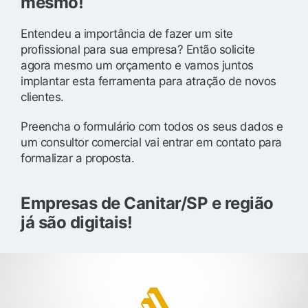
mesmo!
Entendeu a importância de fazer um site
profissional para sua empresa? Então solicite
agora mesmo um orçamento e vamos juntos
implantar esta ferramenta para atração de novos
clientes.
Preencha o formulário com todos os seus dados e
um consultor comercial vai entrar em contato para
formalizar a proposta.
Empresas de Canitar/SP e região
já são digitais!