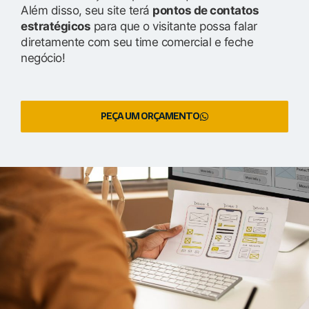
Além disso, seu site terá
pontos de contatos
estratégicos
para que o visitante possa falar
diretamente com seu time comercial e feche
negócio!
PEÇA UM ORÇAMENTO