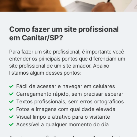
Como fazer um site profissional
em Canitar/SP?
Para fazer um site profissional, é importante você
entender os principais pontos que diferenciam um
site profissional de um site amador. Abaixo
listamos algum desses pontos:
Fácil de acessar e navegar em celulares
Carregamento rápido, sem precisar esperar
Textos profissionais, sem erros ortográficos
Fotos e imagens com qualidade elevada
Visual limpo e atrativo para o visitante
Acessível a qualquer momento do dia