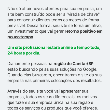
Não só atrair novos clientes para sua empresa, um
site bem construído pode ser a "virada de chave"
para conseguir clientes todos os meses de forma
previsível. Dessa forma, seu site se torna um ativo,
um investimento que vai gerar
retorno positivo em
pouco tempo
.
Um site profissional estará online o tempo todo,
24 horas por dia.
Diariamente pessoas na
região de Canitar/SP
estão buscando pelas suas soluções no Google.
Quando elas buscarem, encontraram o site da sua
empresa nas primeiras colocações dos resultados.
Através do seu site você vai apresentar sua
empresa, todos os seus diferenciais, os motivos
que fazem sua empresa única na sua região e
todos os serviços ou produtos que você oferece.