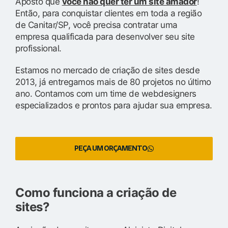
Aposto que
você não quer ter um site amador
!
Então, para conquistar clientes em toda a região
de Canitar/SP, você precisa contratar uma
empresa qualificada para desenvolver seu site
profissional.
Estamos no mercado de criação de sites desde
2013, já entregamos mais de 80 projetos no último
ano. Contamos com um time de webdesigners
especializados e prontos para ajudar sua empresa.
PEÇA UM ORÇAMENTO
Como funciona a criação de
sites?