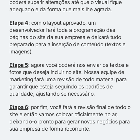
poderá sugerir alterações até que o visual fique
adequado e da forma que mais lhe agrada.
Etapa 4
: com o layout aprovado, um
desenvolvedor fará toda a programação das
páginas do site da sua empresa e deixará tudo
preparado para a inserção de conteúdo (textos e
imagens).
Etapa 5
: agora você poderá nos enviar os textos e
fotos que deseja incluir no site. Nossa equipe de
marketing fará uma revisão de todo material para
garantir que esteja seguindo os padrões de
qualidade, ajustando se necessário.
Etapa 6
: por fim, você fará a revisão final de todo o
site e então vamos colocar oficialmente no ar,
deixando-o pronto para gerar novos negócios para
sua empresa de forma recorrente.