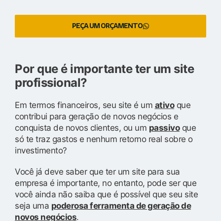
PEÇA UM ORÇAMENTO
Por que é importante ter um site
profissional?
Em termos financeiros, seu site é um
ativo
que
contribui para geração de novos negócios e
conquista de novos clientes, ou um
passivo
que
só te traz gastos e nenhum retorno real sobre o
investimento?
Você já deve saber que ter um site para sua
empresa é importante, no entanto, pode ser que
você ainda não saiba que é possível que seu site
seja uma
poderosa ferramenta de geração de
novos negócios
.