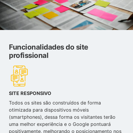
Funcionalidades do site
profissional
SITE RESPONSIVO
Todos os sites são construídos de forma
otimizada para dispositivos móveis
(smartphones), dessa forma os visitantes terão
uma melhor experiência e o Google pontuará
positivamente, melhorando o posicionamento nos