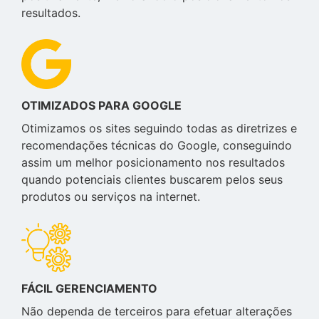
resultados.
OTIMIZADOS PARA GOOGLE
Otimizamos os sites seguindo todas as diretrizes e
recomendações técnicas do Google, conseguindo
assim um melhor posicionamento nos resultados
quando potenciais clientes buscarem pelos seus
produtos ou serviços na internet.
FÁCIL GERENCIAMENTO
Não dependa de terceiros para efetuar alterações