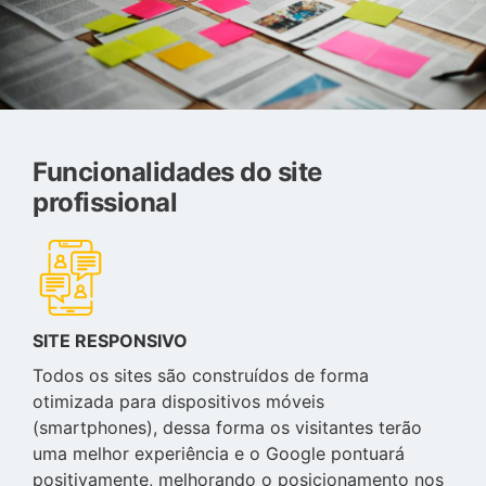
Funcionalidades do site
profissional
SITE RESPONSIVO
Todos os sites são construídos de forma
otimizada para dispositivos móveis
(smartphones), dessa forma os visitantes terão
uma melhor experiência e o Google pontuará
positivamente, melhorando o posicionamento nos