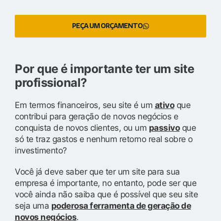
PEÇA UM ORÇAMENTO
Por que é importante ter um site
profissional?
Em termos financeiros, seu site é um
ativo
que
contribui para geração de novos negócios e
conquista de novos clientes, ou um
passivo
que
só te traz gastos e nenhum retorno real sobre o
investimento?
Você já deve saber que ter um site para sua
empresa é importante, no entanto, pode ser que
você ainda não saiba que é possível que seu site
seja uma
poderosa ferramenta de geração de
novos negócios
.