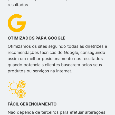
resultados.
OTIMIZADOS PARA GOOGLE
Otimizamos os sites seguindo todas as diretrizes e
recomendações técnicas do Google, conseguindo
assim um melhor posicionamento nos resultados
quando potenciais clientes buscarem pelos seus
produtos ou serviços na internet.
FÁCIL GERENCIAMENTO
Não dependa de terceiros para efetuar alterações