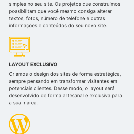
simples no seu site. Os projetos que construímos
possibilitam que você mesmo consiga alterar
textos, fotos, número de telefone e outras
informações e conteúdos do seu novo site.
LAYOUT EXCLUSIVO
Criamos o design dos sites de forma estratégica,
sempre pensando em transformar visitantes em
potenciais clientes. Desse modo, o layout será
desenvolvido de forma artesanal e exclusiva para
a sua marca.