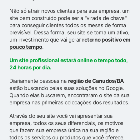
Não só atrair novos clientes para sua empresa, um
site bem construído pode ser a "virada de chave"
para conseguir clientes todos os meses de forma
previsível. Dessa forma, seu site se torna um ativo,
um investimento que vai gerar
retorno positivo em
pouco tempo
.
Um site profissional estará online o tempo todo,
24 horas por dia.
Diariamente pessoas na
região de Canudos/BA
estão buscando pelas suas soluções no Google.
Quando elas buscarem, encontraram o site da sua
empresa nas primeiras colocações dos resultados.
Através do seu site você vai apresentar sua
empresa, todos os seus diferenciais, os motivos
que fazem sua empresa única na sua região e
todos os serviços ou produtos que você oferece.