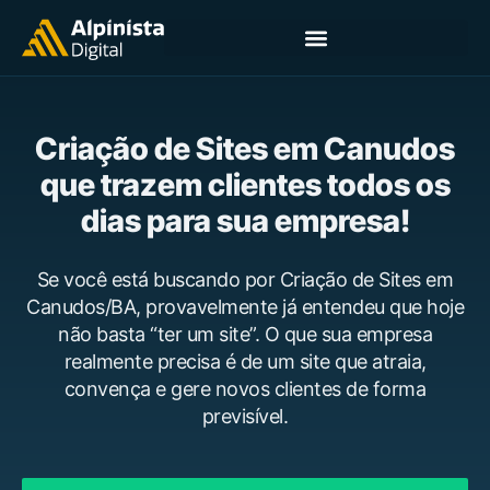
Criação de Sites em Canudos
que trazem clientes todos os
dias para sua empresa!
Se você está buscando por Criação de Sites em
Canudos/BA, provavelmente já entendeu que hoje
não basta “ter um site”. O que sua empresa
realmente precisa é de um site que atraia,
convença e gere novos clientes de forma
previsível.