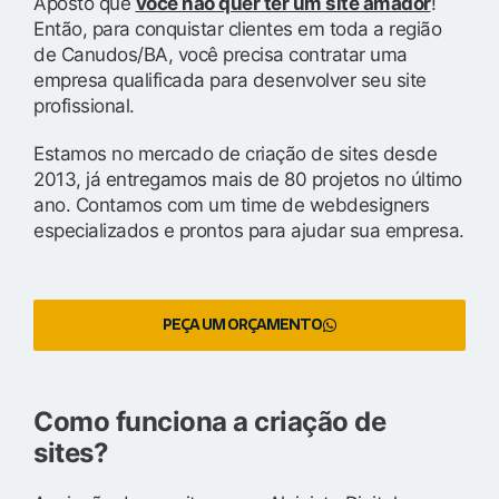
Aposto que
você não quer ter um site amador
!
Então, para conquistar clientes em toda a região
de Canudos/BA, você precisa contratar uma
empresa qualificada para desenvolver seu site
profissional.
Estamos no mercado de criação de sites desde
2013, já entregamos mais de 80 projetos no último
ano. Contamos com um time de webdesigners
especializados e prontos para ajudar sua empresa.
PEÇA UM ORÇAMENTO
Como funciona a criação de
sites?