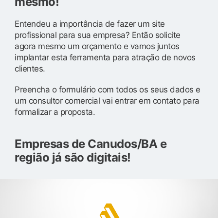
mesmo!
Entendeu a importância de fazer um site
profissional para sua empresa? Então solicite
agora mesmo um orçamento e vamos juntos
implantar esta ferramenta para atração de novos
clientes.
Preencha o formulário com todos os seus dados e
um consultor comercial vai entrar em contato para
formalizar a proposta.
Empresas de Canudos/BA e
região já são digitais!