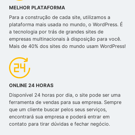
MELHOR PLATAFORMA
Para a construção de cada site, utilizamos a
plataforma mais usada no mundo, o WordPress. É
a tecnologia por trás de grandes sites de
empresas multinacionais à disposição para você.
Mais de 40% dos sites do mundo usam WordPress!
ONLINE 24 HORAS
Disponível 24 horas por dia, o site pode ser uma
ferramenta de vendas para sua empresa. Sempre
que um cliente buscar pelos seus serviços,
encontrará sua empresa e poderá entrar em
contato para tirar dúvidas e fechar negócio.