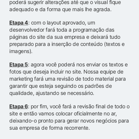
poderá sugerir alterações até que o visual fique
adequado e da forma que mais lhe agrada.
Etapa 4
: com o layout aprovado, um
desenvolvedor fará toda a programação das
páginas do site da sua empresa e deixará tudo
preparado para a inserção de conteúdo (textos e
imagens).
Etapa 5
: agora você poderá nos enviar os textos e
fotos que deseja incluir no site. Nossa equipe de
marketing fará uma revisão de todo material para
garantir que esteja seguindo os padrões de
qualidade, ajustando se necessário.
Etapa 6
: por fim, você fará a revisão final de todo o
site e então vamos colocar oficialmente no ar,
deixando-o pronto para gerar novos negócios para
sua empresa de forma recorrente.