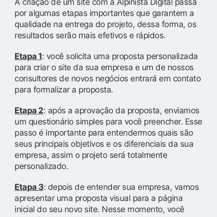
A criação de um site com a Alpinista Digital passa
por algumas etapas importantes que garantem a
qualidade na entrega do projeto, dessa forma, os
resultados serão mais efetivos e rápidos.
Etapa 1
: você solicita uma proposta personalizada
para criar o site da sua empresa e um de nossos
consultores de novos negócios entrará em contato
para formalizar a proposta.
Etapa 2
: após a aprovação da proposta, enviamos
um questionário simples para você preencher. Esse
passo é importante para entendermos quais são
seus principais objetivos e os diferenciais da sua
empresa, assim o projeto será totalmente
personalizado.
Etapa 3
: depois de entender sua empresa, vamos
apresentar uma proposta visual para a página
inicial do seu novo site. Nesse momento, você