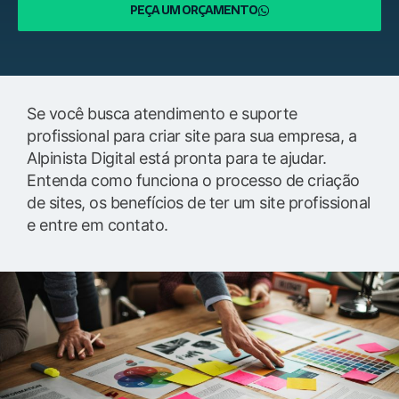
PEÇA UM ORÇAMENTO
Se você busca atendimento e suporte
profissional para criar site para sua empresa, a
Alpinista Digital está pronta para te ajudar.
Entenda como funciona o processo de criação
de sites, os benefícios de ter um site profissional
e entre em contato.