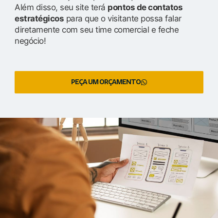
Além disso, seu site terá
pontos de contatos
estratégicos
para que o visitante possa falar
diretamente com seu time comercial e feche
negócio!
PEÇA UM ORÇAMENTO