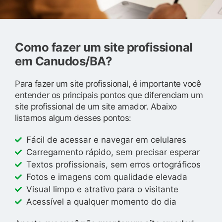
Como fazer um site profissional
em Canudos/BA?
Para fazer um site profissional, é importante você
entender os principais pontos que diferenciam um
site profissional de um site amador. Abaixo
listamos algum desses pontos:
Fácil de acessar e navegar em celulares
Carregamento rápido, sem precisar esperar
Textos profissionais, sem erros ortográficos
Fotos e imagens com qualidade elevada
Visual limpo e atrativo para o visitante
Acessível a qualquer momento do dia