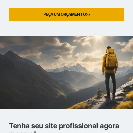
PEÇA UM ORÇAMENTO
Tenha seu site profissional agora