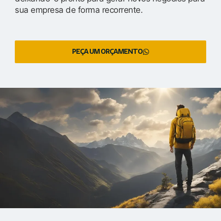
sua empresa de forma recorrente.
PEÇA UM ORÇAMENTO