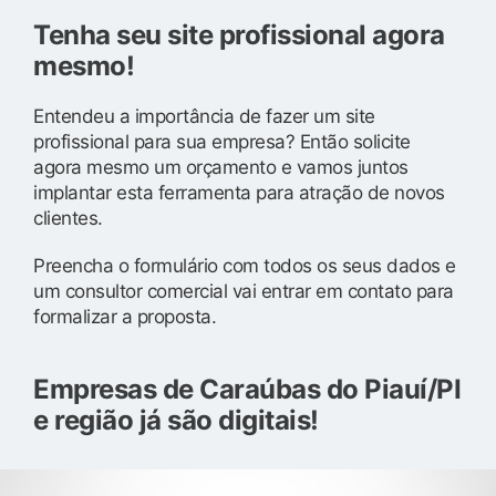
Tenha seu site profissional agora
mesmo!
Entendeu a importância de fazer um site
profissional para sua empresa? Então solicite
agora mesmo um orçamento e vamos juntos
implantar esta ferramenta para atração de novos
clientes.
Preencha o formulário com todos os seus dados e
um consultor comercial vai entrar em contato para
formalizar a proposta.
Empresas de Caraúbas do Piauí/PI
e região já são digitais!