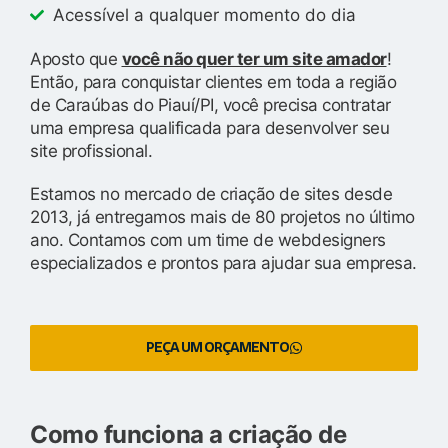
Acessível a qualquer momento do dia
Aposto que
você não quer ter um site amador
!
Então, para conquistar clientes em toda a região
de Caraúbas do Piauí/PI, você precisa contratar
uma empresa qualificada para desenvolver seu
site profissional.
Estamos no mercado de criação de sites desde
2013, já entregamos mais de 80 projetos no último
ano. Contamos com um time de webdesigners
especializados e prontos para ajudar sua empresa.
PEÇA UM ORÇAMENTO
Como funciona a criação de