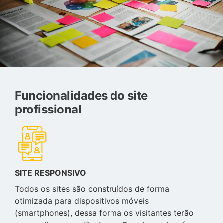
Funcionalidades do site
profissional
SITE RESPONSIVO
Todos os sites são construídos de forma
otimizada para dispositivos móveis
(smartphones), dessa forma os visitantes terão