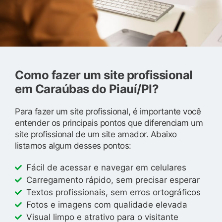
Como fazer um site profissional
em Caraúbas do Piauí/PI?
Para fazer um site profissional, é importante você
entender os principais pontos que diferenciam um
site profissional de um site amador. Abaixo
listamos algum desses pontos:
Fácil de acessar e navegar em celulares
Carregamento rápido, sem precisar esperar
Textos profissionais, sem erros ortográficos
Fotos e imagens com qualidade elevada
Visual limpo e atrativo para o visitante