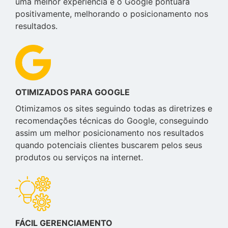
uma melhor experiência e o Google pontuará
positivamente, melhorando o posicionamento nos
resultados.
OTIMIZADOS PARA GOOGLE
Otimizamos os sites seguindo todas as diretrizes e
recomendações técnicas do Google, conseguindo
assim um melhor posicionamento nos resultados
quando potenciais clientes buscarem pelos seus
produtos ou serviços na internet.
FÁCIL GERENCIAMENTO