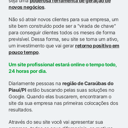
seja uma
poderosa ferramenta de geração de
novos negócios
.
Não só atrair novos clientes para sua empresa, um
site bem construído pode ser a "virada de chave"
para conseguir clientes todos os meses de forma
previsível. Dessa forma, seu site se torna um ativo,
um investimento que vai gerar
retorno positivo em
pouco tempo
.
Um site profissional estará online o tempo todo,
24 horas por dia.
Diariamente pessoas na
região de Caraúbas do
Piauí/PI
estão buscando pelas suas soluções no
Google. Quando elas buscarem, encontraram o
site da sua empresa nas primeiras colocações dos
resultados.
Através do seu site você vai apresentar sua