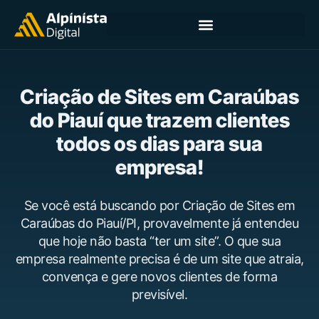
Criação de Sites em Caraúbas
do Piauí que trazem clientes
todos os dias para sua
empresa!
Se você está buscando por Criação de Sites em
Caraúbas do Piauí/PI, provavelmente já entendeu
que hoje não basta “ter um site”. O que sua
empresa realmente precisa é de um site que atraia,
convença e gere novos clientes de forma
previsível.