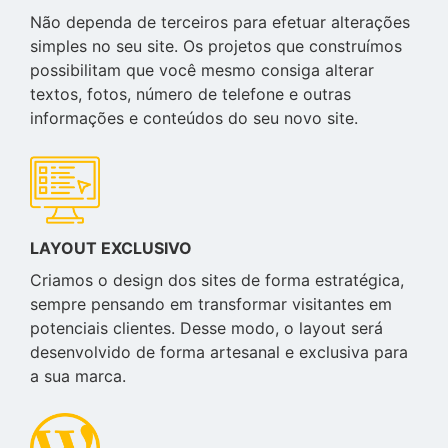
Não dependa de terceiros para efetuar alterações
simples no seu site. Os projetos que construímos
possibilitam que você mesmo consiga alterar
textos, fotos, número de telefone e outras
informações e conteúdos do seu novo site.
LAYOUT EXCLUSIVO
Criamos o design dos sites de forma estratégica,
sempre pensando em transformar visitantes em
potenciais clientes. Desse modo, o layout será
desenvolvido de forma artesanal e exclusiva para
a sua marca.