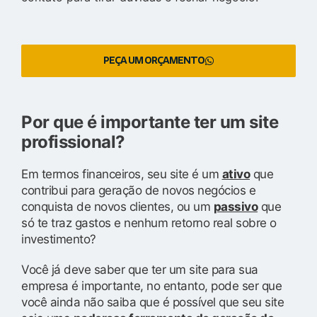
PEÇA UM ORÇAMENTO
Por que é importante ter um site
profissional?
Em termos financeiros, seu site é um
ativo
que
contribui para geração de novos negócios e
conquista de novos clientes, ou um
passivo
que
só te traz gastos e nenhum retorno real sobre o
investimento?
Você já deve saber que ter um site para sua
empresa é importante, no entanto, pode ser que
você ainda não saiba que é possível que seu site