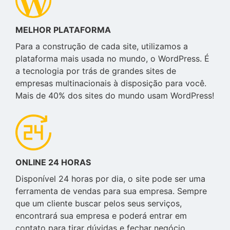
MELHOR PLATAFORMA
Para a construção de cada site, utilizamos a
plataforma mais usada no mundo, o WordPress. É
a tecnologia por trás de grandes sites de
empresas multinacionais à disposição para você.
Mais de 40% dos sites do mundo usam WordPress!
ONLINE 24 HORAS
Disponível 24 horas por dia, o site pode ser uma
ferramenta de vendas para sua empresa. Sempre
que um cliente buscar pelos seus serviços,
encontrará sua empresa e poderá entrar em
contato para tirar dúvidas e fechar negócio.