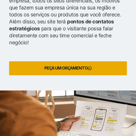
empresa, todos os seus diferenciais, os motivos
que fazem sua empresa única na sua região e
todos os serviços ou produtos que você oferece.
Além disso, seu site terá
pontos de contatos
estratégicos
para que o visitante possa falar
diretamente com seu time comercial e feche
negócio!
PEÇA UM ORÇAMENTO