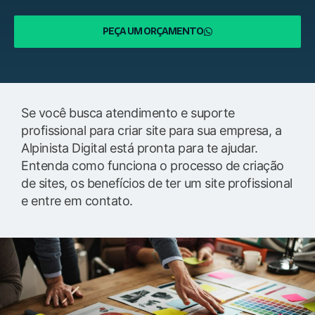
PEÇA UM ORÇAMENTO
Se você busca atendimento e suporte
profissional para criar site para sua empresa, a
Alpinista Digital está pronta para te ajudar.
Entenda como funciona o processo de criação
de sites, os benefícios de ter um site profissional
e entre em contato.