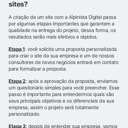
sites?
A criação de um site com a Alpinista Digital passa
por algumas etapas importantes que garantem a
qualidade na entrega do projeto, dessa forma, os
resultados serão mais efetivos e rápidos.
Etapa 1
: você solicita uma proposta personalizada
para criar o site da sua empresa e um de nossos
consultores de novos negócios entrará em contato
para formalizar a proposta.
Etapa 2
: após a aprovação da proposta, enviamos
um questionário simples para você preencher. Esse
passo é importante para entendermos quais são
seus principais objetivos e os diferenciais da sua
empresa, assim o projeto será totalmente
personalizado.
Etapa 3
: depois de entender sua empresa, vamos