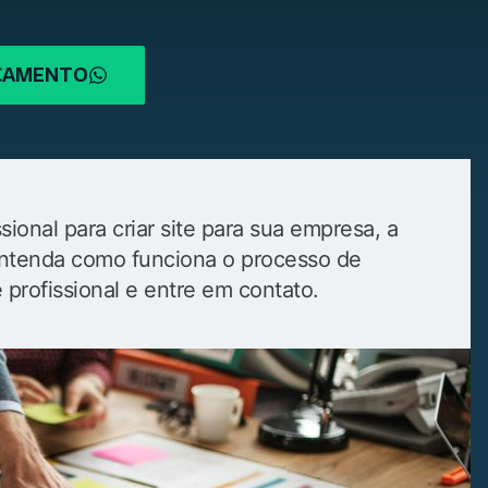
RÇAMENTO
ional para criar site para sua empresa, a
. Entenda como funciona o processo de
e profissional e entre em contato.