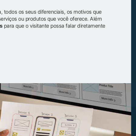
, todos os seus diferenciais, os motivos que
serviços ou produtos que você oferece. Além
s
para que o visitante possa falar diretamente