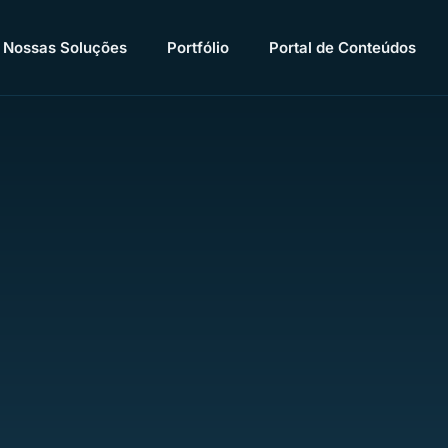
Nossas Soluções
Portfólio
Portal de Conteúdos