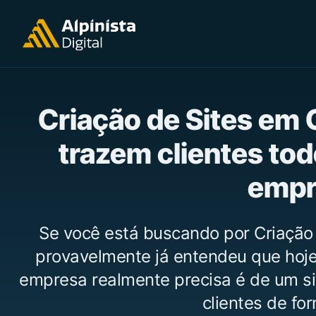
Criação de Sites em 
trazem clientes tod
empr
Se você está buscando por Criação
provavelmente já entendeu que hoje 
empresa realmente precisa é de um si
clientes de for