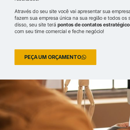
Através do seu site você vai apresentar sua empresa
fazem sua empresa única na sua região e todos os 
disso, seu site terá
pontos de contatos estratégico
com seu time comercial e feche negócio!
PEÇA UM ORÇAMENTO