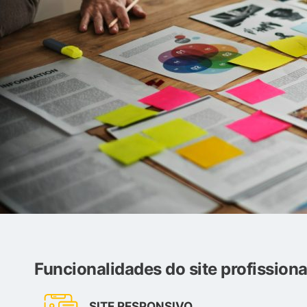
Funcionalidades do site profissiona
SITE RESPONSIVO