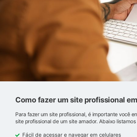
Como fazer um site profissional e
Para fazer um site profissional, é importante você 
site profissional de um site amador. Abaixo listamo
Fácil de acessar e navegar em celulares