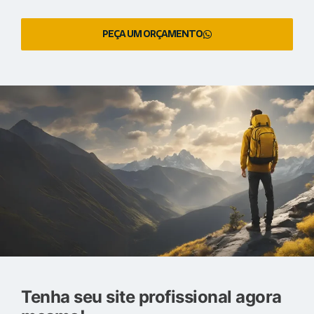
PEÇA UM ORÇAMENTO
Tenha seu site profissional agora