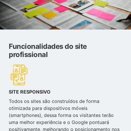
Funcionalidades do site
profissional
SITE RESPONSIVO
Todos os sites são construídos de forma
otimizada para dispositivos móveis
(smartphones), dessa forma os visitantes terão
uma melhor experiência e o Google pontuará
positivamente, melhorando o posicionamento nos