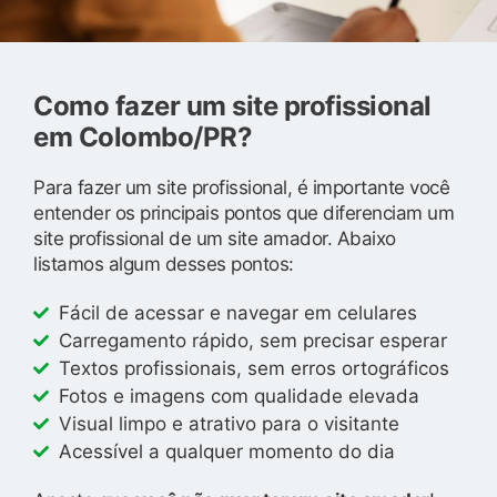
Como fazer um site profissional
em Colombo/PR?
Para fazer um site profissional, é importante você
entender os principais pontos que diferenciam um
site profissional de um site amador. Abaixo
listamos algum desses pontos:
Fácil de acessar e navegar em celulares
Carregamento rápido, sem precisar esperar
Textos profissionais, sem erros ortográficos
Fotos e imagens com qualidade elevada
Visual limpo e atrativo para o visitante
Acessível a qualquer momento do dia