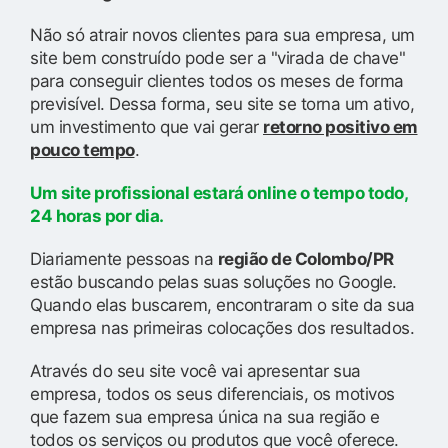
Não só atrair novos clientes para sua empresa, um
site bem construído pode ser a "virada de chave"
para conseguir clientes todos os meses de forma
previsível. Dessa forma, seu site se torna um ativo,
um investimento que vai gerar
retorno positivo em
pouco tempo
.
Um site profissional estará online o tempo todo,
24 horas por dia.
Diariamente pessoas na
região de Colombo/PR
estão buscando pelas suas soluções no Google.
Quando elas buscarem, encontraram o site da sua
empresa nas primeiras colocações dos resultados.
Através do seu site você vai apresentar sua
empresa, todos os seus diferenciais, os motivos
que fazem sua empresa única na sua região e
todos os serviços ou produtos que você oferece.