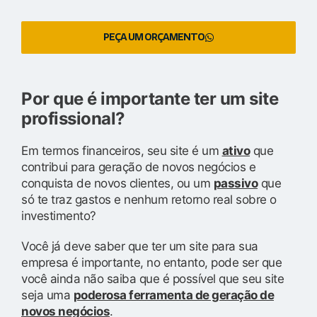
PEÇA UM ORÇAMENTO
Por que é importante ter um site
profissional?
Em termos financeiros, seu site é um
ativo
que
contribui para geração de novos negócios e
conquista de novos clientes, ou um
passivo
que
só te traz gastos e nenhum retorno real sobre o
investimento?
Você já deve saber que ter um site para sua
empresa é importante, no entanto, pode ser que
você ainda não saiba que é possível que seu site
seja uma
poderosa ferramenta de geração de
novos negócios
.