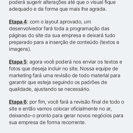
poderá sugerir alterações até que o visual fique
adequado e da forma que mais lhe agrada.
Etapa 4
: com o layout aprovado, um
desenvolvedor fará toda a programação das
páginas do site da sua empresa e deixará tudo
preparado para a inserção de conteúdo (textos e
imagens).
Etapa 5
: agora você poderá nos enviar os textos e
fotos que deseja incluir no site. Nossa equipe de
marketing fará uma revisão de todo material para
garantir que esteja seguindo os padrões de
qualidade, ajustando se necessário.
Etapa 6
: por fim, você fará a revisão final de todo o
site e então vamos colocar oficialmente no ar,
deixando-o pronto para gerar novos negócios para
sua empresa de forma recorrente.