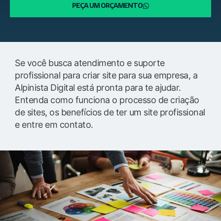
PEÇA UM ORÇAMENTO
Se você busca atendimento e suporte
profissional para criar site para sua empresa, a
Alpinista Digital está pronta para te ajudar.
Entenda como funciona o processo de criação
de sites, os benefícios de ter um site profissional
e entre em contato.