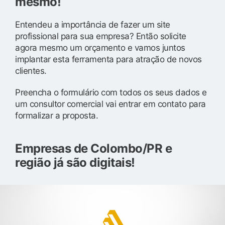
mesmo!
Entendeu a importância de fazer um site
profissional para sua empresa? Então solicite
agora mesmo um orçamento e vamos juntos
implantar esta ferramenta para atração de novos
clientes.
Preencha o formulário com todos os seus dados e
um consultor comercial vai entrar em contato para
formalizar a proposta.
Empresas de Colombo/PR e
região já são digitais!