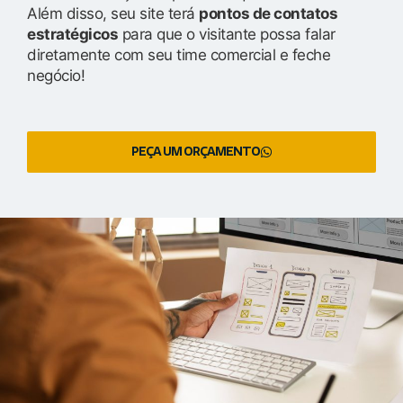
Além disso, seu site terá
pontos de contatos
estratégicos
para que o visitante possa falar
diretamente com seu time comercial e feche
negócio!
PEÇA UM ORÇAMENTO