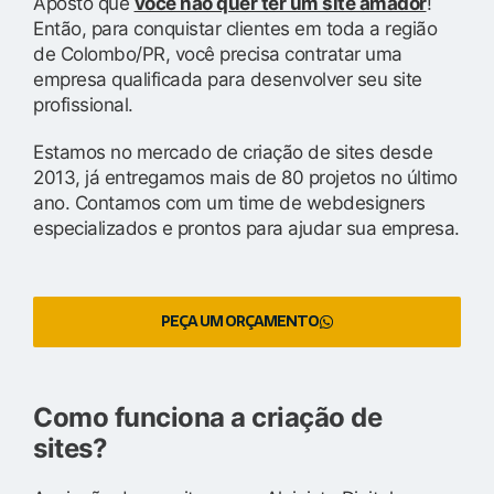
Aposto que
você não quer ter um site amador
!
Então, para conquistar clientes em toda a região
de Colombo/PR, você precisa contratar uma
empresa qualificada para desenvolver seu site
profissional.
Estamos no mercado de criação de sites desde
2013, já entregamos mais de 80 projetos no último
ano. Contamos com um time de webdesigners
especializados e prontos para ajudar sua empresa.
PEÇA UM ORÇAMENTO
Como funciona a criação de
sites?