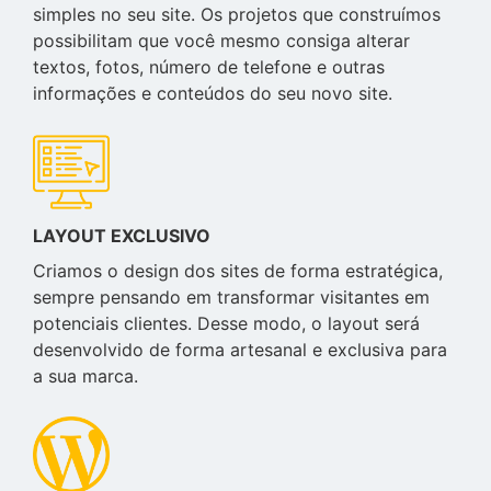
simples no seu site. Os projetos que construímos
possibilitam que você mesmo consiga alterar
textos, fotos, número de telefone e outras
informações e conteúdos do seu novo site.
LAYOUT EXCLUSIVO
Criamos o design dos sites de forma estratégica,
sempre pensando em transformar visitantes em
potenciais clientes. Desse modo, o layout será
desenvolvido de forma artesanal e exclusiva para
a sua marca.