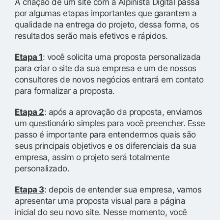
A criação de um site com a Alpinista Digital passa
por algumas etapas importantes que garantem a
qualidade na entrega do projeto, dessa forma, os
resultados serão mais efetivos e rápidos.
Etapa 1
: você solicita uma proposta personalizada
para criar o site da sua empresa e um de nossos
consultores de novos negócios entrará em contato
para formalizar a proposta.
Etapa 2
: após a aprovação da proposta, enviamos
um questionário simples para você preencher. Esse
passo é importante para entendermos quais são
seus principais objetivos e os diferenciais da sua
empresa, assim o projeto será totalmente
personalizado.
Etapa 3
: depois de entender sua empresa, vamos
apresentar uma proposta visual para a página
inicial do seu novo site. Nesse momento, você