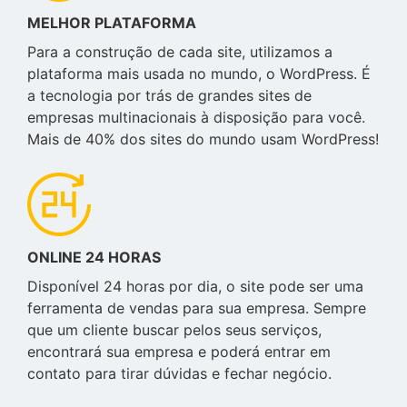
MELHOR PLATAFORMA
Para a construção de cada site, utilizamos a
plataforma mais usada no mundo, o WordPress. É
a tecnologia por trás de grandes sites de
empresas multinacionais à disposição para você.
Mais de 40% dos sites do mundo usam WordPress!
ONLINE 24 HORAS
Disponível 24 horas por dia, o site pode ser uma
ferramenta de vendas para sua empresa. Sempre
que um cliente buscar pelos seus serviços,
encontrará sua empresa e poderá entrar em
contato para tirar dúvidas e fechar negócio.