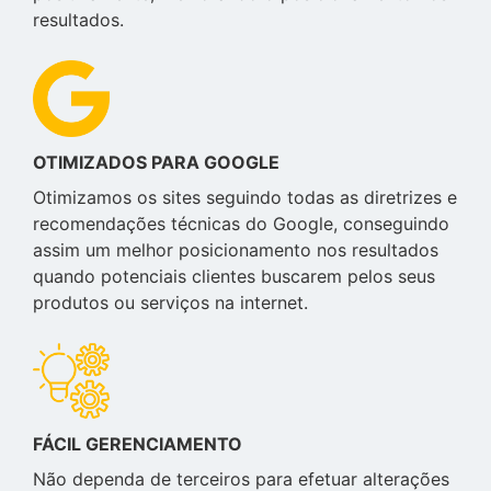
resultados.
OTIMIZADOS PARA GOOGLE
Otimizamos os sites seguindo todas as diretrizes e
recomendações técnicas do Google, conseguindo
assim um melhor posicionamento nos resultados
quando potenciais clientes buscarem pelos seus
produtos ou serviços na internet.
FÁCIL GERENCIAMENTO
Não dependa de terceiros para efetuar alterações