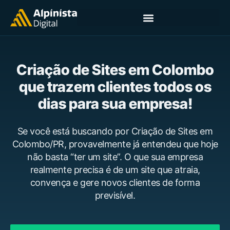
Criação de Sites em Colombo
que trazem clientes todos os
dias para sua empresa!
Se você está buscando por Criação de Sites em
Colombo/PR, provavelmente já entendeu que hoje
não basta “ter um site”. O que sua empresa
realmente precisa é de um site que atraia,
convença e gere novos clientes de forma
previsível.