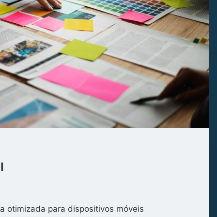
l
a otimizada para dispositivos móveis