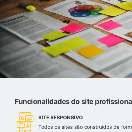
Funcionalidades do site profissiona
SITE RESPONSIVO
Todos os sites são construídos de form