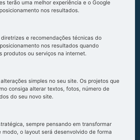
tes terão uma melhor experiência e o Google
posicionamento nos resultados.
 diretrizes e recomendações técnicas do
posicionamento nos resultados quando
 produtos ou serviços na internet.
alterações simples no seu site. Os projetos que
o consiga alterar textos, fotos, número de
dos do seu novo site.
stratégica, sempre pensando em transformar
se modo, o layout será desenvolvido de forma
.