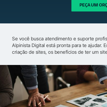
PEÇA UM O
Se você busca atendimento e suporte profiss
Alpinista Digital está pronta para te ajudar
criação de sites, os benefícios de ter um sit