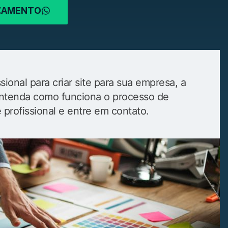
RÇAMENTO
ional para criar site para sua empresa, a
. Entenda como funciona o processo de
e profissional e entre em contato.