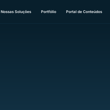
Nossas Soluções
Portfólio
Portal de Conteúdos