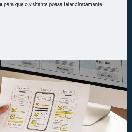
s
para que o visitante possa falar diretamente