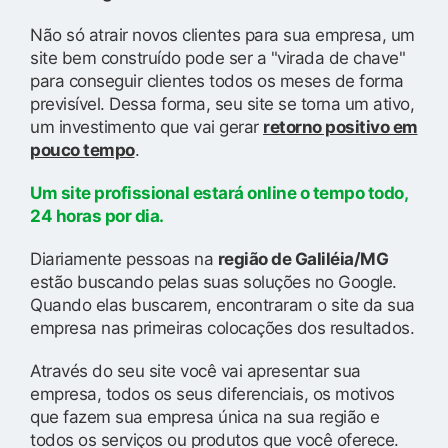
Não só atrair novos clientes para sua empresa, um
site bem construído pode ser a "virada de chave"
para conseguir clientes todos os meses de forma
previsível. Dessa forma, seu site se torna um ativo,
um investimento que vai gerar
retorno positivo em
pouco tempo
.
Um site profissional estará online o tempo todo,
24 horas por dia.
Diariamente pessoas na
região de Galiléia/MG
estão buscando pelas suas soluções no Google.
Quando elas buscarem, encontraram o site da sua
empresa nas primeiras colocações dos resultados.
Através do seu site você vai apresentar sua
empresa, todos os seus diferenciais, os motivos
que fazem sua empresa única na sua região e
todos os serviços ou produtos que você oferece.