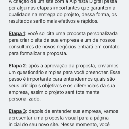
A criação de um site com a Alpinista Digital passa
por algumas etapas importantes que garantem a
qualidade na entrega do projeto, dessa forma, os
resultados serão mais efetivos e rápidos.
Etapa 1
: você solicita uma proposta personalizada
para criar o site da sua empresa e um de nossos
consultores de novos negócios entrará em contato
para formalizar a proposta.
Etapa 2
: após a aprovação da proposta, enviamos
um questionário simples para você preencher. Esse
passo é importante para entendermos quais são
seus principais objetivos e os diferenciais da sua
empresa, assim o projeto será totalmente
personalizado.
Etapa 3
: depois de entender sua empresa, vamos
apresentar uma proposta visual para a página
inicial do seu novo site. Nesse momento, você