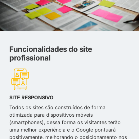
Funcionalidades do site
profissional
SITE RESPONSIVO
Todos os sites são construídos de forma
otimizada para dispositivos móveis
(smartphones), dessa forma os visitantes terão
uma melhor experiência e o Google pontuará
positivamente, melhorando o posicionamento nos