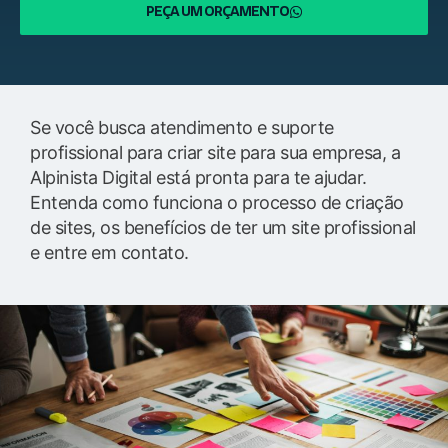
PEÇA UM ORÇAMENTO
Se você busca atendimento e suporte
profissional para criar site para sua empresa, a
Alpinista Digital está pronta para te ajudar.
Entenda como funciona o processo de criação
de sites, os benefícios de ter um site profissional
e entre em contato.