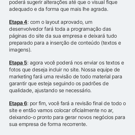
poderá sugerir alterações até que o visual fique
adequado e da forma que mais lhe agrada.
Etapa 4
: com o layout aprovado, um
desenvolvedor fará toda a programação das
páginas do site da sua empresa e deixará tudo
preparado para a inserção de conteúdo (textos e
imagens).
Etapa 5
: agora você poderá nos enviar os textos e
fotos que deseja incluir no site. Nossa equipe de
marketing fará uma revisão de todo material para
garantir que esteja seguindo os padrões de
qualidade, ajustando se necessário.
Etapa 6
: por fim, você fará a revisão final de todo o
site e então vamos colocar oficialmente no ar,
deixando-o pronto para gerar novos negócios para
sua empresa de forma recorrente.