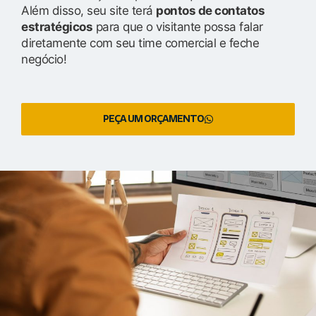
Além disso, seu site terá
pontos de contatos
estratégicos
para que o visitante possa falar
diretamente com seu time comercial e feche
negócio!
PEÇA UM ORÇAMENTO