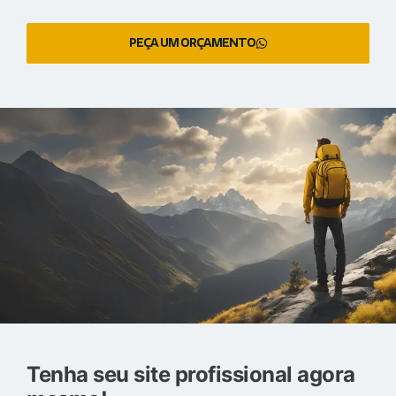
PEÇA UM ORÇAMENTO
Tenha seu site profissional agora