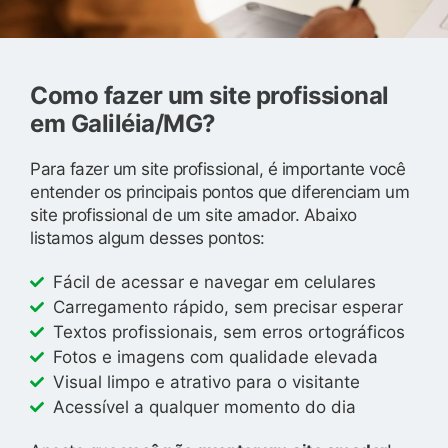
Como fazer um site profissional
em Galiléia/MG?
Para fazer um site profissional, é importante você
entender os principais pontos que diferenciam um
site profissional de um site amador. Abaixo
listamos algum desses pontos:
Fácil de acessar e navegar em celulares
Carregamento rápido, sem precisar esperar
Textos profissionais, sem erros ortográficos
Fotos e imagens com qualidade elevada
Visual limpo e atrativo para o visitante
Acessível a qualquer momento do dia