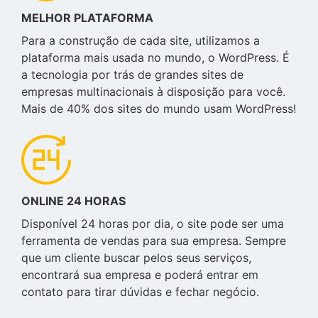
MELHOR PLATAFORMA
Para a construção de cada site, utilizamos a
plataforma mais usada no mundo, o WordPress. É
a tecnologia por trás de grandes sites de
empresas multinacionais à disposição para você.
Mais de 40% dos sites do mundo usam WordPress!
ONLINE 24 HORAS
Disponível 24 horas por dia, o site pode ser uma
ferramenta de vendas para sua empresa. Sempre
que um cliente buscar pelos seus serviços,
encontrará sua empresa e poderá entrar em
contato para tirar dúvidas e fechar negócio.