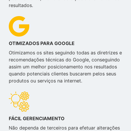
resultados.
OTIMIZADOS PARA GOOGLE
Otimizamos os sites seguindo todas as diretrizes e
recomendações técnicas do Google, conseguindo
assim um melhor posicionamento nos resultados
quando potenciais clientes buscarem pelos seus
produtos ou serviços na internet.
FÁCIL GERENCIAMENTO
Não dependa de terceiros para efetuar alterações