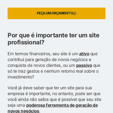
PEÇA UM ORÇAMENTO
Por que é importante ter um site
profissional?
Em termos financeiros, seu site é um
ativo
que
contribui para geração de novos negócios e
conquista de novos clientes, ou um
passivo
que
só te traz gastos e nenhum retorno real sobre o
investimento?
Você já deve saber que ter um site para sua
empresa é importante, no entanto, pode ser que
você ainda não saiba que é possível que seu site
seja uma
poderosa ferramenta de geração de
novos negócios
.