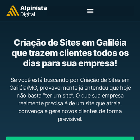
Criação de Sites em Galiléia
que trazem clientes todos os
dias para sua empresa!
Se você está buscando por Criação de Sites em
Galiléia/MG, provavelmente já entendeu que hoje
não basta “ter um site”. O que sua empresa
realmente precisa é de um site que atraia,
convença e gere novos clientes de forma
previsível.