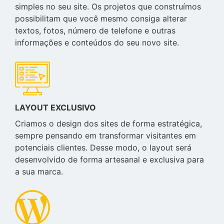
simples no seu site. Os projetos que construímos
possibilitam que você mesmo consiga alterar
textos, fotos, número de telefone e outras
informações e conteúdos do seu novo site.
LAYOUT EXCLUSIVO
Criamos o design dos sites de forma estratégica,
sempre pensando em transformar visitantes em
potenciais clientes. Desse modo, o layout será
desenvolvido de forma artesanal e exclusiva para
a sua marca.