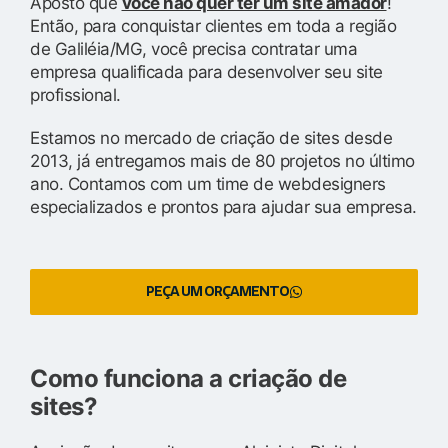
Aposto que
você não quer ter um site amador
!
Então, para conquistar clientes em toda a região
de Galiléia/MG, você precisa contratar uma
empresa qualificada para desenvolver seu site
profissional.
Estamos no mercado de criação de sites desde
2013, já entregamos mais de 80 projetos no último
ano. Contamos com um time de webdesigners
especializados e prontos para ajudar sua empresa.
PEÇA UM ORÇAMENTO
Como funciona a criação de
sites?