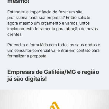
mesmo!
Entendeu a importância de fazer um site
profissional para sua empresa? Então solicite
agora mesmo um orçamento e vamos juntos
implantar esta ferramenta para atração de novos
clientes.
Preencha o formulário com todos os seus dados e
um consultor comercial vai entrar em contato para
formalizar a proposta.
Empresas de Galiléia/MG e região
já são digitais!