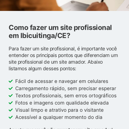
Como fazer um site profissional
em Ibicuitinga/CE?
Para fazer um site profissional, é importante você
entender os principais pontos que diferenciam um
site profissional de um site amador. Abaixo
listamos algum desses pontos:
Fácil de acessar e navegar em celulares
Carregamento rápido, sem precisar esperar
Textos profissionais, sem erros ortográficos
Fotos e imagens com qualidade elevada
Visual limpo e atrativo para o visitante
Acessível a qualquer momento do dia