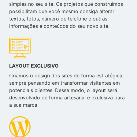
simples no seu site. Os projetos que construímos
possibilitam que você mesmo consiga alterar
textos, fotos, número de telefone e outras
informações e conteúdos do seu novo site.
LAYOUT EXCLUSIVO
Criamos o design dos sites de forma estratégica,
sempre pensando em transformar visitantes em
potenciais clientes. Desse modo, o layout será
desenvolvido de forma artesanal e exclusiva para
a sua marca.