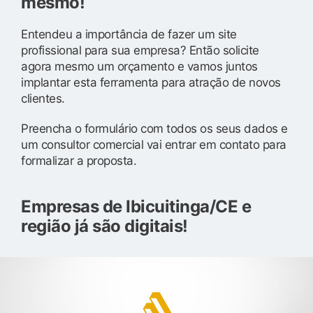
mesmo!
Entendeu a importância de fazer um site
profissional para sua empresa? Então solicite
agora mesmo um orçamento e vamos juntos
implantar esta ferramenta para atração de novos
clientes.
Preencha o formulário com todos os seus dados e
um consultor comercial vai entrar em contato para
formalizar a proposta.
Empresas de Ibicuitinga/CE e
região já são digitais!