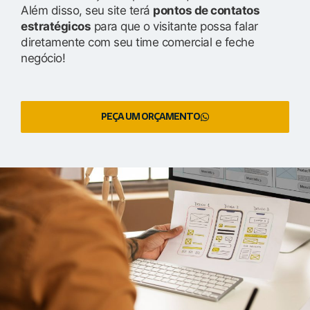
Além disso, seu site terá
pontos de contatos
estratégicos
para que o visitante possa falar
diretamente com seu time comercial e feche
negócio!
PEÇA UM ORÇAMENTO