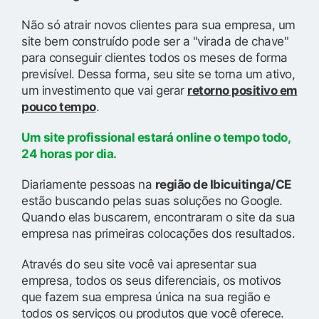
Não só atrair novos clientes para sua empresa, um
site bem construído pode ser a "virada de chave"
para conseguir clientes todos os meses de forma
previsível. Dessa forma, seu site se torna um ativo,
um investimento que vai gerar
retorno positivo em
pouco tempo
.
Um site profissional estará online o tempo todo,
24 horas por dia.
Diariamente pessoas na
região de Ibicuitinga/CE
estão buscando pelas suas soluções no Google.
Quando elas buscarem, encontraram o site da sua
empresa nas primeiras colocações dos resultados.
Através do seu site você vai apresentar sua
empresa, todos os seus diferenciais, os motivos
que fazem sua empresa única na sua região e
todos os serviços ou produtos que você oferece.