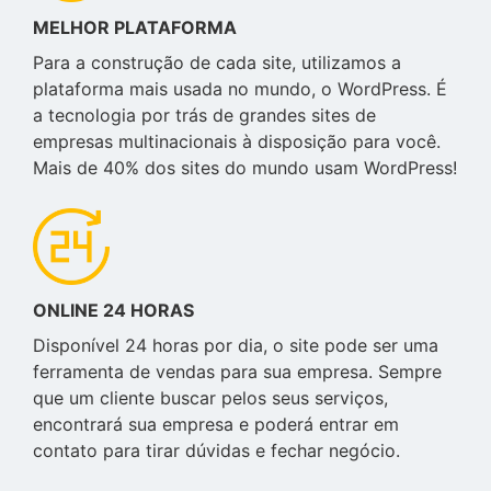
MELHOR PLATAFORMA
Para a construção de cada site, utilizamos a
plataforma mais usada no mundo, o WordPress. É
a tecnologia por trás de grandes sites de
empresas multinacionais à disposição para você.
Mais de 40% dos sites do mundo usam WordPress!
ONLINE 24 HORAS
Disponível 24 horas por dia, o site pode ser uma
ferramenta de vendas para sua empresa. Sempre
que um cliente buscar pelos seus serviços,
encontrará sua empresa e poderá entrar em
contato para tirar dúvidas e fechar negócio.