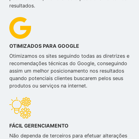
resultados.
OTIMIZADOS PARA GOOGLE
Otimizamos os sites seguindo todas as diretrizes e
recomendações técnicas do Google, conseguindo
assim um melhor posicionamento nos resultados
quando potenciais clientes buscarem pelos seus
produtos ou serviços na internet.
FÁCIL GERENCIAMENTO
Não dependa de terceiros para efetuar alterações