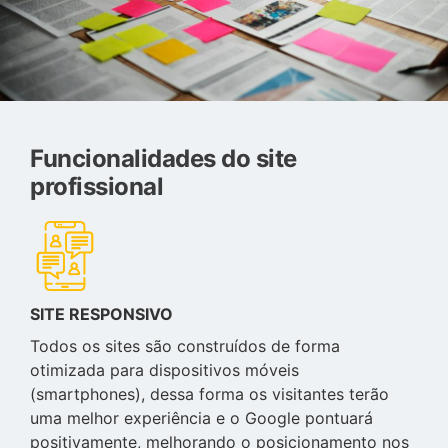
Funcionalidades do site
profissional
SITE RESPONSIVO
Todos os sites são construídos de forma
otimizada para dispositivos móveis
(smartphones), dessa forma os visitantes terão
uma melhor experiência e o Google pontuará
positivamente, melhorando o posicionamento nos