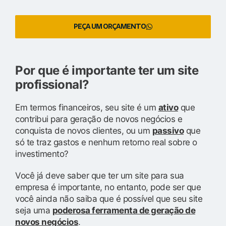
PEÇA UM ORÇAMENTO
Por que é importante ter um site
profissional?
Em termos financeiros, seu site é um
ativo
que
contribui para geração de novos negócios e
conquista de novos clientes, ou um
passivo
que
só te traz gastos e nenhum retorno real sobre o
investimento?
Você já deve saber que ter um site para sua
empresa é importante, no entanto, pode ser que
você ainda não saiba que é possível que seu site
seja uma
poderosa ferramenta de geração de
novos negócios
.