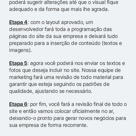
poderá sugerir alterações até que o visual fique
adequado e da forma que mais lhe agrada.
Etapa 4
: com o layout aprovado, um
desenvolvedor fará toda a programação das
páginas do site da sua empresa e deixará tudo
preparado para a inserção de conteúdo (textos e
imagens).
Etapa 5
: agora você poderá nos enviar os textos e
fotos que deseja incluir no site. Nossa equipe de
marketing fará uma revisão de todo material para
garantir que esteja seguindo os padrões de
qualidade, ajustando se necessário.
Etapa 6
: por fim, você fará a revisão final de todo o
site e então vamos colocar oficialmente no ar,
deixando-o pronto para gerar novos negócios para
sua empresa de forma recorrente.