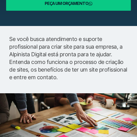
PEÇA UM ORÇAMENTO
Se você busca atendimento e suporte
profissional para criar site para sua empresa, a
Alpinista Digital está pronta para te ajudar.
Entenda como funciona o processo de criação
de sites, os benefícios de ter um site profissional
e entre em contato.