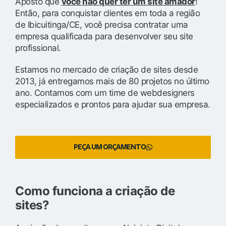
Aposto que
você não quer ter um site amador
!
Então, para conquistar clientes em toda a região
de Ibicuitinga/CE, você precisa contratar uma
empresa qualificada para desenvolver seu site
profissional.
Estamos no mercado de criação de sites desde
2013, já entregamos mais de 80 projetos no último
ano. Contamos com um time de webdesigners
especializados e prontos para ajudar sua empresa.
PEÇA UM ORÇAMENTO
Como funciona a criação de
sites?