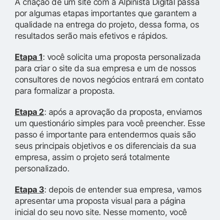
A criação de um site com a Alpinista Digital passa
por algumas etapas importantes que garantem a
qualidade na entrega do projeto, dessa forma, os
resultados serão mais efetivos e rápidos.
Etapa 1
: você solicita uma proposta personalizada
para criar o site da sua empresa e um de nossos
consultores de novos negócios entrará em contato
para formalizar a proposta.
Etapa 2
: após a aprovação da proposta, enviamos
um questionário simples para você preencher. Esse
passo é importante para entendermos quais são
seus principais objetivos e os diferenciais da sua
empresa, assim o projeto será totalmente
personalizado.
Etapa 3
: depois de entender sua empresa, vamos
apresentar uma proposta visual para a página
inicial do seu novo site. Nesse momento, você