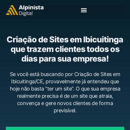
Criação de Sites em Ibicuitinga
que trazem clientes todos os
dias para sua empresa!
Se você está buscando por Criação de Sites em
Ibicuitinga/CE, provavelmente já entendeu que
hoje não basta “ter um site”. O que sua empresa
realmente precisa é de um site que atraia,
convença e gere novos clientes de forma
previsível.