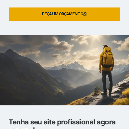
PEÇA UM ORÇAMENTO
Tenha seu site profissional agora