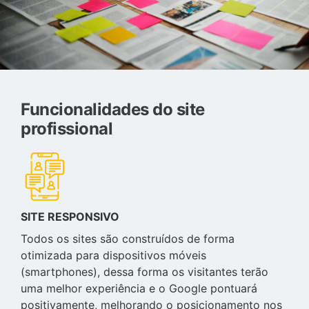
Funcionalidades do site
profissional
SITE RESPONSIVO
Todos os sites são construídos de forma
otimizada para dispositivos móveis
(smartphones), dessa forma os visitantes terão
uma melhor experiência e o Google pontuará
positivamente, melhorando o posicionamento nos