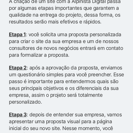
A criação de um site com a Alpinista Digital passa
por algumas etapas importantes que garantem a
qualidade na entrega do projeto, dessa forma, os
resultados serão mais efetivos e rápidos.
Etapa 1
: você solicita uma proposta personalizada
para criar o site da sua empresa e um de nossos
consultores de novos negócios entrará em contato
para formalizar a proposta.
Etapa 2
: após a aprovação da proposta, enviamos
um questionário simples para você preencher. Esse
passo é importante para entendermos quais são
seus principais objetivos e os diferenciais da sua
empresa, assim o projeto será totalmente
personalizado.
Etapa 3
: depois de entender sua empresa, vamos
apresentar uma proposta visual para a página
inicial do seu novo site. Nesse momento, você