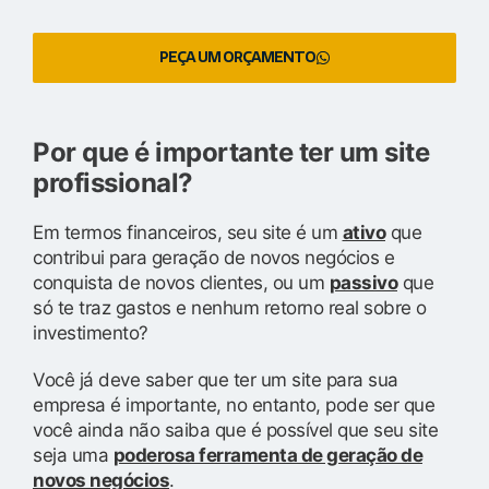
PEÇA UM ORÇAMENTO
Por que é importante ter um site
profissional?
Em termos financeiros, seu site é um
ativo
que
contribui para geração de novos negócios e
conquista de novos clientes, ou um
passivo
que
só te traz gastos e nenhum retorno real sobre o
investimento?
Você já deve saber que ter um site para sua
empresa é importante, no entanto, pode ser que
você ainda não saiba que é possível que seu site
seja uma
poderosa ferramenta de geração de
novos negócios
.