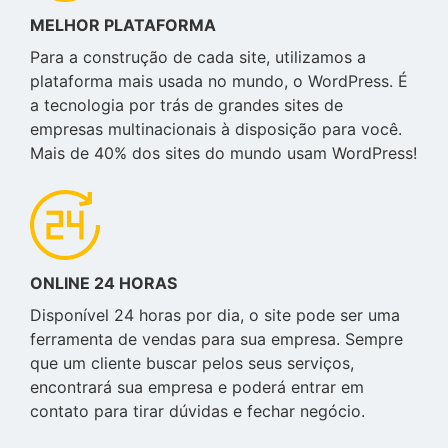
MELHOR PLATAFORMA
Para a construção de cada site, utilizamos a
plataforma mais usada no mundo, o WordPress. É
a tecnologia por trás de grandes sites de
empresas multinacionais à disposição para você.
Mais de 40% dos sites do mundo usam WordPress!
ONLINE 24 HORAS
Disponível 24 horas por dia, o site pode ser uma
ferramenta de vendas para sua empresa. Sempre
que um cliente buscar pelos seus serviços,
encontrará sua empresa e poderá entrar em
contato para tirar dúvidas e fechar negócio.