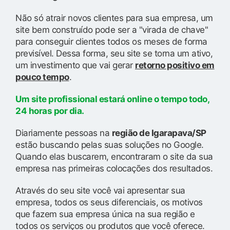
Não só atrair novos clientes para sua empresa, um
site bem construído pode ser a "virada de chave"
para conseguir clientes todos os meses de forma
previsível. Dessa forma, seu site se torna um ativo,
um investimento que vai gerar
retorno positivo em
pouco tempo
.
Um site profissional estará online o tempo todo,
24 horas por dia.
Diariamente pessoas na
região de Igarapava/SP
estão buscando pelas suas soluções no Google.
Quando elas buscarem, encontraram o site da sua
empresa nas primeiras colocações dos resultados.
Através do seu site você vai apresentar sua
empresa, todos os seus diferenciais, os motivos
que fazem sua empresa única na sua região e
todos os serviços ou produtos que você oferece.