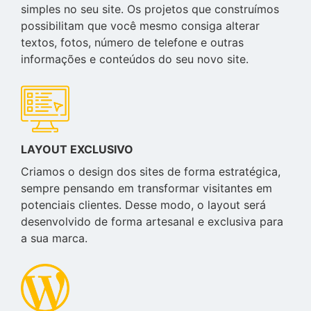
simples no seu site. Os projetos que construímos
possibilitam que você mesmo consiga alterar
textos, fotos, número de telefone e outras
informações e conteúdos do seu novo site.
LAYOUT EXCLUSIVO
Criamos o design dos sites de forma estratégica,
sempre pensando em transformar visitantes em
potenciais clientes. Desse modo, o layout será
desenvolvido de forma artesanal e exclusiva para
a sua marca.