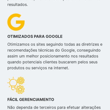
resultados.
OTIMIZADOS PARA GOOGLE
Otimizamos os sites seguindo todas as diretrizes e
recomendações técnicas do Google, conseguindo
assim um melhor posicionamento nos resultados
quando potenciais clientes buscarem pelos seus
produtos ou serviços na internet.
FÁCIL GERENCIAMENTO
Não dependa de terceiros para efetuar alterações