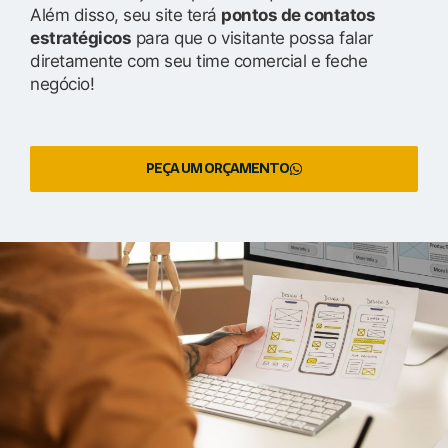
Além disso, seu site terá
pontos de contatos
estratégicos
para que o visitante possa falar
diretamente com seu time comercial e feche
negócio!
PEÇA UM ORÇAMENTO