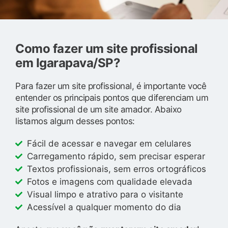
Como fazer um site profissional
em Igarapava/SP?
Para fazer um site profissional, é importante você
entender os principais pontos que diferenciam um
site profissional de um site amador. Abaixo
listamos algum desses pontos:
Fácil de acessar e navegar em celulares
Carregamento rápido, sem precisar esperar
Textos profissionais, sem erros ortográficos
Fotos e imagens com qualidade elevada
Visual limpo e atrativo para o visitante
Acessível a qualquer momento do dia