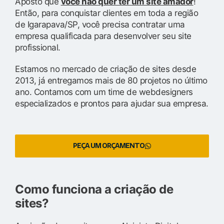
Aposto que
você não quer ter um site amador
!
Então, para conquistar clientes em toda a região
de Igarapava/SP, você precisa contratar uma
empresa qualificada para desenvolver seu site
profissional.
Estamos no mercado de criação de sites desde
2013, já entregamos mais de 80 projetos no último
ano. Contamos com um time de webdesigners
especializados e prontos para ajudar sua empresa.
PEÇA UM ORÇAMENTO
Como funciona a criação de
sites?