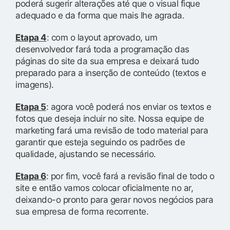
poderá sugerir alterações até que o visual fique
adequado e da forma que mais lhe agrada.
Etapa 4
: com o layout aprovado, um
desenvolvedor fará toda a programação das
páginas do site da sua empresa e deixará tudo
preparado para a inserção de conteúdo (textos e
imagens).
Etapa 5
: agora você poderá nos enviar os textos e
fotos que deseja incluir no site. Nossa equipe de
marketing fará uma revisão de todo material para
garantir que esteja seguindo os padrões de
qualidade, ajustando se necessário.
Etapa 6
: por fim, você fará a revisão final de todo o
site e então vamos colocar oficialmente no ar,
deixando-o pronto para gerar novos negócios para
sua empresa de forma recorrente.