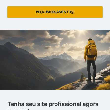
PEÇA UM ORÇAMENTO
Tenha seu site profissional agora