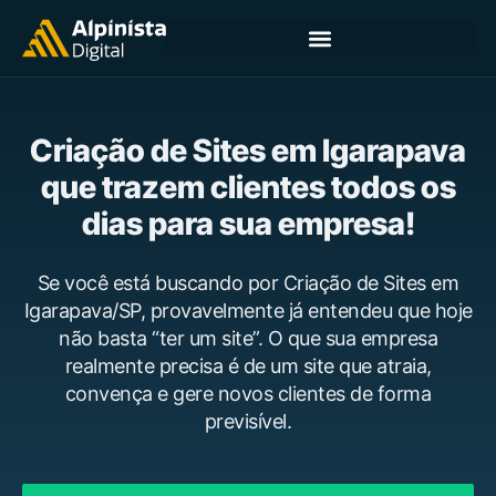
Criação de Sites em Igarapava
que trazem clientes todos os
dias para sua empresa!
Se você está buscando por Criação de Sites em
Igarapava/SP, provavelmente já entendeu que hoje
não basta “ter um site”. O que sua empresa
realmente precisa é de um site que atraia,
convença e gere novos clientes de forma
previsível.