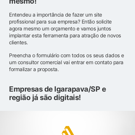
mesmo!
Entendeu a importância de fazer um site
profissional para sua empresa? Então solicite
agora mesmo um orçamento e vamos juntos
implantar esta ferramenta para atração de novos
clientes.
Preencha o formulário com todos os seus dados e
um consultor comercial vai entrar em contato para
formalizar a proposta.
Empresas de Igarapava/SP e
região já são digitais!