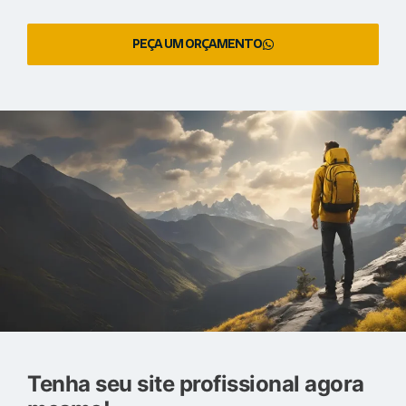
PEÇA UM ORÇAMENTO
Tenha seu site profissional agora