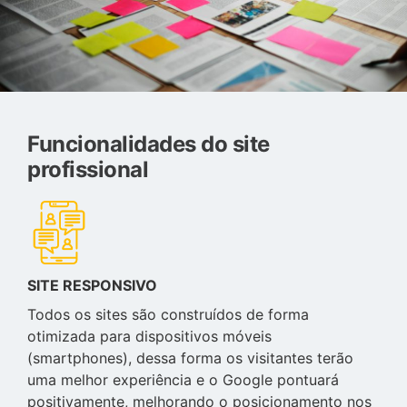
Funcionalidades do site
profissional
SITE RESPONSIVO
Todos os sites são construídos de forma
otimizada para dispositivos móveis
(smartphones), dessa forma os visitantes terão
uma melhor experiência e o Google pontuará
positivamente, melhorando o posicionamento nos