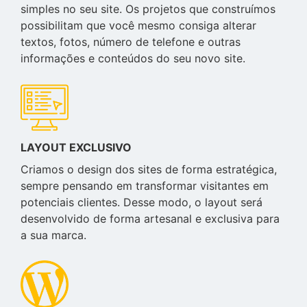
simples no seu site. Os projetos que construímos
possibilitam que você mesmo consiga alterar
textos, fotos, número de telefone e outras
informações e conteúdos do seu novo site.
LAYOUT EXCLUSIVO
Criamos o design dos sites de forma estratégica,
sempre pensando em transformar visitantes em
potenciais clientes. Desse modo, o layout será
desenvolvido de forma artesanal e exclusiva para
a sua marca.