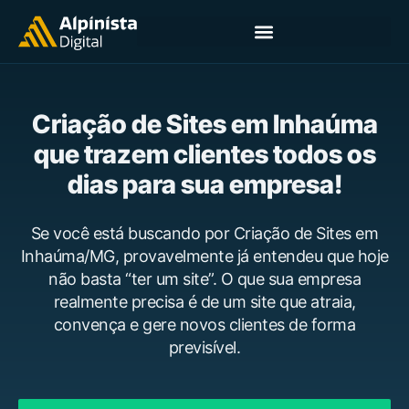
Criação de Sites em Inhaúma
que trazem clientes todos os
dias para sua empresa!
Se você está buscando por Criação de Sites em
Inhaúma/MG, provavelmente já entendeu que hoje
não basta “ter um site”. O que sua empresa
realmente precisa é de um site que atraia,
convença e gere novos clientes de forma
previsível.