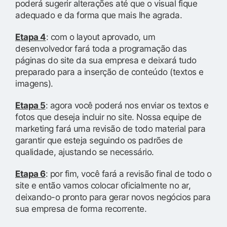
poderá sugerir alterações até que o visual fique
adequado e da forma que mais lhe agrada.
Etapa 4
: com o layout aprovado, um
desenvolvedor fará toda a programação das
páginas do site da sua empresa e deixará tudo
preparado para a inserção de conteúdo (textos e
imagens).
Etapa 5
: agora você poderá nos enviar os textos e
fotos que deseja incluir no site. Nossa equipe de
marketing fará uma revisão de todo material para
garantir que esteja seguindo os padrões de
qualidade, ajustando se necessário.
Etapa 6
: por fim, você fará a revisão final de todo o
site e então vamos colocar oficialmente no ar,
deixando-o pronto para gerar novos negócios para
sua empresa de forma recorrente.