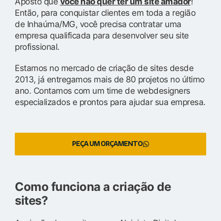
Aposto que
você não quer ter um site amador
!
Então, para conquistar clientes em toda a região
de Inhaúma/MG, você precisa contratar uma
empresa qualificada para desenvolver seu site
profissional.
Estamos no mercado de criação de sites desde
2013, já entregamos mais de 80 projetos no último
ano. Contamos com um time de webdesigners
especializados e prontos para ajudar sua empresa.
PEÇA UM ORÇAMENTO
Como funciona a criação de
sites?