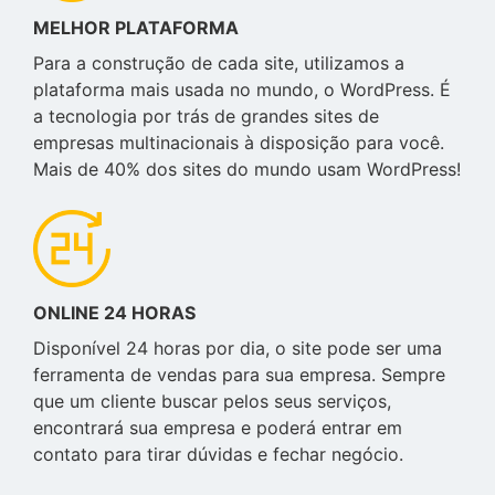
MELHOR PLATAFORMA
Para a construção de cada site, utilizamos a
plataforma mais usada no mundo, o WordPress. É
a tecnologia por trás de grandes sites de
empresas multinacionais à disposição para você.
Mais de 40% dos sites do mundo usam WordPress!
ONLINE 24 HORAS
Disponível 24 horas por dia, o site pode ser uma
ferramenta de vendas para sua empresa. Sempre
que um cliente buscar pelos seus serviços,
encontrará sua empresa e poderá entrar em
contato para tirar dúvidas e fechar negócio.