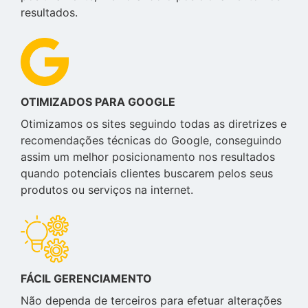
resultados.
OTIMIZADOS PARA GOOGLE
Otimizamos os sites seguindo todas as diretrizes e
recomendações técnicas do Google, conseguindo
assim um melhor posicionamento nos resultados
quando potenciais clientes buscarem pelos seus
produtos ou serviços na internet.
FÁCIL GERENCIAMENTO
Não dependa de terceiros para efetuar alterações