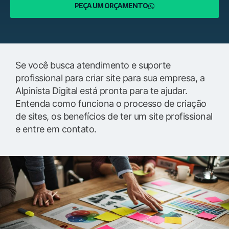
PEÇA UM ORÇAMENTO
Se você busca atendimento e suporte
profissional para criar site para sua empresa, a
Alpinista Digital está pronta para te ajudar.
Entenda como funciona o processo de criação
de sites, os benefícios de ter um site profissional
e entre em contato.