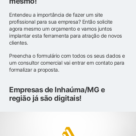
mesmo!
Entendeu a importância de fazer um site
profissional para sua empresa? Então solicite
agora mesmo um orçamento e vamos juntos
implantar esta ferramenta para atração de novos
clientes.
Preencha o formulário com todos os seus dados e
um consultor comercial vai entrar em contato para
formalizar a proposta.
Empresas de Inhaúma/MG e
região já são digitais!