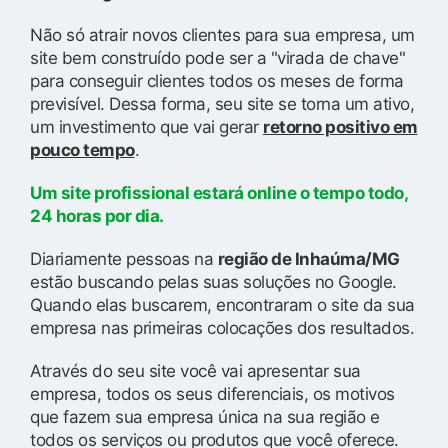
Não só atrair novos clientes para sua empresa, um
site bem construído pode ser a "virada de chave"
para conseguir clientes todos os meses de forma
previsível. Dessa forma, seu site se torna um ativo,
um investimento que vai gerar
retorno positivo em
pouco tempo
.
Um site profissional estará online o tempo todo,
24 horas por dia.
Diariamente pessoas na
região de Inhaúma/MG
estão buscando pelas suas soluções no Google.
Quando elas buscarem, encontraram o site da sua
empresa nas primeiras colocações dos resultados.
Através do seu site você vai apresentar sua
empresa, todos os seus diferenciais, os motivos
que fazem sua empresa única na sua região e
todos os serviços ou produtos que você oferece.