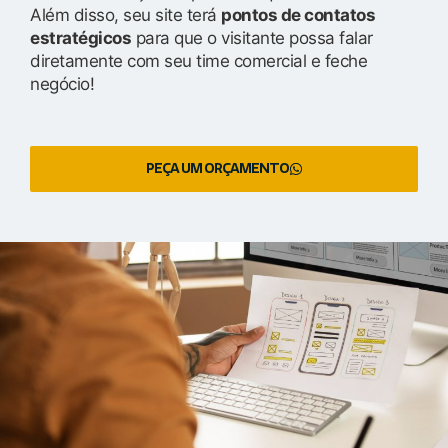
Além disso, seu site terá
pontos de contatos
estratégicos
para que o visitante possa falar
diretamente com seu time comercial e feche
negócio!
PEÇA UM ORÇAMENTO