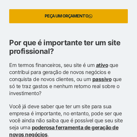
PEÇA UM ORÇAMENTO
Por que é importante ter um site
profissional?
Em termos financeiros, seu site é um
ativo
que
contribui para geração de novos negócios e
conquista de novos clientes, ou um
passivo
que
só te traz gastos e nenhum retorno real sobre o
investimento?
Você já deve saber que ter um site para sua
empresa é importante, no entanto, pode ser que
você ainda não saiba que é possível que seu site
seja uma
poderosa ferramenta de geração de
novos negócios
.