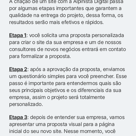
A criação de um site com a Alpinista Digital passa
por algumas etapas importantes que garantem a
qualidade na entrega do projeto, dessa forma, os
resultados serão mais efetivos e rápidos.
Etapa 1
: você solicita uma proposta personalizada
para criar o site da sua empresa e um de nossos
consultores de novos negócios entrará em contato
para formalizar a proposta.
Etapa 2
: após a aprovação da proposta, enviamos
um questionário simples para você preencher. Esse
passo é importante para entendermos quais são
seus principais objetivos e os diferenciais da sua
empresa, assim o projeto será totalmente
personalizado.
Etapa 3
: depois de entender sua empresa, vamos
apresentar uma proposta visual para a página
inicial do seu novo site. Nesse momento, você