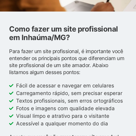
Como fazer um site profissional
em Inhaúma/MG?
Para fazer um site profissional, é importante você
entender os principais pontos que diferenciam um
site profissional de um site amador. Abaixo
listamos algum desses pontos:
Fácil de acessar e navegar em celulares
Carregamento rápido, sem precisar esperar
Textos profissionais, sem erros ortográficos
Fotos e imagens com qualidade elevada
Visual limpo e atrativo para o visitante
Acessível a qualquer momento do dia