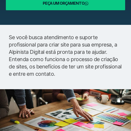
PEÇA UM ORÇAMENTO
Se você busca atendimento e suporte
profissional para criar site para sua empresa, a
Alpinista Digital está pronta para te ajudar.
Entenda como funciona o processo de criação
de sites, os benefícios de ter um site profissional
e entre em contato.