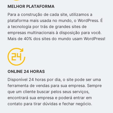
MELHOR PLATAFORMA
Para a construção de cada site, utilizamos a
plataforma mais usada no mundo, o WordPress. É
a tecnologia por trás de grandes sites de
empresas multinacionais à disposição para você.
Mais de 40% dos sites do mundo usam WordPress!
ONLINE 24 HORAS
Disponível 24 horas por dia, o site pode ser uma
ferramenta de vendas para sua empresa. Sempre
que um cliente buscar pelos seus serviços,
encontrará sua empresa e poderá entrar em
contato para tirar dúvidas e fechar negócio.