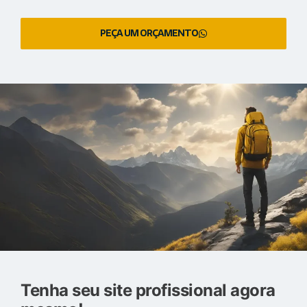
PEÇA UM ORÇAMENTO
Tenha seu site profissional agora