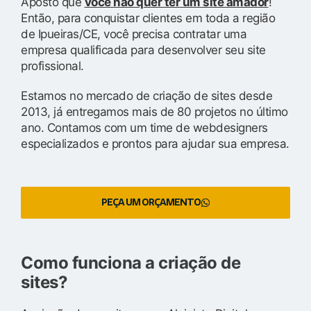
Aposto que
você não quer ter um site amador
!
Então, para conquistar clientes em toda a região
de Ipueiras/CE, você precisa contratar uma
empresa qualificada para desenvolver seu site
profissional.
Estamos no mercado de criação de sites desde
2013, já entregamos mais de 80 projetos no último
ano. Contamos com um time de webdesigners
especializados e prontos para ajudar sua empresa.
PEÇA UM ORÇAMENTO
Como funciona a criação de
sites?