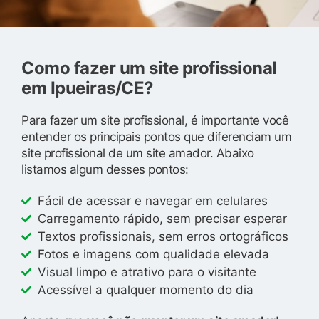
Como fazer um site profissional
em Ipueiras/CE?
Para fazer um site profissional, é importante você
entender os principais pontos que diferenciam um
site profissional de um site amador. Abaixo
listamos algum desses pontos:
Fácil de acessar e navegar em celulares
Carregamento rápido, sem precisar esperar
Textos profissionais, sem erros ortográficos
Fotos e imagens com qualidade elevada
Visual limpo e atrativo para o visitante
Acessível a qualquer momento do dia