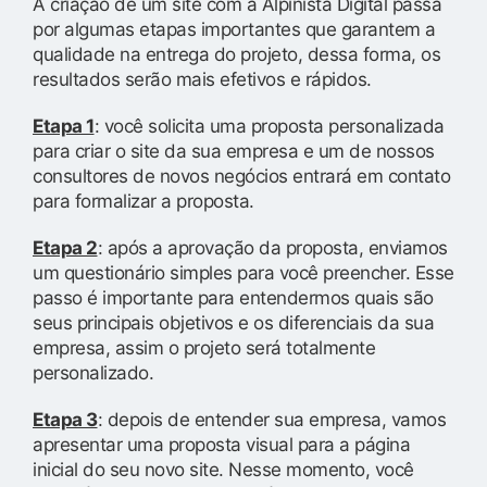
A criação de um site com a Alpinista Digital passa
por algumas etapas importantes que garantem a
qualidade na entrega do projeto, dessa forma, os
resultados serão mais efetivos e rápidos.
Etapa 1
: você solicita uma proposta personalizada
para criar o site da sua empresa e um de nossos
consultores de novos negócios entrará em contato
para formalizar a proposta.
Etapa 2
: após a aprovação da proposta, enviamos
um questionário simples para você preencher. Esse
passo é importante para entendermos quais são
seus principais objetivos e os diferenciais da sua
empresa, assim o projeto será totalmente
personalizado.
Etapa 3
: depois de entender sua empresa, vamos
apresentar uma proposta visual para a página
inicial do seu novo site. Nesse momento, você