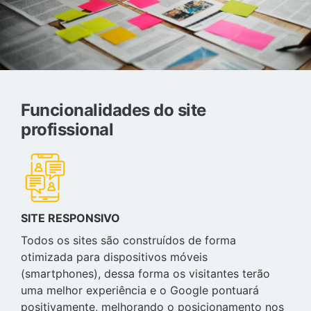
Funcionalidades do site
profissional
SITE RESPONSIVO
Todos os sites são construídos de forma
otimizada para dispositivos móveis
(smartphones), dessa forma os visitantes terão
uma melhor experiência e o Google pontuará
positivamente, melhorando o posicionamento nos