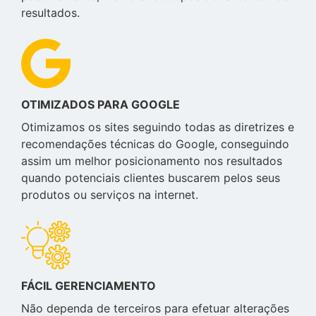
resultados.
OTIMIZADOS PARA GOOGLE
Otimizamos os sites seguindo todas as diretrizes e
recomendações técnicas do Google, conseguindo
assim um melhor posicionamento nos resultados
quando potenciais clientes buscarem pelos seus
produtos ou serviços na internet.
FÁCIL GERENCIAMENTO
Não dependa de terceiros para efetuar alterações