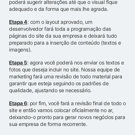
poderá sugerir alterações até que o visual fique
adequado e da forma que mais lhe agrada.
Etapa 4
: com o layout aprovado, um
desenvolvedor fará toda a programação das
páginas do site da sua empresa e deixará tudo
preparado para a inserção de conteúdo (textos e
imagens).
Etapa 5
: agora você poderá nos enviar os textos e
fotos que deseja incluir no site. Nossa equipe de
marketing fará uma revisão de todo material para
garantir que esteja seguindo os padrões de
qualidade, ajustando se necessário.
Etapa 6
: por fim, você fará a revisão final de todo o
site e então vamos colocar oficialmente no ar,
deixando-o pronto para gerar novos negócios para
sua empresa de forma recorrente.