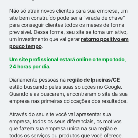
Não só atrair novos clientes para sua empresa, um
site bem construído pode ser a "virada de chave"
para conseguir clientes todos os meses de forma
previsível. Dessa forma, seu site se torna um ativo,
um investimento que vai gerar
retorno positivo em
pouco tempo
.
Um site profissional estará online o tempo todo,
24 horas por dia.
Diariamente pessoas na
região de Ipueiras/CE
estão buscando pelas suas soluções no Google.
Quando elas buscarem, encontraram o site da sua
empresa nas primeiras colocações dos resultados.
Através do seu site você vai apresentar sua
empresa, todos os seus diferenciais, os motivos
que fazem sua empresa única na sua região e
todos os serviços ou produtos que você oferece.