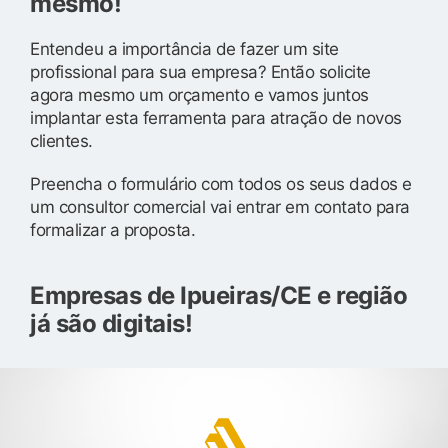
mesmo!
Entendeu a importância de fazer um site
profissional para sua empresa? Então solicite
agora mesmo um orçamento e vamos juntos
implantar esta ferramenta para atração de novos
clientes.
Preencha o formulário com todos os seus dados e
um consultor comercial vai entrar em contato para
formalizar a proposta.
Empresas de Ipueiras/CE e região
já são digitais!