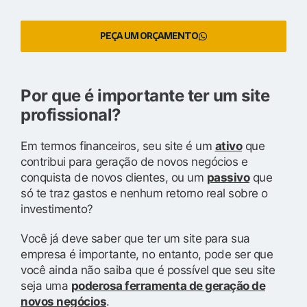
PEÇA UM ORÇAMENTO
Por que é importante ter um site
profissional?
Em termos financeiros, seu site é um
ativo
que
contribui para geração de novos negócios e
conquista de novos clientes, ou um
passivo
que
só te traz gastos e nenhum retorno real sobre o
investimento?
Você já deve saber que ter um site para sua
empresa é importante, no entanto, pode ser que
você ainda não saiba que é possível que seu site
seja uma
poderosa ferramenta de geração de
novos negócios
.