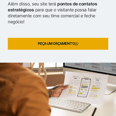
Além disso, seu site terá
pontos de contatos
estratégicos
para que o visitante possa falar
diretamente com seu time comercial e feche
negócio!
PEÇA UM ORÇAMENTO