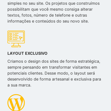
simples no seu site. Os projetos que construímos
possibilitam que você mesmo consiga alterar
textos, fotos, número de telefone e outras
informações e conteúdos do seu novo site.
LAYOUT EXCLUSIVO
Criamos o design dos sites de forma estratégica,
sempre pensando em transformar visitantes em
potenciais clientes. Desse modo, o layout será
desenvolvido de forma artesanal e exclusiva para
a sua marca.