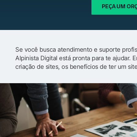
PEÇA UM O
Se você busca atendimento e suporte profiss
Alpinista Digital está pronta para te ajudar
criação de sites, os benefícios de ter um sit