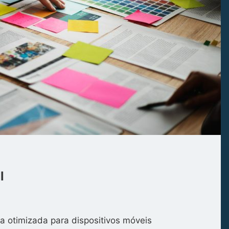
l
a otimizada para dispositivos móveis