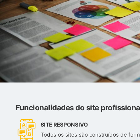
Funcionalidades do site profissiona
SITE RESPONSIVO
Todos os sites são construídos de form