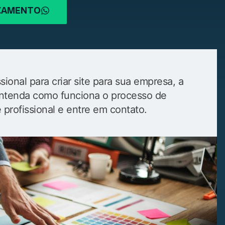
RÇAMENTO
ional para criar site para sua empresa, a
. Entenda como funciona o processo de
e profissional e entre em contato.