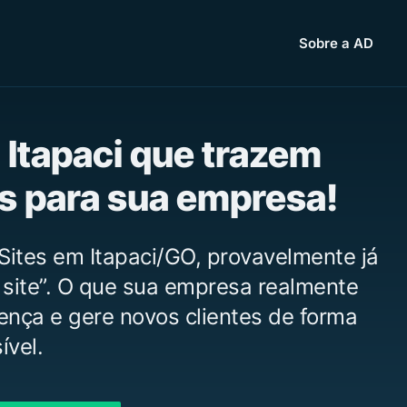
Sobre a AD
 Itapaci que trazem
as para sua empresa!
Sites em Itapaci/GO, provavelmente já
 site”. O que sua empresa realmente
vença e gere novos clientes de forma
ível.