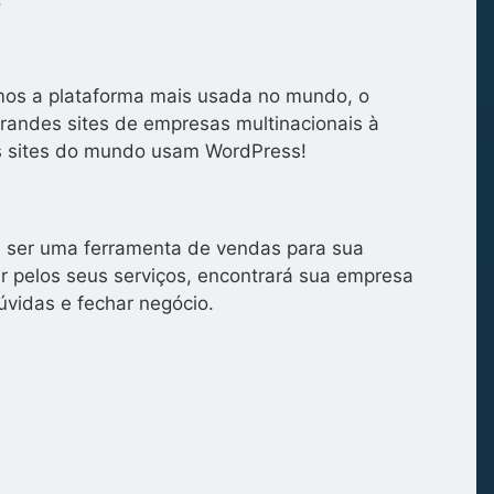
zamos a plataforma mais usada no mundo, o
grandes sites de empresas multinacionais à
s sites do mundo usam WordPress!
de ser uma ferramenta de vendas para sua
 pelos seus serviços, encontrará sua empresa
úvidas e fechar negócio.