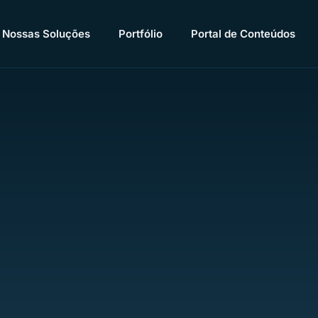
Nossas Soluções
Portfólio
Portal de Conteúdos