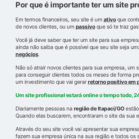
Por que é importante ter um site pr
Em termos financeiros, seu site é um
ativo
que contr
de novos clientes, ou um
passivo
que só te traz gas
Você já deve saber que ter um site para sua empres
ainda não saiba que é possível que seu site seja u
negócios
.
Não só atrair novos clientes para sua empresa, um s
para conseguir clientes todos os meses de forma prev
um investimento que vai gerar
retorno positivo em
Um site profissional estará online o tempo todo, 24
Diariamente pessoas na
região de Itapaci/GO
estão
Quando elas buscarem, encontraram o site da sua e
Através do seu site você vai apresentar sua empresa
fazem sua empresa única na sua região e todos os 