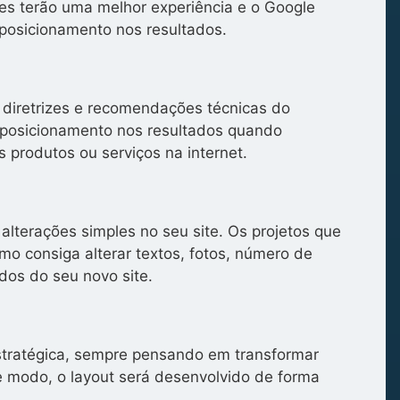
tes terão uma melhor experiência e o Google
posicionamento nos resultados.
 diretrizes e recomendações técnicas do
posicionamento nos resultados quando
 produtos ou serviços na internet.
alterações simples no seu site. Os projetos que
o consiga alterar textos, fotos, número de
dos do seu novo site.
stratégica, sempre pensando em transformar
se modo, o layout será desenvolvido de forma
.