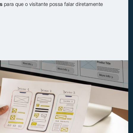
s
para que o visitante possa falar diretamente