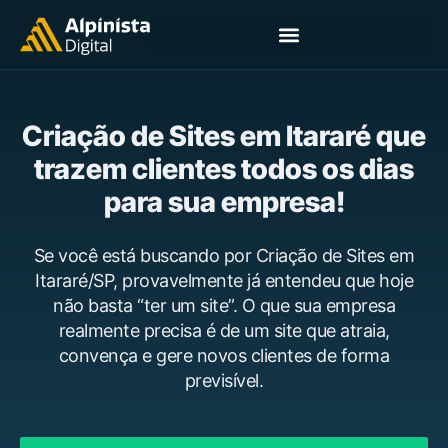
Criação de Sites em Itararé que
trazem clientes todos os dias
para sua empresa!
Se você está buscando por Criação de Sites em
Itararé/SP, provavelmente já entendeu que hoje
não basta “ter um site”. O que sua empresa
realmente precisa é de um site que atraia,
convença e gere novos clientes de forma
previsível.