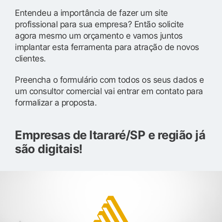
Entendeu a importância de fazer um site
profissional para sua empresa? Então solicite
agora mesmo um orçamento e vamos juntos
implantar esta ferramenta para atração de novos
clientes.
Preencha o formulário com todos os seus dados e
um consultor comercial vai entrar em contato para
formalizar a proposta.
Empresas de Itararé/SP e região já
são digitais!