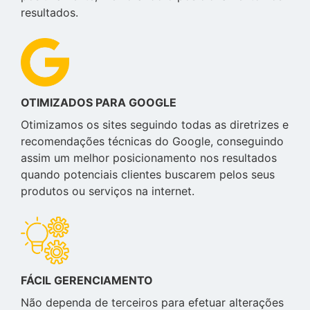
resultados.
OTIMIZADOS PARA GOOGLE
Otimizamos os sites seguindo todas as diretrizes e
recomendações técnicas do Google, conseguindo
assim um melhor posicionamento nos resultados
quando potenciais clientes buscarem pelos seus
produtos ou serviços na internet.
FÁCIL GERENCIAMENTO
Não dependa de terceiros para efetuar alterações