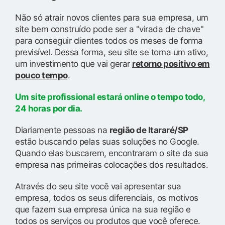
Não só atrair novos clientes para sua empresa, um
site bem construído pode ser a "virada de chave"
para conseguir clientes todos os meses de forma
previsível. Dessa forma, seu site se torna um ativo,
um investimento que vai gerar
retorno positivo em
pouco tempo
.
Um site profissional estará online o tempo todo,
24 horas por dia.
Diariamente pessoas na
região de Itararé/SP
estão buscando pelas suas soluções no Google.
Quando elas buscarem, encontraram o site da sua
empresa nas primeiras colocações dos resultados.
Através do seu site você vai apresentar sua
empresa, todos os seus diferenciais, os motivos
que fazem sua empresa única na sua região e
todos os serviços ou produtos que você oferece.