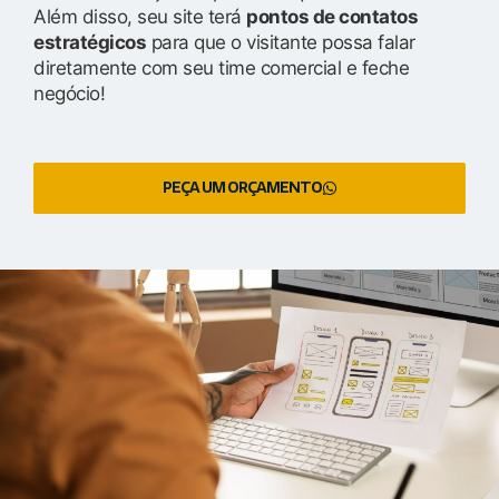
Além disso, seu site terá
pontos de contatos
estratégicos
para que o visitante possa falar
diretamente com seu time comercial e feche
negócio!
PEÇA UM ORÇAMENTO