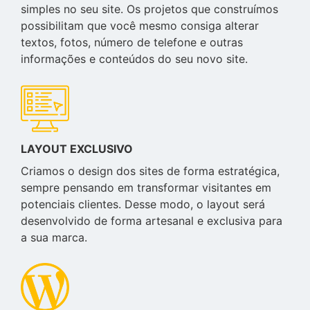
simples no seu site. Os projetos que construímos
possibilitam que você mesmo consiga alterar
textos, fotos, número de telefone e outras
informações e conteúdos do seu novo site.
LAYOUT EXCLUSIVO
Criamos o design dos sites de forma estratégica,
sempre pensando em transformar visitantes em
potenciais clientes. Desse modo, o layout será
desenvolvido de forma artesanal e exclusiva para
a sua marca.