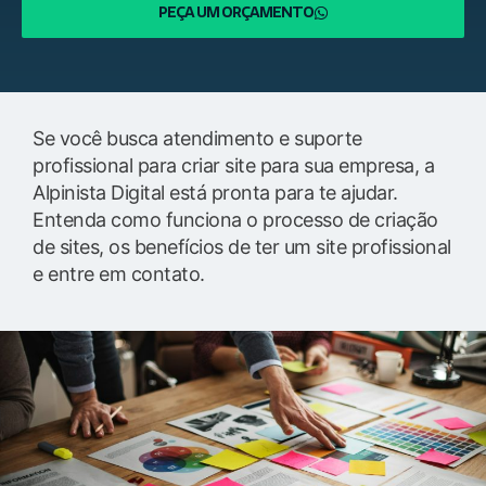
PEÇA UM ORÇAMENTO
Se você busca atendimento e suporte
profissional para criar site para sua empresa, a
Alpinista Digital está pronta para te ajudar.
Entenda como funciona o processo de criação
de sites, os benefícios de ter um site profissional
e entre em contato.