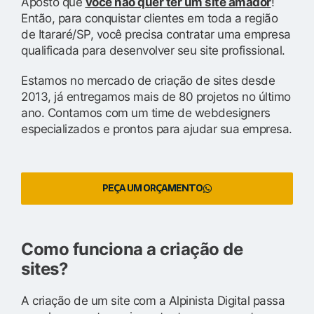
Aposto que
você não quer ter um site amador
!
Então, para conquistar clientes em toda a região
de Itararé/SP, você precisa contratar uma empresa
qualificada para desenvolver seu site profissional.
Estamos no mercado de criação de sites desde
2013, já entregamos mais de 80 projetos no último
ano. Contamos com um time de webdesigners
especializados e prontos para ajudar sua empresa.
PEÇA UM ORÇAMENTO
Como funciona a criação de
sites?
A criação de um site com a Alpinista Digital passa