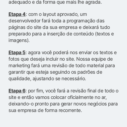
adequado e da forma que mais lhe agrada.
Etapa 4
: com o layout aprovado, um
desenvolvedor fará toda a programação das
páginas do site da sua empresa e deixará tudo
preparado para a inserção de conteúdo (textos e
imagens).
Etapa 5
: agora você poderá nos enviar os textos e
fotos que deseja incluir no site. Nossa equipe de
marketing fará uma revisão de todo material para
garantir que esteja seguindo os padrões de
qualidade, ajustando se necessário.
Etapa 6
: por fim, você fará a revisão final de todo o
site e então vamos colocar oficialmente no ar,
deixando-o pronto para gerar novos negócios para
sua empresa de forma recorrente.