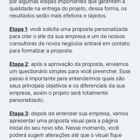
por algumas etapas importantes que garantem a
qualidade na entrega do projeto, dessa forma, os
resultados serão mais efetivos e rápidos.
Etapa 1
: você solicita uma proposta personalizada
para criar o site da sua empresa e um de nossos
consultores de novos negócios entrará em contato
para formalizar a proposta.
Etapa 2
: após a aprovação da proposta, enviamos
um questionário simples para você preencher. Esse
passo é importante para entendermos quais são
seus principais objetivos e os diferenciais da sua
empresa, assim o projeto será totalmente
personalizado.
Etapa 3
: depois de entender sua empresa, vamos
apresentar uma proposta visual para a página
inicial do seu novo site. Nesse momento, você
poderá sugerir alterações até que o visual fique