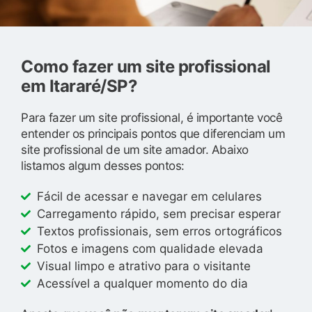
Como fazer um site profissional
em Itararé/SP?
Para fazer um site profissional, é importante você
entender os principais pontos que diferenciam um
site profissional de um site amador. Abaixo
listamos algum desses pontos:
Fácil de acessar e navegar em celulares
Carregamento rápido, sem precisar esperar
Textos profissionais, sem erros ortográficos
Fotos e imagens com qualidade elevada
Visual limpo e atrativo para o visitante
Acessível a qualquer momento do dia