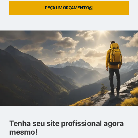
PEÇA UM ORÇAMENTO
Tenha seu site profissional agora
mesmo!