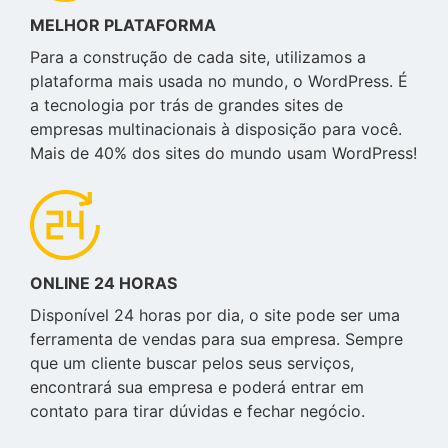
MELHOR PLATAFORMA
Para a construção de cada site, utilizamos a
plataforma mais usada no mundo, o WordPress. É
a tecnologia por trás de grandes sites de
empresas multinacionais à disposição para você.
Mais de 40% dos sites do mundo usam WordPress!
ONLINE 24 HORAS
Disponível 24 horas por dia, o site pode ser uma
ferramenta de vendas para sua empresa. Sempre
que um cliente buscar pelos seus serviços,
encontrará sua empresa e poderá entrar em
contato para tirar dúvidas e fechar negócio.