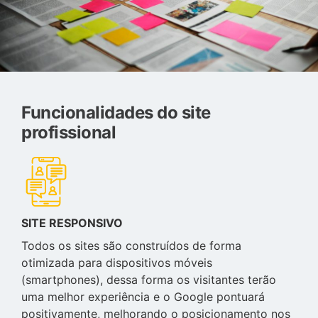
Funcionalidades do site
profissional
SITE RESPONSIVO
Todos os sites são construídos de forma
otimizada para dispositivos móveis
(smartphones), dessa forma os visitantes terão
uma melhor experiência e o Google pontuará
positivamente, melhorando o posicionamento nos