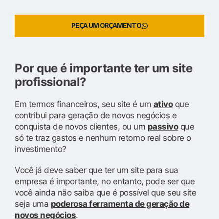
PEÇA UM ORÇAMENTO
Por que é importante ter um site
profissional?
Em termos financeiros, seu site é um
ativo
que
contribui para geração de novos negócios e
conquista de novos clientes, ou um
passivo
que
só te traz gastos e nenhum retorno real sobre o
investimento?
Você já deve saber que ter um site para sua
empresa é importante, no entanto, pode ser que
você ainda não saiba que é possível que seu site
seja uma
poderosa ferramenta de geração de
novos negócios
.