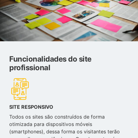
Funcionalidades do site
profissional
SITE RESPONSIVO
Todos os sites são construídos de forma
otimizada para dispositivos móveis
(smartphones), dessa forma os visitantes terão