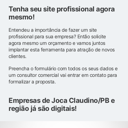
Tenha seu site profissional agora
mesmo!
Entendeu a importância de fazer um site
profissional para sua empresa? Então solicite
agora mesmo um orçamento e vamos juntos
implantar esta ferramenta para atração de novos
clientes.
Preencha o formulário com todos os seus dados e
um consultor comercial vai entrar em contato para
formalizar a proposta.
Empresas de Joca Claudino/PB e
região já são digitais!