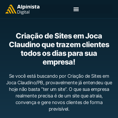
Criação de Sites em Joca
Claudino que trazem clientes
todos os dias para sua
empresa!
Se você está buscando por Criação de Sites em
Joca Claudino/PB, provavelmente já entendeu que
hoje não basta “ter um site”. O que sua empresa
realmente precisa é de um site que atraia,
convença e gere novos clientes de forma
previsível.