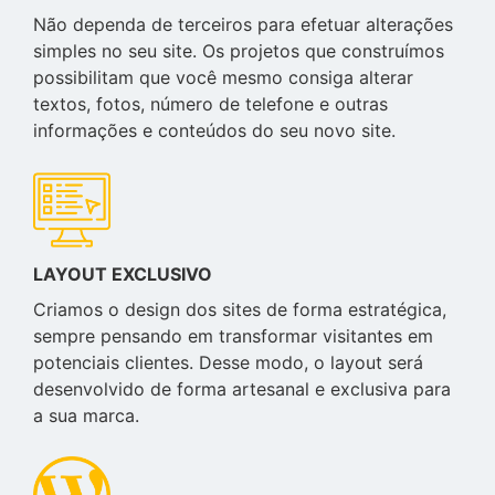
Não dependa de terceiros para efetuar alterações
simples no seu site. Os projetos que construímos
possibilitam que você mesmo consiga alterar
textos, fotos, número de telefone e outras
informações e conteúdos do seu novo site.
LAYOUT EXCLUSIVO
Criamos o design dos sites de forma estratégica,
sempre pensando em transformar visitantes em
potenciais clientes. Desse modo, o layout será
desenvolvido de forma artesanal e exclusiva para
a sua marca.