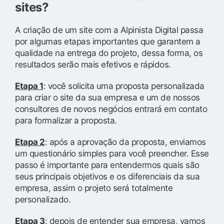
sites?
A criação de um site com a Alpinista Digital passa
por algumas etapas importantes que garantem a
qualidade na entrega do projeto, dessa forma, os
resultados serão mais efetivos e rápidos.
Etapa 1
: você solicita uma proposta personalizada
para criar o site da sua empresa e um de nossos
consultores de novos negócios entrará em contato
para formalizar a proposta.
Etapa 2
: após a aprovação da proposta, enviamos
um questionário simples para você preencher. Esse
passo é importante para entendermos quais são
seus principais objetivos e os diferenciais da sua
empresa, assim o projeto será totalmente
personalizado.
Etapa 3
: depois de entender sua empresa, vamos