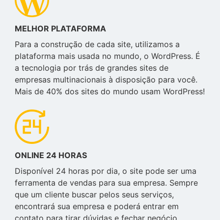
MELHOR PLATAFORMA
Para a construção de cada site, utilizamos a
plataforma mais usada no mundo, o WordPress. É
a tecnologia por trás de grandes sites de
empresas multinacionais à disposição para você.
Mais de 40% dos sites do mundo usam WordPress!
ONLINE 24 HORAS
Disponível 24 horas por dia, o site pode ser uma
ferramenta de vendas para sua empresa. Sempre
que um cliente buscar pelos seus serviços,
encontrará sua empresa e poderá entrar em
contato para tirar dúvidas e fechar negócio.