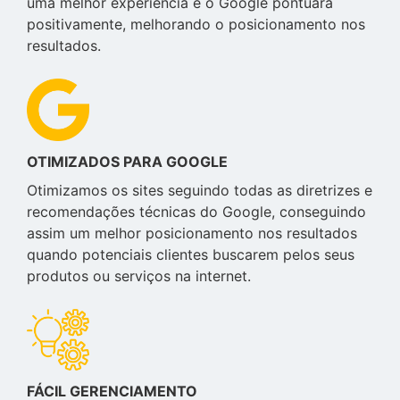
uma melhor experiência e o Google pontuará
positivamente, melhorando o posicionamento nos
resultados.
OTIMIZADOS PARA GOOGLE
Otimizamos os sites seguindo todas as diretrizes e
recomendações técnicas do Google, conseguindo
assim um melhor posicionamento nos resultados
quando potenciais clientes buscarem pelos seus
produtos ou serviços na internet.
FÁCIL GERENCIAMENTO