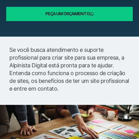
PEÇA UM ORÇAMENTO
Se você busca atendimento e suporte
profissional para criar site para sua empresa, a
Alpinista Digital está pronta para te ajudar.
Entenda como funciona o processo de criação
de sites, os benefícios de ter um site profissional
e entre em contato.