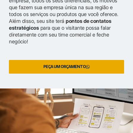
empresa, todos os seus diferenciais, os motivos
que fazem sua empresa única na sua região e
todos os serviços ou produtos que você oferece.
Além disso, seu site terá
pontos de contatos
estratégicos
para que o visitante possa falar
diretamente com seu time comercial e feche
negócio!
PEÇA UM ORÇAMENTO