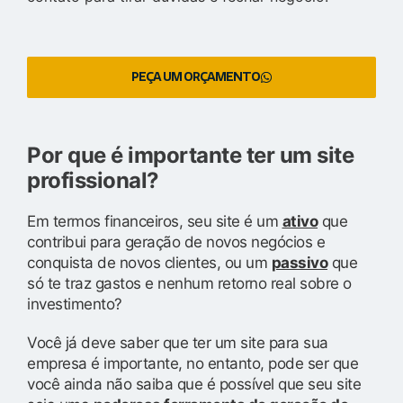
PEÇA UM ORÇAMENTO
Por que é importante ter um site
profissional?
Em termos financeiros, seu site é um
ativo
que
contribui para geração de novos negócios e
conquista de novos clientes, ou um
passivo
que
só te traz gastos e nenhum retorno real sobre o
investimento?
Você já deve saber que ter um site para sua
empresa é importante, no entanto, pode ser que
você ainda não saiba que é possível que seu site