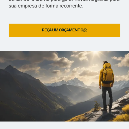
sua empresa de forma recorrente.
PEÇA UM ORÇAMENTO