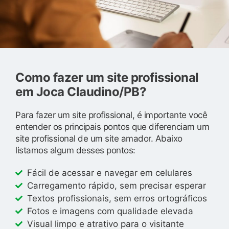
Como fazer um site profissional
em Joca Claudino/PB?
Para fazer um site profissional, é importante você
entender os principais pontos que diferenciam um
site profissional de um site amador. Abaixo
listamos algum desses pontos:
Fácil de acessar e navegar em celulares
Carregamento rápido, sem precisar esperar
Textos profissionais, sem erros ortográficos
Fotos e imagens com qualidade elevada
Visual limpo e atrativo para o visitante