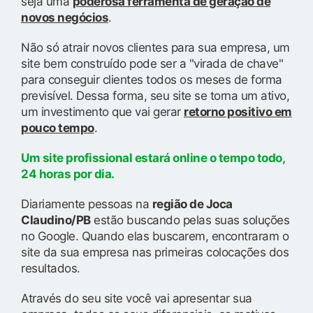
seja uma
poderosa ferramenta de geração de
novos negócios
.
Não só atrair novos clientes para sua empresa, um
site bem construído pode ser a "virada de chave"
para conseguir clientes todos os meses de forma
previsível. Dessa forma, seu site se torna um ativo,
um investimento que vai gerar
retorno positivo em
pouco tempo
.
Um site profissional estará online o tempo todo,
24 horas por dia.
Diariamente pessoas na
região de Joca
Claudino/PB
estão buscando pelas suas soluções
no Google. Quando elas buscarem, encontraram o
site da sua empresa nas primeiras colocações dos
resultados.
Através do seu site você vai apresentar sua