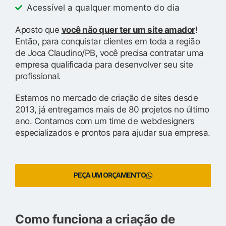
Acessível a qualquer momento do dia
Aposto que
você não quer ter um site amador
!
Então, para conquistar clientes em toda a região
de Joca Claudino/PB, você precisa contratar uma
empresa qualificada para desenvolver seu site
profissional.
Estamos no mercado de criação de sites desde
2013, já entregamos mais de 80 projetos no último
ano. Contamos com um time de webdesigners
especializados e prontos para ajudar sua empresa.
PEÇA UM ORÇAMENTO
Como funciona a criação de