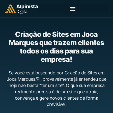
Criação de Sites em Joca
Marques que trazem clientes
todos os dias para sua
empresa!
Se você está buscando por Criação de Sites em
Joca Marques/PI, provavelmente já entendeu que
hoje não basta “ter um site”. O que sua empresa
realmente precisa é de um site que atraia,
convença e gere novos clientes de forma
previsível.