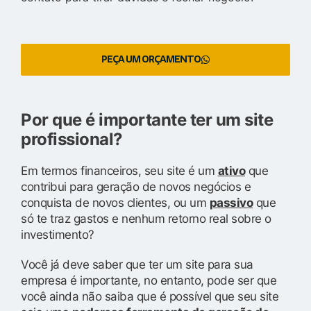
PEÇA UM ORÇAMENTO
Por que é importante ter um site
profissional?
Em termos financeiros, seu site é um
ativo
que
contribui para geração de novos negócios e
conquista de novos clientes, ou um
passivo
que
só te traz gastos e nenhum retorno real sobre o
investimento?
Você já deve saber que ter um site para sua
empresa é importante, no entanto, pode ser que
você ainda não saiba que é possível que seu site