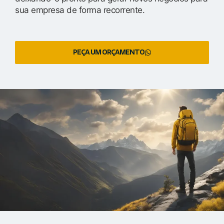
sua empresa de forma recorrente.
PEÇA UM ORÇAMENTO