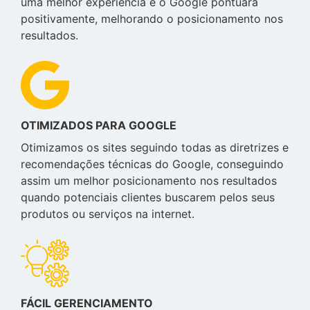
uma melhor experiência e o Google pontuará
positivamente, melhorando o posicionamento nos
resultados.
OTIMIZADOS PARA GOOGLE
Otimizamos os sites seguindo todas as diretrizes e
recomendações técnicas do Google, conseguindo
assim um melhor posicionamento nos resultados
quando potenciais clientes buscarem pelos seus
produtos ou serviços na internet.
FÁCIL GERENCIAMENTO