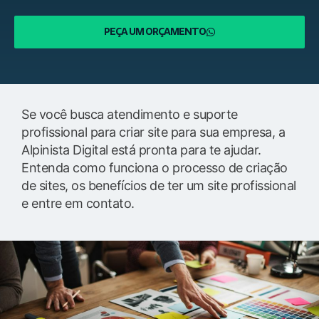
PEÇA UM ORÇAMENTO
Se você busca atendimento e suporte
profissional para criar site para sua empresa, a
Alpinista Digital está pronta para te ajudar.
Entenda como funciona o processo de criação
de sites, os benefícios de ter um site profissional
e entre em contato.