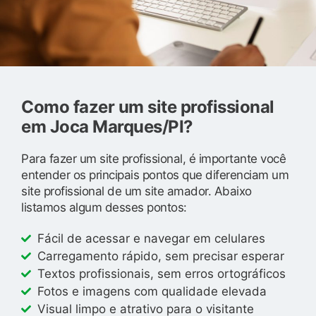
Como fazer um site profissional
em Joca Marques/PI?
Para fazer um site profissional, é importante você
entender os principais pontos que diferenciam um
site profissional de um site amador. Abaixo
listamos algum desses pontos:
Fácil de acessar e navegar em celulares
Carregamento rápido, sem precisar esperar
Textos profissionais, sem erros ortográficos
Fotos e imagens com qualidade elevada
Visual limpo e atrativo para o visitante