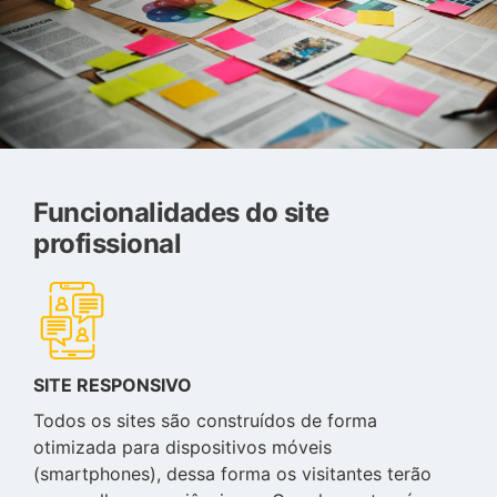
Funcionalidades do site
profissional
SITE RESPONSIVO
Todos os sites são construídos de forma
otimizada para dispositivos móveis
(smartphones), dessa forma os visitantes terão