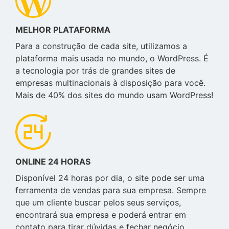
MELHOR PLATAFORMA
Para a construção de cada site, utilizamos a
plataforma mais usada no mundo, o WordPress. É
a tecnologia por trás de grandes sites de
empresas multinacionais à disposição para você.
Mais de 40% dos sites do mundo usam WordPress!
ONLINE 24 HORAS
Disponível 24 horas por dia, o site pode ser uma
ferramenta de vendas para sua empresa. Sempre
que um cliente buscar pelos seus serviços,
encontrará sua empresa e poderá entrar em
contato para tirar dúvidas e fechar negócio.