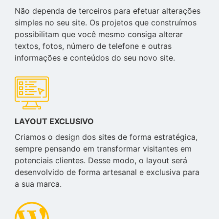
Não dependa de terceiros para efetuar alterações
simples no seu site. Os projetos que construímos
possibilitam que você mesmo consiga alterar
textos, fotos, número de telefone e outras
informações e conteúdos do seu novo site.
LAYOUT EXCLUSIVO
Criamos o design dos sites de forma estratégica,
sempre pensando em transformar visitantes em
potenciais clientes. Desse modo, o layout será
desenvolvido de forma artesanal e exclusiva para
a sua marca.