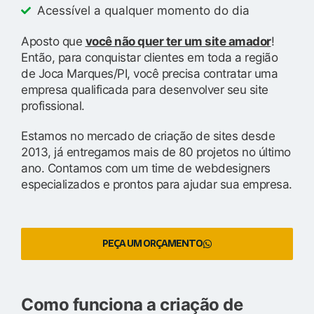
Acessível a qualquer momento do dia
Aposto que
você não quer ter um site amador
!
Então, para conquistar clientes em toda a região
de Joca Marques/PI, você precisa contratar uma
empresa qualificada para desenvolver seu site
profissional.
Estamos no mercado de criação de sites desde
2013, já entregamos mais de 80 projetos no último
ano. Contamos com um time de webdesigners
especializados e prontos para ajudar sua empresa.
PEÇA UM ORÇAMENTO
Como funciona a criação de