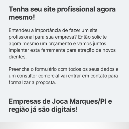
Tenha seu site profissional agora
mesmo!
Entendeu a importância de fazer um site
profissional para sua empresa? Então solicite
agora mesmo um orçamento e vamos juntos
implantar esta ferramenta para atração de novos
clientes.
Preencha o formulário com todos os seus dados e
um consultor comercial vai entrar em contato para
formalizar a proposta.
Empresas de Joca Marques/PI e
região já são digitais!