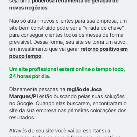
seja uma
poderosa ferramenta de geração de
novos negócios
.
Não só atrair novos clientes para sua empresa, um
site bem construído pode ser a "virada de chave"
para conseguir clientes todos os meses de forma
previsível. Dessa forma, seu site se torna um ativo,
um investimento que vai gerar
retorno positivo em
pouco tempo
.
Um site profissional estará online o tempo todo,
24 horas por dia.
Diariamente pessoas na
região de Joca
Marques/PI
estão buscando pelas suas soluções
no Google. Quando elas buscarem, encontraram o
site da sua empresa nas primeiras colocações dos
resultados.
Através do seu site você vai apresentar sua