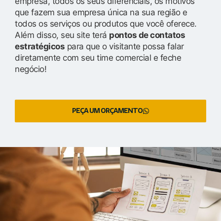
empresa, todos os seus diferenciais, os motivos
que fazem sua empresa única na sua região e
todos os serviços ou produtos que você oferece.
Além disso, seu site terá
pontos de contatos
estratégicos
para que o visitante possa falar
diretamente com seu time comercial e feche
negócio!
PEÇA UM ORÇAMENTO