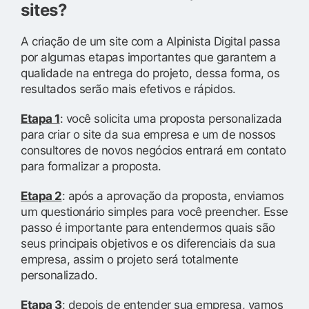
sites?
A criação de um site com a Alpinista Digital passa
por algumas etapas importantes que garantem a
qualidade na entrega do projeto, dessa forma, os
resultados serão mais efetivos e rápidos.
Etapa 1
: você solicita uma proposta personalizada
para criar o site da sua empresa e um de nossos
consultores de novos negócios entrará em contato
para formalizar a proposta.
Etapa 2
: após a aprovação da proposta, enviamos
um questionário simples para você preencher. Esse
passo é importante para entendermos quais são
seus principais objetivos e os diferenciais da sua
empresa, assim o projeto será totalmente
personalizado.
Etapa 3
: depois de entender sua empresa, vamos