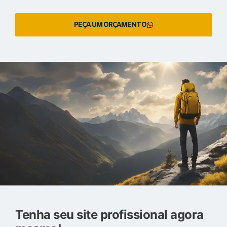
PEÇA UM ORÇAMENTO
Tenha seu site profissional agora