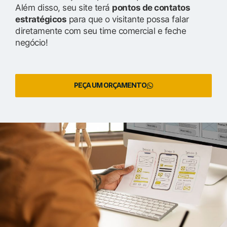
Além disso, seu site terá
pontos de contatos
estratégicos
para que o visitante possa falar
diretamente com seu time comercial e feche
negócio!
PEÇA UM ORÇAMENTO