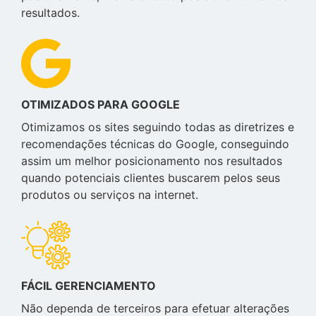
resultados.
OTIMIZADOS PARA GOOGLE
Otimizamos os sites seguindo todas as diretrizes e
recomendações técnicas do Google, conseguindo
assim um melhor posicionamento nos resultados
quando potenciais clientes buscarem pelos seus
produtos ou serviços na internet.
FÁCIL GERENCIAMENTO
Não dependa de terceiros para efetuar alterações