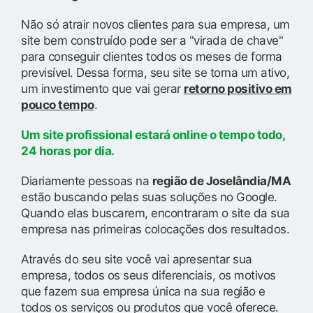
Não só atrair novos clientes para sua empresa, um
site bem construído pode ser a "virada de chave"
para conseguir clientes todos os meses de forma
previsível. Dessa forma, seu site se torna um ativo,
um investimento que vai gerar
retorno positivo em
pouco tempo
.
Um site profissional estará online o tempo todo,
24 horas por dia.
Diariamente pessoas na
região de Joselândia/MA
estão buscando pelas suas soluções no Google.
Quando elas buscarem, encontraram o site da sua
empresa nas primeiras colocações dos resultados.
Através do seu site você vai apresentar sua
empresa, todos os seus diferenciais, os motivos
que fazem sua empresa única na sua região e
todos os serviços ou produtos que você oferece.