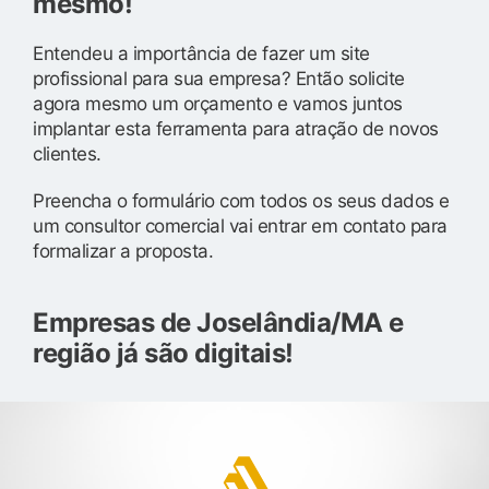
mesmo!
Entendeu a importância de fazer um site
profissional para sua empresa? Então solicite
agora mesmo um orçamento e vamos juntos
implantar esta ferramenta para atração de novos
clientes.
Preencha o formulário com todos os seus dados e
um consultor comercial vai entrar em contato para
formalizar a proposta.
Empresas de Joselândia/MA e
região já são digitais!