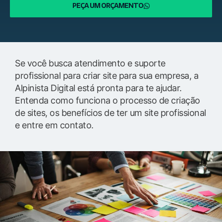
PEÇA UM ORÇAMENTO
Se você busca atendimento e suporte
profissional para criar site para sua empresa, a
Alpinista Digital está pronta para te ajudar.
Entenda como funciona o processo de criação
de sites, os benefícios de ter um site profissional
e entre em contato.