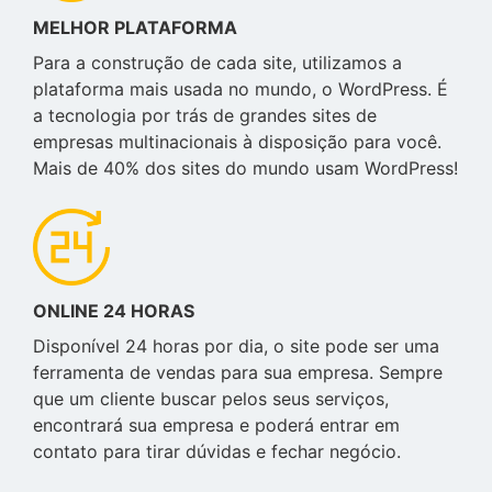
MELHOR PLATAFORMA
Para a construção de cada site, utilizamos a
plataforma mais usada no mundo, o WordPress. É
a tecnologia por trás de grandes sites de
empresas multinacionais à disposição para você.
Mais de 40% dos sites do mundo usam WordPress!
ONLINE 24 HORAS
Disponível 24 horas por dia, o site pode ser uma
ferramenta de vendas para sua empresa. Sempre
que um cliente buscar pelos seus serviços,
encontrará sua empresa e poderá entrar em
contato para tirar dúvidas e fechar negócio.