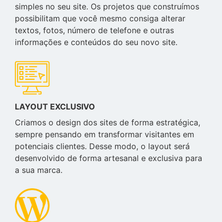
simples no seu site. Os projetos que construímos
possibilitam que você mesmo consiga alterar
textos, fotos, número de telefone e outras
informações e conteúdos do seu novo site.
LAYOUT EXCLUSIVO
Criamos o design dos sites de forma estratégica,
sempre pensando em transformar visitantes em
potenciais clientes. Desse modo, o layout será
desenvolvido de forma artesanal e exclusiva para
a sua marca.