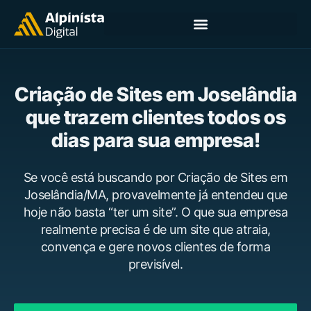
Criação de Sites em Joselândia
que trazem clientes todos os
dias para sua empresa!
Se você está buscando por Criação de Sites em
Joselândia/MA, provavelmente já entendeu que
hoje não basta “ter um site”. O que sua empresa
realmente precisa é de um site que atraia,
convença e gere novos clientes de forma
previsível.