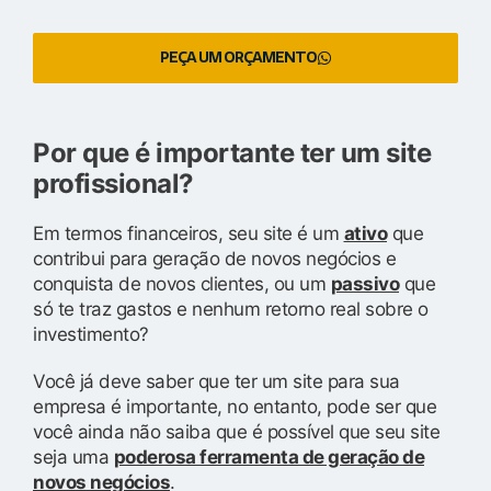
PEÇA UM ORÇAMENTO
Por que é importante ter um site
profissional?
Em termos financeiros, seu site é um
ativo
que
contribui para geração de novos negócios e
conquista de novos clientes, ou um
passivo
que
só te traz gastos e nenhum retorno real sobre o
investimento?
Você já deve saber que ter um site para sua
empresa é importante, no entanto, pode ser que
você ainda não saiba que é possível que seu site
seja uma
poderosa ferramenta de geração de
novos negócios
.