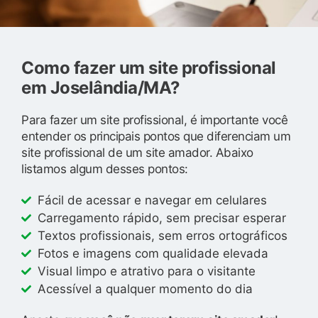
Como fazer um site profissional
em Joselândia/MA?
Para fazer um site profissional, é importante você
entender os principais pontos que diferenciam um
site profissional de um site amador. Abaixo
listamos algum desses pontos:
Fácil de acessar e navegar em celulares
Carregamento rápido, sem precisar esperar
Textos profissionais, sem erros ortográficos
Fotos e imagens com qualidade elevada
Visual limpo e atrativo para o visitante
Acessível a qualquer momento do dia