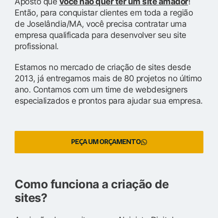
Aposto que
você não quer ter um site amador
!
Então, para conquistar clientes em toda a região
de Joselândia/MA, você precisa contratar uma
empresa qualificada para desenvolver seu site
profissional.
Estamos no mercado de criação de sites desde
2013, já entregamos mais de 80 projetos no último
ano. Contamos com um time de webdesigners
especializados e prontos para ajudar sua empresa.
PEÇA UM ORÇAMENTO
Como funciona a criação de
sites?