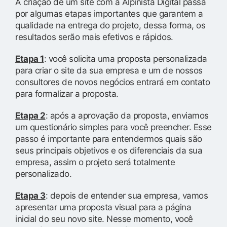
A criação de um site com a Alpinista Digital passa
por algumas etapas importantes que garantem a
qualidade na entrega do projeto, dessa forma, os
resultados serão mais efetivos e rápidos.
Etapa 1
: você solicita uma proposta personalizada
para criar o site da sua empresa e um de nossos
consultores de novos negócios entrará em contato
para formalizar a proposta.
Etapa 2
: após a aprovação da proposta, enviamos
um questionário simples para você preencher. Esse
passo é importante para entendermos quais são
seus principais objetivos e os diferenciais da sua
empresa, assim o projeto será totalmente
personalizado.
Etapa 3
: depois de entender sua empresa, vamos
apresentar uma proposta visual para a página
inicial do seu novo site. Nesse momento, você