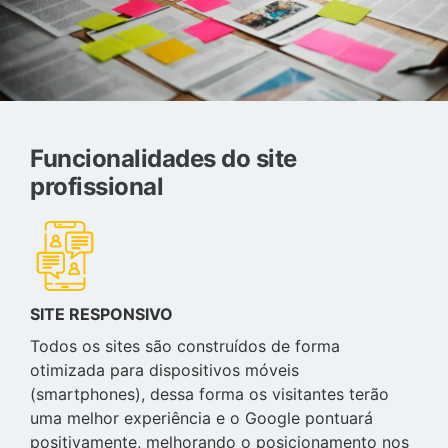
Funcionalidades do site
profissional
SITE RESPONSIVO
Todos os sites são construídos de forma
otimizada para dispositivos móveis
(smartphones), dessa forma os visitantes terão
uma melhor experiência e o Google pontuará
positivamente, melhorando o posicionamento nos