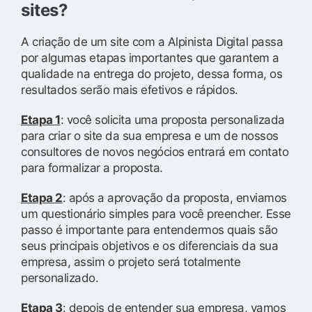
sites?
A criação de um site com a Alpinista Digital passa
por algumas etapas importantes que garantem a
qualidade na entrega do projeto, dessa forma, os
resultados serão mais efetivos e rápidos.
Etapa 1
: você solicita uma proposta personalizada
para criar o site da sua empresa e um de nossos
consultores de novos negócios entrará em contato
para formalizar a proposta.
Etapa 2
: após a aprovação da proposta, enviamos
um questionário simples para você preencher. Esse
passo é importante para entendermos quais são
seus principais objetivos e os diferenciais da sua
empresa, assim o projeto será totalmente
personalizado.
Etapa 3
: depois de entender sua empresa, vamos