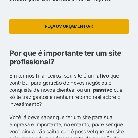
PEÇA UM ORÇAMENTO
Por que é importante ter um site
profissional?
Em termos financeiros, seu site é um
ativo
que
contribui para geração de novos negócios e
conquista de novos clientes, ou um
passivo
que
só te traz gastos e nenhum retorno real sobre o
investimento?
Você já deve saber que ter um site para sua
empresa é importante, no entanto, pode ser que
você ainda não saiba que é possível que seu site