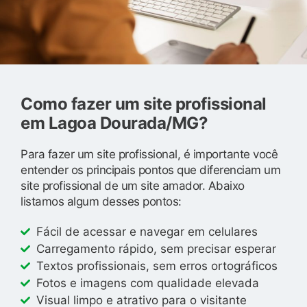
Como fazer um site profissional
em Lagoa Dourada/MG?
Para fazer um site profissional, é importante você
entender os principais pontos que diferenciam um
site profissional de um site amador. Abaixo
listamos algum desses pontos:
Fácil de acessar e navegar em celulares
Carregamento rápido, sem precisar esperar
Textos profissionais, sem erros ortográficos
Fotos e imagens com qualidade elevada
Visual limpo e atrativo para o visitante