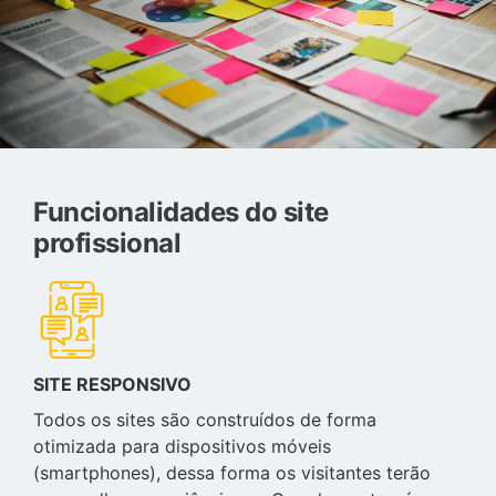
Funcionalidades do site
profissional
SITE RESPONSIVO
Todos os sites são construídos de forma
otimizada para dispositivos móveis
(smartphones), dessa forma os visitantes terão