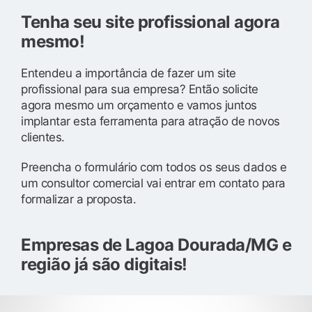
Tenha seu site profissional agora
mesmo!
Entendeu a importância de fazer um site
profissional para sua empresa? Então solicite
agora mesmo um orçamento e vamos juntos
implantar esta ferramenta para atração de novos
clientes.
Preencha o formulário com todos os seus dados e
um consultor comercial vai entrar em contato para
formalizar a proposta.
Empresas de Lagoa Dourada/MG e
região já são digitais!