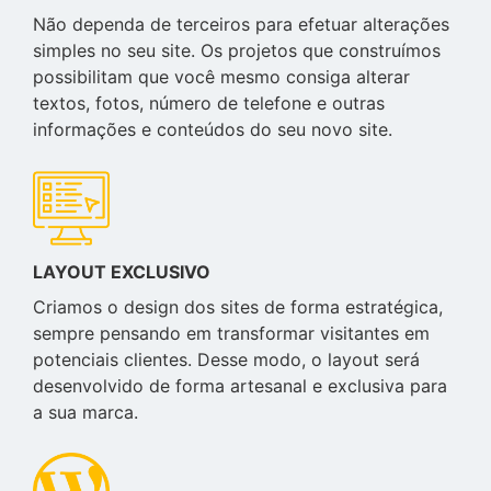
Não dependa de terceiros para efetuar alterações
simples no seu site. Os projetos que construímos
possibilitam que você mesmo consiga alterar
textos, fotos, número de telefone e outras
informações e conteúdos do seu novo site.
LAYOUT EXCLUSIVO
Criamos o design dos sites de forma estratégica,
sempre pensando em transformar visitantes em
potenciais clientes. Desse modo, o layout será
desenvolvido de forma artesanal e exclusiva para
a sua marca.