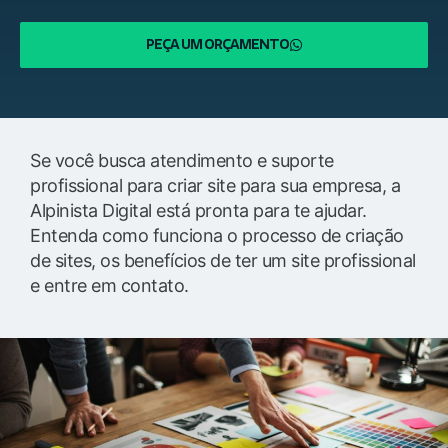
PEÇA UM ORÇAMENTO
Se você busca atendimento e suporte
profissional para criar site para sua empresa, a
Alpinista Digital está pronta para te ajudar.
Entenda como funciona o processo de criação
de sites, os benefícios de ter um site profissional
e entre em contato.