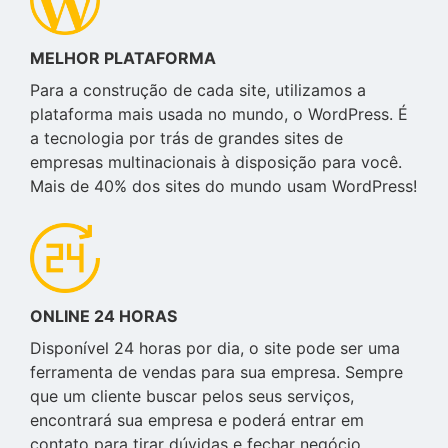
MELHOR PLATAFORMA
Para a construção de cada site, utilizamos a
plataforma mais usada no mundo, o WordPress. É
a tecnologia por trás de grandes sites de
empresas multinacionais à disposição para você.
Mais de 40% dos sites do mundo usam WordPress!
ONLINE 24 HORAS
Disponível 24 horas por dia, o site pode ser uma
ferramenta de vendas para sua empresa. Sempre
que um cliente buscar pelos seus serviços,
encontrará sua empresa e poderá entrar em
contato para tirar dúvidas e fechar negócio.