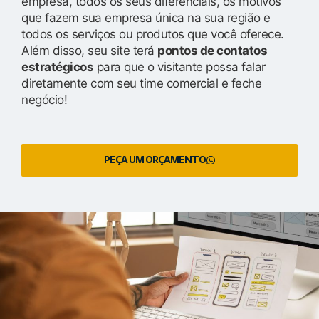
empresa, todos os seus diferenciais, os motivos
que fazem sua empresa única na sua região e
todos os serviços ou produtos que você oferece.
Além disso, seu site terá
pontos de contatos
estratégicos
para que o visitante possa falar
diretamente com seu time comercial e feche
negócio!
PEÇA UM ORÇAMENTO