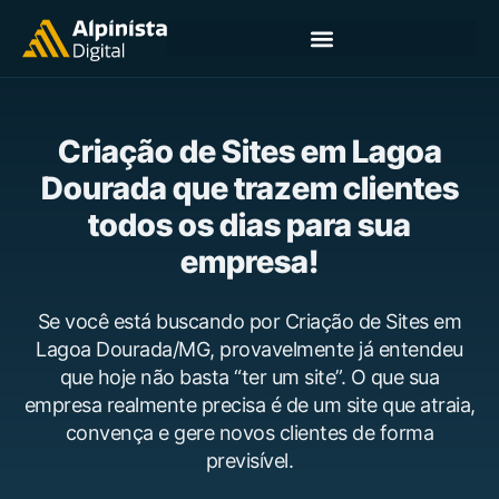
Criação de Sites em Lagoa
Dourada que trazem clientes
todos os dias para sua
empresa!
Se você está buscando por Criação de Sites em
Lagoa Dourada/MG, provavelmente já entendeu
que hoje não basta “ter um site”. O que sua
empresa realmente precisa é de um site que atraia,
convença e gere novos clientes de forma
previsível.