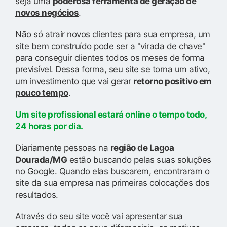
seja uma
poderosa ferramenta de geração de
novos negócios
.
Não só atrair novos clientes para sua empresa, um
site bem construído pode ser a "virada de chave"
para conseguir clientes todos os meses de forma
previsível. Dessa forma, seu site se torna um ativo,
um investimento que vai gerar
retorno positivo em
pouco tempo
.
Um site profissional estará online o tempo todo,
24 horas por dia.
Diariamente pessoas na
região de Lagoa
Dourada/MG
estão buscando pelas suas soluções
no Google. Quando elas buscarem, encontraram o
site da sua empresa nas primeiras colocações dos
resultados.
Através do seu site você vai apresentar sua