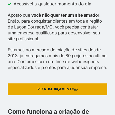
Acessível a qualquer momento do dia
Aposto que
você não quer ter um site amador
!
Então, para conquistar clientes em toda a região
de Lagoa Dourada/MG, você precisa contratar
uma empresa qualificada para desenvolver seu
site profissional.
Estamos no mercado de criação de sites desde
2013, já entregamos mais de 80 projetos no último
ano. Contamos com um time de webdesigners
especializados e prontos para ajudar sua empresa.
PEÇA UM ORÇAMENTO
Como funciona a criação de