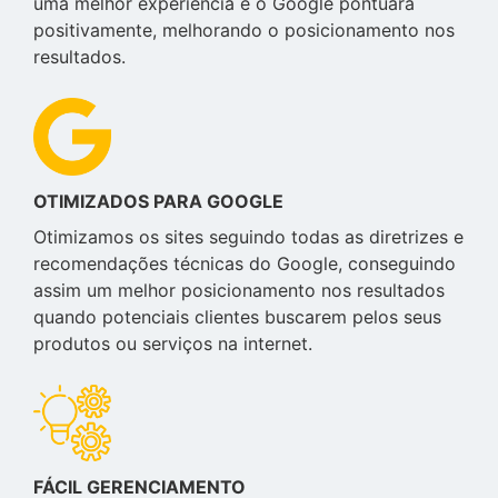
uma melhor experiência e o Google pontuará
positivamente, melhorando o posicionamento nos
resultados.
OTIMIZADOS PARA GOOGLE
Otimizamos os sites seguindo todas as diretrizes e
recomendações técnicas do Google, conseguindo
assim um melhor posicionamento nos resultados
quando potenciais clientes buscarem pelos seus
produtos ou serviços na internet.
FÁCIL GERENCIAMENTO