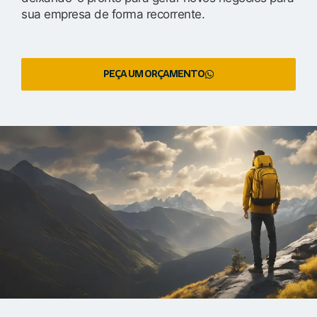
sua empresa de forma recorrente.
PEÇA UM ORÇAMENTO