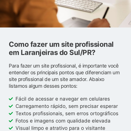
Como fazer um site profissional
em Laranjeiras do Sul/PR?
Para fazer um site profissional, é importante você
entender os principais pontos que diferenciam um
site profissional de um site amador. Abaixo
listamos algum desses pontos:
Fácil de acessar e navegar em celulares
Carregamento rápido, sem precisar esperar
Textos profissionais, sem erros ortográficos
Fotos e imagens com qualidade elevada
Visual limpo e atrativo para o visitante