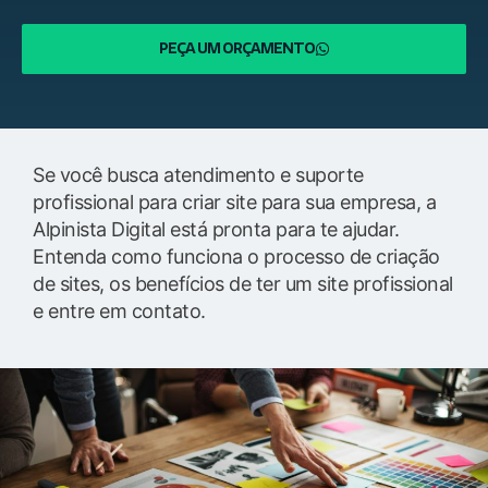
PEÇA UM ORÇAMENTO
Se você busca atendimento e suporte
profissional para criar site para sua empresa, a
Alpinista Digital está pronta para te ajudar.
Entenda como funciona o processo de criação
de sites, os benefícios de ter um site profissional
e entre em contato.