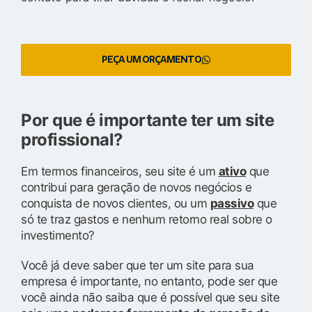
PEÇA UM ORÇAMENTO
Por que é importante ter um site
profissional?
Em termos financeiros, seu site é um
ativo
que
contribui para geração de novos negócios e
conquista de novos clientes, ou um
passivo
que
só te traz gastos e nenhum retorno real sobre o
investimento?
Você já deve saber que ter um site para sua
empresa é importante, no entanto, pode ser que
você ainda não saiba que é possível que seu site