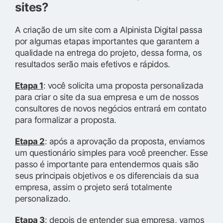
sites?
A criação de um site com a Alpinista Digital passa
por algumas etapas importantes que garantem a
qualidade na entrega do projeto, dessa forma, os
resultados serão mais efetivos e rápidos.
Etapa 1
: você solicita uma proposta personalizada
para criar o site da sua empresa e um de nossos
consultores de novos negócios entrará em contato
para formalizar a proposta.
Etapa 2
: após a aprovação da proposta, enviamos
um questionário simples para você preencher. Esse
passo é importante para entendermos quais são
seus principais objetivos e os diferenciais da sua
empresa, assim o projeto será totalmente
personalizado.
Etapa 3
: depois de entender sua empresa, vamos