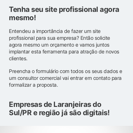
Tenha seu site profissional agora
mesmo!
Entendeu a importância de fazer um site
profissional para sua empresa? Então solicite
agora mesmo um orçamento e vamos juntos
implantar esta ferramenta para atração de novos
clientes.
Preencha o formulário com todos os seus dados e
um consultor comercial vai entrar em contato para
formalizar a proposta.
Empresas de Laranjeiras do
Sul/PR e região já são digitais!