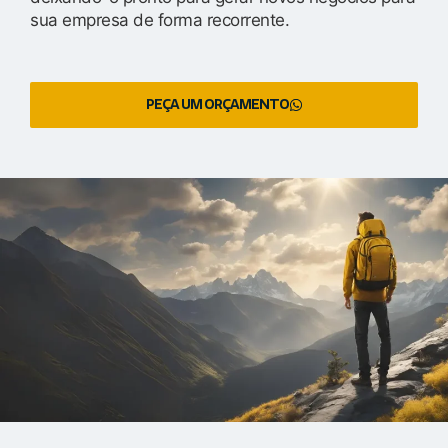
sua empresa de forma recorrente.
PEÇA UM ORÇAMENTO