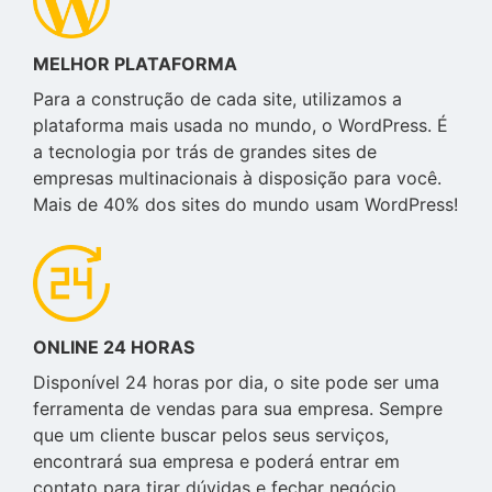
MELHOR PLATAFORMA
Para a construção de cada site, utilizamos a
plataforma mais usada no mundo, o WordPress. É
a tecnologia por trás de grandes sites de
empresas multinacionais à disposição para você.
Mais de 40% dos sites do mundo usam WordPress!
ONLINE 24 HORAS
Disponível 24 horas por dia, o site pode ser uma
ferramenta de vendas para sua empresa. Sempre
que um cliente buscar pelos seus serviços,
encontrará sua empresa e poderá entrar em
contato para tirar dúvidas e fechar negócio.