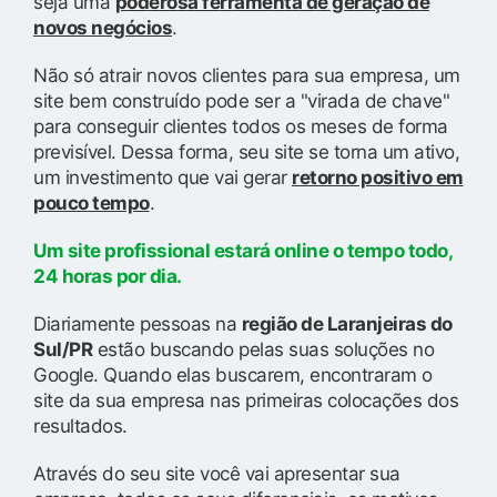
seja uma
poderosa ferramenta de geração de
novos negócios
.
Não só atrair novos clientes para sua empresa, um
site bem construído pode ser a "virada de chave"
para conseguir clientes todos os meses de forma
previsível. Dessa forma, seu site se torna um ativo,
um investimento que vai gerar
retorno positivo em
pouco tempo
.
Um site profissional estará online o tempo todo,
24 horas por dia.
Diariamente pessoas na
região de Laranjeiras do
Sul/PR
estão buscando pelas suas soluções no
Google. Quando elas buscarem, encontraram o
site da sua empresa nas primeiras colocações dos
resultados.
Através do seu site você vai apresentar sua