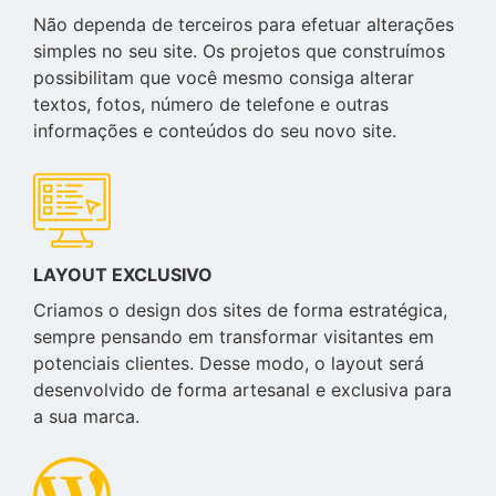
Não dependa de terceiros para efetuar alterações
simples no seu site. Os projetos que construímos
possibilitam que você mesmo consiga alterar
textos, fotos, número de telefone e outras
informações e conteúdos do seu novo site.
LAYOUT EXCLUSIVO
Criamos o design dos sites de forma estratégica,
sempre pensando em transformar visitantes em
potenciais clientes. Desse modo, o layout será
desenvolvido de forma artesanal e exclusiva para
a sua marca.