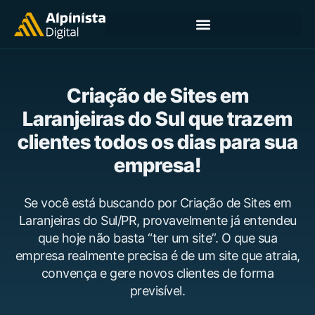
Criação de Sites em
Laranjeiras do Sul que trazem
clientes todos os dias para sua
empresa!
Se você está buscando por Criação de Sites em
Laranjeiras do Sul/PR, provavelmente já entendeu
que hoje não basta “ter um site”. O que sua
empresa realmente precisa é de um site que atraia,
convença e gere novos clientes de forma
previsível.