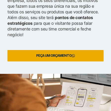
empresa, todos os seus diferenciais, os motivos
que fazem sua empresa única na sua região e
todos os serviços ou produtos que você oferece.
Além disso, seu site terá
pontos de contatos
estratégicos
para que o visitante possa falar
diretamente com seu time comercial e feche
negócio!
PEÇA UM ORÇAMENTO