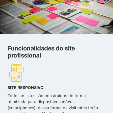
Funcionalidades do site
profissional
SITE RESPONSIVO
Todos os sites são construídos de forma
otimizada para dispositivos móveis
(smartphones), dessa forma os visitantes terão