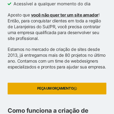
Acessível a qualquer momento do dia
Aposto que
você não quer ter um site amador
!
Então, para conquistar clientes em toda a região
de Laranjeiras do Sul/PR, você precisa contratar
uma empresa qualificada para desenvolver seu
site profissional.
Estamos no mercado de criação de sites desde
2013, já entregamos mais de 80 projetos no último
ano. Contamos com um time de webdesigners
especializados e prontos para ajudar sua empresa.
PEÇA UM ORÇAMENTO
Como funciona a criação de