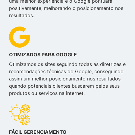
uma melhor experiência e o Google pontuará
positivamente, melhorando o posicionamento nos
resultados.
OTIMIZADOS PARA GOOGLE
Otimizamos os sites seguindo todas as diretrizes e
recomendações técnicas do Google, conseguindo
assim um melhor posicionamento nos resultados
quando potenciais clientes buscarem pelos seus
produtos ou serviços na internet.
FÁCIL GERENCIAMENTO