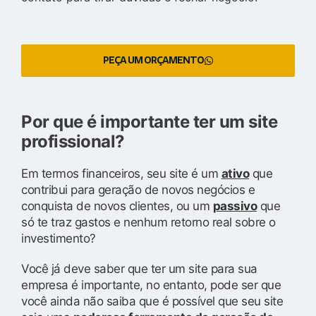
PEÇA UM ORÇAMENTO
Por que é importante ter um site
profissional?
Em termos financeiros, seu site é um
ativo
que
contribui para geração de novos negócios e
conquista de novos clientes, ou um
passivo
que
só te traz gastos e nenhum retorno real sobre o
investimento?
Você já deve saber que ter um site para sua
empresa é importante, no entanto, pode ser que
você ainda não saiba que é possível que seu site