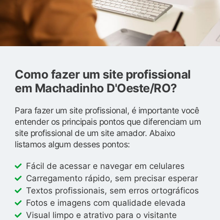
Como fazer um site profissional
em Machadinho D'Oeste/RO?
Para fazer um site profissional, é importante você
entender os principais pontos que diferenciam um
site profissional de um site amador. Abaixo
listamos algum desses pontos:
Fácil de acessar e navegar em celulares
Carregamento rápido, sem precisar esperar
Textos profissionais, sem erros ortográficos
Fotos e imagens com qualidade elevada
Visual limpo e atrativo para o visitante