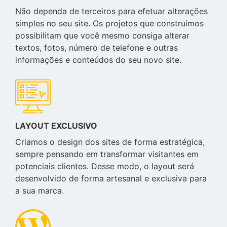
Não dependa de terceiros para efetuar alterações
simples no seu site. Os projetos que construímos
possibilitam que você mesmo consiga alterar
textos, fotos, número de telefone e outras
informações e conteúdos do seu novo site.
LAYOUT EXCLUSIVO
Criamos o design dos sites de forma estratégica,
sempre pensando em transformar visitantes em
potenciais clientes. Desse modo, o layout será
desenvolvido de forma artesanal e exclusiva para
a sua marca.