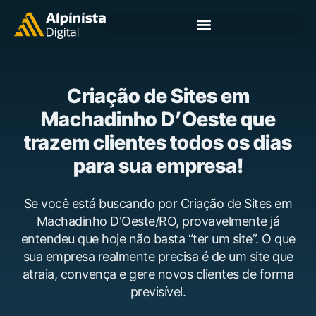
Criação de Sites em
Machadinho D’Oeste que
trazem clientes todos os dias
para sua empresa!
Se você está buscando por Criação de Sites em
Machadinho D'Oeste/RO, provavelmente já
entendeu que hoje não basta “ter um site”. O que
sua empresa realmente precisa é de um site que
atraia, convença e gere novos clientes de forma
previsível.