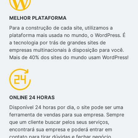
MELHOR PLATAFORMA
Para a construção de cada site, utilizamos a
plataforma mais usada no mundo, o WordPress. É
a tecnologia por trás de grandes sites de
empresas multinacionais à disposição para você.
Mais de 40% dos sites do mundo usam WordPress!
ONLINE 24 HORAS
Disponível 24 horas por dia, o site pode ser uma
ferramenta de vendas para sua empresa. Sempre
que um cliente buscar pelos seus serviços,
encontrará sua empresa e poderá entrar em
contato para tirar dúvidas e fechar negócio.