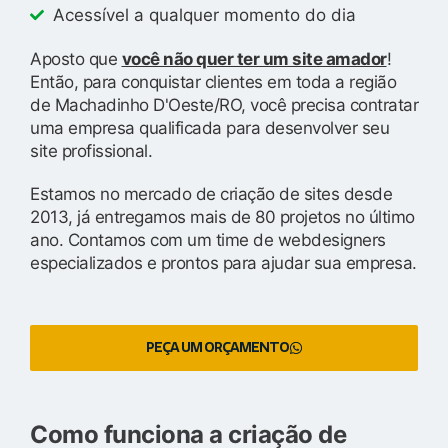
Acessível a qualquer momento do dia
Aposto que
você não quer ter um site amador
!
Então, para conquistar clientes em toda a região
de Machadinho D'Oeste/RO, você precisa contratar
uma empresa qualificada para desenvolver seu
site profissional.
Estamos no mercado de criação de sites desde
2013, já entregamos mais de 80 projetos no último
ano. Contamos com um time de webdesigners
especializados e prontos para ajudar sua empresa.
PEÇA UM ORÇAMENTO
Como funciona a criação de