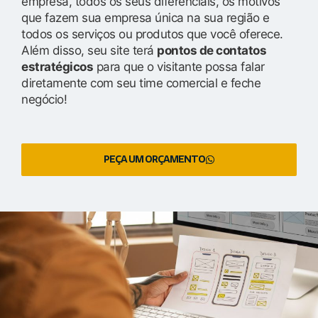
empresa, todos os seus diferenciais, os motivos
que fazem sua empresa única na sua região e
todos os serviços ou produtos que você oferece.
Além disso, seu site terá
pontos de contatos
estratégicos
para que o visitante possa falar
diretamente com seu time comercial e feche
negócio!
PEÇA UM ORÇAMENTO