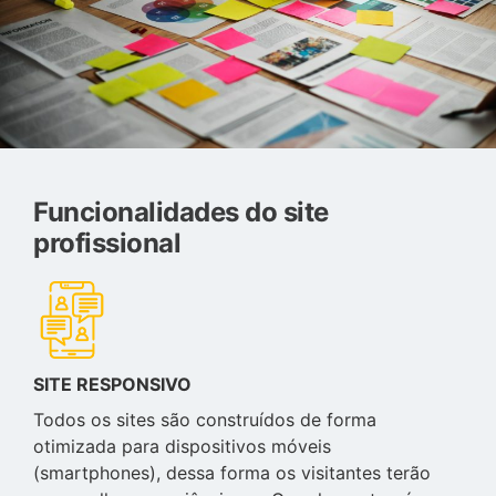
Funcionalidades do site
profissional
SITE RESPONSIVO
Todos os sites são construídos de forma
otimizada para dispositivos móveis
(smartphones), dessa forma os visitantes terão