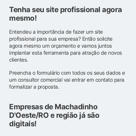
Tenha seu site profissional agora
mesmo!
Entendeu a importância de fazer um site
profissional para sua empresa? Então solicite
agora mesmo um orçamento e vamos juntos
implantar esta ferramenta para atração de novos
clientes.
Preencha o formulário com todos os seus dados e
um consultor comercial vai entrar em contato para
formalizar a proposta.
Empresas de Machadinho
D'Oeste/RO e região já são
digitais!