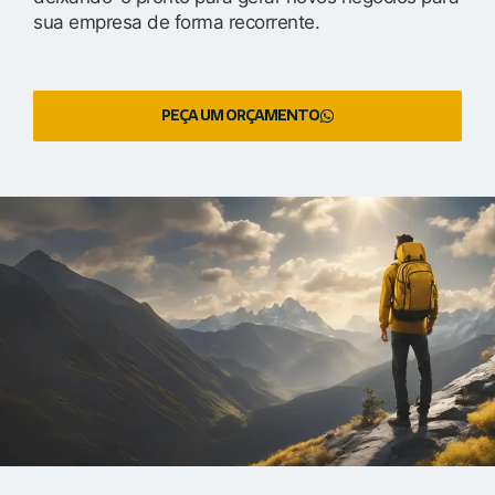
sua empresa de forma recorrente.
PEÇA UM ORÇAMENTO