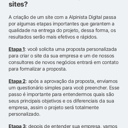
sites?
A criação de um site com a Alpinista Digital passa
por algumas etapas importantes que garantem a
qualidade na entrega do projeto, dessa forma, os
resultados serão mais efetivos e rápidos.
Etapa 1
: você solicita uma proposta personalizada
para criar o site da sua empresa e um de nossos
consultores de novos negócios entrará em contato
para formalizar a proposta.
Etapa 2
: após a aprovação da proposta, enviamos
um questionário simples para você preencher. Esse
passo é importante para entendermos quais são
seus principais objetivos e os diferenciais da sua
empresa, assim o projeto será totalmente
personalizado.
Etapa 3
: depois de entender sua empresa, vamos