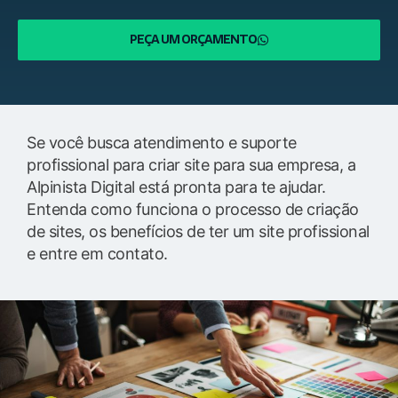
PEÇA UM ORÇAMENTO
Se você busca atendimento e suporte
profissional para criar site para sua empresa, a
Alpinista Digital está pronta para te ajudar.
Entenda como funciona o processo de criação
de sites, os benefícios de ter um site profissional
e entre em contato.