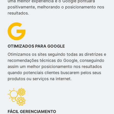
uma melhor experiência e o Google pontuará
positivamente, melhorando o posicionamento nos
resultados.
OTIMIZADOS PARA GOOGLE
Otimizamos os sites seguindo todas as diretrizes e
recomendações técnicas do Google, conseguindo
assim um melhor posicionamento nos resultados
quando potenciais clientes buscarem pelos seus
produtos ou serviços na internet.
FÁCIL GERENCIAMENTO