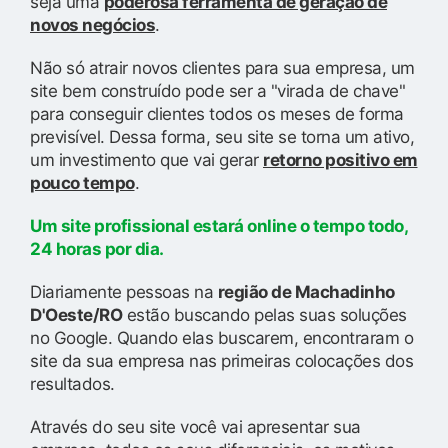
seja uma
poderosa ferramenta de geração de
novos negócios
.
Não só atrair novos clientes para sua empresa, um
site bem construído pode ser a "virada de chave"
para conseguir clientes todos os meses de forma
previsível. Dessa forma, seu site se torna um ativo,
um investimento que vai gerar
retorno positivo em
pouco tempo
.
Um site profissional estará online o tempo todo,
24 horas por dia.
Diariamente pessoas na
região de Machadinho
D'Oeste/RO
estão buscando pelas suas soluções
no Google. Quando elas buscarem, encontraram o
site da sua empresa nas primeiras colocações dos
resultados.
Através do seu site você vai apresentar sua