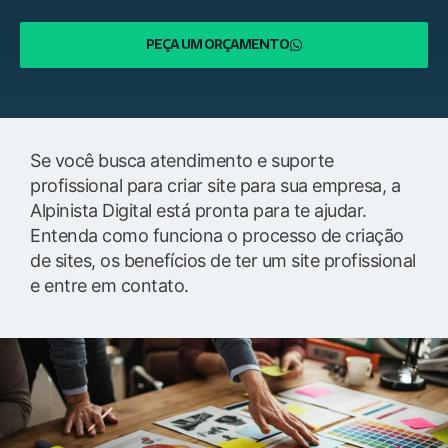
PEÇA UM ORÇAMENTO
Se você busca atendimento e suporte
profissional para criar site para sua empresa, a
Alpinista Digital está pronta para te ajudar.
Entenda como funciona o processo de criação
de sites, os benefícios de ter um site profissional
e entre em contato.