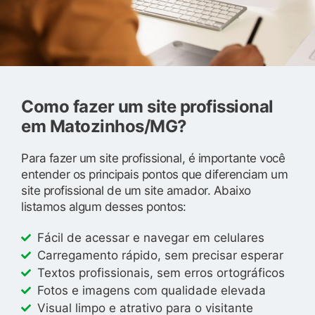
Como fazer um site profissional
em Matozinhos/MG?
Para fazer um site profissional, é importante você
entender os principais pontos que diferenciam um
site profissional de um site amador. Abaixo
listamos algum desses pontos:
Fácil de acessar e navegar em celulares
Carregamento rápido, sem precisar esperar
Textos profissionais, sem erros ortográficos
Fotos e imagens com qualidade elevada
Visual limpo e atrativo para o visitante