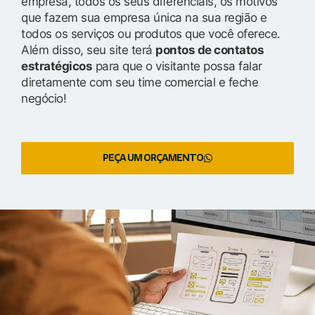
empresa, todos os seus diferenciais, os motivos
que fazem sua empresa única na sua região e
todos os serviços ou produtos que você oferece.
Além disso, seu site terá
pontos de contatos
estratégicos
para que o visitante possa falar
diretamente com seu time comercial e feche
negócio!
PEÇA UM ORÇAMENTO