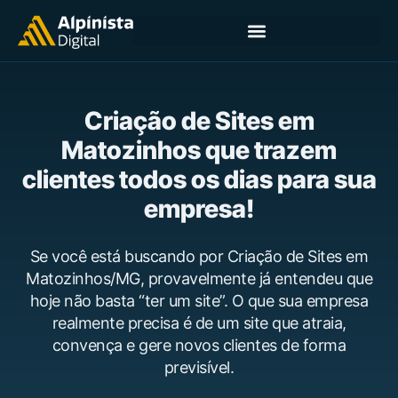
Criação de Sites em
Matozinhos que trazem
clientes todos os dias para sua
empresa!
Se você está buscando por Criação de Sites em
Matozinhos/MG, provavelmente já entendeu que
hoje não basta “ter um site”. O que sua empresa
realmente precisa é de um site que atraia,
convença e gere novos clientes de forma
previsível.