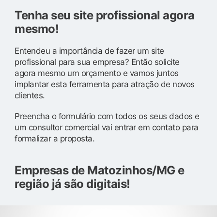
Tenha seu site profissional agora
mesmo!
Entendeu a importância de fazer um site
profissional para sua empresa? Então solicite
agora mesmo um orçamento e vamos juntos
implantar esta ferramenta para atração de novos
clientes.
Preencha o formulário com todos os seus dados e
um consultor comercial vai entrar em contato para
formalizar a proposta.
Empresas de Matozinhos/MG e
região já são digitais!