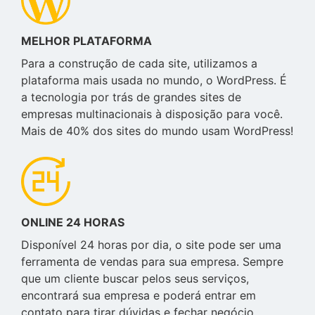
MELHOR PLATAFORMA
Para a construção de cada site, utilizamos a
plataforma mais usada no mundo, o WordPress. É
a tecnologia por trás de grandes sites de
empresas multinacionais à disposição para você.
Mais de 40% dos sites do mundo usam WordPress!
ONLINE 24 HORAS
Disponível 24 horas por dia, o site pode ser uma
ferramenta de vendas para sua empresa. Sempre
que um cliente buscar pelos seus serviços,
encontrará sua empresa e poderá entrar em
contato para tirar dúvidas e fechar negócio.