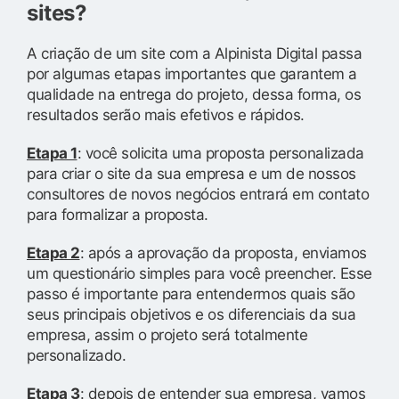
sites?
A criação de um site com a Alpinista Digital passa
por algumas etapas importantes que garantem a
qualidade na entrega do projeto, dessa forma, os
resultados serão mais efetivos e rápidos.
Etapa 1
: você solicita uma proposta personalizada
para criar o site da sua empresa e um de nossos
consultores de novos negócios entrará em contato
para formalizar a proposta.
Etapa 2
: após a aprovação da proposta, enviamos
um questionário simples para você preencher. Esse
passo é importante para entendermos quais são
seus principais objetivos e os diferenciais da sua
empresa, assim o projeto será totalmente
personalizado.
Etapa 3
: depois de entender sua empresa, vamos