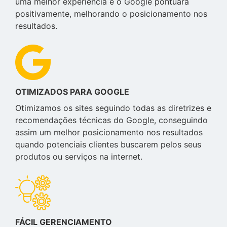
uma melhor experiência e o Google pontuará
positivamente, melhorando o posicionamento nos
resultados.
OTIMIZADOS PARA GOOGLE
Otimizamos os sites seguindo todas as diretrizes e
recomendações técnicas do Google, conseguindo
assim um melhor posicionamento nos resultados
quando potenciais clientes buscarem pelos seus
produtos ou serviços na internet.
FÁCIL GERENCIAMENTO