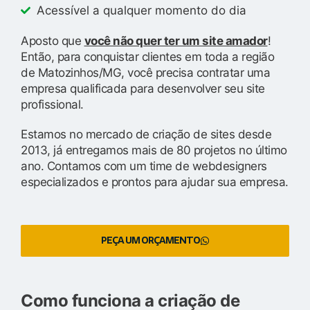
Acessível a qualquer momento do dia
Aposto que
você não quer ter um site amador
!
Então, para conquistar clientes em toda a região
de Matozinhos/MG, você precisa contratar uma
empresa qualificada para desenvolver seu site
profissional.
Estamos no mercado de criação de sites desde
2013, já entregamos mais de 80 projetos no último
ano. Contamos com um time de webdesigners
especializados e prontos para ajudar sua empresa.
PEÇA UM ORÇAMENTO
Como funciona a criação de