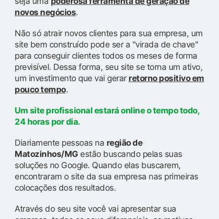
seja uma
poderosa ferramenta de geração de
novos negócios
.
Não só atrair novos clientes para sua empresa, um
site bem construído pode ser a "virada de chave"
para conseguir clientes todos os meses de forma
previsível. Dessa forma, seu site se torna um ativo,
um investimento que vai gerar
retorno positivo em
pouco tempo
.
Um site profissional estará online o tempo todo,
24 horas por dia.
Diariamente pessoas na
região de
Matozinhos/MG
estão buscando pelas suas
soluções no Google. Quando elas buscarem,
encontraram o site da sua empresa nas primeiras
colocações dos resultados.
Através do seu site você vai apresentar sua