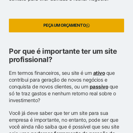
PEÇA UM ORÇAMENTO
Por que é importante ter um site
profissional?
Em termos financeiros, seu site é um
ativo
que
contribui para geração de novos negócios e
conquista de novos clientes, ou um
passivo
que
só te traz gastos e nenhum retorno real sobre o
investimento?
Você já deve saber que ter um site para sua
empresa é importante, no entanto, pode ser que
você ainda não saiba que é possível que seu site