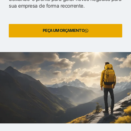
sua empresa de forma recorrente.
PEÇA UM ORÇAMENTO