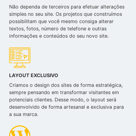
Não dependa de terceiros para efetuar alterações
simples no seu site. Os projetos que construímos
possibilitam que você mesmo consiga alterar
textos, fotos, número de telefone e outras
informações e conteúdos do seu novo site.
LAYOUT EXCLUSIVO
Criamos o design dos sites de forma estratégica,
sempre pensando em transformar visitantes em
potenciais clientes. Desse modo, o layout será
desenvolvido de forma artesanal e exclusiva para
a sua marca.