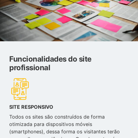
Funcionalidades do site
profissional
SITE RESPONSIVO
Todos os sites são construídos de forma
otimizada para dispositivos móveis
(smartphones), dessa forma os visitantes terão