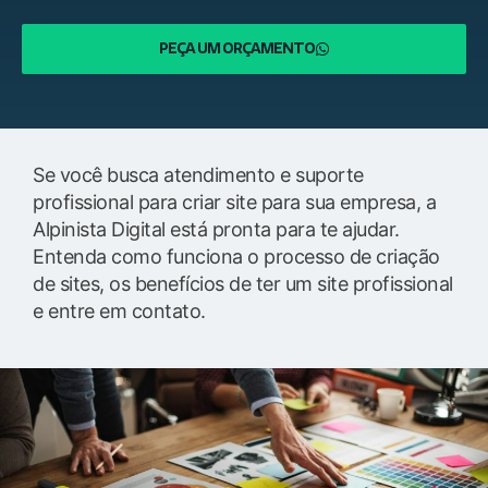
PEÇA UM ORÇAMENTO
Se você busca atendimento e suporte
profissional para criar site para sua empresa, a
Alpinista Digital está pronta para te ajudar.
Entenda como funciona o processo de criação
de sites, os benefícios de ter um site profissional
e entre em contato.