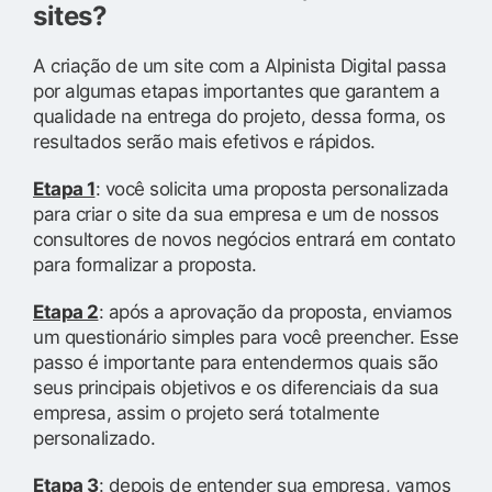
sites?
A criação de um site com a Alpinista Digital passa
por algumas etapas importantes que garantem a
qualidade na entrega do projeto, dessa forma, os
resultados serão mais efetivos e rápidos.
Etapa 1
: você solicita uma proposta personalizada
para criar o site da sua empresa e um de nossos
consultores de novos negócios entrará em contato
para formalizar a proposta.
Etapa 2
: após a aprovação da proposta, enviamos
um questionário simples para você preencher. Esse
passo é importante para entendermos quais são
seus principais objetivos e os diferenciais da sua
empresa, assim o projeto será totalmente
personalizado.
Etapa 3
: depois de entender sua empresa, vamos