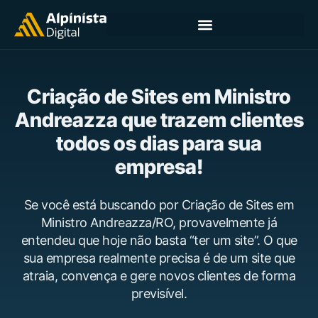
Criação de Sites em Ministro
Andreazza que trazem clientes
todos os dias para sua
empresa!
Se você está buscando por Criação de Sites em
Ministro Andreazza/RO, provavelmente já
entendeu que hoje não basta “ter um site”. O que
sua empresa realmente precisa é de um site que
atraia, convença e gere novos clientes de forma
previsível.