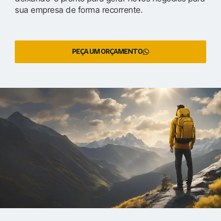
sua empresa de forma recorrente.
PEÇA UM ORÇAMENTO