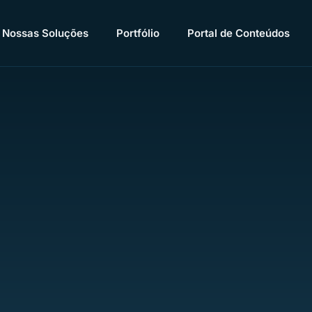
Nossas Soluções
Portfólio
Portal de Conteúdos