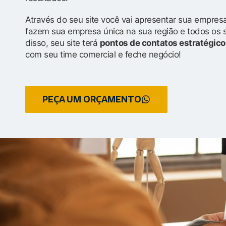
Através do seu site você vai apresentar sua empresa
fazem sua empresa única na sua região e todos os 
disso, seu site terá
pontos de contatos estratégico
com seu time comercial e feche negócio!
PEÇA UM ORÇAMENTO