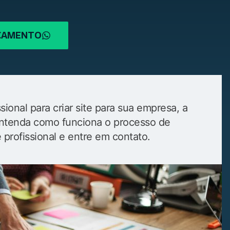
RÇAMENTO
ional para criar site para sua empresa, a
. Entenda como funciona o processo de
e profissional e entre em contato.