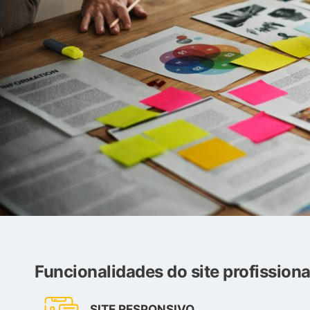
Funcionalidades do site profissiona
SITE RESPONSIVO