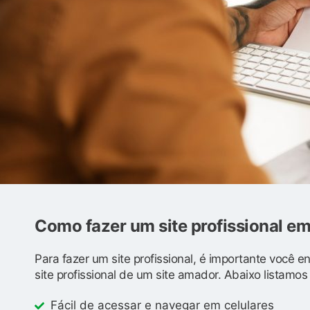
Como fazer um site profissional 
Para fazer um site profissional, é importante você 
site profissional de um site amador. Abaixo listamo
Fácil de acessar e navegar em celulares