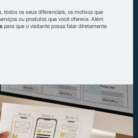
, todos os seus diferenciais, os motivos que
serviços ou produtos que você oferece. Além
s
para que o visitante possa falar diretamente