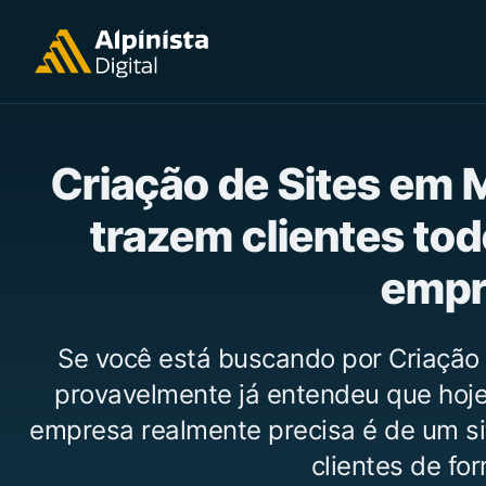
Criação de Sites em
trazem clientes tod
empr
Se você está buscando por Criação
provavelmente já entendeu que hoje 
empresa realmente precisa é de um si
clientes de for