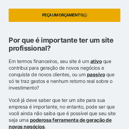
PEÇA UM ORÇAMENTO
Por que é importante ter um site
profissional?
Em termos financeiros, seu site é um
ativo
que
contribui para geração de novos negócios e
conquista de novos clientes, ou um
passivo
que
só te traz gastos e nenhum retorno real sobre o
investimento?
Você já deve saber que ter um site para sua
empresa é importante, no entanto, pode ser que
você ainda não saiba que é possível que seu site
seja uma
poderosa ferramenta de geração de
novos negócios
.