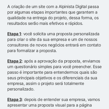
A criação de um site com a Alpinista Digital passa
por algumas etapas importantes que garantem a
qualidade na entrega do projeto, dessa forma, os
resultados serão mais efetivos e rápidos.
Etapa 1
: você solicita uma proposta personalizada
para criar o site da sua empresa e um de nossos
consultores de novos negócios entrará em contato
para formalizar a proposta.
Etapa 2
: após a aprovação da proposta, enviamos
um questionário simples para você preencher. Esse
passo é importante para entendermos quais são
seus principais objetivos e os diferenciais da sua
empresa, assim o projeto será totalmente
personalizado.
Etapa 3
: depois de entender sua empresa, vamos
apresentar uma proposta visual para a página