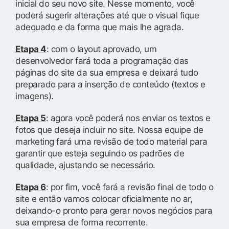
inicial do seu novo site. Nesse momento, você
poderá sugerir alterações até que o visual fique
adequado e da forma que mais lhe agrada.
Etapa 4
: com o layout aprovado, um
desenvolvedor fará toda a programação das
páginas do site da sua empresa e deixará tudo
preparado para a inserção de conteúdo (textos e
imagens).
Etapa 5
: agora você poderá nos enviar os textos e
fotos que deseja incluir no site. Nossa equipe de
marketing fará uma revisão de todo material para
garantir que esteja seguindo os padrões de
qualidade, ajustando se necessário.
Etapa 6
: por fim, você fará a revisão final de todo o
site e então vamos colocar oficialmente no ar,
deixando-o pronto para gerar novos negócios para
sua empresa de forma recorrente.