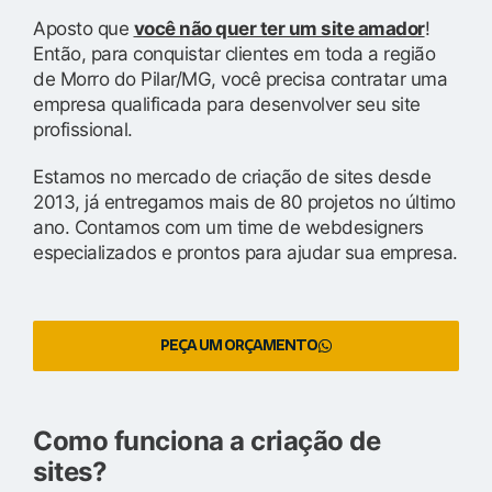
Aposto que
você não quer ter um site amador
!
Então, para conquistar clientes em toda a região
de Morro do Pilar/MG, você precisa contratar uma
empresa qualificada para desenvolver seu site
profissional.
Estamos no mercado de criação de sites desde
2013, já entregamos mais de 80 projetos no último
ano. Contamos com um time de webdesigners
especializados e prontos para ajudar sua empresa.
PEÇA UM ORÇAMENTO
Como funciona a criação de
sites?