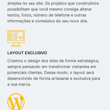
simples no seu site. Os projetos que construímos
possibilitam que você mesmo consiga alterar
textos, fotos, número de telefone e outras
informações e conteúdos do seu novo site.
LAYOUT EXCLUSIVO
Criamos o design dos sites de forma estratégica,
sempre pensando em transformar visitantes em
potenciais clientes. Desse modo, o layout será
desenvolvido de forma artesanal e exclusiva para
a sua marca.