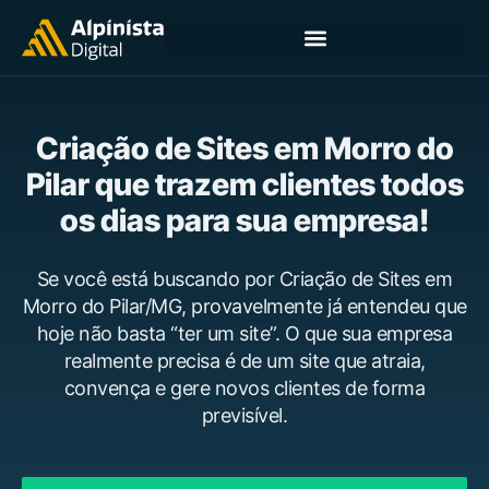
Criação de Sites em Morro do
Pilar que trazem clientes todos
os dias para sua empresa!
Se você está buscando por Criação de Sites em
Morro do Pilar/MG, provavelmente já entendeu que
hoje não basta “ter um site”. O que sua empresa
realmente precisa é de um site que atraia,
convença e gere novos clientes de forma
previsível.