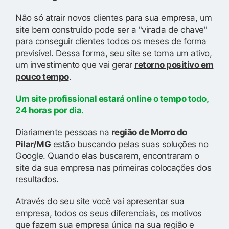
Não só atrair novos clientes para sua empresa, um
site bem construído pode ser a "virada de chave"
para conseguir clientes todos os meses de forma
previsível. Dessa forma, seu site se torna um ativo,
um investimento que vai gerar
retorno positivo em
pouco tempo
.
Um site profissional estará online o tempo todo,
24 horas por dia.
Diariamente pessoas na
região de Morro do
Pilar/MG
estão buscando pelas suas soluções no
Google. Quando elas buscarem, encontraram o
site da sua empresa nas primeiras colocações dos
resultados.
Através do seu site você vai apresentar sua
empresa, todos os seus diferenciais, os motivos
que fazem sua empresa única na sua região e