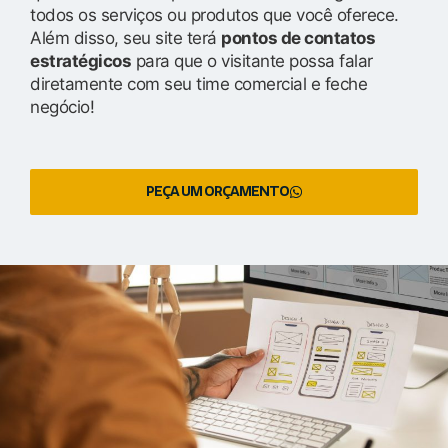
todos os serviços ou produtos que você oferece.
Além disso, seu site terá
pontos de contatos
estratégicos
para que o visitante possa falar
diretamente com seu time comercial e feche
negócio!
PEÇA UM ORÇAMENTO