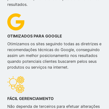
resultados.
OTIMIZADOS PARA GOOGLE
Otimizamos os sites seguindo todas as diretrizes e
recomendações técnicas do Google, conseguindo
assim um melhor posicionamento nos resultados
quando potenciais clientes buscarem pelos seus
produtos ou serviços na internet.
FÁCIL GERENCIAMENTO
Não dependa de terceiros para efetuar alterações