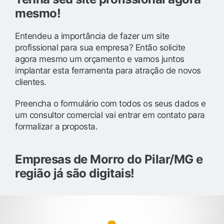
mesmo!
Entendeu a importância de fazer um site
profissional para sua empresa? Então solicite
agora mesmo um orçamento e vamos juntos
implantar esta ferramenta para atração de novos
clientes.
Preencha o formulário com todos os seus dados e
um consultor comercial vai entrar em contato para
formalizar a proposta.
Empresas de Morro do Pilar/MG e
região já são digitais!