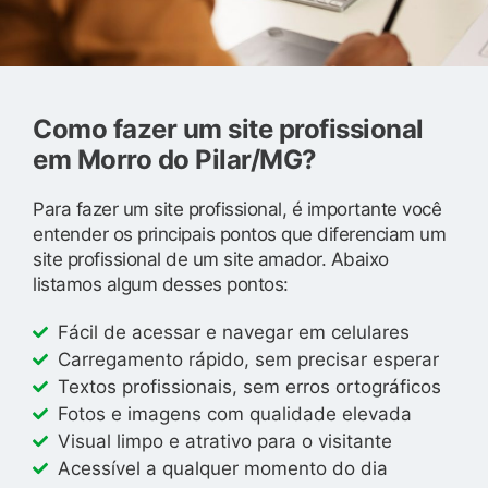
Como fazer um site profissional
em Morro do Pilar/MG?
Para fazer um site profissional, é importante você
entender os principais pontos que diferenciam um
site profissional de um site amador. Abaixo
listamos algum desses pontos:
Fácil de acessar e navegar em celulares
Carregamento rápido, sem precisar esperar
Textos profissionais, sem erros ortográficos
Fotos e imagens com qualidade elevada
Visual limpo e atrativo para o visitante
Acessível a qualquer momento do dia