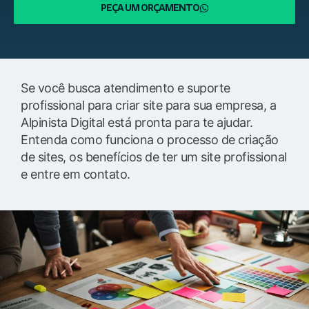
PEÇA UM ORÇAMENTO
Se você busca atendimento e suporte
profissional para criar site para sua empresa, a
Alpinista Digital está pronta para te ajudar.
Entenda como funciona o processo de criação
de sites, os benefícios de ter um site profissional
e entre em contato.