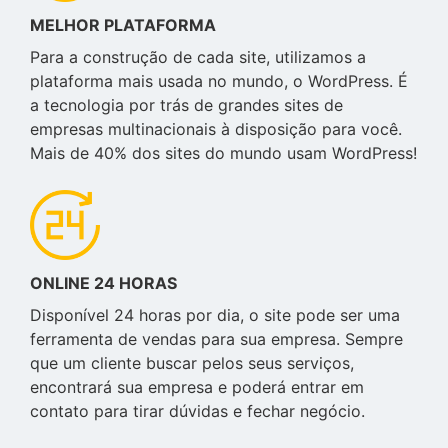
MELHOR PLATAFORMA
Para a construção de cada site, utilizamos a
plataforma mais usada no mundo, o WordPress. É
a tecnologia por trás de grandes sites de
empresas multinacionais à disposição para você.
Mais de 40% dos sites do mundo usam WordPress!
ONLINE 24 HORAS
Disponível 24 horas por dia, o site pode ser uma
ferramenta de vendas para sua empresa. Sempre
que um cliente buscar pelos seus serviços,
encontrará sua empresa e poderá entrar em
contato para tirar dúvidas e fechar negócio.