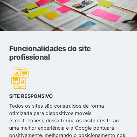
Funcionalidades do site
profissional
SITE RESPONSIVO
Todos os sites são construídos de forma
otimizada para dispositivos móveis
(smartphones), dessa forma os visitantes terão
uma melhor experiência e o Google pontuará
positivamente, melhorando o posicionamento nos