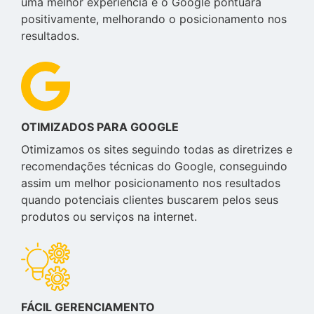
uma melhor experiência e o Google pontuará
positivamente, melhorando o posicionamento nos
resultados.
OTIMIZADOS PARA GOOGLE
Otimizamos os sites seguindo todas as diretrizes e
recomendações técnicas do Google, conseguindo
assim um melhor posicionamento nos resultados
quando potenciais clientes buscarem pelos seus
produtos ou serviços na internet.
FÁCIL GERENCIAMENTO