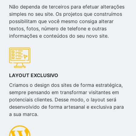
Não dependa de terceiros para efetuar alterações
simples no seu site. Os projetos que construímos
possibilitam que você mesmo consiga alterar
textos, fotos, número de telefone e outras
informações e conteúdos do seu novo site.
LAYOUT EXCLUSIVO
Criamos o design dos sites de forma estratégica,
sempre pensando em transformar visitantes em
potenciais clientes. Desse modo, o layout será
desenvolvido de forma artesanal e exclusiva para
a sua marca.