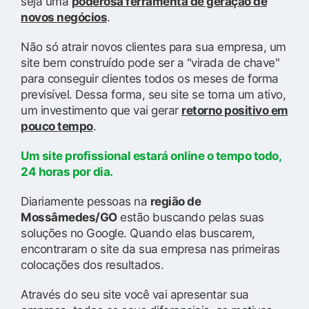
seja uma
poderosa ferramenta de geração de
novos negócios
.
Não só atrair novos clientes para sua empresa, um
site bem construído pode ser a "virada de chave"
para conseguir clientes todos os meses de forma
previsível. Dessa forma, seu site se torna um ativo,
um investimento que vai gerar
retorno positivo em
pouco tempo
.
Um site profissional estará online o tempo todo,
24 horas por dia.
Diariamente pessoas na
região de
Mossâmedes/GO
estão buscando pelas suas
soluções no Google. Quando elas buscarem,
encontraram o site da sua empresa nas primeiras
colocações dos resultados.
Através do seu site você vai apresentar sua