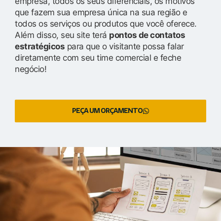
empresa, todos os seus diferenciais, os motivos
que fazem sua empresa única na sua região e
todos os serviços ou produtos que você oferece.
Além disso, seu site terá
pontos de contatos
estratégicos
para que o visitante possa falar
diretamente com seu time comercial e feche
negócio!
PEÇA UM ORÇAMENTO