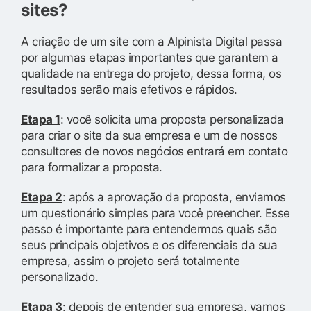
sites?
A criação de um site com a Alpinista Digital passa
por algumas etapas importantes que garantem a
qualidade na entrega do projeto, dessa forma, os
resultados serão mais efetivos e rápidos.
Etapa 1
: você solicita uma proposta personalizada
para criar o site da sua empresa e um de nossos
consultores de novos negócios entrará em contato
para formalizar a proposta.
Etapa 2
: após a aprovação da proposta, enviamos
um questionário simples para você preencher. Esse
passo é importante para entendermos quais são
seus principais objetivos e os diferenciais da sua
empresa, assim o projeto será totalmente
personalizado.
Etapa 3
: depois de entender sua empresa, vamos