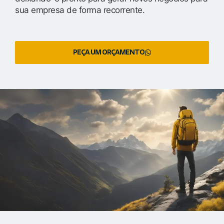
sua empresa de forma recorrente.
PEÇA UM ORÇAMENTO