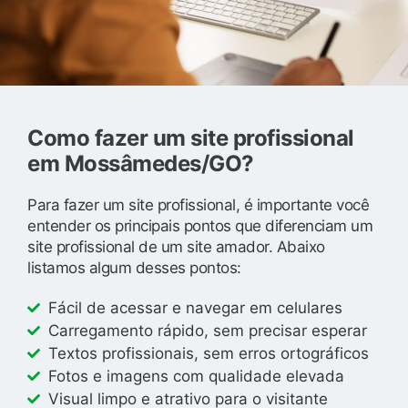
Como fazer um site profissional
em Mossâmedes/GO?
Para fazer um site profissional, é importante você
entender os principais pontos que diferenciam um
site profissional de um site amador. Abaixo
listamos algum desses pontos:
Fácil de acessar e navegar em celulares
Carregamento rápido, sem precisar esperar
Textos profissionais, sem erros ortográficos
Fotos e imagens com qualidade elevada
Visual limpo e atrativo para o visitante