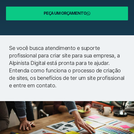
PEÇA UM ORÇAMENTO
Se você busca atendimento e suporte
profissional para criar site para sua empresa, a
Alpinista Digital está pronta para te ajudar.
Entenda como funciona o processo de criação
de sites, os benefícios de ter um site profissional
e entre em contato.