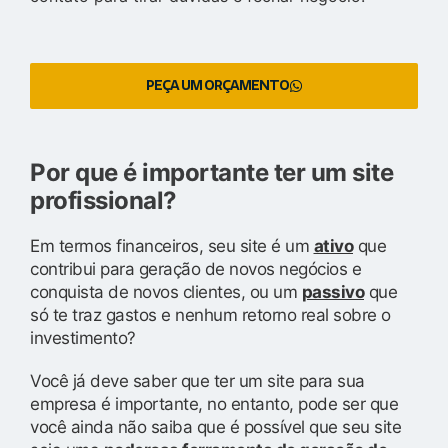
PEÇA UM ORÇAMENTO
Por que é importante ter um site
profissional?
Em termos financeiros, seu site é um
ativo
que
contribui para geração de novos negócios e
conquista de novos clientes, ou um
passivo
que
só te traz gastos e nenhum retorno real sobre o
investimento?
Você já deve saber que ter um site para sua
empresa é importante, no entanto, pode ser que
você ainda não saiba que é possível que seu site