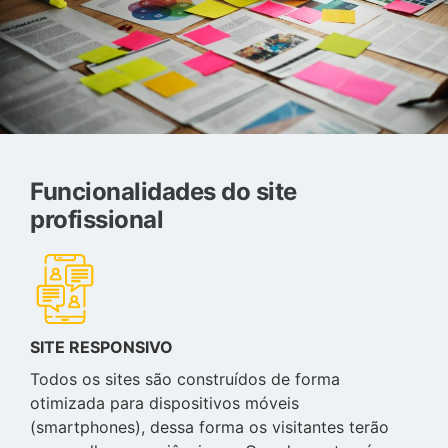
Funcionalidades do site
profissional
SITE RESPONSIVO
Todos os sites são construídos de forma
otimizada para dispositivos móveis
(smartphones), dessa forma os visitantes terão