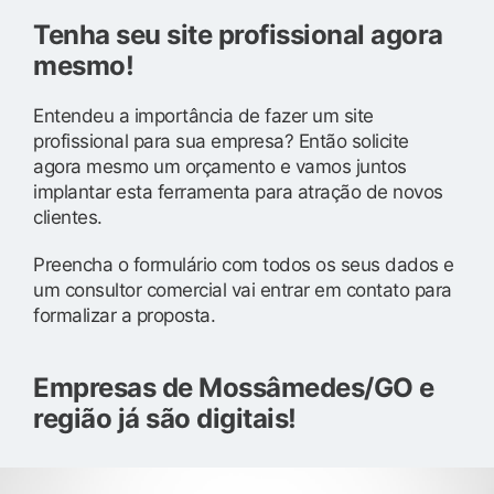
Tenha seu site profissional agora
mesmo!
Entendeu a importância de fazer um site
profissional para sua empresa? Então solicite
agora mesmo um orçamento e vamos juntos
implantar esta ferramenta para atração de novos
clientes.
Preencha o formulário com todos os seus dados e
um consultor comercial vai entrar em contato para
formalizar a proposta.
Empresas de Mossâmedes/GO e
região já são digitais!