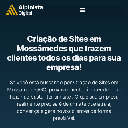
Criação de Sites em
Mossâmedes que trazem
clientes todos os dias para sua
empresa!
Se você está buscando por Criação de Sites em
Mossâmedes/GO, provavelmente já entendeu que
hoje não basta “ter um site”. O que sua empresa
realmente precisa é de um site que atraia,
convença e gere novos clientes de forma
previsível.