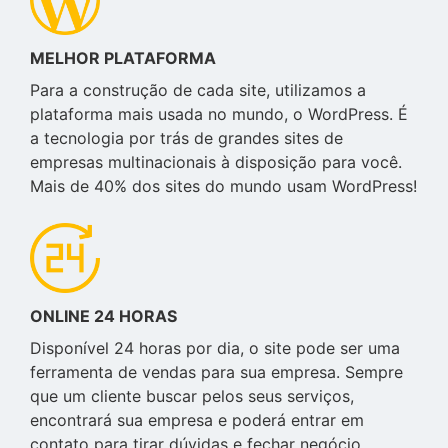
MELHOR PLATAFORMA
Para a construção de cada site, utilizamos a
plataforma mais usada no mundo, o WordPress. É
a tecnologia por trás de grandes sites de
empresas multinacionais à disposição para você.
Mais de 40% dos sites do mundo usam WordPress!
ONLINE 24 HORAS
Disponível 24 horas por dia, o site pode ser uma
ferramenta de vendas para sua empresa. Sempre
que um cliente buscar pelos seus serviços,
encontrará sua empresa e poderá entrar em
contato para tirar dúvidas e fechar negócio.