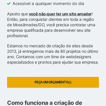
Acessível a qualquer momento do dia
Aposto que
você não quer ter um site amador
!
Então, para conquistar clientes em toda a região
de Mossâmedes/GO, você precisa contratar uma
empresa qualificada para desenvolver seu site
profissional.
Estamos no mercado de criação de sites desde
2013, já entregamos mais de 80 projetos no último
ano. Contamos com um time de webdesigners
especializados e prontos para ajudar sua empresa.
PEÇA UM ORÇAMENTO
Como funciona a criação de