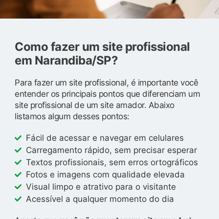
Como fazer um site profissional
em Narandiba/SP?
Para fazer um site profissional, é importante você
entender os principais pontos que diferenciam um
site profissional de um site amador. Abaixo
listamos algum desses pontos:
Fácil de acessar e navegar em celulares
Carregamento rápido, sem precisar esperar
Textos profissionais, sem erros ortográficos
Fotos e imagens com qualidade elevada
Visual limpo e atrativo para o visitante
Acessível a qualquer momento do dia