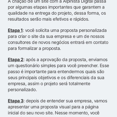
A criação de um site com a Alpinista Digital passa
por algumas etapas importantes que garantem a
qualidade na entrega do projeto, dessa forma, os
resultados serão mais efetivos e rápidos.
Etapa 1
: você solicita uma proposta personalizada
para criar o site da sua empresa e um de nossos
consultores de novos negócios entrará em contato
para formalizar a proposta.
Etapa 2
: após a aprovação da proposta, enviamos
um questionário simples para você preencher. Esse
passo é importante para entendermos quais são
seus principais objetivos e os diferenciais da sua
empresa, assim o projeto será totalmente
personalizado.
Etapa 3
: depois de entender sua empresa, vamos
apresentar uma proposta visual para a página
inicial do seu novo site. Nesse momento, você