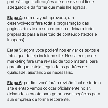
poderá sugerir alterações até que o visual fique
adequado e da forma que mais lhe agrada.
Etapa 4
: com o layout aprovado, um
desenvolvedor fará toda a programação das
páginas do site da sua empresa e deixará tudo
preparado para a inserção de conteúdo (textos e
imagens).
Etapa 5
: agora você poderá nos enviar os textos e
fotos que deseja incluir no site. Nossa equipe de
marketing fará uma revisão de todo material para
garantir que esteja seguindo os padrões de
qualidade, ajustando se necessário.
Etapa 6
: por fim, você fará a revisão final de todo o
site e então vamos colocar oficialmente no ar,
deixando-o pronto para gerar novos negócios para
sua empresa de forma recorrente.