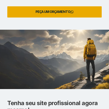
PEÇA UM ORÇAMENTO
Tenha seu site profissional agora