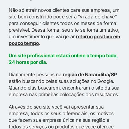
Não só atrair novos clientes para sua empresa, um
site bem construído pode ser a "virada de chave"
para conseguir clientes todos os meses de forma
previsível. Dessa forma, seu site se torna um ativo,
um investimento que vai gerar
retorno positivo em
pouco tempo
.
Um site profissional estará online o tempo todo,
24 horas por dia.
Diariamente pessoas na
região de Narandiba/SP
estão buscando pelas suas soluções no Google.
Quando elas buscarem, encontraram o site da sua
empresa nas primeiras colocações dos resultados.
Através do seu site você vai apresentar sua
empresa, todos os seus diferenciais, os motivos
que fazem sua empresa única na sua região e
todos os serviços ou produtos que você oferece.