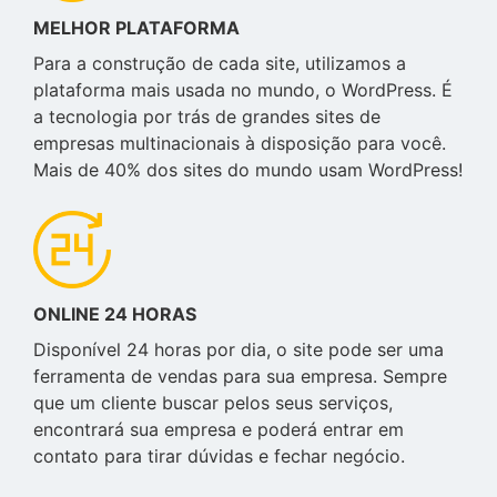
MELHOR PLATAFORMA
Para a construção de cada site, utilizamos a
plataforma mais usada no mundo, o WordPress. É
a tecnologia por trás de grandes sites de
empresas multinacionais à disposição para você.
Mais de 40% dos sites do mundo usam WordPress!
ONLINE 24 HORAS
Disponível 24 horas por dia, o site pode ser uma
ferramenta de vendas para sua empresa. Sempre
que um cliente buscar pelos seus serviços,
encontrará sua empresa e poderá entrar em
contato para tirar dúvidas e fechar negócio.