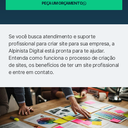
PEÇA UM ORÇAMENTO
Se você busca atendimento e suporte
profissional para criar site para sua empresa, a
Alpinista Digital está pronta para te ajudar.
Entenda como funciona o processo de criação
de sites, os benefícios de ter um site profissional
e entre em contato.