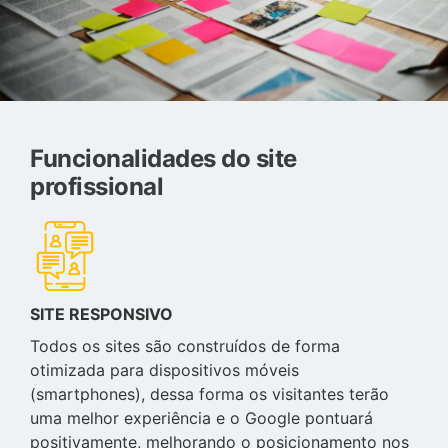
Funcionalidades do site
profissional
SITE RESPONSIVO
Todos os sites são construídos de forma
otimizada para dispositivos móveis
(smartphones), dessa forma os visitantes terão
uma melhor experiência e o Google pontuará
positivamente, melhorando o posicionamento nos