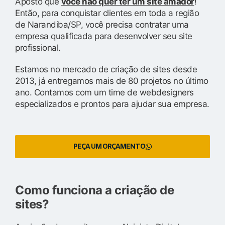
Aposto que
você não quer ter um site amador
!
Então, para conquistar clientes em toda a região
de Narandiba/SP, você precisa contratar uma
empresa qualificada para desenvolver seu site
profissional.
Estamos no mercado de criação de sites desde
2013, já entregamos mais de 80 projetos no último
ano. Contamos com um time de webdesigners
especializados e prontos para ajudar sua empresa.
PEÇA UM ORÇAMENTO
Como funciona a criação de
sites?