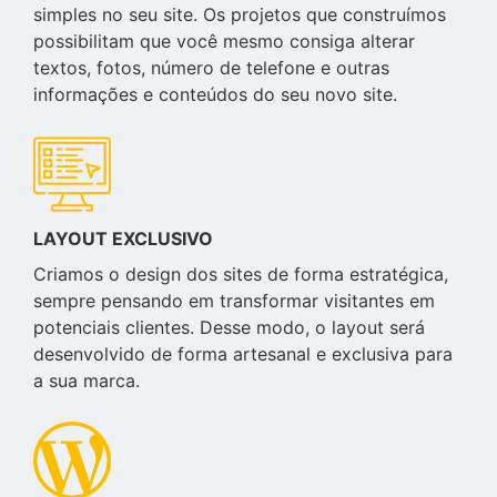
simples no seu site. Os projetos que construímos
possibilitam que você mesmo consiga alterar
textos, fotos, número de telefone e outras
informações e conteúdos do seu novo site.
LAYOUT EXCLUSIVO
Criamos o design dos sites de forma estratégica,
sempre pensando em transformar visitantes em
potenciais clientes. Desse modo, o layout será
desenvolvido de forma artesanal e exclusiva para
a sua marca.