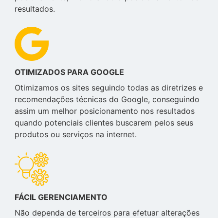
resultados.
OTIMIZADOS PARA GOOGLE
Otimizamos os sites seguindo todas as diretrizes e
recomendações técnicas do Google, conseguindo
assim um melhor posicionamento nos resultados
quando potenciais clientes buscarem pelos seus
produtos ou serviços na internet.
FÁCIL GERENCIAMENTO
Não dependa de terceiros para efetuar alterações