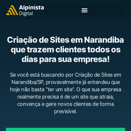
Criação de Sites em Narandiba
que trazem clientes todos os
dias para sua empresa!
Se você está buscando por Criação de Sites em
Narandiba/SP, provavelmente já entendeu que
hoje não basta “ter um site”. O que sua empresa
realmente precisa é de um site que atraia,
convença e gere novos clientes de forma
previsível.