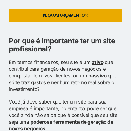
PEÇA UM ORÇAMENTO
Por que é importante ter um site
profissional?
Em termos financeiros, seu site é um
ativo
que
contribui para geração de novos negócios e
conquista de novos clientes, ou um
passivo
que
só te traz gastos e nenhum retorno real sobre o
investimento?
Você já deve saber que ter um site para sua
empresa é importante, no entanto, pode ser que
você ainda não saiba que é possível que seu site
seja uma
poderosa ferramenta de geração de
novos negócios
.