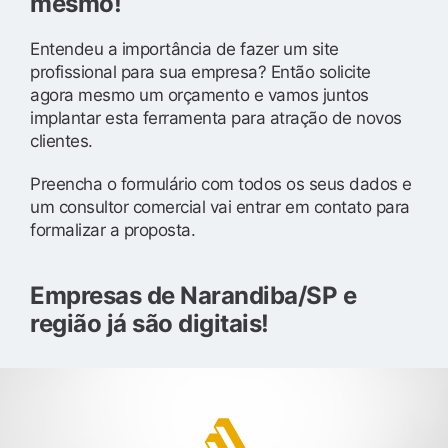
mesmo!
Entendeu a importância de fazer um site
profissional para sua empresa? Então solicite
agora mesmo um orçamento e vamos juntos
implantar esta ferramenta para atração de novos
clientes.
Preencha o formulário com todos os seus dados e
um consultor comercial vai entrar em contato para
formalizar a proposta.
Empresas de Narandiba/SP e
região já são digitais!