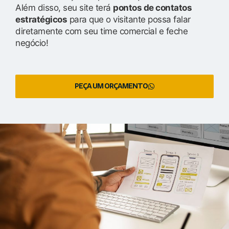
Além disso, seu site terá
pontos de contatos
estratégicos
para que o visitante possa falar
diretamente com seu time comercial e feche
negócio!
PEÇA UM ORÇAMENTO