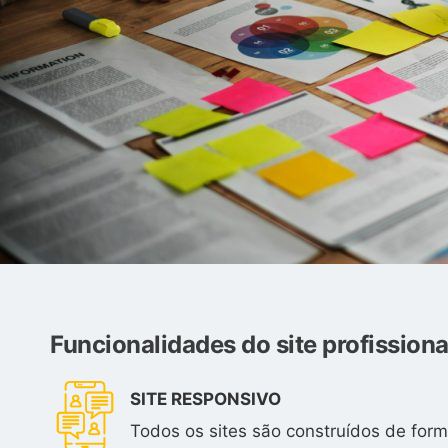
Funcionalidades do site profissiona
SITE RESPONSIVO
Todos os sites são construídos de form