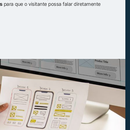
s
para que o visitante possa falar diretamente