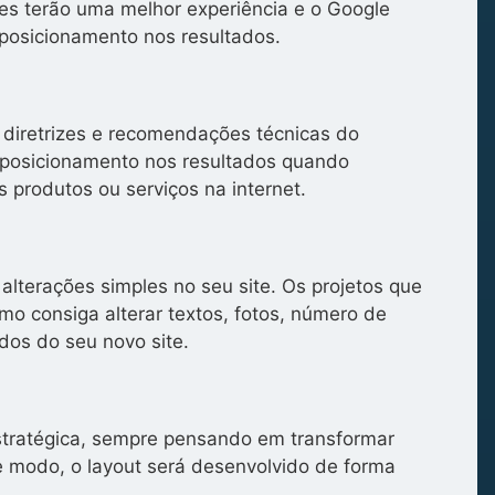
tes terão uma melhor experiência e o Google
posicionamento nos resultados.
 diretrizes e recomendações técnicas do
posicionamento nos resultados quando
 produtos ou serviços na internet.
alterações simples no seu site. Os projetos que
o consiga alterar textos, fotos, número de
dos do seu novo site.
stratégica, sempre pensando em transformar
se modo, o layout será desenvolvido de forma
.