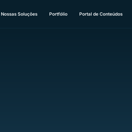
Nossas Soluções
Portfólio
Portal de Conteúdos