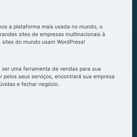
zamos a plataforma mais usada no mundo, o
grandes sites de empresas multinacionais à
s sites do mundo usam WordPress!
de ser uma ferramenta de vendas para sua
 pelos seus serviços, encontrará sua empresa
úvidas e fechar negócio.