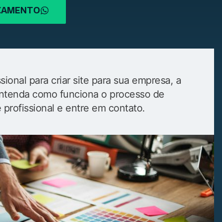
RÇAMENTO
ional para criar site para sua empresa, a
. Entenda como funciona o processo de
e profissional e entre em contato.