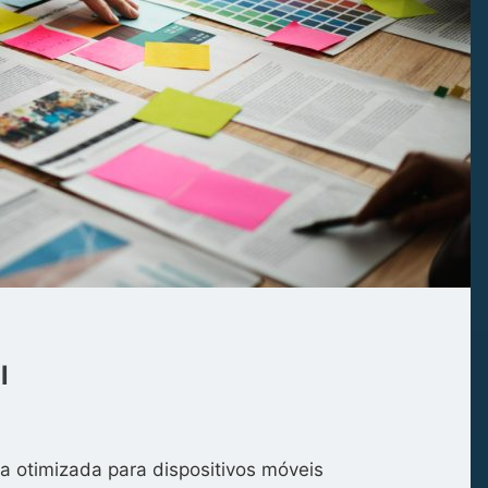
l
a otimizada para dispositivos móveis