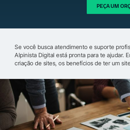
PEÇA UM O
Se você busca atendimento e suporte profiss
Alpinista Digital está pronta para te ajudar
criação de sites, os benefícios de ter um sit