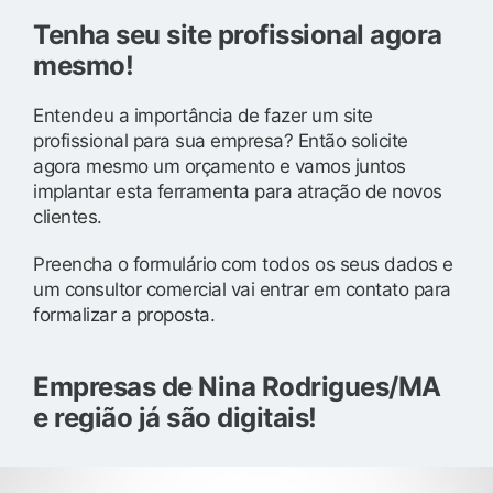
Tenha seu site profissional agora
mesmo!
Entendeu a importância de fazer um site
profissional para sua empresa? Então solicite
agora mesmo um orçamento e vamos juntos
implantar esta ferramenta para atração de novos
clientes.
Preencha o formulário com todos os seus dados e
um consultor comercial vai entrar em contato para
formalizar a proposta.
Empresas de Nina Rodrigues/MA
e região já são digitais!