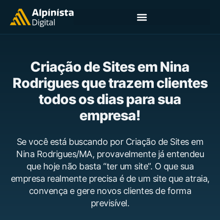
Criação de Sites em Nina
Rodrigues que trazem clientes
todos os dias para sua
empresa!
Se você está buscando por Criação de Sites em
Nina Rodrigues/MA, provavelmente já entendeu
que hoje não basta “ter um site”. O que sua
empresa realmente precisa é de um site que atraia,
convença e gere novos clientes de forma
previsível.