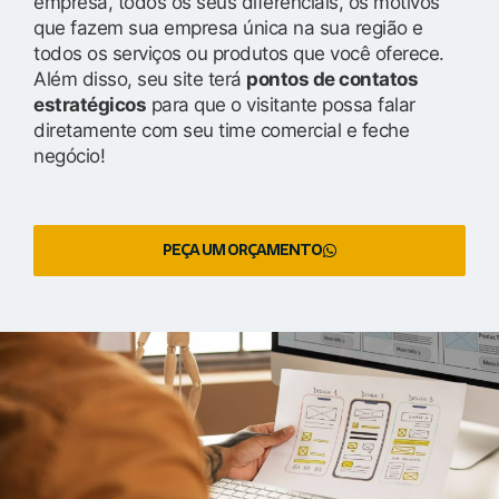
empresa, todos os seus diferenciais, os motivos
que fazem sua empresa única na sua região e
todos os serviços ou produtos que você oferece.
Além disso, seu site terá
pontos de contatos
estratégicos
para que o visitante possa falar
diretamente com seu time comercial e feche
negócio!
PEÇA UM ORÇAMENTO