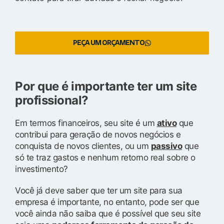
PEÇA UM ORÇAMENTO
Por que é importante ter um site
profissional?
Em termos financeiros, seu site é um
ativo
que
contribui para geração de novos negócios e
conquista de novos clientes, ou um
passivo
que
só te traz gastos e nenhum retorno real sobre o
investimento?
Você já deve saber que ter um site para sua
empresa é importante, no entanto, pode ser que
você ainda não saiba que é possível que seu site