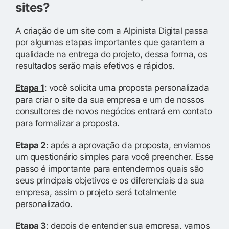
sites?
A criação de um site com a Alpinista Digital passa
por algumas etapas importantes que garantem a
qualidade na entrega do projeto, dessa forma, os
resultados serão mais efetivos e rápidos.
Etapa 1
: você solicita uma proposta personalizada
para criar o site da sua empresa e um de nossos
consultores de novos negócios entrará em contato
para formalizar a proposta.
Etapa 2
: após a aprovação da proposta, enviamos
um questionário simples para você preencher. Esse
passo é importante para entendermos quais são
seus principais objetivos e os diferenciais da sua
empresa, assim o projeto será totalmente
personalizado.
Etapa 3
: depois de entender sua empresa, vamos