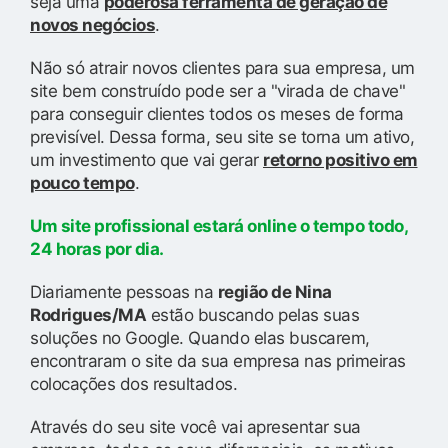
seja uma
poderosa ferramenta de geração de
novos negócios
.
Não só atrair novos clientes para sua empresa, um
site bem construído pode ser a "virada de chave"
para conseguir clientes todos os meses de forma
previsível. Dessa forma, seu site se torna um ativo,
um investimento que vai gerar
retorno positivo em
pouco tempo
.
Um site profissional estará online o tempo todo,
24 horas por dia.
Diariamente pessoas na
região de Nina
Rodrigues/MA
estão buscando pelas suas
soluções no Google. Quando elas buscarem,
encontraram o site da sua empresa nas primeiras
colocações dos resultados.
Através do seu site você vai apresentar sua