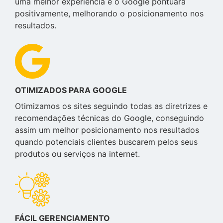
uma melhor experiência e o Google pontuará
positivamente, melhorando o posicionamento nos
resultados.
OTIMIZADOS PARA GOOGLE
Otimizamos os sites seguindo todas as diretrizes e
recomendações técnicas do Google, conseguindo
assim um melhor posicionamento nos resultados
quando potenciais clientes buscarem pelos seus
produtos ou serviços na internet.
FÁCIL GERENCIAMENTO