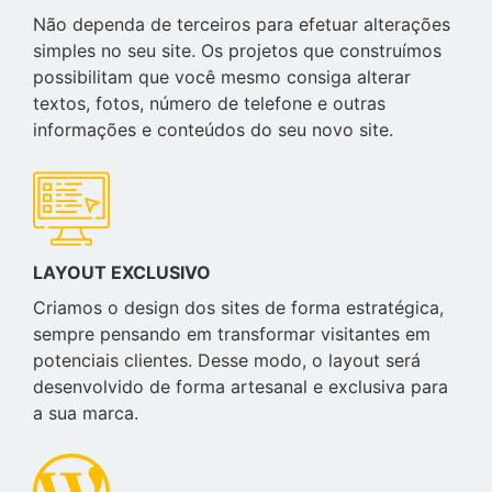
Não dependa de terceiros para efetuar alterações
simples no seu site. Os projetos que construímos
possibilitam que você mesmo consiga alterar
textos, fotos, número de telefone e outras
informações e conteúdos do seu novo site.
LAYOUT EXCLUSIVO
Criamos o design dos sites de forma estratégica,
sempre pensando em transformar visitantes em
potenciais clientes. Desse modo, o layout será
desenvolvido de forma artesanal e exclusiva para
a sua marca.