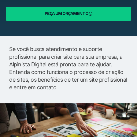
PEÇA UM ORÇAMENTO
Se você busca atendimento e suporte
profissional para criar site para sua empresa, a
Alpinista Digital está pronta para te ajudar.
Entenda como funciona o processo de criação
de sites, os benefícios de ter um site profissional
e entre em contato.