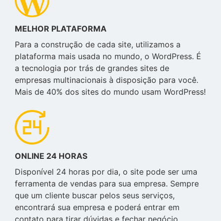
MELHOR PLATAFORMA
Para a construção de cada site, utilizamos a
plataforma mais usada no mundo, o WordPress. É
a tecnologia por trás de grandes sites de
empresas multinacionais à disposição para você.
Mais de 40% dos sites do mundo usam WordPress!
ONLINE 24 HORAS
Disponível 24 horas por dia, o site pode ser uma
ferramenta de vendas para sua empresa. Sempre
que um cliente buscar pelos seus serviços,
encontrará sua empresa e poderá entrar em
contato para tirar dúvidas e fechar negócio.