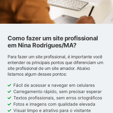
Como fazer um site profissional
em Nina Rodrigues/MA?
Para fazer um site profissional, é importante você
entender os principais pontos que diferenciam um
site profissional de um site amador. Abaixo
listamos algum desses pontos:
Fácil de acessar e navegar em celulares
Carregamento rápido, sem precisar esperar
Textos profissionais, sem erros ortográficos
Fotos e imagens com qualidade elevada
Visual limpo e atrativo para o visitante