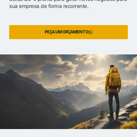
sua empresa de forma recorrente.
PEÇA UM ORÇAMENTO