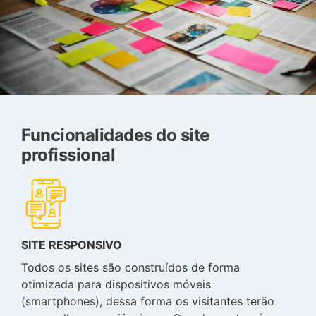
Funcionalidades do site
profissional
SITE RESPONSIVO
Todos os sites são construídos de forma
otimizada para dispositivos móveis
(smartphones), dessa forma os visitantes terão