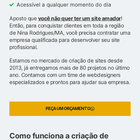
Acessível a qualquer momento do dia
Aposto que
você não quer ter um site amador
!
Então, para conquistar clientes em toda a região
de Nina Rodrigues/MA, você precisa contratar uma
empresa qualificada para desenvolver seu site
profissional.
Estamos no mercado de criação de sites desde
2013, já entregamos mais de 80 projetos no último
ano. Contamos com um time de webdesigners
especializados e prontos para ajudar sua empresa.
PEÇA UM ORÇAMENTO
Como funciona a criação de