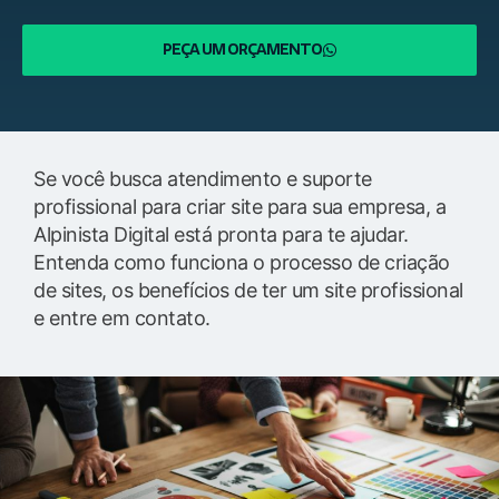
PEÇA UM ORÇAMENTO
Se você busca atendimento e suporte
profissional para criar site para sua empresa, a
Alpinista Digital está pronta para te ajudar.
Entenda como funciona o processo de criação
de sites, os benefícios de ter um site profissional
e entre em contato.