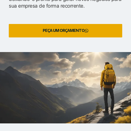
sua empresa de forma recorrente.
PEÇA UM ORÇAMENTO