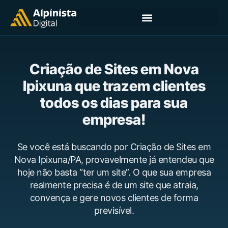
Criação de Sites em Nova
Ipixuna que trazem clientes
todos os dias para sua
empresa!
Se você está buscando por Criação de Sites em
Nova Ipixuna/PA, provavelmente já entendeu que
hoje não basta “ter um site”. O que sua empresa
realmente precisa é de um site que atraia,
convença e gere novos clientes de forma
previsível.