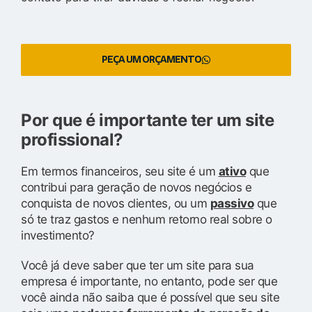
PEÇA UM ORÇAMENTO
Por que é importante ter um site
profissional?
Em termos financeiros, seu site é um
ativo
que
contribui para geração de novos negócios e
conquista de novos clientes, ou um
passivo
que
só te traz gastos e nenhum retorno real sobre o
investimento?
Você já deve saber que ter um site para sua
empresa é importante, no entanto, pode ser que
você ainda não saiba que é possível que seu site