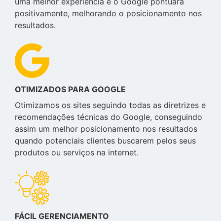
uma melhor experiência e o Google pontuará
positivamente, melhorando o posicionamento nos
resultados.
OTIMIZADOS PARA GOOGLE
Otimizamos os sites seguindo todas as diretrizes e
recomendações técnicas do Google, conseguindo
assim um melhor posicionamento nos resultados
quando potenciais clientes buscarem pelos seus
produtos ou serviços na internet.
FÁCIL GERENCIAMENTO