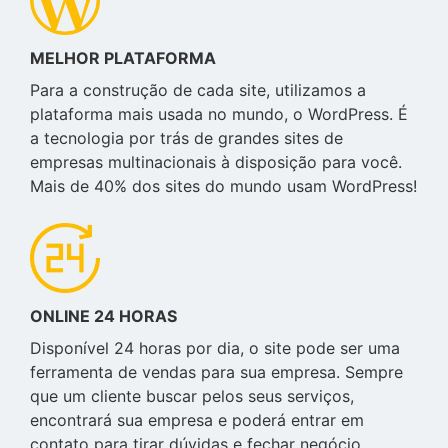
MELHOR PLATAFORMA
Para a construção de cada site, utilizamos a
plataforma mais usada no mundo, o WordPress. É
a tecnologia por trás de grandes sites de
empresas multinacionais à disposição para você.
Mais de 40% dos sites do mundo usam WordPress!
ONLINE 24 HORAS
Disponível 24 horas por dia, o site pode ser uma
ferramenta de vendas para sua empresa. Sempre
que um cliente buscar pelos seus serviços,
encontrará sua empresa e poderá entrar em
contato para tirar dúvidas e fechar negócio.