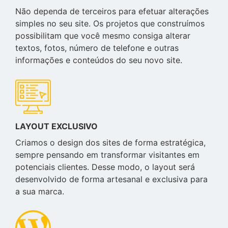
Não dependa de terceiros para efetuar alterações
simples no seu site. Os projetos que construímos
possibilitam que você mesmo consiga alterar
textos, fotos, número de telefone e outras
informações e conteúdos do seu novo site.
LAYOUT EXCLUSIVO
Criamos o design dos sites de forma estratégica,
sempre pensando em transformar visitantes em
potenciais clientes. Desse modo, o layout será
desenvolvido de forma artesanal e exclusiva para
a sua marca.