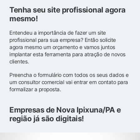
Tenha seu site profissional agora
mesmo!
Entendeu a importância de fazer um site
profissional para sua empresa? Então solicite
agora mesmo um orçamento e vamos juntos
implantar esta ferramenta para atração de novos
clientes.
Preencha o formulário com todos os seus dados e
um consultor comercial vai entrar em contato para
formalizar a proposta.
Empresas de Nova Ipixuna/PA e
região já são digitais!