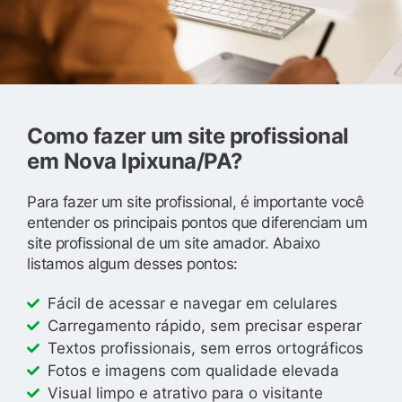
Como fazer um site profissional
em Nova Ipixuna/PA?
Para fazer um site profissional, é importante você
entender os principais pontos que diferenciam um
site profissional de um site amador. Abaixo
listamos algum desses pontos:
Fácil de acessar e navegar em celulares
Carregamento rápido, sem precisar esperar
Textos profissionais, sem erros ortográficos
Fotos e imagens com qualidade elevada
Visual limpo e atrativo para o visitante