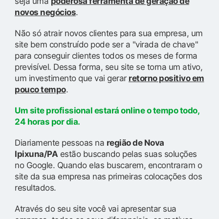
seja uma
poderosa ferramenta de geração de
novos negócios
.
Não só atrair novos clientes para sua empresa, um
site bem construído pode ser a "virada de chave"
para conseguir clientes todos os meses de forma
previsível. Dessa forma, seu site se torna um ativo,
um investimento que vai gerar
retorno positivo em
pouco tempo
.
Um site profissional estará online o tempo todo,
24 horas por dia.
Diariamente pessoas na
região de Nova
Ipixuna/PA
estão buscando pelas suas soluções
no Google. Quando elas buscarem, encontraram o
site da sua empresa nas primeiras colocações dos
resultados.
Através do seu site você vai apresentar sua