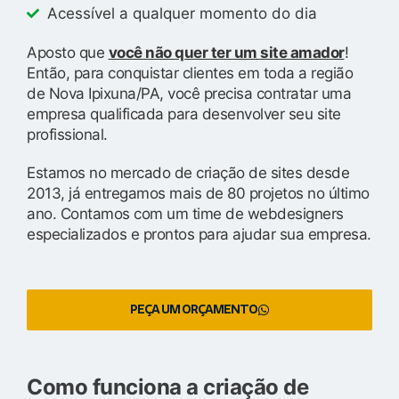
Acessível a qualquer momento do dia
Aposto que
você não quer ter um site amador
!
Então, para conquistar clientes em toda a região
de Nova Ipixuna/PA, você precisa contratar uma
empresa qualificada para desenvolver seu site
profissional.
Estamos no mercado de criação de sites desde
2013, já entregamos mais de 80 projetos no último
ano. Contamos com um time de webdesigners
especializados e prontos para ajudar sua empresa.
PEÇA UM ORÇAMENTO
Como funciona a criação de