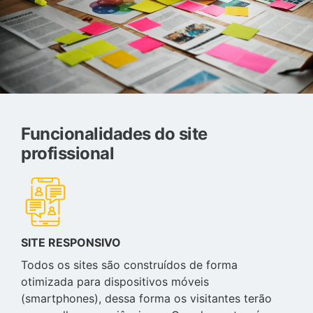
Funcionalidades do site
profissional
SITE RESPONSIVO
Todos os sites são construídos de forma
otimizada para dispositivos móveis
(smartphones), dessa forma os visitantes terão