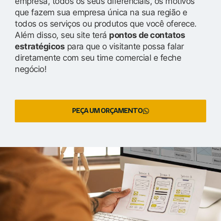
empresa, todos os seus diferenciais, os motivos
que fazem sua empresa única na sua região e
todos os serviços ou produtos que você oferece.
Além disso, seu site terá
pontos de contatos
estratégicos
para que o visitante possa falar
diretamente com seu time comercial e feche
negócio!
PEÇA UM ORÇAMENTO