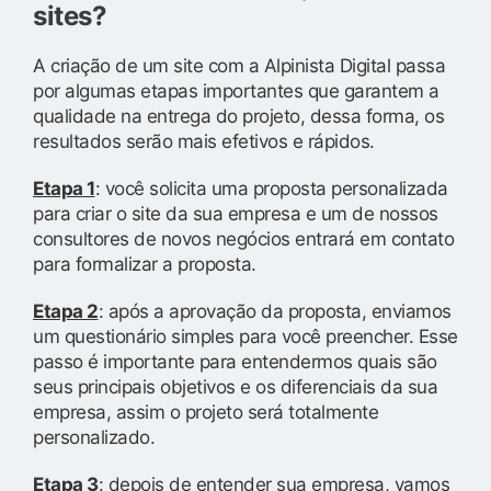
sites?
A criação de um site com a Alpinista Digital passa
por algumas etapas importantes que garantem a
qualidade na entrega do projeto, dessa forma, os
resultados serão mais efetivos e rápidos.
Etapa 1
: você solicita uma proposta personalizada
para criar o site da sua empresa e um de nossos
consultores de novos negócios entrará em contato
para formalizar a proposta.
Etapa 2
: após a aprovação da proposta, enviamos
um questionário simples para você preencher. Esse
passo é importante para entendermos quais são
seus principais objetivos e os diferenciais da sua
empresa, assim o projeto será totalmente
personalizado.
Etapa 3
: depois de entender sua empresa, vamos