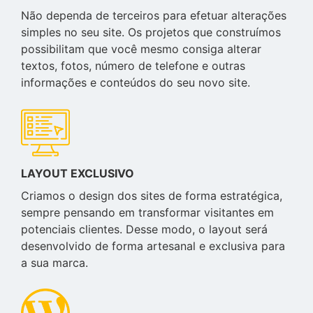
Não dependa de terceiros para efetuar alterações
simples no seu site. Os projetos que construímos
possibilitam que você mesmo consiga alterar
textos, fotos, número de telefone e outras
informações e conteúdos do seu novo site.
LAYOUT EXCLUSIVO
Criamos o design dos sites de forma estratégica,
sempre pensando em transformar visitantes em
potenciais clientes. Desse modo, o layout será
desenvolvido de forma artesanal e exclusiva para
a sua marca.