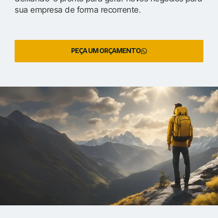
sua empresa de forma recorrente.
PEÇA UM ORÇAMENTO