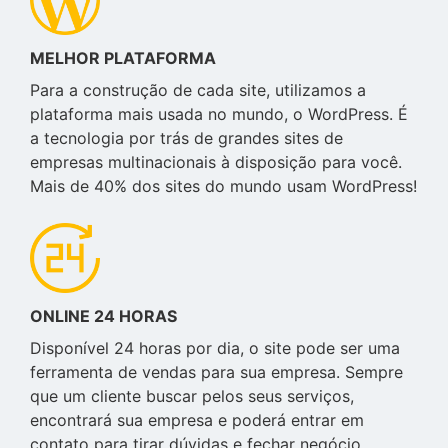
MELHOR PLATAFORMA
Para a construção de cada site, utilizamos a
plataforma mais usada no mundo, o WordPress. É
a tecnologia por trás de grandes sites de
empresas multinacionais à disposição para você.
Mais de 40% dos sites do mundo usam WordPress!
ONLINE 24 HORAS
Disponível 24 horas por dia, o site pode ser uma
ferramenta de vendas para sua empresa. Sempre
que um cliente buscar pelos seus serviços,
encontrará sua empresa e poderá entrar em
contato para tirar dúvidas e fechar negócio.