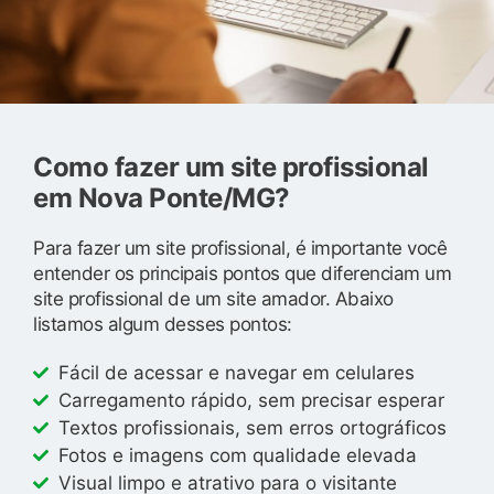
Como fazer um site profissional
em Nova Ponte/MG?
Para fazer um site profissional, é importante você
entender os principais pontos que diferenciam um
site profissional de um site amador. Abaixo
listamos algum desses pontos:
Fácil de acessar e navegar em celulares
Carregamento rápido, sem precisar esperar
Textos profissionais, sem erros ortográficos
Fotos e imagens com qualidade elevada
Visual limpo e atrativo para o visitante