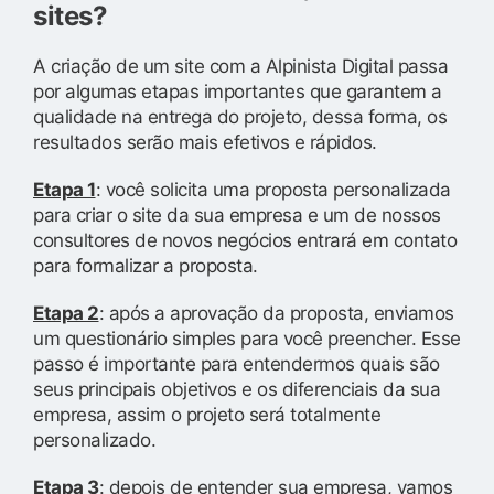
sites?
A criação de um site com a Alpinista Digital passa
por algumas etapas importantes que garantem a
qualidade na entrega do projeto, dessa forma, os
resultados serão mais efetivos e rápidos.
Etapa 1
: você solicita uma proposta personalizada
para criar o site da sua empresa e um de nossos
consultores de novos negócios entrará em contato
para formalizar a proposta.
Etapa 2
: após a aprovação da proposta, enviamos
um questionário simples para você preencher. Esse
passo é importante para entendermos quais são
seus principais objetivos e os diferenciais da sua
empresa, assim o projeto será totalmente
personalizado.
Etapa 3
: depois de entender sua empresa, vamos