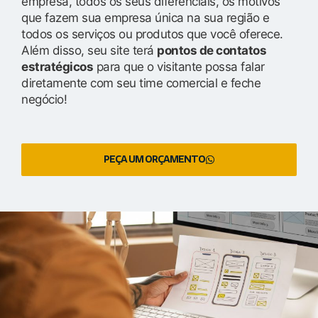
empresa, todos os seus diferenciais, os motivos
que fazem sua empresa única na sua região e
todos os serviços ou produtos que você oferece.
Além disso, seu site terá
pontos de contatos
estratégicos
para que o visitante possa falar
diretamente com seu time comercial e feche
negócio!
PEÇA UM ORÇAMENTO