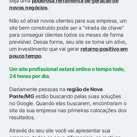
seja uma
poderosa ferramenta de geração de
novos negócios
.
Não só atrair novos clientes para sua empresa, um
site bem construído pode ser a "virada de chave"
para conseguir clientes todos os meses de forma
previsível. Dessa forma, seu site se torna um ativo,
um investimento que vai gerar
retorno positivo em
pouco tempo
.
Um site profissional estará online o tempo todo,
24 horas por dia.
Diariamente pessoas na
região de Nova
Ponte/MG
estão buscando pelas suas soluções
no Google. Quando elas buscarem, encontraram o
site da sua empresa nas primeiras colocações dos
resultados.
Através do seu site você vai apresentar sua