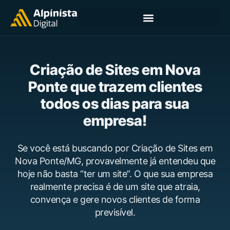
Criação de Sites em Nova
Ponte que trazem clientes
todos os dias para sua
empresa!
Se você está buscando por Criação de Sites em
Nova Ponte/MG, provavelmente já entendeu que
hoje não basta “ter um site”. O que sua empresa
realmente precisa é de um site que atraia,
convença e gere novos clientes de forma
previsível.