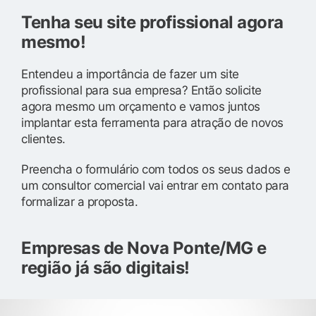
Tenha seu site profissional agora
mesmo!
Entendeu a importância de fazer um site
profissional para sua empresa? Então solicite
agora mesmo um orçamento e vamos juntos
implantar esta ferramenta para atração de novos
clientes.
Preencha o formulário com todos os seus dados e
um consultor comercial vai entrar em contato para
formalizar a proposta.
Empresas de Nova Ponte/MG e
região já são digitais!