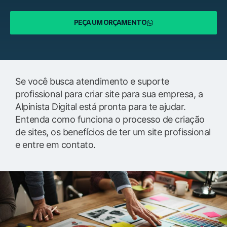
PEÇA UM ORÇAMENTO
Se você busca atendimento e suporte
profissional para criar site para sua empresa, a
Alpinista Digital está pronta para te ajudar.
Entenda como funciona o processo de criação
de sites, os benefícios de ter um site profissional
e entre em contato.