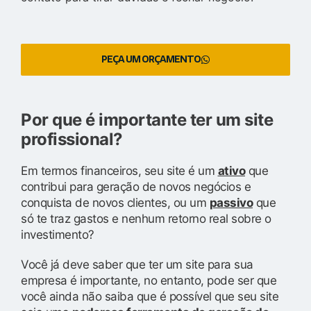
PEÇA UM ORÇAMENTO
Por que é importante ter um site
profissional?
Em termos financeiros, seu site é um
ativo
que
contribui para geração de novos negócios e
conquista de novos clientes, ou um
passivo
que
só te traz gastos e nenhum retorno real sobre o
investimento?
Você já deve saber que ter um site para sua
empresa é importante, no entanto, pode ser que
você ainda não saiba que é possível que seu site