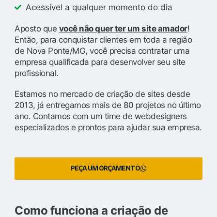
Acessível a qualquer momento do dia
Aposto que
você não quer ter um site amador
!
Então, para conquistar clientes em toda a região
de Nova Ponte/MG, você precisa contratar uma
empresa qualificada para desenvolver seu site
profissional.
Estamos no mercado de criação de sites desde
2013, já entregamos mais de 80 projetos no último
ano. Contamos com um time de webdesigners
especializados e prontos para ajudar sua empresa.
PEÇA UM ORÇAMENTO
Como funciona a criação de