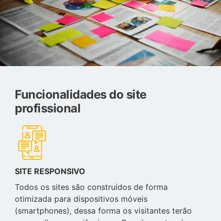
Funcionalidades do site
profissional
SITE RESPONSIVO
Todos os sites são construídos de forma
otimizada para dispositivos móveis
(smartphones), dessa forma os visitantes terão