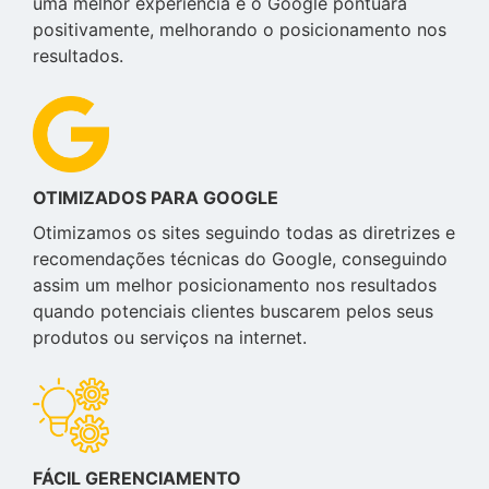
uma melhor experiência e o Google pontuará
positivamente, melhorando o posicionamento nos
resultados.
OTIMIZADOS PARA GOOGLE
Otimizamos os sites seguindo todas as diretrizes e
recomendações técnicas do Google, conseguindo
assim um melhor posicionamento nos resultados
quando potenciais clientes buscarem pelos seus
produtos ou serviços na internet.
FÁCIL GERENCIAMENTO