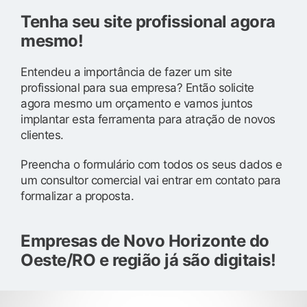
Tenha seu site profissional agora
mesmo!
Entendeu a importância de fazer um site
profissional para sua empresa? Então solicite
agora mesmo um orçamento e vamos juntos
implantar esta ferramenta para atração de novos
clientes.
Preencha o formulário com todos os seus dados e
um consultor comercial vai entrar em contato para
formalizar a proposta.
Empresas de Novo Horizonte do
Oeste/RO e região já são digitais!