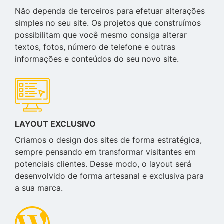
Não dependa de terceiros para efetuar alterações
simples no seu site. Os projetos que construímos
possibilitam que você mesmo consiga alterar
textos, fotos, número de telefone e outras
informações e conteúdos do seu novo site.
LAYOUT EXCLUSIVO
Criamos o design dos sites de forma estratégica,
sempre pensando em transformar visitantes em
potenciais clientes. Desse modo, o layout será
desenvolvido de forma artesanal e exclusiva para
a sua marca.