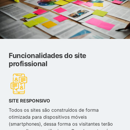
Funcionalidades do site
profissional
SITE RESPONSIVO
Todos os sites são construídos de forma
otimizada para dispositivos móveis
(smartphones), dessa forma os visitantes terão