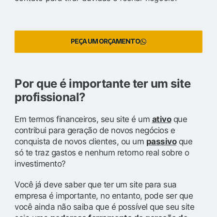
PEÇA UM ORÇAMENTO
Por que é importante ter um site
profissional?
Em termos financeiros, seu site é um
ativo
que
contribui para geração de novos negócios e
conquista de novos clientes, ou um
passivo
que
só te traz gastos e nenhum retorno real sobre o
investimento?
Você já deve saber que ter um site para sua
empresa é importante, no entanto, pode ser que
você ainda não saiba que é possível que seu site