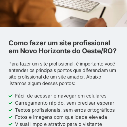
Como fazer um site profissional
em Novo Horizonte do Oeste/RO?
Para fazer um site profissional, é importante você
entender os principais pontos que diferenciam um
site profissional de um site amador. Abaixo
listamos algum desses pontos:
Fácil de acessar e navegar em celulares
Carregamento rápido, sem precisar esperar
Textos profissionais, sem erros ortográficos
Fotos e imagens com qualidade elevada
Visual limpo e atrativo para o visitante