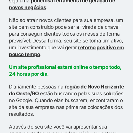
seja uma
poderosa ferramenta de geração de
novos negócios
.
Não só atrair novos clientes para sua empresa, um
site bem construído pode ser a "virada de chave"
para conseguir clientes todos os meses de forma
previsível. Dessa forma, seu site se torna um ativo,
um investimento que vai gerar
retorno positivo em
pouco tempo
.
Um site profissional estará online o tempo todo,
24 horas por dia.
Diariamente pessoas na
região de Novo Horizonte
do Oeste/RO
estão buscando pelas suas soluções
no Google. Quando elas buscarem, encontraram o
site da sua empresa nas primeiras colocações dos
resultados.
Através do seu site você vai apresentar sua