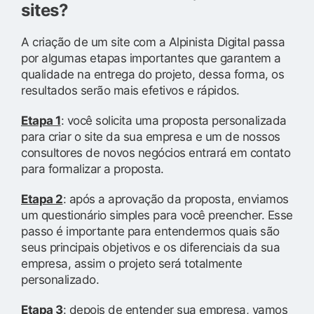
sites?
A criação de um site com a Alpinista Digital passa
por algumas etapas importantes que garantem a
qualidade na entrega do projeto, dessa forma, os
resultados serão mais efetivos e rápidos.
Etapa 1
: você solicita uma proposta personalizada
para criar o site da sua empresa e um de nossos
consultores de novos negócios entrará em contato
para formalizar a proposta.
Etapa 2
: após a aprovação da proposta, enviamos
um questionário simples para você preencher. Esse
passo é importante para entendermos quais são
seus principais objetivos e os diferenciais da sua
empresa, assim o projeto será totalmente
personalizado.
Etapa 3
: depois de entender sua empresa, vamos