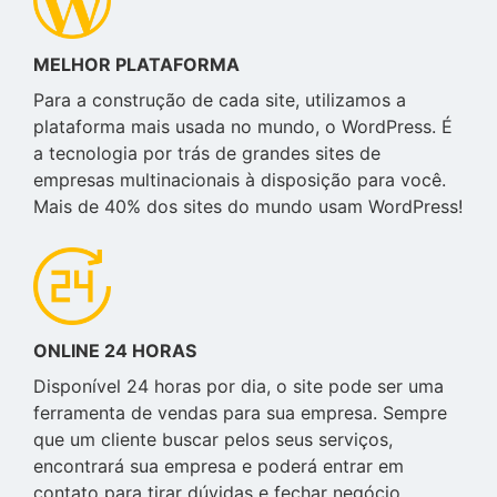
MELHOR PLATAFORMA
Para a construção de cada site, utilizamos a
plataforma mais usada no mundo, o WordPress. É
a tecnologia por trás de grandes sites de
empresas multinacionais à disposição para você.
Mais de 40% dos sites do mundo usam WordPress!
ONLINE 24 HORAS
Disponível 24 horas por dia, o site pode ser uma
ferramenta de vendas para sua empresa. Sempre
que um cliente buscar pelos seus serviços,
encontrará sua empresa e poderá entrar em
contato para tirar dúvidas e fechar negócio.