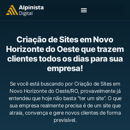
Criação de Sites em Novo
Horizonte do Oeste que trazem
clientes todos os dias para sua
empresa!
Se você está buscando por Criação de Sites em
Novo Horizonte do Oeste/RO, provavelmente já
entendeu que hoje não basta “ter um site”. O que
sua empresa realmente precisa é de um site que
atraia, convença e gere novos clientes de forma
previsível.