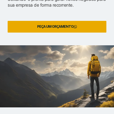
sua empresa de forma recorrente.
PEÇA UM ORÇAMENTO