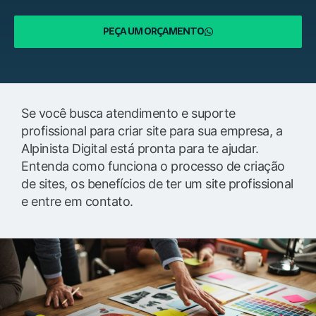
PEÇA UM ORÇAMENTO
Se você busca atendimento e suporte
profissional para criar site para sua empresa, a
Alpinista Digital está pronta para te ajudar.
Entenda como funciona o processo de criação
de sites, os benefícios de ter um site profissional
e entre em contato.