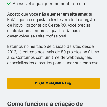
Acessível a qualquer momento do dia
Aposto que
você não quer ter um site amador
!
Então, para conquistar clientes em toda a região
de Novo Horizonte do Oeste/RO, você precisa
contratar uma empresa qualificada para
desenvolver seu site profissional.
Estamos no mercado de criação de sites desde
2013, já entregamos mais de 80 projetos no último
ano. Contamos com um time de webdesigners
especializados e prontos para ajudar sua empresa.
PEÇA UM ORÇAMENTO
Como funciona a criação de