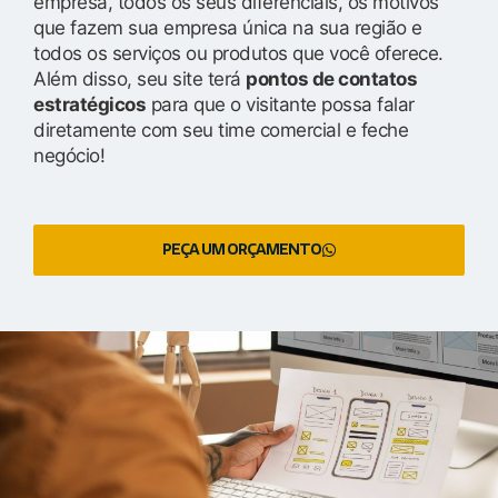
empresa, todos os seus diferenciais, os motivos
que fazem sua empresa única na sua região e
todos os serviços ou produtos que você oferece.
Além disso, seu site terá
pontos de contatos
estratégicos
para que o visitante possa falar
diretamente com seu time comercial e feche
negócio!
PEÇA UM ORÇAMENTO