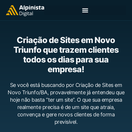
Criação de Sites em Novo
Triunfo que trazem clientes
todos os dias para sua
empresa!
Se você está buscando por Criação de Sites em
Novo Triunfo/BA, provavelmente já entendeu que
hoje não basta “ter um site”. O que sua empresa
realmente precisa é de um site que atraia,
convença e gere novos clientes de forma
previsível.