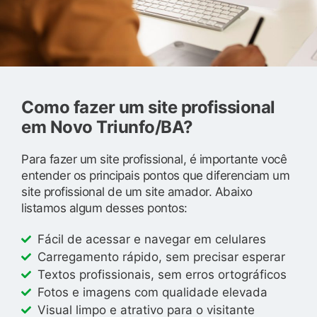
Como fazer um site profissional
em Novo Triunfo/BA?
Para fazer um site profissional, é importante você
entender os principais pontos que diferenciam um
site profissional de um site amador. Abaixo
listamos algum desses pontos:
Fácil de acessar e navegar em celulares
Carregamento rápido, sem precisar esperar
Textos profissionais, sem erros ortográficos
Fotos e imagens com qualidade elevada
Visual limpo e atrativo para o visitante