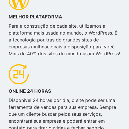
MELHOR PLATAFORMA
Para a construção de cada site, utilizamos a
plataforma mais usada no mundo, o WordPress. É
a tecnologia por trás de grandes sites de
empresas multinacionais à disposição para você.
Mais de 40% dos sites do mundo usam WordPress!
ONLINE 24 HORAS
Disponível 24 horas por dia, o site pode ser uma
ferramenta de vendas para sua empresa. Sempre
que um cliente buscar pelos seus serviços,
encontrará sua empresa e poderá entrar em
contato para tirar dúvidas e fechar negócio.