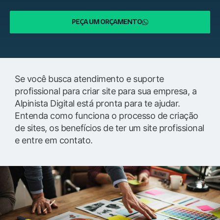
PEÇA UM ORÇAMENTO
Se você busca atendimento e suporte
profissional para criar site para sua empresa, a
Alpinista Digital está pronta para te ajudar.
Entenda como funciona o processo de criação
de sites, os benefícios de ter um site profissional
e entre em contato.