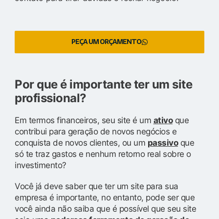
PEÇA UM ORÇAMENTO
Por que é importante ter um site
profissional?
Em termos financeiros, seu site é um
ativo
que
contribui para geração de novos negócios e
conquista de novos clientes, ou um
passivo
que
só te traz gastos e nenhum retorno real sobre o
investimento?
Você já deve saber que ter um site para sua
empresa é importante, no entanto, pode ser que
você ainda não saiba que é possível que seu site