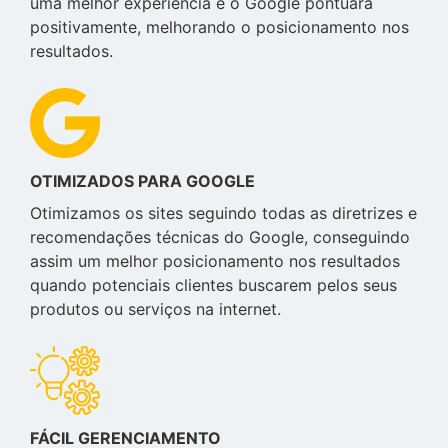
uma melhor experiência e o Google pontuará
positivamente, melhorando o posicionamento nos
resultados.
OTIMIZADOS PARA GOOGLE
Otimizamos os sites seguindo todas as diretrizes e
recomendações técnicas do Google, conseguindo
assim um melhor posicionamento nos resultados
quando potenciais clientes buscarem pelos seus
produtos ou serviços na internet.
FÁCIL GERENCIAMENTO