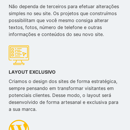
Não dependa de terceiros para efetuar alterações
simples no seu site. Os projetos que construímos
possibilitam que você mesmo consiga alterar
textos, fotos, número de telefone e outras
informações e conteúdos do seu novo site.
LAYOUT EXCLUSIVO
Criamos o design dos sites de forma estratégica,
sempre pensando em transformar visitantes em
potenciais clientes. Desse modo, o layout será
desenvolvido de forma artesanal e exclusiva para
a sua marca.