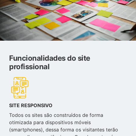
Funcionalidades do site
profissional
SITE RESPONSIVO
Todos os sites são construídos de forma
otimizada para dispositivos móveis
(smartphones), dessa forma os visitantes terão