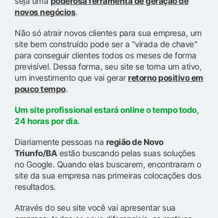
seja uma
poderosa ferramenta de geração de
novos negócios
.
Não só atrair novos clientes para sua empresa, um
site bem construído pode ser a "virada de chave"
para conseguir clientes todos os meses de forma
previsível. Dessa forma, seu site se torna um ativo,
um investimento que vai gerar
retorno positivo em
pouco tempo
.
Um site profissional estará online o tempo todo,
24 horas por dia.
Diariamente pessoas na
região de Novo
Triunfo/BA
estão buscando pelas suas soluções
no Google. Quando elas buscarem, encontraram o
site da sua empresa nas primeiras colocações dos
resultados.
Através do seu site você vai apresentar sua