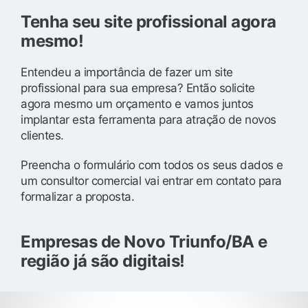
Tenha seu site profissional agora
mesmo!
Entendeu a importância de fazer um site
profissional para sua empresa? Então solicite
agora mesmo um orçamento e vamos juntos
implantar esta ferramenta para atração de novos
clientes.
Preencha o formulário com todos os seus dados e
um consultor comercial vai entrar em contato para
formalizar a proposta.
Empresas de Novo Triunfo/BA e
região já são digitais!