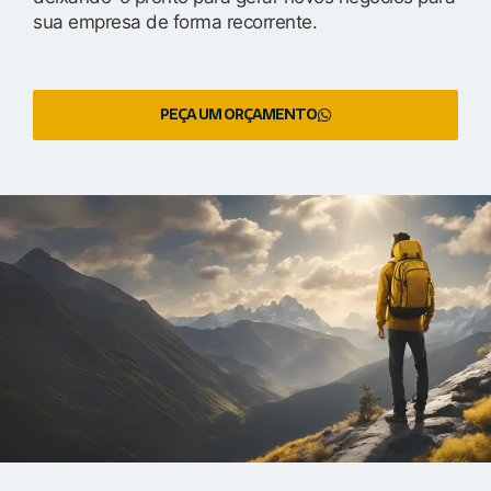
sua empresa de forma recorrente.
PEÇA UM ORÇAMENTO