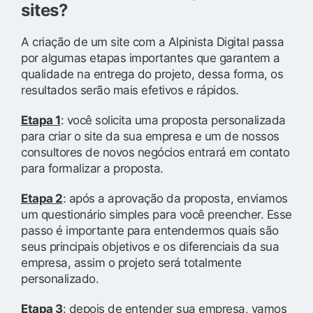
sites?
A criação de um site com a Alpinista Digital passa
por algumas etapas importantes que garantem a
qualidade na entrega do projeto, dessa forma, os
resultados serão mais efetivos e rápidos.
Etapa 1
: você solicita uma proposta personalizada
para criar o site da sua empresa e um de nossos
consultores de novos negócios entrará em contato
para formalizar a proposta.
Etapa 2
: após a aprovação da proposta, enviamos
um questionário simples para você preencher. Esse
passo é importante para entendermos quais são
seus principais objetivos e os diferenciais da sua
empresa, assim o projeto será totalmente
personalizado.
Etapa 3
: depois de entender sua empresa, vamos