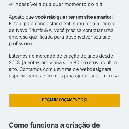
Acessível a qualquer momento do dia
Aposto que
você não quer ter um site amador
!
Então, para conquistar clientes em toda a região
de Novo Triunfo/BA, você precisa contratar uma
empresa qualificada para desenvolver seu site
profissional.
Estamos no mercado de criação de sites desde
2013, já entregamos mais de 80 projetos no último
ano. Contamos com um time de webdesigners
especializados e prontos para ajudar sua empresa.
PEÇA UM ORÇAMENTO
Como funciona a criação de