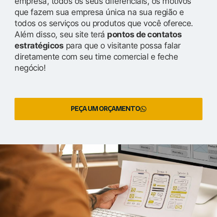
empresa, todos os seus diferenciais, os motivos
que fazem sua empresa única na sua região e
todos os serviços ou produtos que você oferece.
Além disso, seu site terá
pontos de contatos
estratégicos
para que o visitante possa falar
diretamente com seu time comercial e feche
negócio!
PEÇA UM ORÇAMENTO