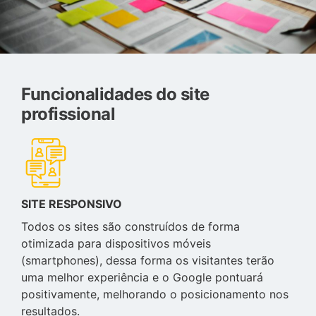
Funcionalidades do site
profissional
SITE RESPONSIVO
Todos os sites são construídos de forma
otimizada para dispositivos móveis
(smartphones), dessa forma os visitantes terão
uma melhor experiência e o Google pontuará
positivamente, melhorando o posicionamento nos
resultados.