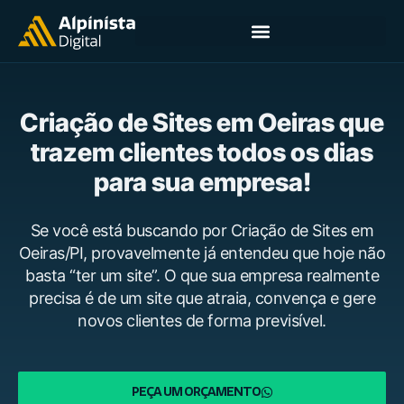
Criação de Sites em Oeiras que
trazem clientes todos os dias
para sua empresa!
Se você está buscando por Criação de Sites em
Oeiras/PI, provavelmente já entendeu que hoje não
basta “ter um site”. O que sua empresa realmente
precisa é de um site que atraia, convença e gere
novos clientes de forma previsível.
PEÇA UM ORÇAMENTO