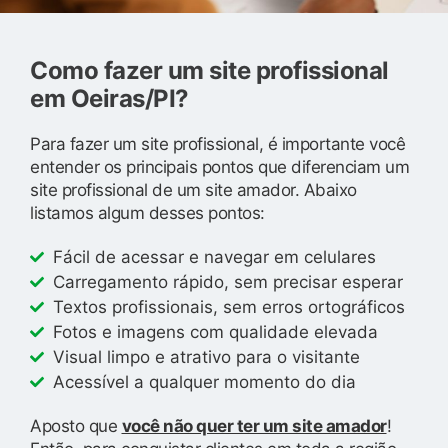
Como fazer um site profissional
em Oeiras/PI?
Para fazer um site profissional, é importante você
entender os principais pontos que diferenciam um
site profissional de um site amador. Abaixo
listamos algum desses pontos:
Fácil de acessar e navegar em celulares
Carregamento rápido, sem precisar esperar
Textos profissionais, sem erros ortográficos
Fotos e imagens com qualidade elevada
Visual limpo e atrativo para o visitante
Acessível a qualquer momento do dia
Aposto que
você não quer ter um site amador
!