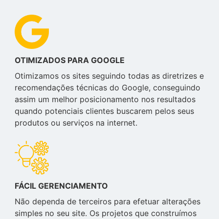
OTIMIZADOS PARA GOOGLE
Otimizamos os sites seguindo todas as diretrizes e
recomendações técnicas do Google, conseguindo
assim um melhor posicionamento nos resultados
quando potenciais clientes buscarem pelos seus
produtos ou serviços na internet.
FÁCIL GERENCIAMENTO
Não dependa de terceiros para efetuar alterações
simples no seu site. Os projetos que construímos