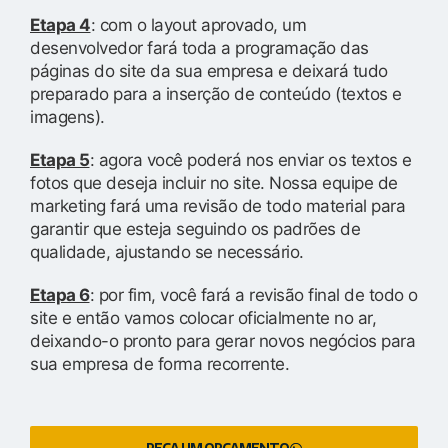
Etapa 4
: com o layout aprovado, um
desenvolvedor fará toda a programação das
páginas do site da sua empresa e deixará tudo
preparado para a inserção de conteúdo (textos e
imagens).
Etapa 5
: agora você poderá nos enviar os textos e
fotos que deseja incluir no site. Nossa equipe de
marketing fará uma revisão de todo material para
garantir que esteja seguindo os padrões de
qualidade, ajustando se necessário.
Etapa 6
: por fim, você fará a revisão final de todo o
site e então vamos colocar oficialmente no ar,
deixando-o pronto para gerar novos negócios para
sua empresa de forma recorrente.