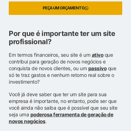
PEÇA UM ORÇAMENTO
Por que é importante ter um site
profissional?
Em termos financeiros, seu site é um
ativo
que
contribui para geração de novos negócios e
conquista de novos clientes, ou um
passivo
que
só te traz gastos e nenhum retorno real sobre o
investimento?
Você já deve saber que ter um site para sua
empresa é importante, no entanto, pode ser que
você ainda não saiba que é possível que seu site
seja uma
poderosa ferramenta de geração de
novos negócios
.