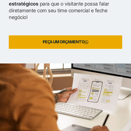
estratégicos
para que o visitante possa falar
diretamente com seu time comercial e feche
negócio!
PEÇA UM ORÇAMENTO