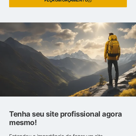
PEÇA UM ORÇAMENTO
Tenha seu site profissional agora
mesmo!