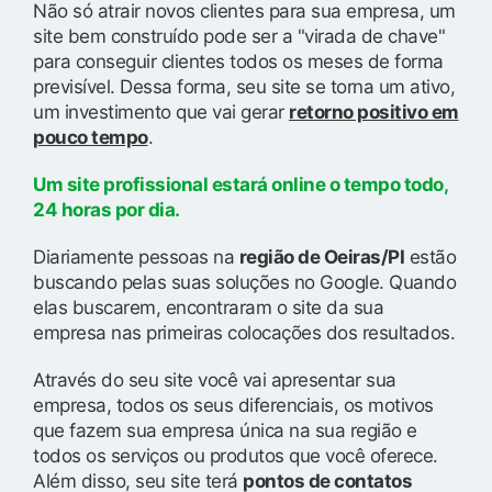
Não só atrair novos clientes para sua empresa, um
site bem construído pode ser a "virada de chave"
para conseguir clientes todos os meses de forma
previsível. Dessa forma, seu site se torna um ativo,
um investimento que vai gerar
retorno positivo em
pouco tempo
.
Um site profissional estará online o tempo todo,
24 horas por dia.
Diariamente pessoas na
região de Oeiras/PI
estão
buscando pelas suas soluções no Google. Quando
elas buscarem, encontraram o site da sua
empresa nas primeiras colocações dos resultados.
Através do seu site você vai apresentar sua
empresa, todos os seus diferenciais, os motivos
que fazem sua empresa única na sua região e
todos os serviços ou produtos que você oferece.
Além disso, seu site terá
pontos de contatos