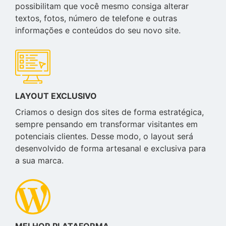
possibilitam que você mesmo consiga alterar
textos, fotos, número de telefone e outras
informações e conteúdos do seu novo site.
LAYOUT EXCLUSIVO
Criamos o design dos sites de forma estratégica,
sempre pensando em transformar visitantes em
potenciais clientes. Desse modo, o layout será
desenvolvido de forma artesanal e exclusiva para
a sua marca.