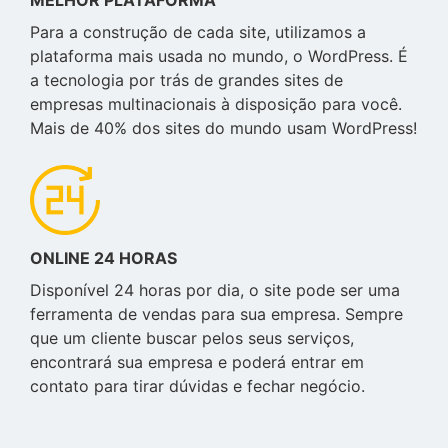
MELHOR PLATAFORMA
Para a construção de cada site, utilizamos a
plataforma mais usada no mundo, o WordPress. É
a tecnologia por trás de grandes sites de
empresas multinacionais à disposição para você.
Mais de 40% dos sites do mundo usam WordPress!
ONLINE 24 HORAS
Disponível 24 horas por dia, o site pode ser uma
ferramenta de vendas para sua empresa. Sempre
que um cliente buscar pelos seus serviços,
encontrará sua empresa e poderá entrar em
contato para tirar dúvidas e fechar negócio.