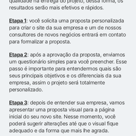
qualidade na entrega do projeto, dessa forma, os
resultados serão mais efetivos e rápidos.
Etapa 1
: você solicita uma proposta personalizada
para criar o site da sua empresa e um de nossos
consultores de novos negócios entrará em contato
para formalizar a proposta.
Etapa 2
: após a aprovação da proposta, enviamos
um questionário simples para você preencher. Esse
passo é importante para entendermos quais são
seus principais objetivos e os diferenciais da sua
empresa, assim o projeto será totalmente
personalizado.
Etapa 3
: depois de entender sua empresa, vamos
apresentar uma proposta visual para a página
inicial do seu novo site. Nesse momento, você
poderá sugerir alterações até que o visual fique
adequado e da forma que mais lhe agrada.