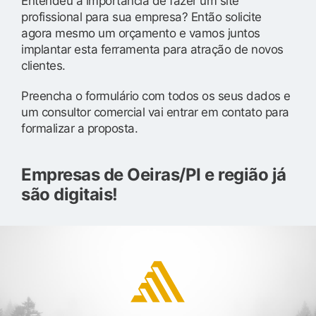
Entendeu a importância de fazer um site
profissional para sua empresa? Então solicite
agora mesmo um orçamento e vamos juntos
implantar esta ferramenta para atração de novos
clientes.
Preencha o formulário com todos os seus dados e
um consultor comercial vai entrar em contato para
formalizar a proposta.
Empresas de Oeiras/PI e região já
são digitais!