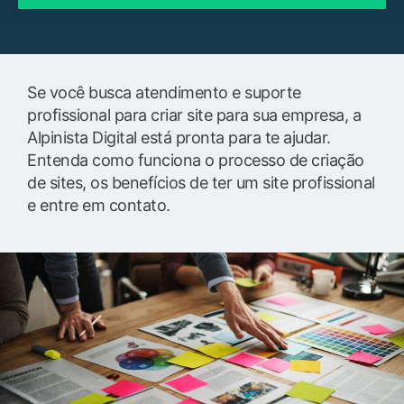
Se você busca atendimento e suporte
profissional para criar site para sua empresa, a
Alpinista Digital está pronta para te ajudar.
Entenda como funciona o processo de criação
de sites, os benefícios de ter um site profissional
e entre em contato.