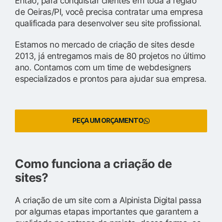
Então, para conquistar clientes em toda a região
de Oeiras/PI, você precisa contratar uma empresa
qualificada para desenvolver seu site profissional.
Estamos no mercado de criação de sites desde
2013, já entregamos mais de 80 projetos no último
ano. Contamos com um time de webdesigners
especializados e prontos para ajudar sua empresa.
PEÇA UM ORÇAMENTO
Como funciona a criação de
sites?
A criação de um site com a Alpinista Digital passa
por algumas etapas importantes que garantem a